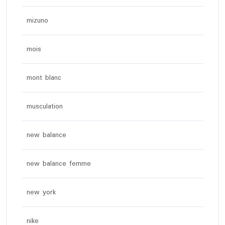
mizuno
mois
mont blanc
musculation
new balance
new balance femme
new york
nike