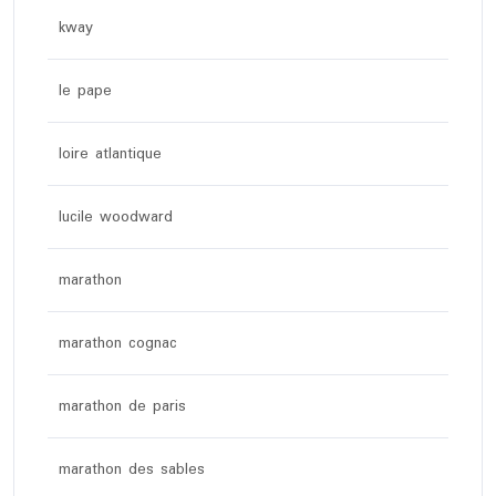
kway
le pape
loire atlantique
lucile woodward
marathon
marathon cognac
marathon de paris
marathon des sables