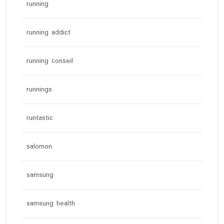
running
running addict
running conseil
runnings
runtastic
salomon
samsung
samsung health