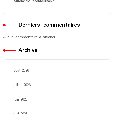
Automnale Incontournable
Derniers commentaires
Aucun commentaire à afficher.
Archive
août 2026
juillet 2026
juin 2026