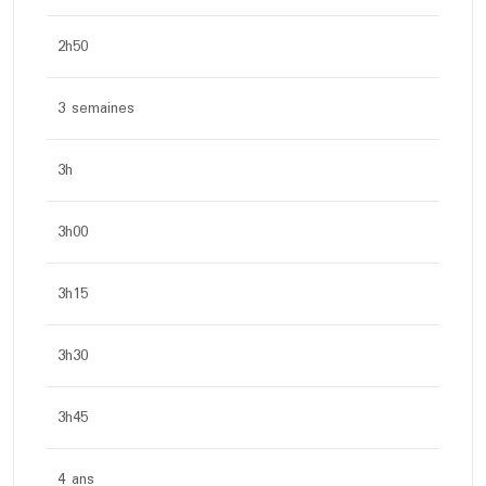
2h50
3 semaines
3h
3h00
3h15
3h30
3h45
4 ans