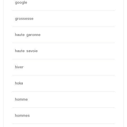
google
grossesse
haute garonne
haute savoie
hiver
hoka
homme
hommes