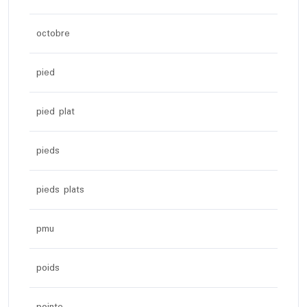
octobre
pied
pied plat
pieds
pieds plats
pmu
poids