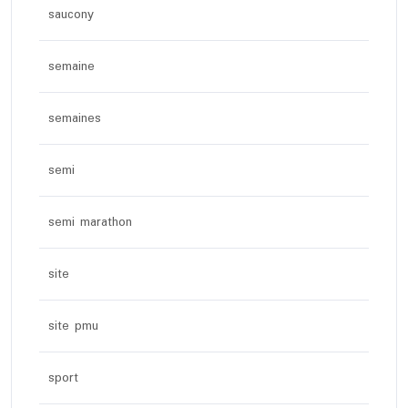
saucony
semaine
semaines
semi
semi marathon
site
site pmu
sport