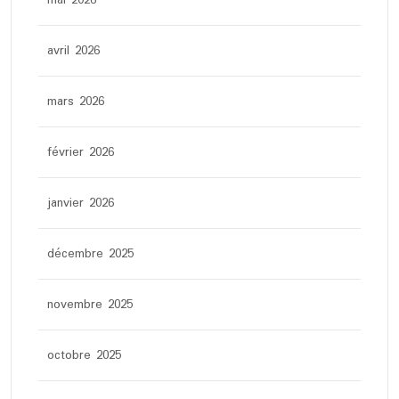
mai 2026
avril 2026
mars 2026
février 2026
janvier 2026
décembre 2025
novembre 2025
octobre 2025