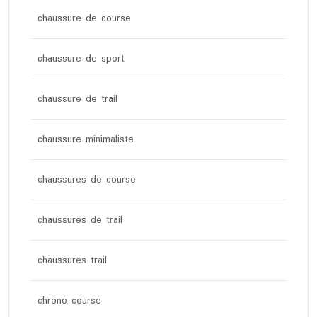
chaussure de course
chaussure de sport
chaussure de trail
chaussure minimaliste
chaussures de course
chaussures de trail
chaussures trail
chrono course