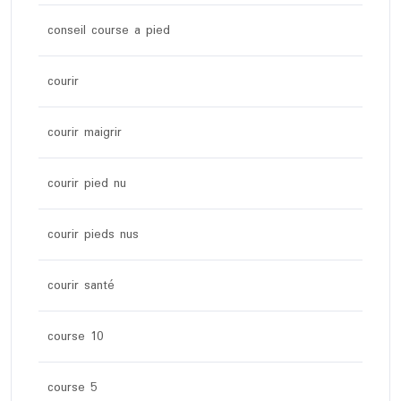
conseil course a pied
courir
courir maigrir
courir pied nu
courir pieds nus
courir santé
course 10
course 5