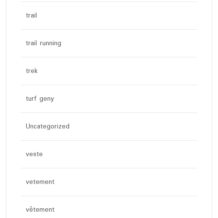
trail
trail running
trek
turf geny
Uncategorized
veste
vetement
vêtement