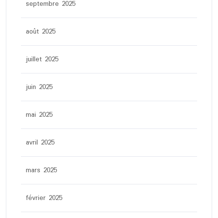
septembre 2025
août 2025
juillet 2025
juin 2025
mai 2025
avril 2025
mars 2025
février 2025