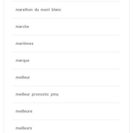
marathon du mont blanc
marche
maritimes
marque
meilleur
meilleur pronostic pmu
meilleure
meilleurs