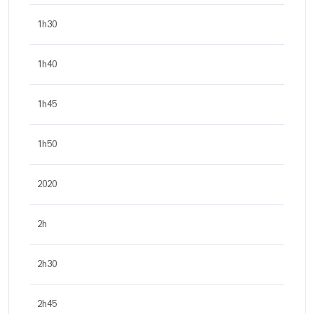
1h30
1h40
1h45
1h50
2020
2h
2h30
2h45