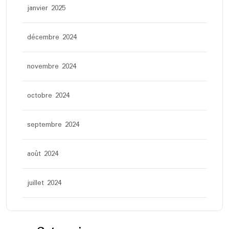
janvier 2025
décembre 2024
novembre 2024
octobre 2024
septembre 2024
août 2024
juillet 2024