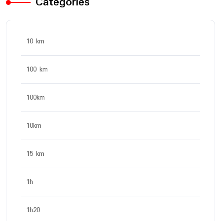
Categories
10 km
100 km
100km
10km
15 km
1h
1h20