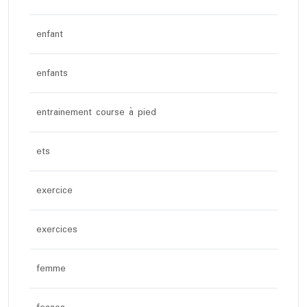
enfant
enfants
entrainement course à pied
ets
exercice
exercices
femme