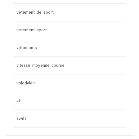
vetement de sport
vetement sport
vêtements
vitesse moyenne course
volodalen
vtt
zwift