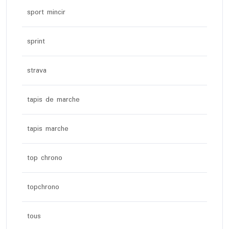
sport mincir
sprint
strava
tapis de marche
tapis marche
top chrono
topchrono
tous