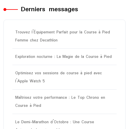
Derniers messages
Trouvez l’Équipement Parfait pour la Course à Pied
Femme chez Decathlon
Exploration nocturne : La Magie de la Course à Pied
Optimisez vos sessions de course à pied avec
l’Apple Watch 5
Maîtrisez votre performance : Le Top Chrono en
Course à Pied
Le Demi-Marathon d’Octobre : Une Course