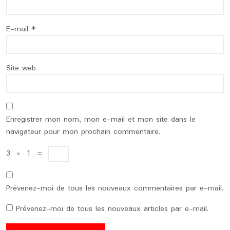
E-mail
*
Site web
Enregistrer mon nom, mon e-mail et mon site dans le
navigateur pour mon prochain commentaire.
3
×
1
=
Prévenez-moi de tous les nouveaux commentaires par e-mail.
Prévenez-moi de tous les nouveaux articles par e-mail.