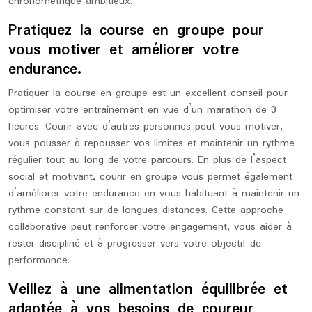
chronométrique ambitieux.
Pratiquez la course en groupe pour
vous motiver et améliorer votre
endurance.
Pratiquer la course en groupe est un excellent conseil pour
optimiser votre entraînement en vue d’un marathon de 3
heures. Courir avec d’autres personnes peut vous motiver,
vous pousser à repousser vos limites et maintenir un rythme
régulier tout au long de votre parcours. En plus de l’aspect
social et motivant, courir en groupe vous permet également
d’améliorer votre endurance en vous habituant à maintenir un
rythme constant sur de longues distances. Cette approche
collaborative peut renforcer votre engagement, vous aider à
rester discipliné et à progresser vers votre objectif de
performance.
Veillez à une alimentation équilibrée et
adaptée à vos besoins de coureur