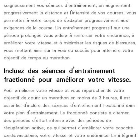
soigneusement vos séances d’entraînement, en augmentant
progressivement la distance et l’intensité de vos courses, vous
permettez à votre corps de s’adapter progressivement aux
exigences de la course. Un entraînement progressif sur une
période prolongée vous aidera à renforcer votre endurance, à
améliorer votre vitesse et à minimiser les risques de blessures,
vous mettant ainsi sur la voie du succès pour atteindre votre
objectif de temps au marathon.
Incluez des séances d’entraînement
fractionné pour améliorer votre vitesse.
Pour améliorer votre vitesse et vous rapprocher de votre
objectif de courir un marathon en moins de 3 heures, il est
essentiel d’inclure des séances d’entraînement fractionné dans
votre plan d’entraînement. Le fractionné consiste à alterner
des périodes d’effort intense avec des périodes de
récupération active, ce qui permet d’améliorer votre capacité
cardiovasculaire, votre vitesse et votre endurance. En intégrant