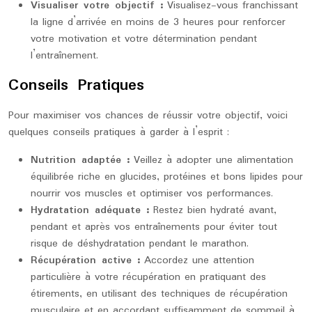
Visualiser votre objectif :
Visualisez-vous franchissant
la ligne d’arrivée en moins de 3 heures pour renforcer
votre motivation et votre détermination pendant
l’entraînement.
Conseils Pratiques
Pour maximiser vos chances de réussir votre objectif, voici
quelques conseils pratiques à garder à l’esprit :
Nutrition adaptée :
Veillez à adopter une alimentation
équilibrée riche en glucides, protéines et bons lipides pour
nourrir vos muscles et optimiser vos performances.
Hydratation adéquate :
Restez bien hydraté avant,
pendant et après vos entraînements pour éviter tout
risque de déshydratation pendant le marathon.
Récupération active :
Accordez une attention
particulière à votre récupération en pratiquant des
étirements, en utilisant des techniques de récupération
musculaire et en accordant suffisamment de sommeil à