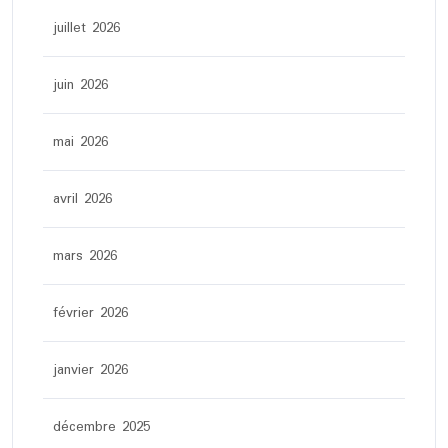
juillet 2026
juin 2026
mai 2026
avril 2026
mars 2026
février 2026
janvier 2026
décembre 2025