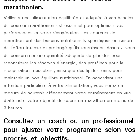
marathonien.
Veiller à une alimentation équilibrée et adaptée à vos besoins
de coureur marathonien est essentiel pour optimiser vos
performances et votre récupération. Les coureurs de
marathon ont des besoins nutritionnels spécifiques en raison
de l’effort intense et prolongé qu’ils fournissent. Assurez-vous
de consommer une quantité adéquate de glucides pour
reconstituer les réserves d’énergie, des protéines pour la
récupération musculaire, ainsi que des lipides sains pour
maintenir un bon équilibre nutritionnel. En accordant une
attention particulière à votre alimentation, vous serez en
mesure de soutenir efficacement votre entraînement en vue
d’atteindre votre objectif de courir un marathon en moins de
3 heures.
Consultez un coach ou un professionnel
pour ajuster votre programme selon vos
progrès et objectifs.