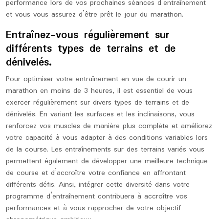
performance lors de vos prochaines séances d’entraînement
et vous vous assurez d’être prêt le jour du marathon.
Entraînez-vous régulièrement sur
différents types de terrains et de
dénivelés.
Pour optimiser votre entraînement en vue de courir un
marathon en moins de 3 heures, il est essentiel de vous
exercer régulièrement sur divers types de terrains et de
dénivelés. En variant les surfaces et les inclinaisons, vous
renforcez vos muscles de manière plus complète et améliorez
votre capacité à vous adapter à des conditions variables lors
de la course. Les entraînements sur des terrains variés vous
permettent également de développer une meilleure technique
de course et d’accroître votre confiance en affrontant
différents défis. Ainsi, intégrer cette diversité dans votre
programme d’entraînement contribuera à accroître vos
performances et à vous rapprocher de votre objectif