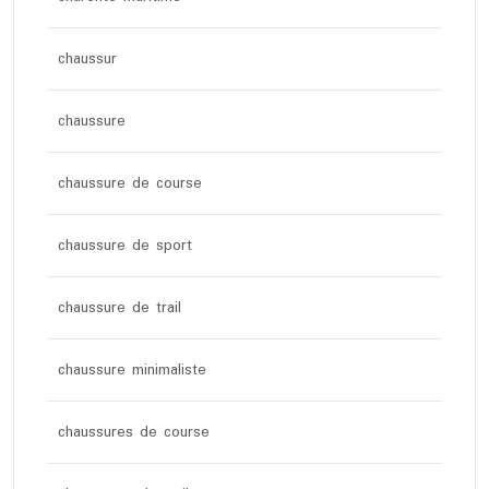
chaussur
chaussure
chaussure de course
chaussure de sport
chaussure de trail
chaussure minimaliste
chaussures de course