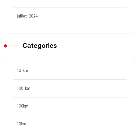
juillet 2024
Categories
10 km
100 km
100km
10km