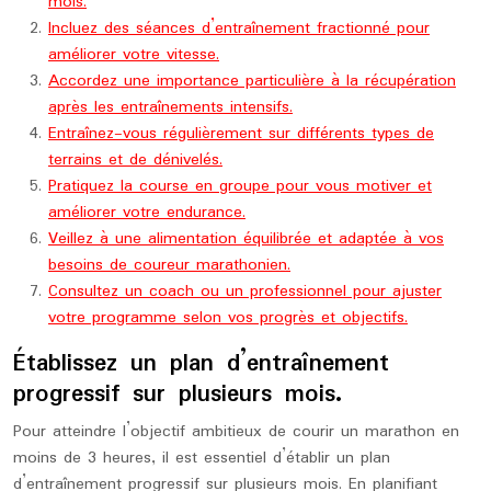
mois.
Incluez des séances d’entraînement fractionné pour
améliorer votre vitesse.
Accordez une importance particulière à la récupération
après les entraînements intensifs.
Entraînez-vous régulièrement sur différents types de
terrains et de dénivelés.
Pratiquez la course en groupe pour vous motiver et
améliorer votre endurance.
Veillez à une alimentation équilibrée et adaptée à vos
besoins de coureur marathonien.
Consultez un coach ou un professionnel pour ajuster
votre programme selon vos progrès et objectifs.
Établissez un plan d’entraînement
progressif sur plusieurs mois.
Pour atteindre l’objectif ambitieux de courir un marathon en
moins de 3 heures, il est essentiel d’établir un plan
d’entraînement progressif sur plusieurs mois. En planifiant