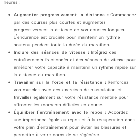
heures :
Augmenter progressivement la distance :
Commencez
par des courses plus courtes et augmentez
progressivement la distance de vos courses longues.
L’endurance est cruciale pour maintenir un rythme
soutenu pendant toute la durée du marathon.
Inclure des séances de vitesse :
Intégrez des
entraînements fractionnés et des séances de vitesse pour
améliorer votre capacité à maintenir un rythme rapide sur
la distance du marathon.
Travailler sur la force et la résistance :
Renforcez
vos muscles avec des exercices de musculation et
travaillez également sur votre résistance mentale pour
affronter les moments difficiles en course.
Équilibrer l’entraînement avec le repos :
Accordez
une importance égale au repos et à la récupération dans
votre plan d’entraînement pour éviter les blessures et
permettre à votre corps de se régénérer.