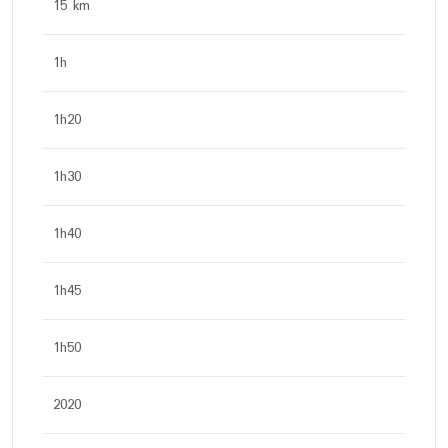
15 km
1h
1h20
1h30
1h40
1h45
1h50
2020