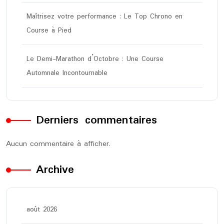
Maîtrisez votre performance : Le Top Chrono en
Course à Pied
Le Demi-Marathon d’Octobre : Une Course
Automnale Incontournable
Derniers commentaires
Aucun commentaire à afficher.
Archive
août 2026