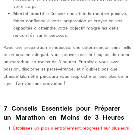
votre corps.
Mental positif :
Cultivez une attitude mentale positive,
faites confiance à votre préparation et croyez en vos
capacités à atteindre votre objectif malgré les défis
rencontrés sur le parcours.
Avec une préparation minutieuse, une détermination sans faille
et un soutien adéquat, vous pouvez réaliser l’exploit de courir
un marathon en moins de 3 heures. Entraînez-vous avec
passion, discipline et persévérance, et n’oubliez pas que
chaque kilomètre parcouru vous rapproche un peu plus de la
ligne d’arrivée tant convoitée !
7 Conseils Essentiels pour Préparer
un Marathon en Moins de 3 Heures
Établissez un plan d’entraînement progressif sur plusieurs