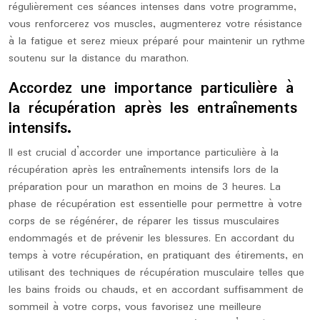
régulièrement ces séances intenses dans votre programme,
vous renforcerez vos muscles, augmenterez votre résistance
à la fatigue et serez mieux préparé pour maintenir un rythme
soutenu sur la distance du marathon.
Accordez une importance particulière à
la récupération après les entraînements
intensifs.
Il est crucial d’accorder une importance particulière à la
récupération après les entraînements intensifs lors de la
préparation pour un marathon en moins de 3 heures. La
phase de récupération est essentielle pour permettre à votre
corps de se régénérer, de réparer les tissus musculaires
endommagés et de prévenir les blessures. En accordant du
temps à votre récupération, en pratiquant des étirements, en
utilisant des techniques de récupération musculaire telles que
les bains froids ou chauds, et en accordant suffisamment de
sommeil à votre corps, vous favorisez une meilleure