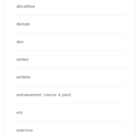
décathlon
demain
dos
enfant
enfants
entrainement course à pied
ets
exercice