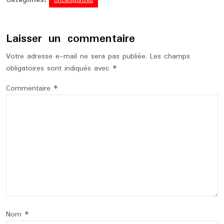
Categories:
Uncategorized
Laisser un commentaire
Votre adresse e-mail ne sera pas publiée.
Les champs
obligatoires sont indiqués avec
*
Commentaire
*
Nom
*