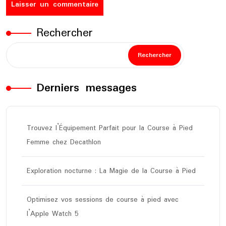
Rechercher
Rechercher
Derniers messages
Trouvez l’Équipement Parfait pour la Course à Pied
Femme chez Decathlon
Exploration nocturne : La Magie de la Course à Pied
Optimisez vos sessions de course à pied avec
l’Apple Watch 5