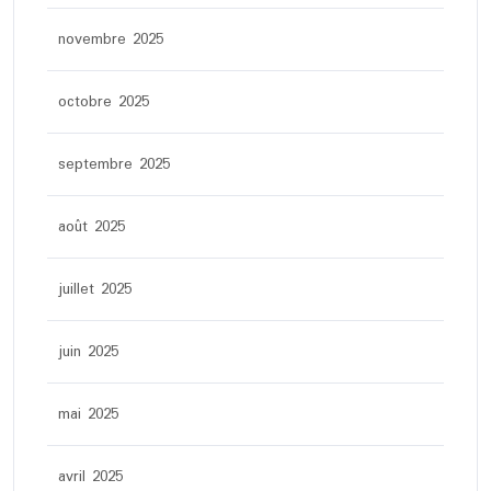
novembre 2025
octobre 2025
septembre 2025
août 2025
juillet 2025
juin 2025
mai 2025
avril 2025