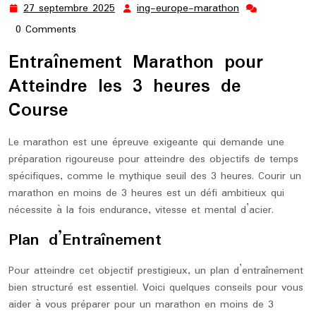
27 septembre 2025
ing-europe-marathon
27
ing-
septembre
europe-
0 Comments
2025
marathon
Entraînement Marathon pour
Atteindre les 3 heures de
Course
Le marathon est une épreuve exigeante qui demande une
préparation rigoureuse pour atteindre des objectifs de temps
spécifiques, comme le mythique seuil des 3 heures. Courir un
marathon en moins de 3 heures est un défi ambitieux qui
nécessite à la fois endurance, vitesse et mental d’acier.
Plan d’Entraînement
Pour atteindre cet objectif prestigieux, un plan d’entraînement
bien structuré est essentiel. Voici quelques conseils pour vous
aider à vous préparer pour un marathon en moins de 3