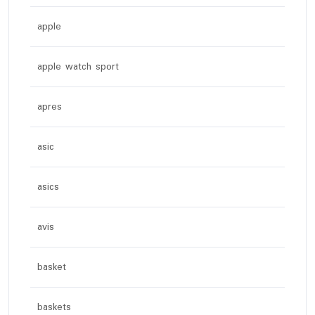
apple
apple watch sport
apres
asic
asics
avis
basket
baskets