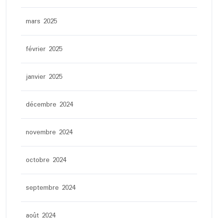
mars 2025
février 2025
janvier 2025
décembre 2024
novembre 2024
octobre 2024
septembre 2024
août 2024