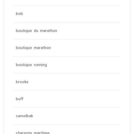
bob
boutique du marathon
boutique marathon
boutique running
brooks
buff
camelbak
charente maritime