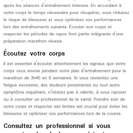
après les séances d’entraînement intenses. En accordant à
votre corps le temps nécessaire pour récupérer, vous réduisez
le risque de blessures et vous optimisez vos performances
lors des entraînements suivants. Écouter son corps et
respecter les périodes de repos font partie intégrante d’une
préparation marathon réussie.
Écoutez votre corps
Il est essentiel d’écouter attentivement les signaux que votre
corps vous envoie pendant votre plan d’entraînement pour le
marathon de 3h45 en 8 semaines. Si vous ressentez une
fatigue excessive, des douleurs persistantes ou tout autre
symptôme inquiétant, n’hésitez pas à ralentir, à vous reposer
ou à consulter un professionnel de la santé. Prendre soin de
votre corps et respecter ses limites est crucial pour éviter les
blessures et optimiser vos performances lors de la course.
Consultez un professionnel si vous