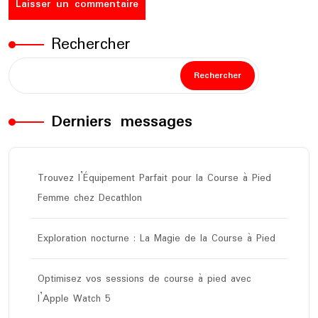
Rechercher
Rechercher
Derniers messages
Trouvez l’Équipement Parfait pour la Course à Pied
Femme chez Decathlon
Exploration nocturne : La Magie de la Course à Pied
Optimisez vos sessions de course à pied avec
l’Apple Watch 5