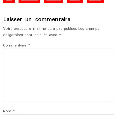
Laisser un commentaire
Votre adresse e-mail ne sera pas publiée.
Les champs
obligatoires sont indiqués avec
*
Commentaire
*
Nom
*