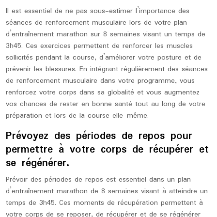
Il est essentiel de ne pas sous-estimer l’importance des
séances de renforcement musculaire lors de votre plan
d’entraînement marathon sur 8 semaines visant un temps de
3h45. Ces exercices permettent de renforcer les muscles
sollicités pendant la course, d’améliorer votre posture et de
prévenir les blessures. En intégrant régulièrement des séances
de renforcement musculaire dans votre programme, vous
renforcez votre corps dans sa globalité et vous augmentez
vos chances de rester en bonne santé tout au long de votre
préparation et lors de la course elle-même.
Prévoyez des périodes de repos pour
permettre à votre corps de récupérer et
se régénérer.
Prévoir des périodes de repos est essentiel dans un plan
d’entraînement marathon de 8 semaines visant à atteindre un
temps de 3h45. Ces moments de récupération permettent à
votre corps de se reposer, de récupérer et de se régénérer