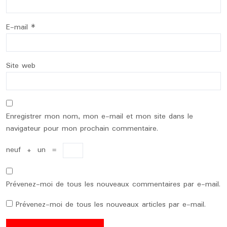
E-mail
*
Site web
Enregistrer mon nom, mon e-mail et mon site dans le
navigateur pour mon prochain commentaire.
neuf
+
un
=
Prévenez-moi de tous les nouveaux commentaires par e-mail.
Prévenez-moi de tous les nouveaux articles par e-mail.