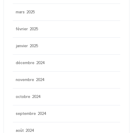
mars 2025
février 2025
janvier 2025
décembre 2024
novembre 2024
octobre 2024
septembre 2024
août 2024