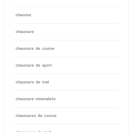
chaussur
chaussure
chaussure de course
chaussure de sport
chaussure de trail
chaussure minimaliste
chaussures de course