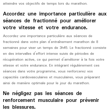
atteindre vos objectifs de temps lors du marathon.
Accordez une importance particulière aux
séances de fractionné pour améliorer
votre vitesse et votre endurance.
Accordez une importance particulière aux séances de
fractionné dans votre plan d’entraînement marathon de 8
semaines pour viser un temps de 3h45. Le fractionné consiste
en des intervalles d’effort intense suivis de périodes de
récupération active, ce qui permet d’améliorer à la fois votre
vitesse et votre endurance. En intégrant régulièrement ces
séances dans votre programme, vous renforcerez vos
capacités cardiovasculaires et musculaires, vous préparant
ainsi de manière optimale pour le jour du marathon.
Ne négligez pas les séances de
renforcement musculaire pour prévenir
les blessures.