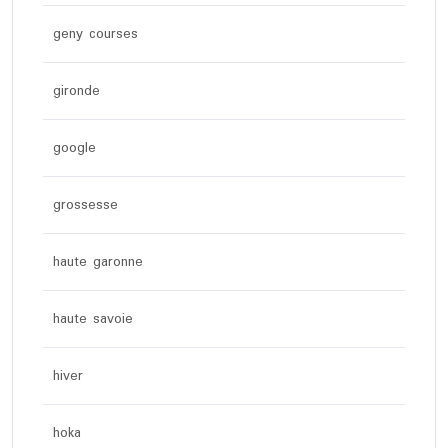
geny courses
gironde
google
grossesse
haute garonne
haute savoie
hiver
hoka