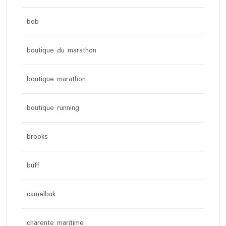
bob
boutique du marathon
boutique marathon
boutique running
brooks
buff
camelbak
charente maritime