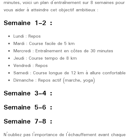
minutes, voici un plan d’entraînement sur 8 semaines pour
vous aider à atteindre cet objectif ambitieux :
Semaine 1-2 :
Lundi : Repos
Mardi : Course facile de 5 km
Mercredi : Entraînement en côtes de 30 minutes
Jeudi : Course tempo de 8 km
Vendredi : Repos
Samedi : Course longue de 12 km à allure confortable
Dimanche : Repos actif (marche, yoga)
Semaine 3-4 :
Semaine 5-6 :
Semaine 7-8 :
N’oubliez pas l’importance de l’échauffement avant chaque