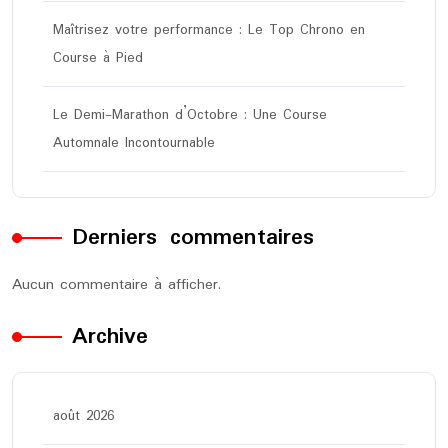
Maîtrisez votre performance : Le Top Chrono en
Course à Pied
Le Demi-Marathon d’Octobre : Une Course
Automnale Incontournable
Derniers commentaires
Aucun commentaire à afficher.
Archive
août 2026