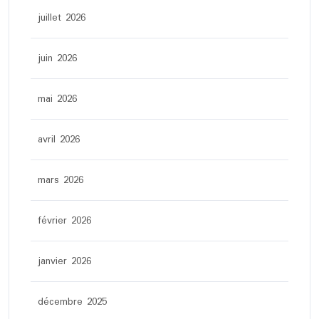
juillet 2026
juin 2026
mai 2026
avril 2026
mars 2026
février 2026
janvier 2026
décembre 2025