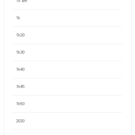
15 km
1h
1h20
1h30
1h40
1h45
1h50
2020