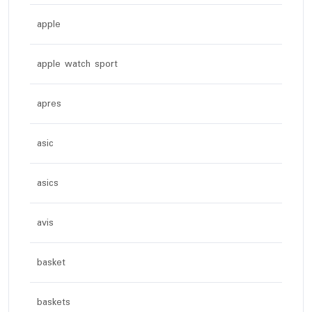
apple
apple watch sport
apres
asic
asics
avis
basket
baskets