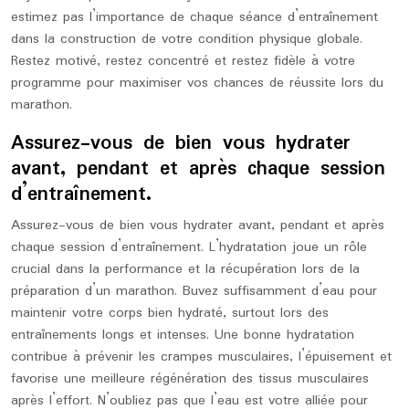
estimez pas l’importance de chaque séance d’entraînement
dans la construction de votre condition physique globale.
Restez motivé, restez concentré et restez fidèle à votre
programme pour maximiser vos chances de réussite lors du
marathon.
Assurez-vous de bien vous hydrater
avant, pendant et après chaque session
d’entraînement.
Assurez-vous de bien vous hydrater avant, pendant et après
chaque session d’entraînement. L’hydratation joue un rôle
crucial dans la performance et la récupération lors de la
préparation d’un marathon. Buvez suffisamment d’eau pour
maintenir votre corps bien hydraté, surtout lors des
entraînements longs et intenses. Une bonne hydratation
contribue à prévenir les crampes musculaires, l’épuisement et
favorise une meilleure régénération des tissus musculaires
après l’effort. N’oubliez pas que l’eau est votre alliée pour