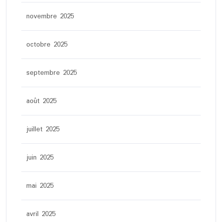
novembre 2025
octobre 2025
septembre 2025
août 2025
juillet 2025
juin 2025
mai 2025
avril 2025