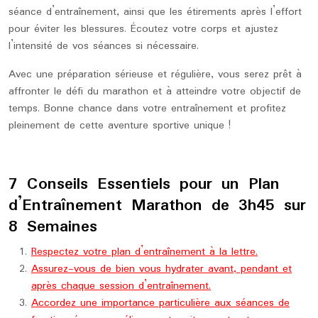
séance d’entraînement, ainsi que les étirements après l’effort
pour éviter les blessures. Écoutez votre corps et ajustez
l’intensité de vos séances si nécessaire.
Avec une préparation sérieuse et régulière, vous serez prêt à
affronter le défi du marathon et à atteindre votre objectif de
temps. Bonne chance dans votre entraînement et profitez
pleinement de cette aventure sportive unique !
7 Conseils Essentiels pour un Plan
d’Entraînement Marathon de 3h45 sur
8 Semaines
Respectez votre plan d’entraînement à la lettre.
Assurez-vous de bien vous hydrater avant, pendant et
après chaque session d’entraînement.
Accordez une importance particulière aux séances de