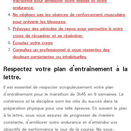
fractionné pour améliorer votre vitesse et votre
endurance.
Ne négligez pas les séances de renforcement musculaire
pour prévenir les blessures.
Prévoyez des périodes de repos pour permettre à votre
corps de récupérer et se régénérer.
Écoutez votre corps
Consultez un professionnel si vous ressentez des
douleurs persistantes ou inhabituelles.
Respectez votre plan d’entraînement à la
lettre.
Il est essentiel de respecter scrupuleusement votre plan
d’entraînement pour le marathon de 3h45 en 8 semaines. La
cohérence et la discipline sont les clés du succès dans la
préparation physique pour une telle épreuve. En suivant le plan
à la lettre, vous vous assurez de progresser de manière
constante, d’améliorer votre endurance et d’atteindre vos
objectifs de performance le jour de la course. Ne sous-