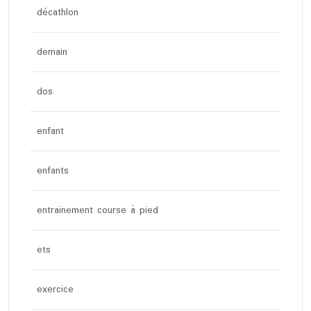
décathlon
demain
dos
enfant
enfants
entrainement course à pied
ets
exercice