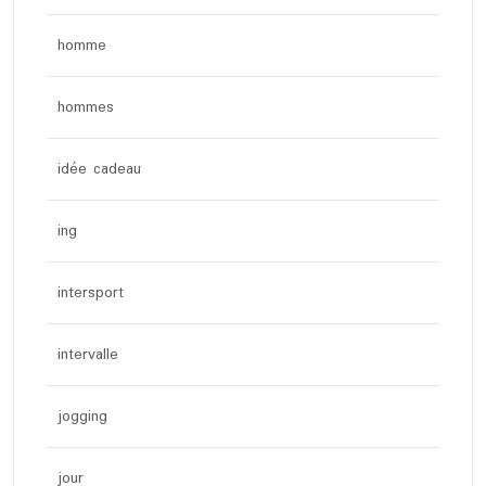
homme
hommes
idée cadeau
ing
intersport
intervalle
jogging
jour