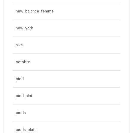
new balance femme
new york
nike
octobre
pied
pied plat
pieds
pieds plats