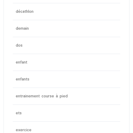
décathlon
demain
dos
enfant
enfants
entrainement course à pied
ets
exercice