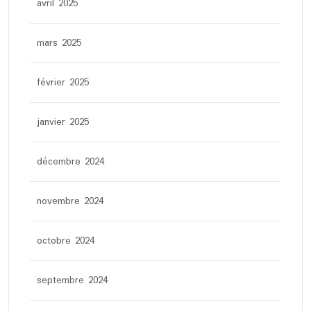
avril 2025
mars 2025
février 2025
janvier 2025
décembre 2024
novembre 2024
octobre 2024
septembre 2024