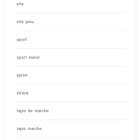
site
site pmu
sport
sport mincir
sprint
strava
tapis de marche
tapis marche