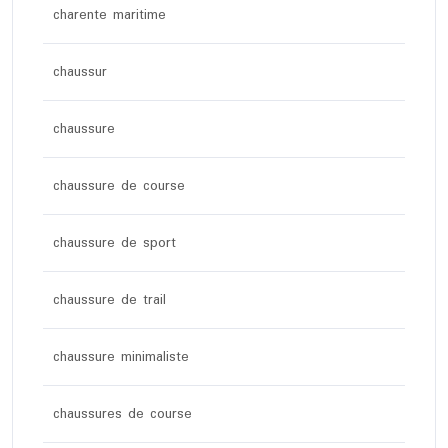
charente maritime
chaussur
chaussure
chaussure de course
chaussure de sport
chaussure de trail
chaussure minimaliste
chaussures de course