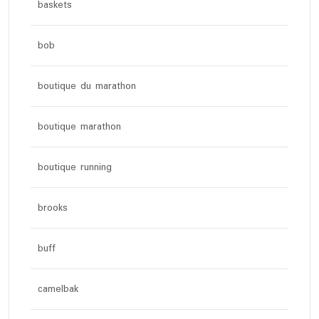
baskets
bob
boutique du marathon
boutique marathon
boutique running
brooks
buff
camelbak