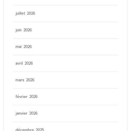
juillet 2026
juin 2026
mai 2026
avril 2026
mars 2026
février 2026
janvier 2026
décembre 2025