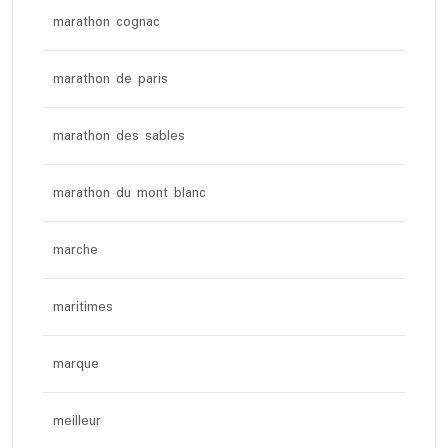
marathon cognac
marathon de paris
marathon des sables
marathon du mont blanc
marche
maritimes
marque
meilleur