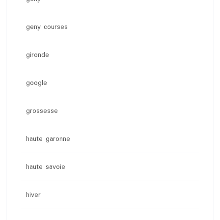
geny courses
gironde
google
grossesse
haute garonne
haute savoie
hiver