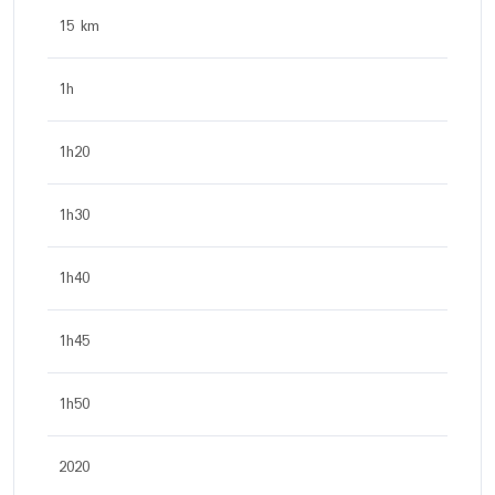
15 km
1h
1h20
1h30
1h40
1h45
1h50
2020