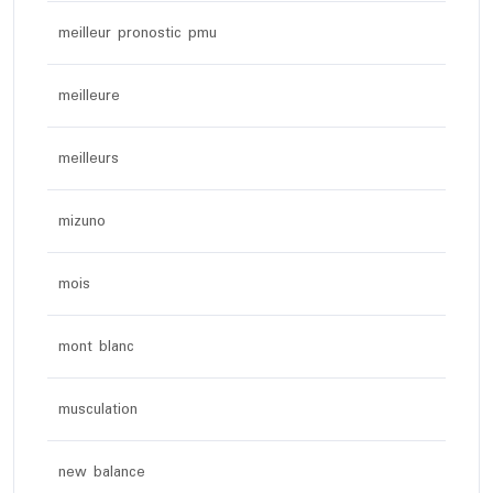
meilleur pronostic pmu
meilleure
meilleurs
mizuno
mois
mont blanc
musculation
new balance