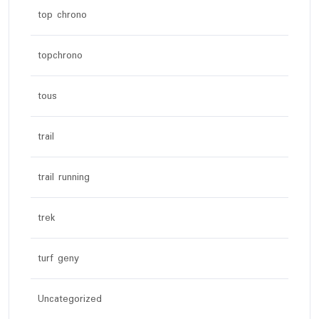
top chrono
topchrono
tous
trail
trail running
trek
turf geny
Uncategorized