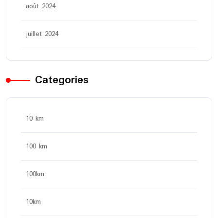
août 2024
juillet 2024
Categories
10 km
100 km
100km
10km