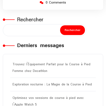
0 Comments
Rechercher
Rechercher
Derniers messages
Trouvez l’Équipement Parfait pour la Course à Pied
Femme chez Decathlon
Exploration nocturne : La Magie de la Course à Pied
Optimisez vos sessions de course à pied avec
l’Apple Watch 5