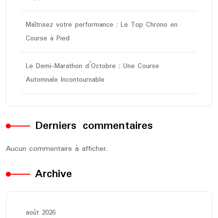
Maîtrisez votre performance : Le Top Chrono en
Course à Pied
Le Demi-Marathon d’Octobre : Une Course
Automnale Incontournable
Derniers commentaires
Aucun commentaire à afficher.
Archive
août 2026