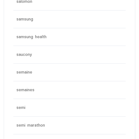
salomon
samsung
samsung health
saucony
semaine
semaines
semi
semi marathon