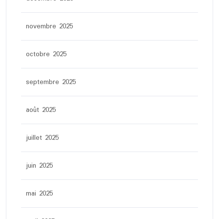
novembre 2025
octobre 2025
septembre 2025
août 2025
juillet 2025
juin 2025
mai 2025