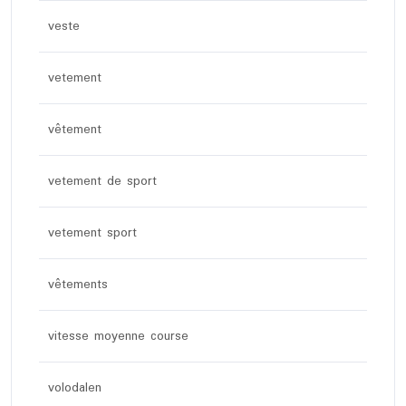
veste
vetement
vêtement
vetement de sport
vetement sport
vêtements
vitesse moyenne course
volodalen