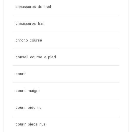
chaussures de trail
chaussures trail
chrono course
conseil course a pied
courir
courir maigrir
courir pied nu
courir pieds nus