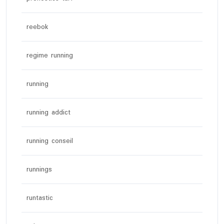
reebok
regime running
running
running addict
running conseil
runnings
runtastic