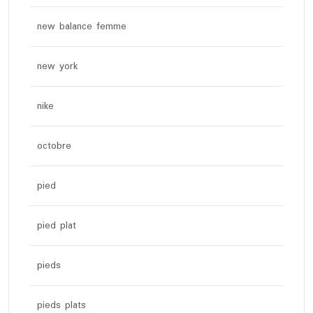
new balance femme
new york
nike
octobre
pied
pied plat
pieds
pieds plats