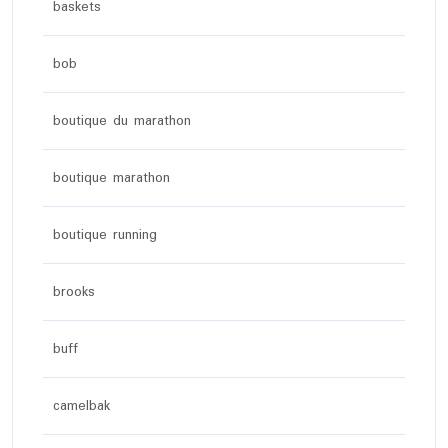
baskets
bob
boutique du marathon
boutique marathon
boutique running
brooks
buff
camelbak