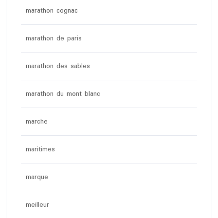
marathon cognac
marathon de paris
marathon des sables
marathon du mont blanc
marche
maritimes
marque
meilleur