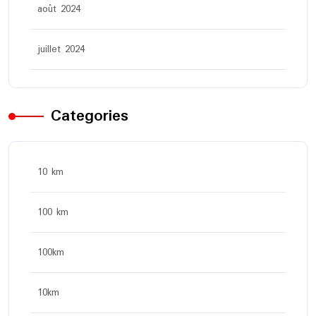
août 2024
juillet 2024
Categories
10 km
100 km
100km
10km