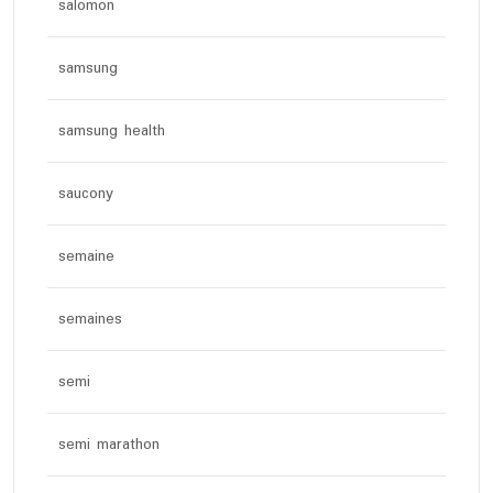
salomon
samsung
samsung health
saucony
semaine
semaines
semi
semi marathon