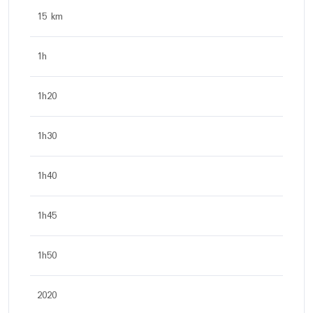
15 km
1h
1h20
1h30
1h40
1h45
1h50
2020