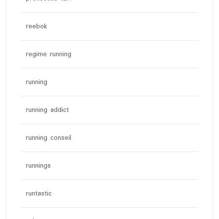
reebok
regime running
running
running addict
running conseil
runnings
runtastic