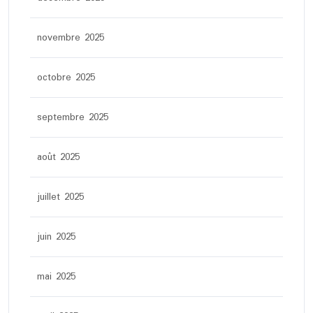
novembre 2025
octobre 2025
septembre 2025
août 2025
juillet 2025
juin 2025
mai 2025