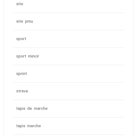
site
site pmu
sport
sport mincir
sprint
strava
tapis de marche
tapis marche