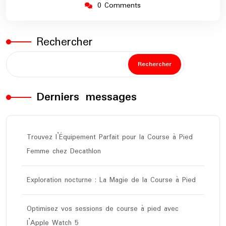
0 Comments
Rechercher
Rechercher
Derniers messages
Trouvez l’Équipement Parfait pour la Course à Pied
Femme chez Decathlon
Exploration nocturne : La Magie de la Course à Pied
Optimisez vos sessions de course à pied avec
l’Apple Watch 5