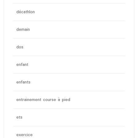
décathlon
demain
dos
enfant
enfants
entrainement course à pied
ets
exercice