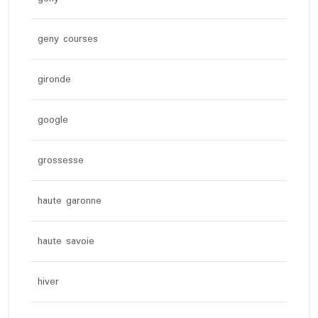
geny courses
gironde
google
grossesse
haute garonne
haute savoie
hiver