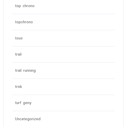
top chrono
topchrono
tous
trail
trail running
trek
turf geny
Uncategorized