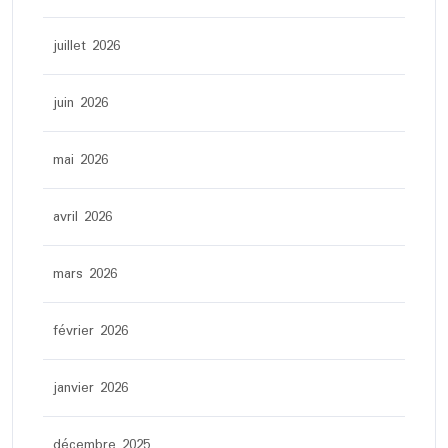
juillet 2026
juin 2026
mai 2026
avril 2026
mars 2026
février 2026
janvier 2026
décembre 2025