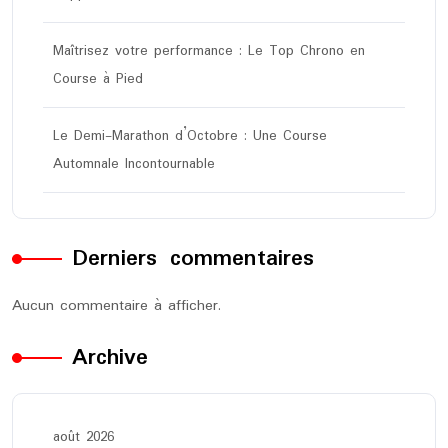
Maîtrisez votre performance : Le Top Chrono en
Course à Pied
Le Demi-Marathon d’Octobre : Une Course
Automnale Incontournable
Derniers commentaires
Aucun commentaire à afficher.
Archive
août 2026