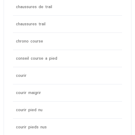
chaussures de trail
chaussures trail
chrono course
conseil course a pied
courir
courir maigrir
courir pied nu
courir pieds nus