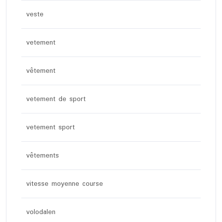
veste
vetement
vêtement
vetement de sport
vetement sport
vêtements
vitesse moyenne course
volodalen