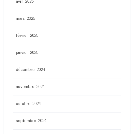
avril 2025
mars 2025
février 2025
janvier 2025
décembre 2024
novembre 2024
octobre 2024
septembre 2024