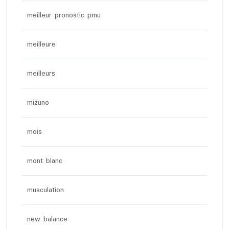
meilleur pronostic pmu
meilleure
meilleurs
mizuno
mois
mont blanc
musculation
new balance