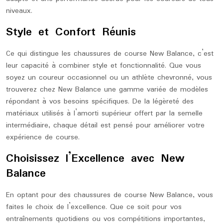
niveaux.
Style et Confort Réunis
Ce qui distingue les chaussures de course New Balance, c’est
leur capacité à combiner style et fonctionnalité. Que vous
soyez un coureur occasionnel ou un athlète chevronné, vous
trouverez chez New Balance une gamme variée de modèles
répondant à vos besoins spécifiques. De la légèreté des
matériaux utilisés à l’amorti supérieur offert par la semelle
intermédiaire, chaque détail est pensé pour améliorer votre
expérience de course.
Choisissez l’Excellence avec New
Balance
En optant pour des chaussures de course New Balance, vous
faites le choix de l’excellence. Que ce soit pour vos
entraînements quotidiens ou vos compétitions importantes,