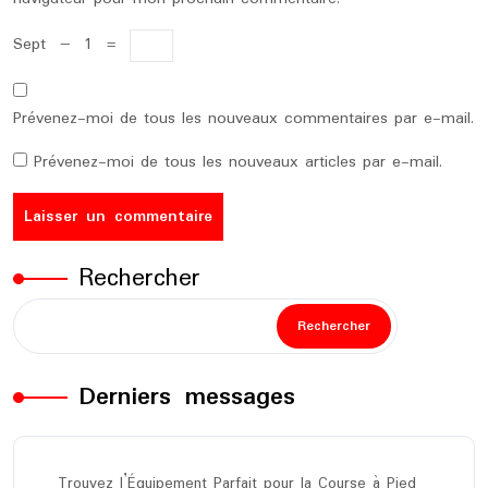
Sept
−
1
=
Prévenez-moi de tous les nouveaux commentaires par e-mail.
Prévenez-moi de tous les nouveaux articles par e-mail.
Rechercher
Rechercher
Derniers messages
Trouvez l’Équipement Parfait pour la Course à Pied