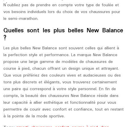
N’oubliez pas de prendre en compte votre type de foulée et
vos besoins individuels lors du choix de vos chaussures pour
le semi-marathon.
Quelles sont les plus belles New Balance
?
Les plus belles New Balance sont souvent celles qui allient à
la perfection style et performance. La marque New Balance
propose une large gamme de modèles de chaussures de
course à pied, chacun offrant un design unique et attrayant.
Que vous préfériez des couleurs vives et audacieuses ou des
tons plus discrets et élégants, vous trouverez certainement
une paire qui correspond à votre style personnel. En fin de
compte, la beauté des chaussures New Balance réside dans
leur capacité à allier esthétique et fonctionnalité pour vous
permettre de courir avec confort et confiance, tout en restant
à la pointe de la mode sportive.