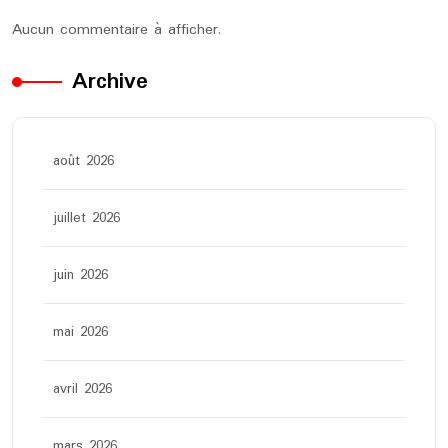
Aucun commentaire à afficher.
Archive
août 2026
juillet 2026
juin 2026
mai 2026
avril 2026
mars 2026