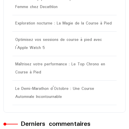
Femme chez Decathlon
Exploration nocturne : La Magie de la Course à Pied
Optimisez vos sessions de course à pied avec
l’Apple Watch 5
Maîtrisez votre performance : Le Top Chrono en
Course à Pied
Le Demi-Marathon d’Octobre : Une Course
Automnale Incontournable
Derniers commentaires