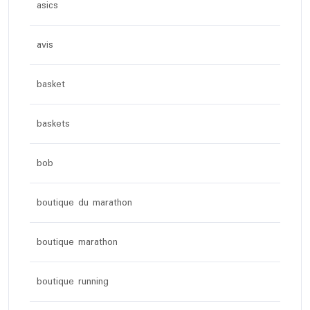
asics
avis
basket
baskets
bob
boutique du marathon
boutique marathon
boutique running