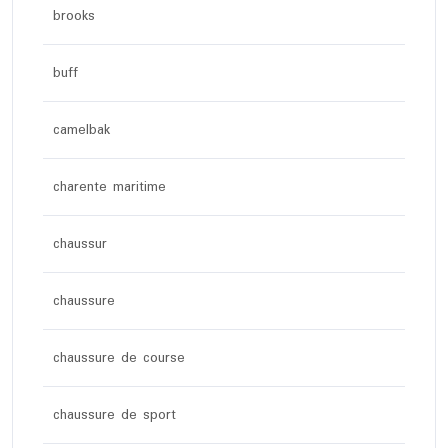
brooks
buff
camelbak
charente maritime
chaussur
chaussure
chaussure de course
chaussure de sport