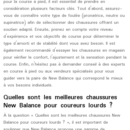
pour la course à pied, il est essentiel de prendre en
considération plusieurs facteurs clés. Tout d’abord, assurez-
vous de connaître votre type de foulée (pronatrice, neutre ou
supinatrice) afin de sélectionner des chaussures offrant un
soutien adapté. Ensuite, prenez en compte votre niveau
d’expérience et vos objectifs de course pour déterminer le
type d’amorti et de stabilité dont vous avez besoin. Il est
également recommandé d’essayer les chaussures en magasin
pour vérifier le confort, l’ajustement et la sensation pendant la
course. Enfin, n’hésitez pas à demander conseil à des experts
en course à pied ou aux vendeurs spécialisés pour vous
guider vers la paire de New Balance qui correspond le mieux
à vos besoins individuels.
Quelles sont les meilleures chaussures
New Balance pour coureurs lourds ?
À la question « Quelles sont les meilleures chaussures New
Balance pour coureurs lourds ? », il est important de
souligner que New Balance propose une gamme de