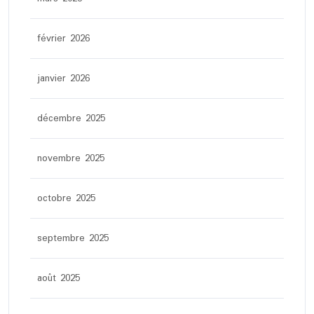
février 2026
janvier 2026
décembre 2025
novembre 2025
octobre 2025
septembre 2025
août 2025