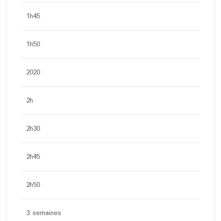
1h45
1h50
2020
2h
2h30
2h45
2h50
3 semaines