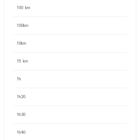
100 km
100km
10km
15 km
1h
1h20
1h30
1h40