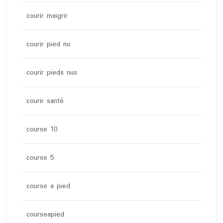
courir maigrir
courir pied nu
courir pieds nus
courir santé
course 10
course 5
course a pied
courseapied