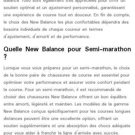
Balance 1080 sont également très appréciées pour offrir un
soutien optimal et un ajustement personnalisé, garantissant
une expérience de course tout en douceur. En fin de compte,
le choix des New Balance les plus confortables dépendra des
besoins individuels de chaque coureur en termes
d’ajustement, d’amorti et de performance.
Quelle New Balance pour Semi-marathon
?
Lorsque vous vous préparez pour un semi-marathon, le choix
de la bonne paire de chaussures de course est essentiel pour
optimiser votre performance et assurer votre confort pendant
la course. Pour un semi-marathon, il est recommandé de
choisir des chaussures New Balance offrant un bon équilibre
entre amorti, légèreté et maintien. Les modèles de la gamme
New Balance conçus spécifiquement pour les courses longues
distances peuvent être une excellente option, offrant un
soutien supplémentaire et une absorption des chocs adéquate
pour vous aider à franchir la ligne d’arrivée avec succès.