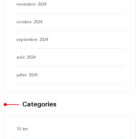
novembre 2024
octobre 2024
septembre 2024
août 2024
juillet 2024
Categories
10 km