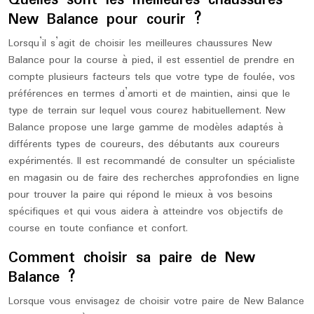
Quelles sont les meilleures chaussures
New Balance pour courir ?
Lorsqu’il s’agit de choisir les meilleures chaussures New
Balance pour la course à pied, il est essentiel de prendre en
compte plusieurs facteurs tels que votre type de foulée, vos
préférences en termes d’amorti et de maintien, ainsi que le
type de terrain sur lequel vous courez habituellement. New
Balance propose une large gamme de modèles adaptés à
différents types de coureurs, des débutants aux coureurs
expérimentés. Il est recommandé de consulter un spécialiste
en magasin ou de faire des recherches approfondies en ligne
pour trouver la paire qui répond le mieux à vos besoins
spécifiques et qui vous aidera à atteindre vos objectifs de
course en toute confiance et confort.
Comment choisir sa paire de New
Balance ?
Lorsque vous envisagez de choisir votre paire de New Balance