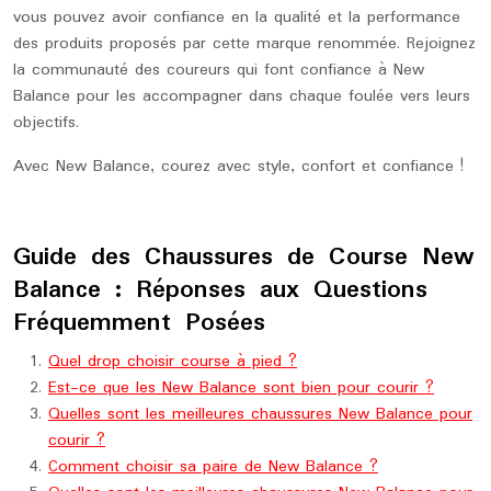
vous pouvez avoir confiance en la qualité et la performance
des produits proposés par cette marque renommée. Rejoignez
la communauté des coureurs qui font confiance à New
Balance pour les accompagner dans chaque foulée vers leurs
objectifs.
Avec New Balance, courez avec style, confort et confiance !
Guide des Chaussures de Course New
Balance : Réponses aux Questions
Fréquemment Posées
Quel drop choisir course à pied ?
Est-ce que les New Balance sont bien pour courir ?
Quelles sont les meilleures chaussures New Balance pour
courir ?
Comment choisir sa paire de New Balance ?