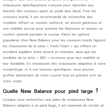
chaussures spécifiquement conçues pour répondre aux
besoins des coureurs ayant un poids plus élevé. Pour les
coureurs lourds, il est recommandé de rechercher des
modèles offrant un soutien renforcé, un amorti généreux et
une stabilité accrue pour prévenir les blessures et assurer un
confort optimal pendant la course. Parmi les options
populaires chez New Balance pour les coureurs lourds figurent
les chaussures de la série « Fresh Foam » qui offrent un
excellent équilibre entre amorti et maintien, ainsi que les
modèles de la série « 860 » reconnus pour leur stabilité et
leur durabilité. En choisissant des chaussures adaptées à votre
morphologie et à vos besoins spécifiques, vous pouvez
profiter pleinement de votre course tout en prenant soin de
votre corps.
Quelle New Balance pour pied large ?
Lorsque vous recherchez une paire de chaussures New
Balance adaptée à un pied large, il est essentiel de choisir un