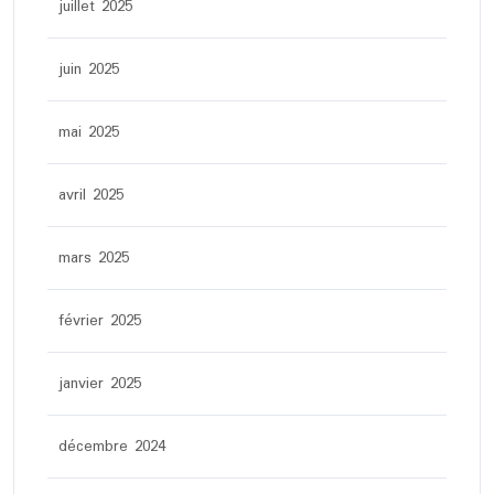
juillet 2025
juin 2025
mai 2025
avril 2025
mars 2025
février 2025
janvier 2025
décembre 2024