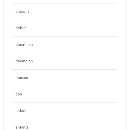
crossfit
debut
decathlon
décathlon
demain
dos
enfant
enfants