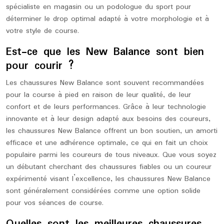
spécialiste en magasin ou un podologue du sport pour
déterminer le drop optimal adapté à votre morphologie et à
votre style de course.
Est-ce que les New Balance sont bien
pour courir ?
Les chaussures New Balance sont souvent recommandées
pour la course à pied en raison de leur qualité, de leur
confort et de leurs performances. Grâce à leur technologie
innovante et à leur design adapté aux besoins des coureurs,
les chaussures New Balance offrent un bon soutien, un amorti
efficace et une adhérence optimale, ce qui en fait un choix
populaire parmi les coureurs de tous niveaux. Que vous soyez
un débutant cherchant des chaussures fiables ou un coureur
expérimenté visant l’excellence, les chaussures New Balance
sont généralement considérées comme une option solide
pour vos séances de course.