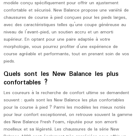
modèle conçu spécifiquement pour offrir un ajustement
confortable et sécurisé. New Balance propose une variété de
chaussures de course à pied conçues pour les pieds larges,
avec des caractéristiques telles qu’une coupe généreuse au
niveau de l’avant-pied, un soutien accru et un amorti
supérieur. En optant pour une paire adaptée à votre
morphologie, vous pourrez profiter d’une expérience de
course agréable et performante, tout en prenant soin de vos
pieds.
Quels sont les New Balance les plus
confortables ?
Les coureurs à la recherche de confort ultime se demandent
souvent : quels sont les New Balance les plus confortables
pour la course à pied ? Parmi les modèles les mieux notés
pour leur confort exceptionnel, on retrouve souvent la gamme
des New Balance Fresh Foam, réputée pour son amorti
moelleux et sa légèreté. Les chaussures de la série New