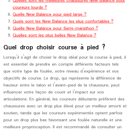
Quelles sont les meilleures chaussures New Balance pour
coureurs lourds ?
Quelle New Balance pour pied large ?
Quels sont les New Balance les plus confortables ?
Quelle New Balance pour Semi-marathon ?
Quelles sont les plus belles New Balance ?
Quel drop choisir course à pied ?
Lorsqu’il s’agit de choisir le drop idéal pour la course à pied, il
est essentiel de prendre en compte différents facteurs tels
que votre type de foulée, votre niveau d’expérience et vos
objectifs de course. Le drop, qui représente la différence de
hauteur entre le talon et l’avant-pied de la chaussure, peut
influencer votre façon de courir et l’impact sur vos
articulations. En général, les coureurs débutants préfèrent des
chaussures avec un drop plus élevé pour un meilleur amorti et
soutien, tandis que les coureurs expérimentés optent parfois
pour un drop plus bas favorisant une foulée naturelle et une
meilleure proprioception. Il est recommandé de consulter un