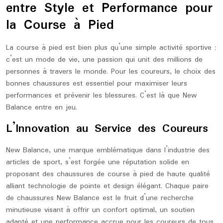
entre Style et Performance pour
la Course à Pied
La course à pied est bien plus qu’une simple activité sportive ;
c’est un mode de vie, une passion qui unit des millions de
personnes à travers le monde. Pour les coureurs, le choix des
bonnes chaussures est essentiel pour maximiser leurs
performances et prévenir les blessures. C’est là que New
Balance entre en jeu.
L’Innovation au Service des Coureurs
New Balance, une marque emblématique dans l’industrie des
articles de sport, s’est forgée une réputation solide en
proposant des chaussures de course à pied de haute qualité
alliant technologie de pointe et design élégant. Chaque paire
de chaussures New Balance est le fruit d’une recherche
minutieuse visant à offrir un confort optimal, un soutien
adapté et une performance accrue pour les coureurs de tous