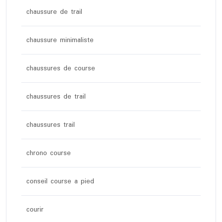
chaussure de trail
chaussure minimaliste
chaussures de course
chaussures de trail
chaussures trail
chrono course
conseil course a pied
courir