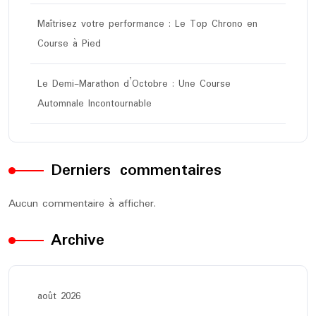
Maîtrisez votre performance : Le Top Chrono en
Course à Pied
Le Demi-Marathon d’Octobre : Une Course
Automnale Incontournable
Derniers commentaires
Aucun commentaire à afficher.
Archive
août 2026