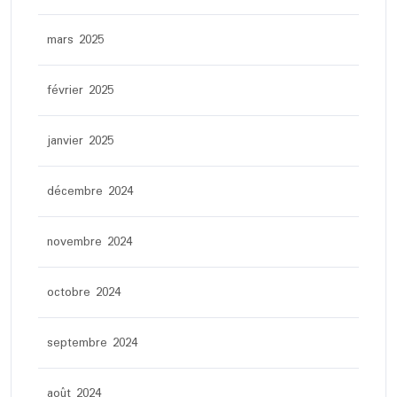
mars 2025
février 2025
janvier 2025
décembre 2024
novembre 2024
octobre 2024
septembre 2024
août 2024