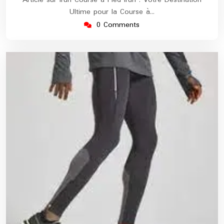
Ultime pour la Course à…
0 Comments