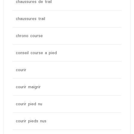
chaussures de trail
chaussures trail
chrono course
conseil course a pied
courir
courir maigrir
courir pied nu
courir pieds nus