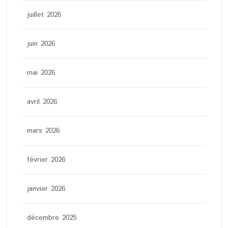
juillet 2026
juin 2026
mai 2026
avril 2026
mars 2026
février 2026
janvier 2026
décembre 2025