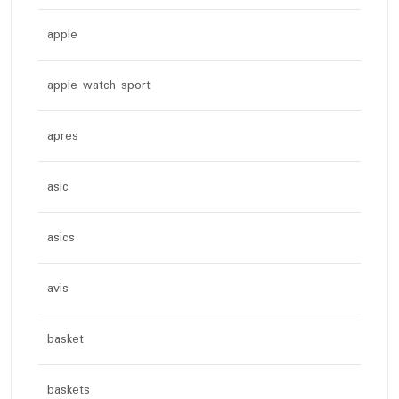
apple
apple watch sport
apres
asic
asics
avis
basket
baskets