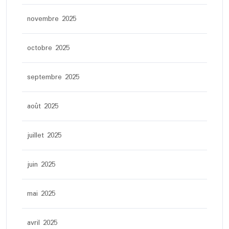
novembre 2025
octobre 2025
septembre 2025
août 2025
juillet 2025
juin 2025
mai 2025
avril 2025