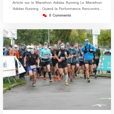
Article sur le Marathon Adidas Running Le Marathon
Adidas Running : Quand la Performance Rencontre…
0 Comments