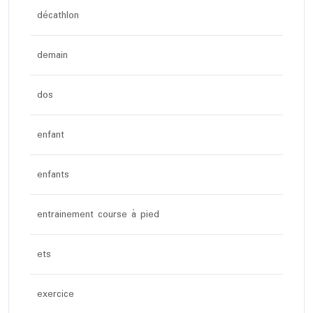
décathlon
demain
dos
enfant
enfants
entrainement course à pied
ets
exercice