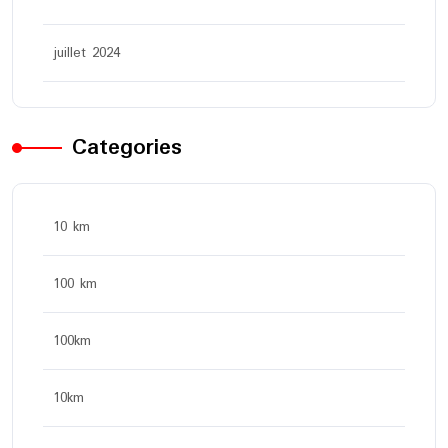
juillet 2024
Categories
10 km
100 km
100km
10km