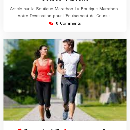
Article sur la Boutique Marathon La Boutique Marathon :
Votre Destination pour l'Équipement de Course…
0 Comments