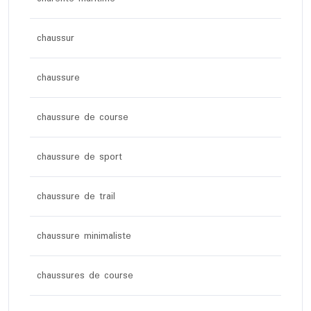
chaussur
chaussure
chaussure de course
chaussure de sport
chaussure de trail
chaussure minimaliste
chaussures de course