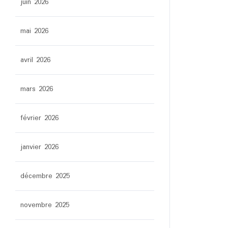
juin 2026
mai 2026
avril 2026
mars 2026
février 2026
janvier 2026
décembre 2025
novembre 2025