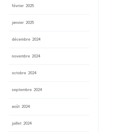
février 2025
janvier 2025
décembre 2024
novembre 2024
octobre 2024
septembre 2024
août 2024
juillet 2024