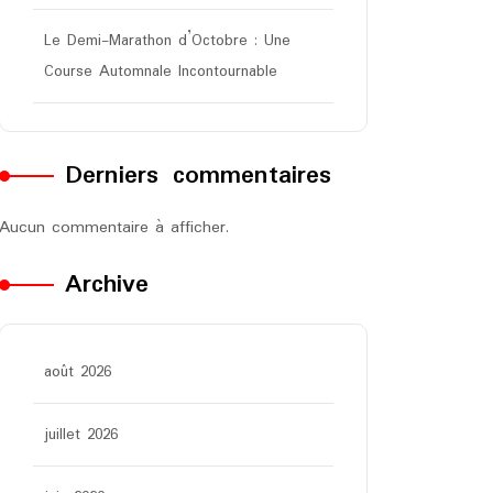
Le Demi-Marathon d’Octobre : Une
Course Automnale Incontournable
Derniers commentaires
Aucun commentaire à afficher.
Archive
août 2026
juillet 2026