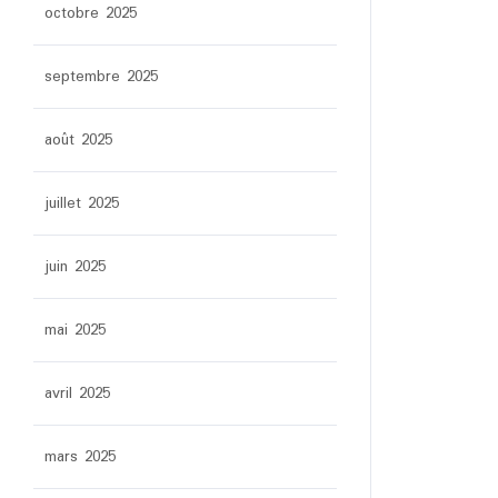
octobre 2025
septembre 2025
août 2025
juillet 2025
juin 2025
mai 2025
avril 2025
mars 2025