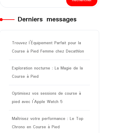
Rechercher
Derniers messages
Trouvez l’Équipement Parfait pour la
Course à Pied Femme chez Decathlon
Exploration nocturne : La Magie de la
Course à Pied
Optimisez vos sessions de course à
pied avec l’Apple Watch 5
Maîtrisez votre performance : Le Top
Chrono en Course à Pied