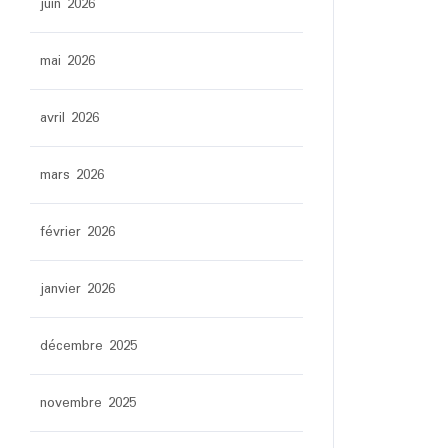
juin 2026
mai 2026
avril 2026
mars 2026
février 2026
janvier 2026
décembre 2025
novembre 2025