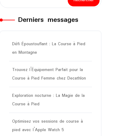
Rechercher
Derniers messages
Défi Époustouflant : La Course à Pied
en Montagne
Trouvez l’Équipement Parfait pour la
Course à Pied Femme chez Decathlon
Exploration nocturne : La Magie de la
Course à Pied
Optimisez vos sessions de course à
pied avec l’Apple Watch 5