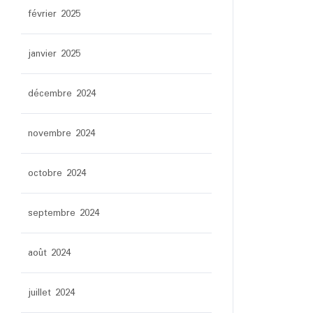
février 2025
janvier 2025
décembre 2024
novembre 2024
octobre 2024
septembre 2024
août 2024
juillet 2024