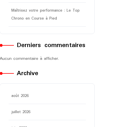
Maîtrisez votre performance : Le Top
Chrono en Course à Pied
Derniers commentaires
Aucun commentaire à afficher.
Archive
août 2026
juillet 2026