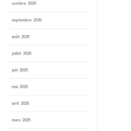
octobre 2025
septembre 2025
août 2025
juillet 2025
juin 2025
mai 2025
avril 2025
mars 2025