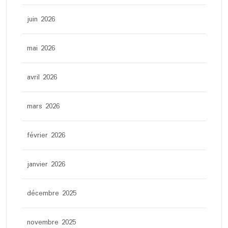
juin 2026
mai 2026
avril 2026
mars 2026
février 2026
janvier 2026
décembre 2025
novembre 2025