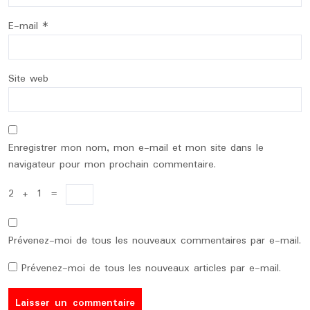
E-mail
*
Site web
Enregistrer mon nom, mon e-mail et mon site dans le
navigateur pour mon prochain commentaire.
2
+
1
=
Prévenez-moi de tous les nouveaux commentaires par e-mail.
Prévenez-moi de tous les nouveaux articles par e-mail.