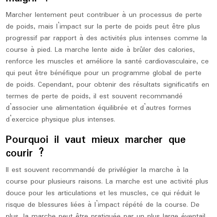
Marcher lentement peut contribuer à un processus de perte
de poids, mais l’impact sur la perte de poids peut être plus
progressif par rapport à des activités plus intenses comme la
course à pied. La marche lente aide à brûler des calories,
renforce les muscles et améliore la santé cardiovasculaire, ce
qui peut être bénéfique pour un programme global de perte
de poids. Cependant, pour obtenir des résultats significatifs en
termes de perte de poids, il est souvent recommandé
d’associer une alimentation équilibrée et d’autres formes
d’exercice physique plus intenses.
Pourquoi il vaut mieux marcher que
courir ?
Il est souvent recommandé de privilégier la marche à la
course pour plusieurs raisons. La marche est une activité plus
douce pour les articulations et les muscles, ce qui réduit le
risque de blessures liées à l’impact répété de la course. De
plus, la marche peut être pratiquée par un plus large éventail