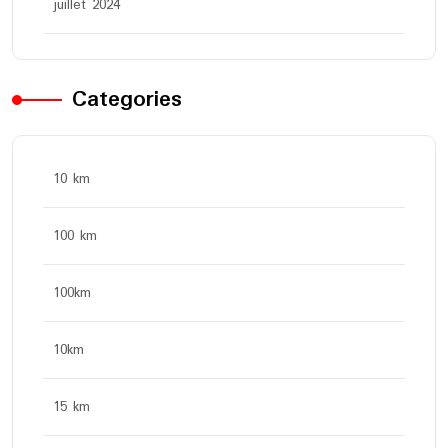
juillet 2024
Categories
10 km
100 km
100km
10km
15 km