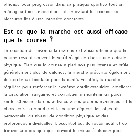
efficace pour progresser dans sa pratique sportive tout en
ménageant ses articulations et en évitant les risques de
blessures liés à une intensité constante.
Est-ce que la marche est aussi efficace
que la course ?
La question de savoir si la marche est aussi efficace que la
course revient souvent lorsqu’il s’agit de choisir une activité
physique. Bien que la course à pied soit plus intense et brûle
généralement plus de calories, la marche présente également
de nombreux bienfaits pour la santé. En effet, la marche
régulière peut renforcer le système cardiovasculaire, améliorer
la circulation sanguine, et contribuer à maintenir un poids
santé. Chacune de ces activités a ses propres avantages, et le
choix entre la marche et la course dépend des objectifs
personnels, du niveau de condition physique et des
préférences individuelles. L’essentiel est de rester actif et de
trouver une pratique qui convient le mieux à chacun pour