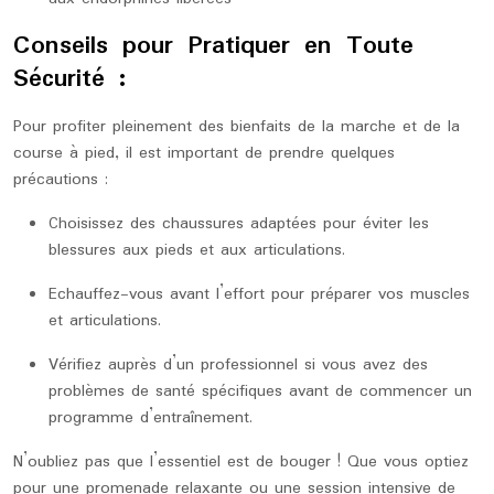
Conseils pour Pratiquer en Toute
Sécurité :
Pour profiter pleinement des bienfaits de la marche et de la
course à pied, il est important de prendre quelques
précautions :
Choisissez des chaussures adaptées pour éviter les
blessures aux pieds et aux articulations.
Echauffez-vous avant l’effort pour préparer vos muscles
et articulations.
Vérifiez auprès d’un professionnel si vous avez des
problèmes de santé spécifiques avant de commencer un
programme d’entraînement.
N’oubliez pas que l’essentiel est de bouger ! Que vous optiez
pour une promenade relaxante ou une session intensive de