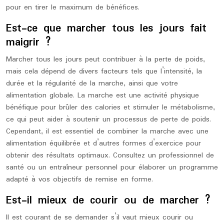
pour en tirer le maximum de bénéfices.
Est-ce que marcher tous les jours fait
maigrir ?
Marcher tous les jours peut contribuer à la perte de poids,
mais cela dépend de divers facteurs tels que l’intensité, la
durée et la régularité de la marche, ainsi que votre
alimentation globale. La marche est une activité physique
bénéfique pour brûler des calories et stimuler le métabolisme,
ce qui peut aider à soutenir un processus de perte de poids.
Cependant, il est essentiel de combiner la marche avec une
alimentation équilibrée et d’autres formes d’exercice pour
obtenir des résultats optimaux. Consultez un professionnel de
santé ou un entraîneur personnel pour élaborer un programme
adapté à vos objectifs de remise en forme.
Est-il mieux de courir ou de marcher ?
Il est courant de se demander s’il vaut mieux courir ou