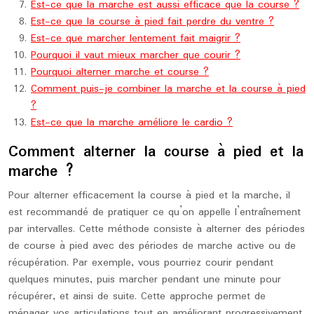
Est-ce que la marche est aussi efficace que la course ?
Est-ce que la course à pied fait perdre du ventre ?
Est-ce que marcher lentement fait maigrir ?
Pourquoi il vaut mieux marcher que courir ?
Pourquoi alterner marche et course ?
Comment puis-je combiner la marche et la course à pied
?
Est-ce que la marche améliore le cardio ?
Comment alterner la course à pied et la
marche ?
Pour alterner efficacement la course à pied et la marche, il
est recommandé de pratiquer ce qu’on appelle l’entraînement
par intervalles. Cette méthode consiste à alterner des périodes
de course à pied avec des périodes de marche active ou de
récupération. Par exemple, vous pourriez courir pendant
quelques minutes, puis marcher pendant une minute pour
récupérer, et ainsi de suite. Cette approche permet de
ménager vos articulations tout en améliorant progressivement