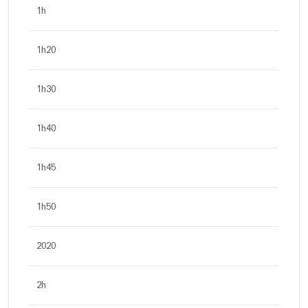
1h
1h20
1h30
1h40
1h45
1h50
2020
2h