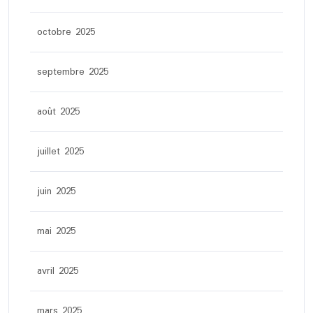
octobre 2025
septembre 2025
août 2025
juillet 2025
juin 2025
mai 2025
avril 2025
mars 2025