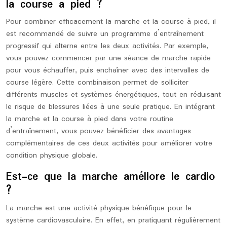
la course à pied ?
Pour combiner efficacement la marche et la course à pied, il
est recommandé de suivre un programme d’entraînement
progressif qui alterne entre les deux activités. Par exemple,
vous pouvez commencer par une séance de marche rapide
pour vous échauffer, puis enchaîner avec des intervalles de
course légère. Cette combinaison permet de solliciter
différents muscles et systèmes énergétiques, tout en réduisant
le risque de blessures liées à une seule pratique. En intégrant
la marche et la course à pied dans votre routine
d’entraînement, vous pouvez bénéficier des avantages
complémentaires de ces deux activités pour améliorer votre
condition physique globale.
Est-ce que la marche améliore le cardio
?
La marche est une activité physique bénéfique pour le
système cardiovasculaire. En effet, en pratiquant régulièrement