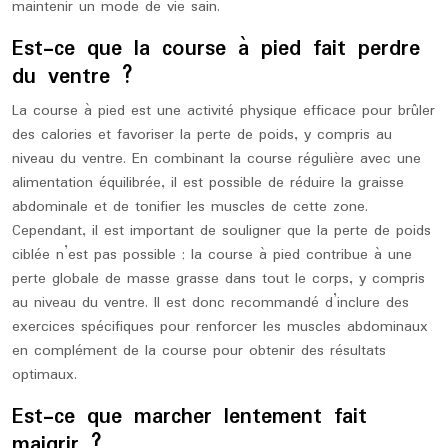
maintenir un mode de vie sain.
Est-ce que la course à pied fait perdre
du ventre ?
La course à pied est une activité physique efficace pour brûler
des calories et favoriser la perte de poids, y compris au
niveau du ventre. En combinant la course régulière avec une
alimentation équilibrée, il est possible de réduire la graisse
abdominale et de tonifier les muscles de cette zone.
Cependant, il est important de souligner que la perte de poids
ciblée n’est pas possible ; la course à pied contribue à une
perte globale de masse grasse dans tout le corps, y compris
au niveau du ventre. Il est donc recommandé d’inclure des
exercices spécifiques pour renforcer les muscles abdominaux
en complément de la course pour obtenir des résultats
optimaux.
Est-ce que marcher lentement fait
maigrir ?