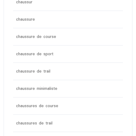
chaussur
chaussure
chaussure de course
chaussure de sport
chaussure de trail
chaussure minimaliste
chaussures de course
chaussures de trail