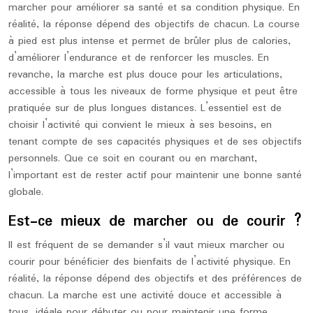
marcher pour améliorer sa santé et sa condition physique. En
réalité, la réponse dépend des objectifs de chacun. La course
à pied est plus intense et permet de brûler plus de calories,
d’améliorer l’endurance et de renforcer les muscles. En
revanche, la marche est plus douce pour les articulations,
accessible à tous les niveaux de forme physique et peut être
pratiquée sur de plus longues distances. L’essentiel est de
choisir l’activité qui convient le mieux à ses besoins, en
tenant compte de ses capacités physiques et de ses objectifs
personnels. Que ce soit en courant ou en marchant,
l’important est de rester actif pour maintenir une bonne santé
globale.
Est-ce mieux de marcher ou de courir ?
Il est fréquent de se demander s’il vaut mieux marcher ou
courir pour bénéficier des bienfaits de l’activité physique. En
réalité, la réponse dépend des objectifs et des préférences de
chacun. La marche est une activité douce et accessible à
tous, idéale pour débuter ou pour maintenir une forme