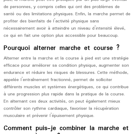
de personnes, y compris celles qui ont des problèmes de
santé ou des limitations physiques. Enfin, la marche permet de
profiter des bienfaits de l’activité physique sans
nécessairement avoir à atteindre un niveau d’intensité élevé,
ce qui en fait une option plus accessible pour beaucoup.
Pourquoi alterner marche et course ?
Alterner entre la marche et la course à pied est une stratégie
efficace pour améliorer sa condition physique, augmenter son
endurance et réduire les risques de blessures. Cette méthode,
appelée l’entraînement fractionné, permet de solliciter
différents muscles et systèmes énergétiques, ce qui contribue
à une progression plus rapide dans la pratique de la course.
En alternant ces deux activités, on peut également mieux
contrôler son rythme cardiaque, favoriser la récupération
musculaire et prévenir l’épuisement physique.
Comment puis-je combiner la marche et