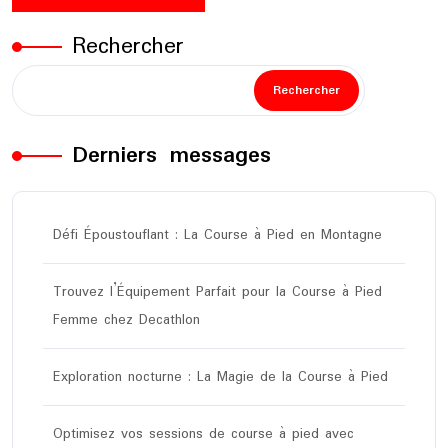
Rechercher
Rechercher
Derniers messages
Défi Époustouflant : La Course à Pied en Montagne
Trouvez l’Équipement Parfait pour la Course à Pied
Femme chez Decathlon
Exploration nocturne : La Magie de la Course à Pied
Optimisez vos sessions de course à pied avec