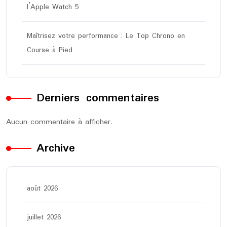
l’Apple Watch 5
Maîtrisez votre performance : Le Top Chrono en
Course à Pied
Derniers commentaires
Aucun commentaire à afficher.
Archive
août 2026
juillet 2026