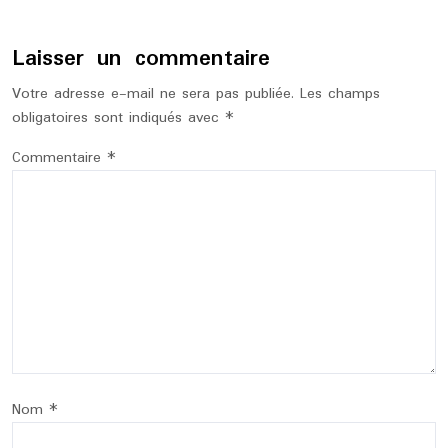
Laisser un commentaire
Votre adresse e-mail ne sera pas publiée.
Les champs
obligatoires sont indiqués avec
*
Commentaire
*
Nom
*