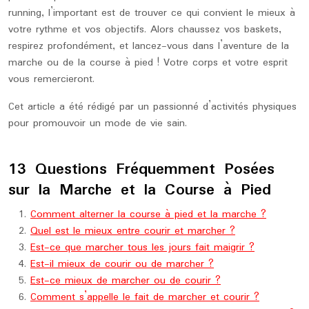
running, l’important est de trouver ce qui convient le mieux à
votre rythme et vos objectifs. Alors chaussez vos baskets,
respirez profondément, et lancez-vous dans l’aventure de la
marche ou de la course à pied ! Votre corps et votre esprit
vous remercieront.
Cet article a été rédigé par un passionné d’activités physiques
pour promouvoir un mode de vie sain.
13 Questions Fréquemment Posées
sur la Marche et la Course à Pied
Comment alterner la course à pied et la marche ?
Quel est le mieux entre courir et marcher ?
Est-ce que marcher tous les jours fait maigrir ?
Est-il mieux de courir ou de marcher ?
Est-ce mieux de marcher ou de courir ?
Comment s’appelle le fait de marcher et courir ?