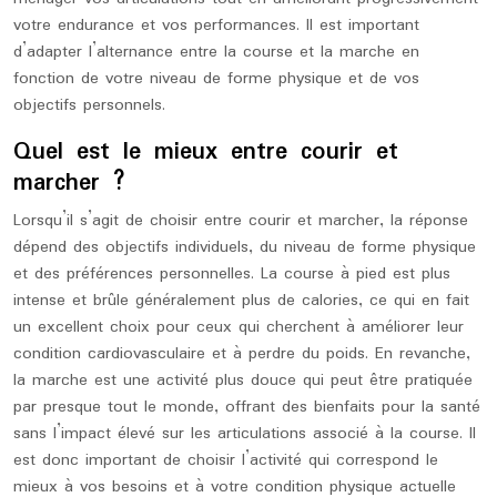
votre endurance et vos performances. Il est important
d’adapter l’alternance entre la course et la marche en
fonction de votre niveau de forme physique et de vos
objectifs personnels.
Quel est le mieux entre courir et
marcher ?
Lorsqu’il s’agit de choisir entre courir et marcher, la réponse
dépend des objectifs individuels, du niveau de forme physique
et des préférences personnelles. La course à pied est plus
intense et brûle généralement plus de calories, ce qui en fait
un excellent choix pour ceux qui cherchent à améliorer leur
condition cardiovasculaire et à perdre du poids. En revanche,
la marche est une activité plus douce qui peut être pratiquée
par presque tout le monde, offrant des bienfaits pour la santé
sans l’impact élevé sur les articulations associé à la course. Il
est donc important de choisir l’activité qui correspond le
mieux à vos besoins et à votre condition physique actuelle