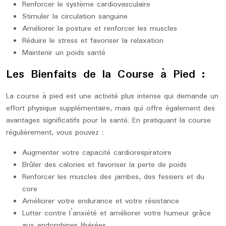
Renforcer le système cardiovasculaire
Stimuler la circulation sanguine
Améliorer la posture et renforcer les muscles
Réduire le stress et favoriser la relaxation
Maintenir un poids santé
Les Bienfaits de la Course à Pied :
La course à pied est une activité plus intense qui demande un
effort physique supplémentaire, mais qui offre également des
avantages significatifs pour la santé. En pratiquant la course
régulièrement, vous pouvez :
Augmenter votre capacité cardiorespiratoire
Brûler des calories et favoriser la perte de poids
Renforcer les muscles des jambes, des fessiers et du
core
Améliorer votre endurance et votre résistance
Lutter contre l’anxiété et améliorer votre humeur grâce
aux endorphines libérées