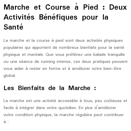
mai
europe-
Marche et Course à Pied : Deux
2026
marathon
Activités Bénéfiques pour la
Santé
La marche et la course à pied sont deux activités physiques
populaires qui apportent de nombreux bienfaits pour la santé
physique et mentale. Que vous préfériez une balade tranquille
ou une séance de running intense, ces deux pratiques peuvent
vous aider à rester en forme et à améliorer votre bien-être
global.
Les Bienfaits de la Marche :
La marche est une activité accessible à tous, peu coûteuse et
facile à intégrer dans votre quotidien. En plus d’améliorer
votre condition physique, la marche régulière peut contribuer
à :