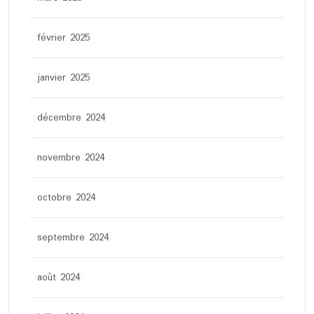
février 2025
janvier 2025
décembre 2024
novembre 2024
octobre 2024
septembre 2024
août 2024