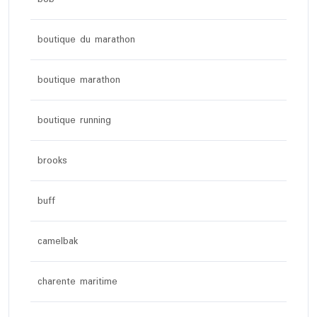
boutique du marathon
boutique marathon
boutique running
brooks
buff
camelbak
charente maritime