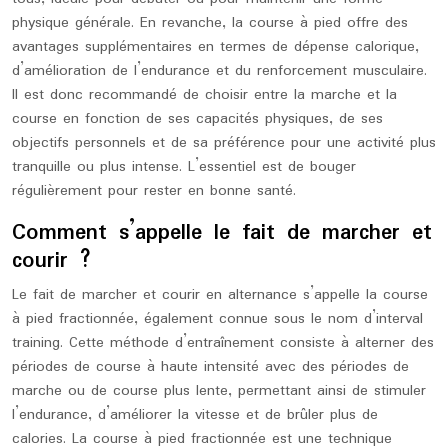
physique générale. En revanche, la course à pied offre des
avantages supplémentaires en termes de dépense calorique,
d’amélioration de l’endurance et du renforcement musculaire.
Il est donc recommandé de choisir entre la marche et la
course en fonction de ses capacités physiques, de ses
objectifs personnels et de sa préférence pour une activité plus
tranquille ou plus intense. L’essentiel est de bouger
régulièrement pour rester en bonne santé.
Comment s’appelle le fait de marcher et
courir ?
Le fait de marcher et courir en alternance s’appelle la course
à pied fractionnée, également connue sous le nom d’interval
training. Cette méthode d’entraînement consiste à alterner des
périodes de course à haute intensité avec des périodes de
marche ou de course plus lente, permettant ainsi de stimuler
l’endurance, d’améliorer la vitesse et de brûler plus de
calories. La course à pied fractionnée est une technique