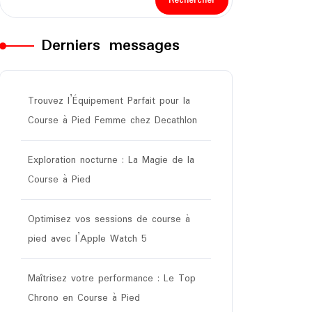
Rechercher
Derniers messages
Trouvez l’Équipement Parfait pour la
Course à Pied Femme chez Decathlon
Exploration nocturne : La Magie de la
Course à Pied
Optimisez vos sessions de course à
pied avec l’Apple Watch 5
Maîtrisez votre performance : Le Top
Chrono en Course à Pied