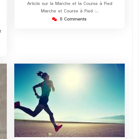
Article sur la Marche et la Course à Pied
Marche et Course à Pied :…
0 Comments
t