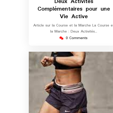
Deux Activités
Complémentaires pour une
Vie Active
Article sur la Course et la Marche La Course e
la Marche : Deux Activités…
0 Comments