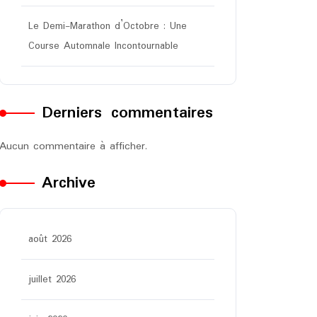
Le Demi-Marathon d’Octobre : Une
Course Automnale Incontournable
Derniers commentaires
Aucun commentaire à afficher.
Archive
août 2026
juillet 2026