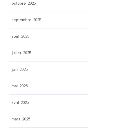
octobre 2025
septembre 2025
août 2025
juillet 2025
juin 2025
mai 2025
avril 2025
mars 2025