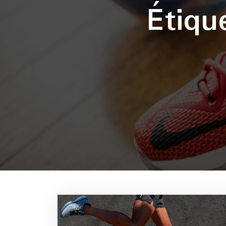
Étiqu