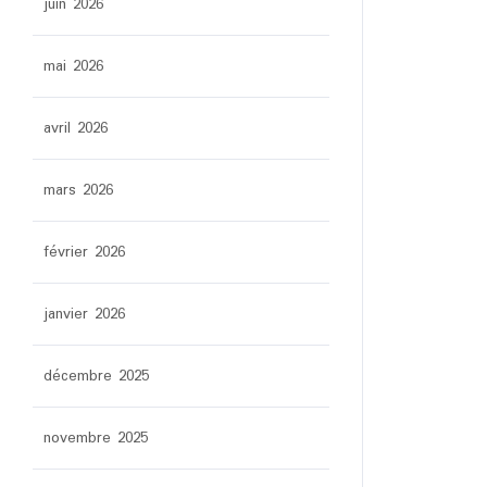
juin 2026
mai 2026
avril 2026
mars 2026
février 2026
janvier 2026
décembre 2025
novembre 2025