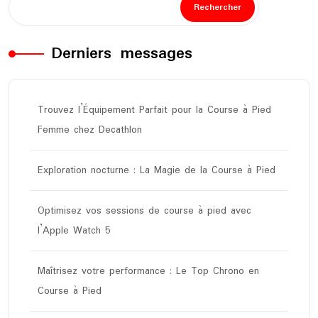
Rechercher
Derniers messages
Trouvez l’Équipement Parfait pour la Course à Pied
Femme chez Decathlon
Exploration nocturne : La Magie de la Course à Pied
Optimisez vos sessions de course à pied avec
l’Apple Watch 5
Maîtrisez votre performance : Le Top Chrono en
Course à Pied