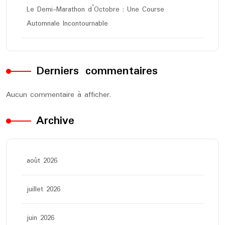
Le Demi-Marathon d’Octobre : Une Course
Automnale Incontournable
Derniers commentaires
Aucun commentaire à afficher.
Archive
août 2026
juillet 2026
juin 2026