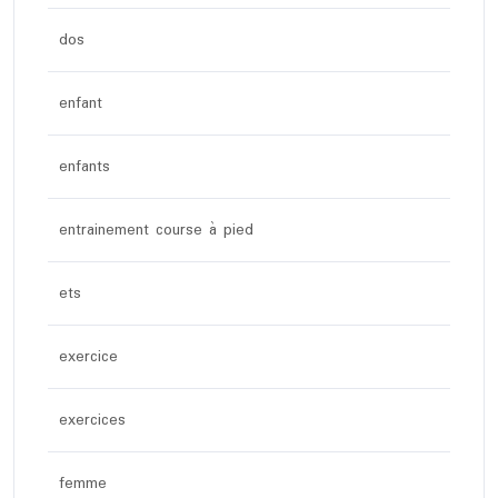
dos
enfant
enfants
entrainement course à pied
ets
exercice
exercices
femme