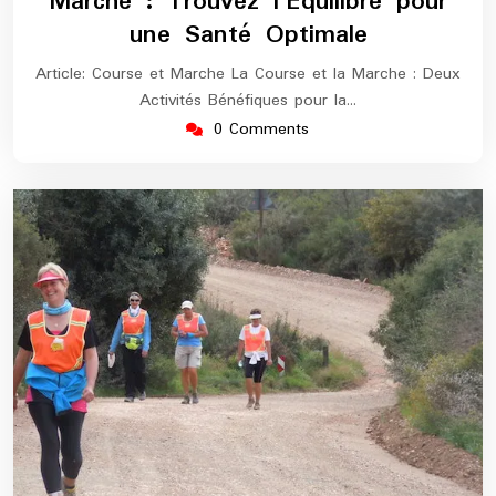
Marche : Trouvez l’Équilibre pour
une Santé Optimale
Article: Course et Marche La Course et la Marche : Deux
Activités Bénéfiques pour la…
0 Comments