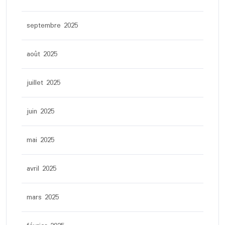
septembre 2025
août 2025
juillet 2025
juin 2025
mai 2025
avril 2025
mars 2025