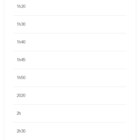
1h20
1h30
1h40
1h45
1h50
2020
2h
2h30