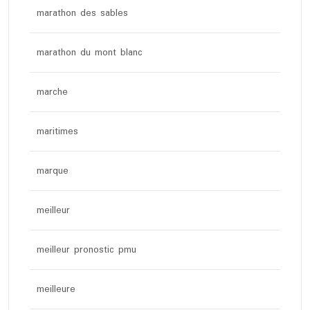
marathon des sables
marathon du mont blanc
marche
maritimes
marque
meilleur
meilleur pronostic pmu
meilleure