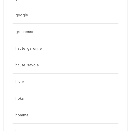
google
grossesse
haute garonne
haute savoie
hiver
hoka
homme