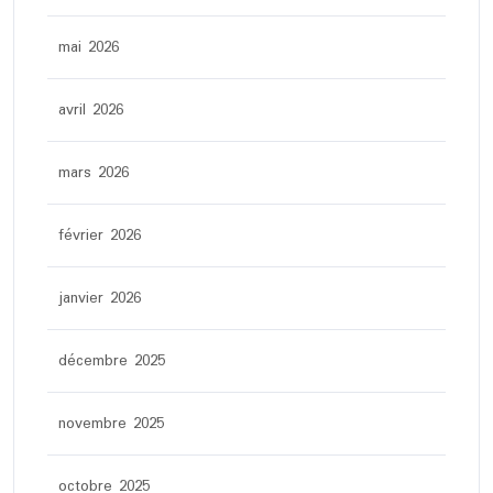
mai 2026
avril 2026
mars 2026
février 2026
janvier 2026
décembre 2025
novembre 2025
octobre 2025