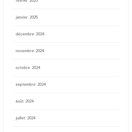
février 2025
janvier 2025
décembre 2024
novembre 2024
octobre 2024
septembre 2024
août 2024
juillet 2024