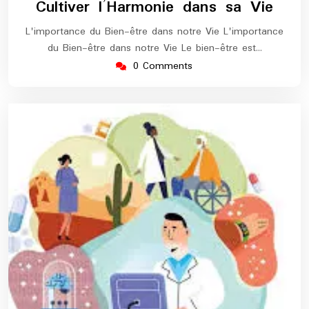
Cultiver l’Harmonie dans sa Vie
L'importance du Bien-être dans notre Vie L'importance
du Bien-être dans notre Vie Le bien-être est…
0 Comments