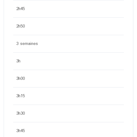
2h45
2h50
3 semaines
3h
3h00
3h15
3h30
3h45