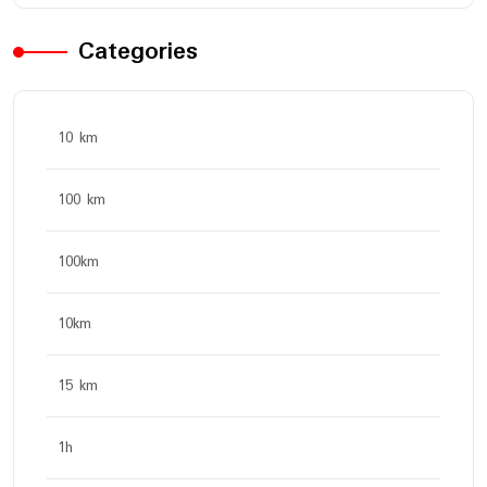
Categories
10 km
100 km
100km
10km
15 km
1h