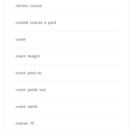
chrono course
conseil course a pied
courir
courir maigrir
courir pied nu
courir pieds nus
courir santé
course 10