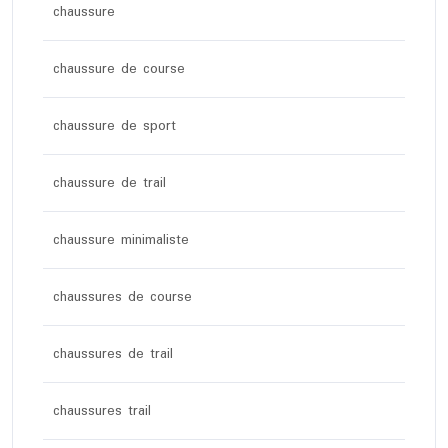
chaussure
chaussure de course
chaussure de sport
chaussure de trail
chaussure minimaliste
chaussures de course
chaussures de trail
chaussures trail