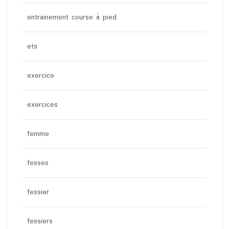
entrainement course à pied
ets
exercice
exercices
femme
fesses
fessier
fessiers