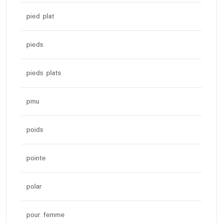
pied plat
pieds
pieds plats
pmu
poids
pointe
polar
pour femme