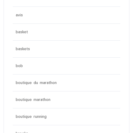
avis
basket
baskets
bob
boutique du marathon
boutique marathon
boutique running