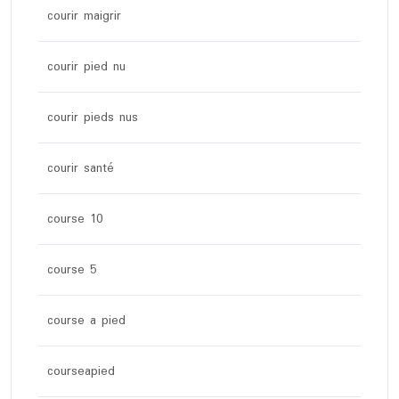
courir maigrir
courir pied nu
courir pieds nus
courir santé
course 10
course 5
course a pied
courseapied