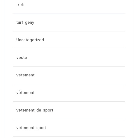
trek
turf geny
Uncategorized
veste
vetement
vêtement
vetement de sport
vetement sport