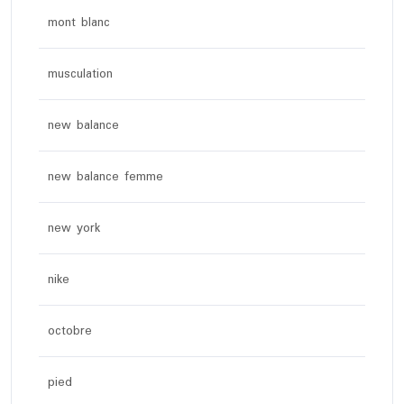
mont blanc
musculation
new balance
new balance femme
new york
nike
octobre
pied