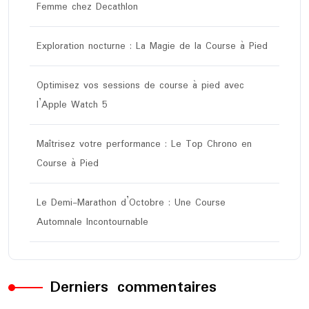
Femme chez Decathlon
Exploration nocturne : La Magie de la Course à Pied
Optimisez vos sessions de course à pied avec
l’Apple Watch 5
Maîtrisez votre performance : Le Top Chrono en
Course à Pied
Le Demi-Marathon d’Octobre : Une Course
Automnale Incontournable
Derniers commentaires