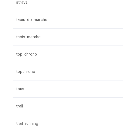
strava
tapis de marche
tapis marche
top chrono
topchrono
tous
trail
trail running