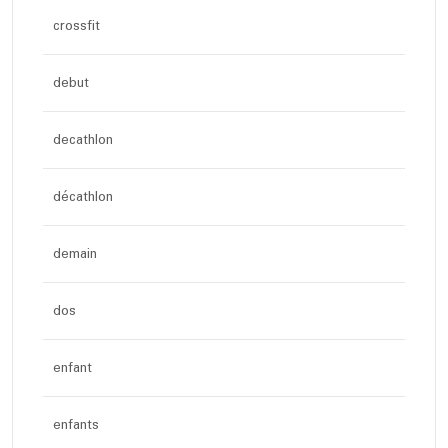
crossfit
debut
decathlon
décathlon
demain
dos
enfant
enfants