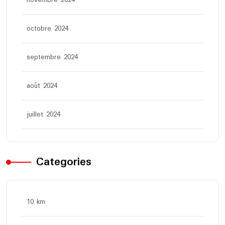
novembre 2024
octobre 2024
septembre 2024
août 2024
juillet 2024
Categories
10 km