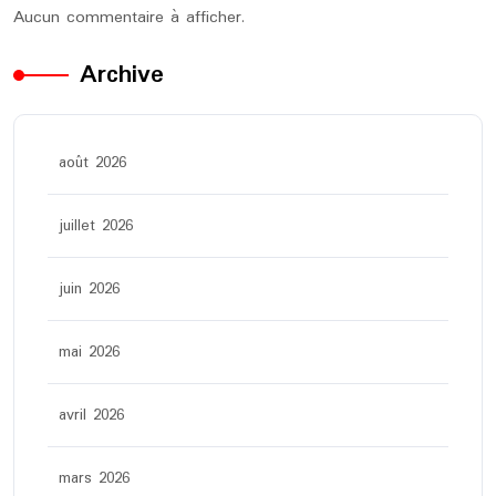
Aucun commentaire à afficher.
Archive
août 2026
juillet 2026
juin 2026
mai 2026
avril 2026
mars 2026