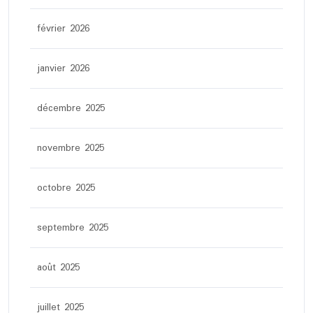
février 2026
janvier 2026
décembre 2025
novembre 2025
octobre 2025
septembre 2025
août 2025
juillet 2025