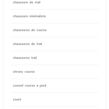
chaussure de trail
chaussure minimaliste
chaussures de course
chaussures de trail
chaussures trail
chrono course
conseil course a pied
courir