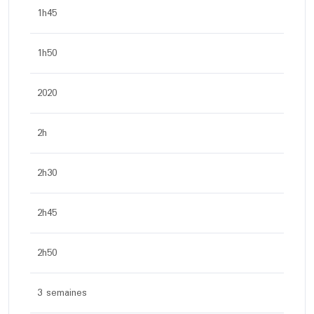
1h45
1h50
2020
2h
2h30
2h45
2h50
3 semaines