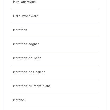
loire atlantique
lucile woodward
marathon
marathon cognac
marathon de paris
marathon des sables
marathon du mont blanc
marche