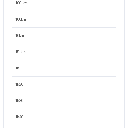
100 km
100km
10km
15 km
1h
1h20
1h30
1h40