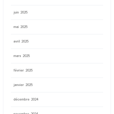
juin 2025
mai 2025
avril 2025
mars 2025
février 2025
janvier 2025
décembre 2024