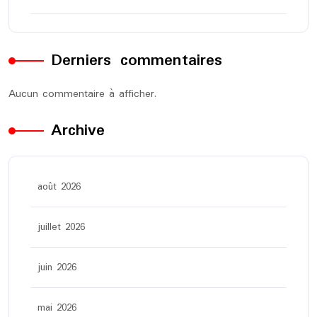
Derniers commentaires
Aucun commentaire à afficher.
Archive
août 2026
juillet 2026
juin 2026
mai 2026