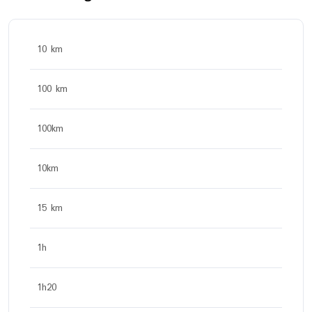
10 km
100 km
100km
10km
15 km
1h
1h20