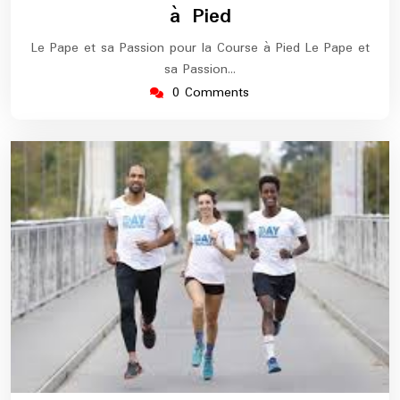
à Pied
Le Pape et sa Passion pour la Course à Pied Le Pape et
sa Passion…
0 Comments