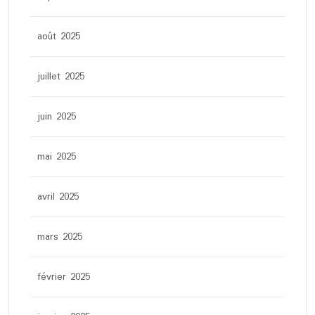
août 2025
juillet 2025
juin 2025
mai 2025
avril 2025
mars 2025
février 2025