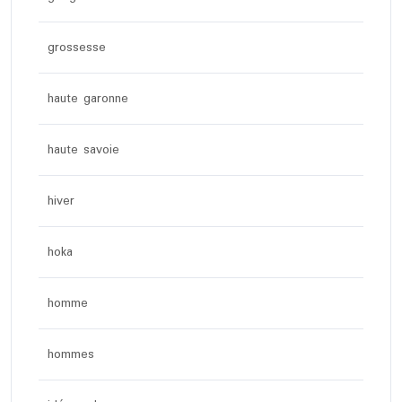
grossesse
haute garonne
haute savoie
hiver
hoka
homme
hommes