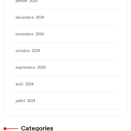
janvier 2025
décembre 2024
novembre 2024
octobre 2024
septembre 2024
août 2024
juillet 2024
Categories