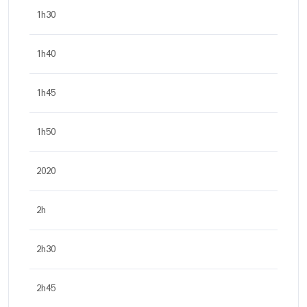
1h30
1h40
1h45
1h50
2020
2h
2h30
2h45