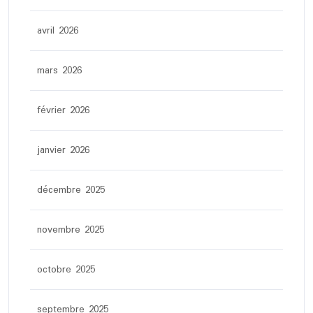
avril 2026
mars 2026
février 2026
janvier 2026
décembre 2025
novembre 2025
octobre 2025
septembre 2025