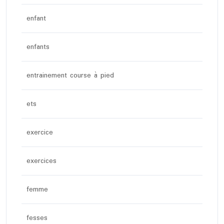
enfant
enfants
entrainement course à pied
ets
exercice
exercices
femme
fesses