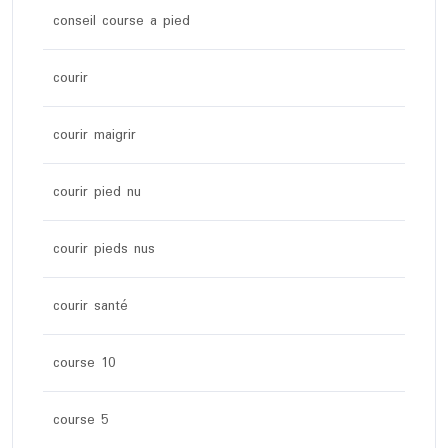
conseil course a pied
courir
courir maigrir
courir pied nu
courir pieds nus
courir santé
course 10
course 5