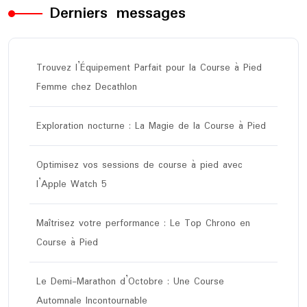
Derniers messages
Trouvez l’Équipement Parfait pour la Course à Pied
Femme chez Decathlon
Exploration nocturne : La Magie de la Course à Pied
Optimisez vos sessions de course à pied avec
l’Apple Watch 5
Maîtrisez votre performance : Le Top Chrono en
Course à Pied
Le Demi-Marathon d’Octobre : Une Course
Automnale Incontournable