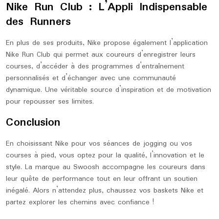
Nike Run Club : L’Appli Indispensable
des Runners
En plus de ses produits, Nike propose également l’application
Nike Run Club qui permet aux coureurs d’enregistrer leurs
courses, d’accéder à des programmes d’entraînement
personnalisés et d’échanger avec une communauté
dynamique. Une véritable source d’inspiration et de motivation
pour repousser ses limites.
Conclusion
En choisissant Nike pour vos séances de jogging ou vos
courses à pied, vous optez pour la qualité, l’innovation et le
style. La marque au Swoosh accompagne les coureurs dans
leur quête de performance tout en leur offrant un soutien
inégalé. Alors n’attendez plus, chaussez vos baskets Nike et
partez explorer les chemins avec confiance !