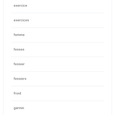
exercice
exercices
femme
fesses
fessier
fessiers
froid
garmin