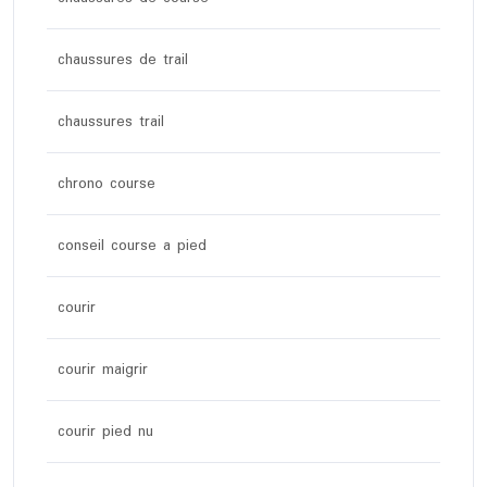
chaussures de trail
chaussures trail
chrono course
conseil course a pied
courir
courir maigrir
courir pied nu