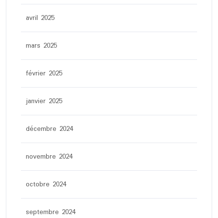
avril 2025
mars 2025
février 2025
janvier 2025
décembre 2024
novembre 2024
octobre 2024
septembre 2024