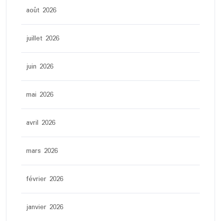
août 2026
juillet 2026
juin 2026
mai 2026
avril 2026
mars 2026
février 2026
janvier 2026