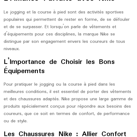
Le jogging et la course à pied sont des activités sportives
populaires qui permettent de rester en forme, de se défouler
et de se surpasser. Et lorsqu’on parle de vêtements et
d’équipements pour ces disciplines, la marque Nike se
distingue par son engagement envers les coureurs de tous
niveaux.
L’Importance de Choisir les Bons
Équipements
Pour pratiquer le jogging ou la course à pied dans les
meilleures conditions, il est essentiel de porter des vêtements
et des chaussures adaptés. Nike propose une large gamme de
produits spécialement conçus pour répondre aux besoins des
coureurs, que ce soit en termes de confort, de performance
ou de style.
Les Chaussures Nike : Allier Confort