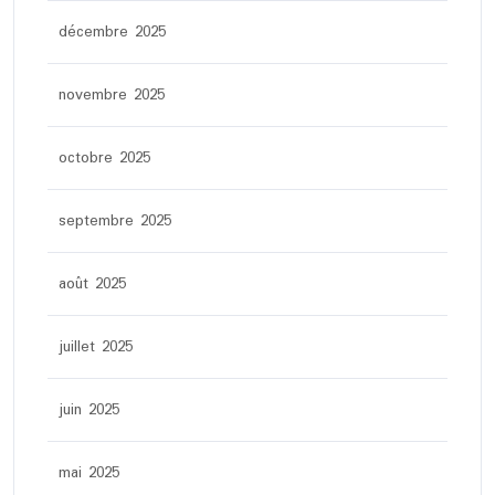
décembre 2025
novembre 2025
octobre 2025
septembre 2025
août 2025
juillet 2025
juin 2025
mai 2025