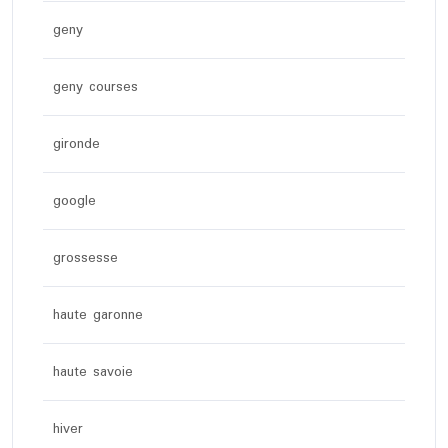
geny
geny courses
gironde
google
grossesse
haute garonne
haute savoie
hiver