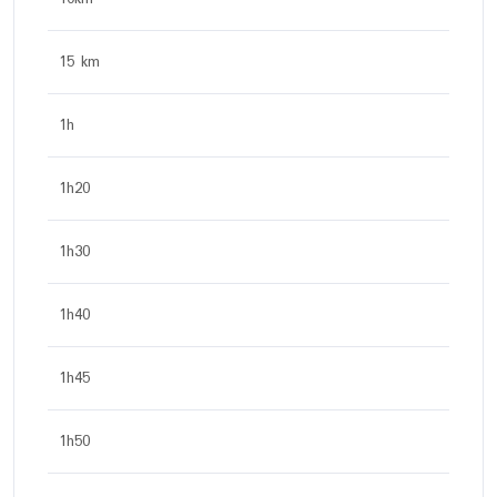
15 km
1h
1h20
1h30
1h40
1h45
1h50