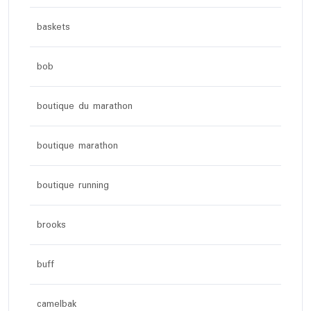
baskets
bob
boutique du marathon
boutique marathon
boutique running
brooks
buff
camelbak