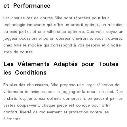
et Performance
Les chaussures de course Nike sont réputées pour leur
technologie innovante qui offre un amorti optimal, un maintien
du pied parfait et une adhérence optimale. Que vous soyez un
joggeur occasionnel ou un coureur chevronné, vous trouverez
chez Nike le modèle qui correspond à vos besoins et à votre
style de course.
Les Vêtements Adaptés pour Toutes
les Conditions
En plus des chaussures, Nike propose une large sélection de
vêtements techniques pour le jogging et la course à pied. Des
t-shirts respirants aux collants compressifs en passant par les
vestes coupe-vent, chaque pièce est conçue pour offrir
confort, liberté de mouvement et protection contre les
éléments.