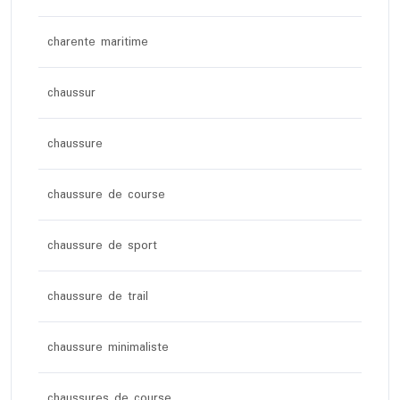
charente maritime
chaussur
chaussure
chaussure de course
chaussure de sport
chaussure de trail
chaussure minimaliste
chaussures de course