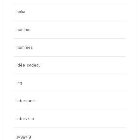
hoka
homme
hommes
idée cadeau
ing
intersport
intervalle
jogging