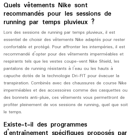
Quels vêtements Nike sont
recommandés pour les sessions de
running par temps pluvieux ?
Lors des sessions de running par temps pluvieux, il est
essentiel de choisir des vêtements Nike adaptés pour rester
confortable et protégé. Pour affronter les intempéries, il est
recommandé d’opter pour des vêtements imperméables et
respirants tels que les vestes coupe-vent Nike Shield, les
pantalons de running résistants à l’eau ou les hauts à
capuche dotés de la technologie Dri-FIT pour évacuer la
transpiration. Combinés avec des chaussures de course Nike
imperméables et des accessoires comme des casquettes ou
des bonnets anti-pluie, ces vêtements vous permettront de
profiter pleinement de vos sessions de running, quel que soit
le temps.
Existe-t-il des programmes
d’entraînement spécifiques proposés par