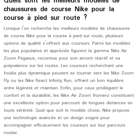
Quels sont les meilleurs modèles de
chaussures de course Nike pour la
course à pied sur route ?
Lorsque l’on recherche les meilleurs modèles de chaussures
de course Nike pour la course à pied sur route, plusieurs
options de qualité s’offrent aux coureurs. Parmi les modèles
les plus populaires et appréciés figurent la gamme Nike Air
Zoom Pegasus, reconnue pour son amorti réactif et sa
polyvalence sur les routes. Les coureurs recherchant une
foulée plus dynamique peuvent se tourner vers les Nike Zoom
Fly ou les Nike React Infinity Run, offrant un bon équilibre
entre légèreté et maintien. Enfin, pour ceux privilégiant le
confort et la durabilité, les Nike Air Zoom Vomero constituent
une excellente option pour parcourir de longues distances en
toute sérénité. Quel que soit le modèle choisi, Nike propose
une technologie avancée et un design soigné pour
accompagner efficacement les coureurs sur leur parcours
routier.