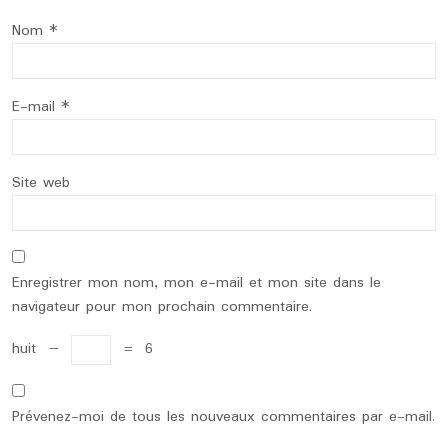
Nom
*
E-mail
*
Site web
Enregistrer mon nom, mon e-mail et mon site dans le
navigateur pour mon prochain commentaire.
huit
−
=
6
Prévenez-moi de tous les nouveaux commentaires par e-mail.