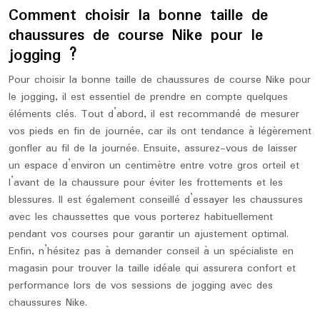
Comment choisir la bonne taille de
chaussures de course Nike pour le
jogging ?
Pour choisir la bonne taille de chaussures de course Nike pour
le jogging, il est essentiel de prendre en compte quelques
éléments clés. Tout d’abord, il est recommandé de mesurer
vos pieds en fin de journée, car ils ont tendance à légèrement
gonfler au fil de la journée. Ensuite, assurez-vous de laisser
un espace d’environ un centimètre entre votre gros orteil et
l’avant de la chaussure pour éviter les frottements et les
blessures. Il est également conseillé d’essayer les chaussures
avec les chaussettes que vous porterez habituellement
pendant vos courses pour garantir un ajustement optimal.
Enfin, n’hésitez pas à demander conseil à un spécialiste en
magasin pour trouver la taille idéale qui assurera confort et
performance lors de vos sessions de jogging avec des
chaussures Nike.