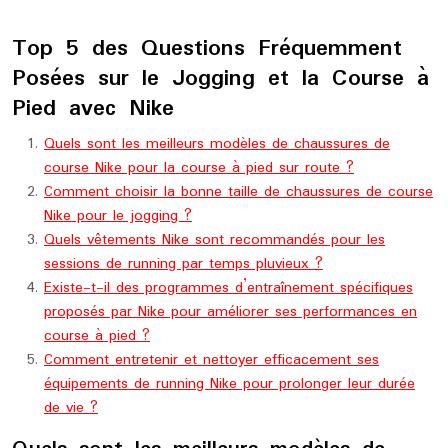
Top 5 des Questions Fréquemment
Posées sur le Jogging et la Course à
Pied avec Nike
Quels sont les meilleurs modèles de chaussures de
course Nike pour la course à pied sur route ?
Comment choisir la bonne taille de chaussures de course
Nike pour le jogging ?
Quels vêtements Nike sont recommandés pour les
sessions de running par temps pluvieux ?
Existe-t-il des programmes d’entraînement spécifiques
proposés par Nike pour améliorer ses performances en
course à pied ?
Comment entretenir et nettoyer efficacement ses
équipements de running Nike pour prolonger leur durée
de vie ?