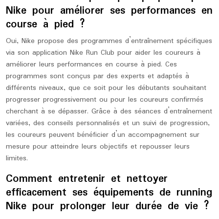
Nike pour améliorer ses performances en
course à pied ?
Oui, Nike propose des programmes d’entraînement spécifiques
via son application Nike Run Club pour aider les coureurs à
améliorer leurs performances en course à pied. Ces
programmes sont conçus par des experts et adaptés à
différents niveaux, que ce soit pour les débutants souhaitant
progresser progressivement ou pour les coureurs confirmés
cherchant à se dépasser. Grâce à des séances d’entraînement
variées, des conseils personnalisés et un suivi de progression,
les coureurs peuvent bénéficier d’un accompagnement sur
mesure pour atteindre leurs objectifs et repousser leurs
limites.
Comment entretenir et nettoyer
efficacement ses équipements de running
Nike pour prolonger leur durée de vie ?