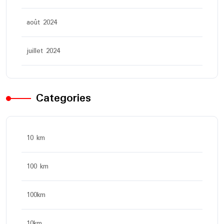
août 2024
juillet 2024
Categories
10 km
100 km
100km
10km