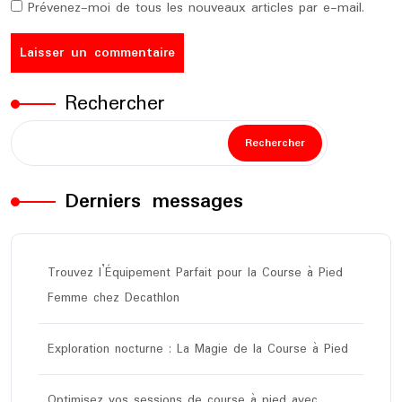
Prévenez-moi de tous les nouveaux articles par e-mail.
Rechercher
Rechercher
Derniers messages
Trouvez l’Équipement Parfait pour la Course à Pied
Femme chez Decathlon
Exploration nocturne : La Magie de la Course à Pied
Optimisez vos sessions de course à pied avec