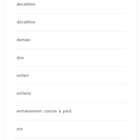
decathlon
décathlon
demain
dos
enfant
enfants
entrainement course à pied
ets