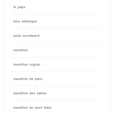
le pape
loire atlantique
lucile woodward
marathon
marathon cognac
marathon de paris
marathon des sables
marathon du mont blanc