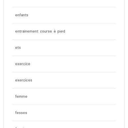
enfants
entrainement course à pied
ets
exercice
exercices
femme
fesses