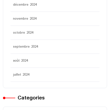
décembre 2024
novembre 2024
octobre 2024
septembre 2024
août 2024
juillet 2024
Categories