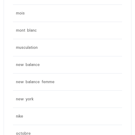
mois
mont blanc
musculation
new balance
new balance femme
new york
nike
octobre