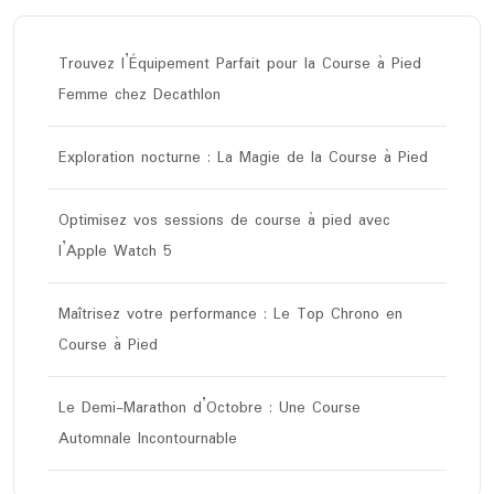
Trouvez l’Équipement Parfait pour la Course à Pied
Femme chez Decathlon
Exploration nocturne : La Magie de la Course à Pied
Optimisez vos sessions de course à pied avec
l’Apple Watch 5
Maîtrisez votre performance : Le Top Chrono en
Course à Pied
Le Demi-Marathon d’Octobre : Une Course
Automnale Incontournable