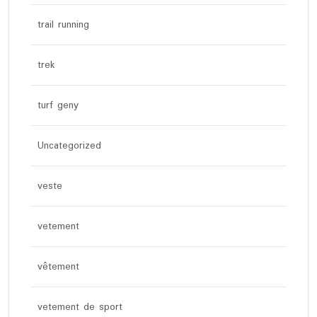
trail running
trek
turf geny
Uncategorized
veste
vetement
vêtement
vetement de sport