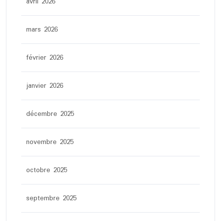
avril 2026
mars 2026
février 2026
janvier 2026
décembre 2025
novembre 2025
octobre 2025
septembre 2025