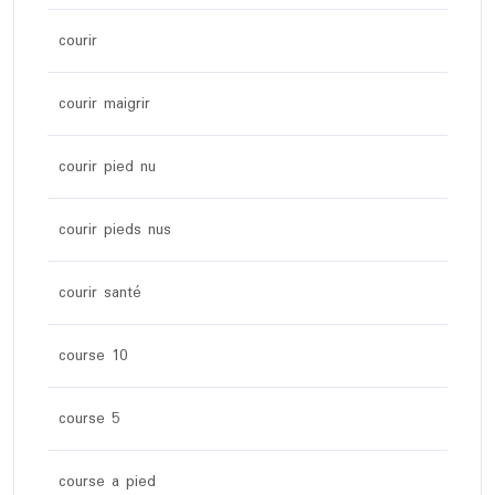
courir
courir maigrir
courir pied nu
courir pieds nus
courir santé
course 10
course 5
course a pied