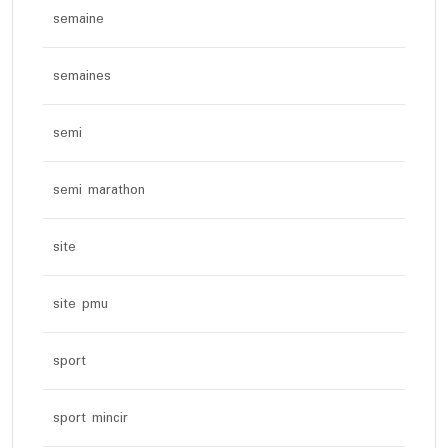
semaine
semaines
semi
semi marathon
site
site pmu
sport
sport mincir