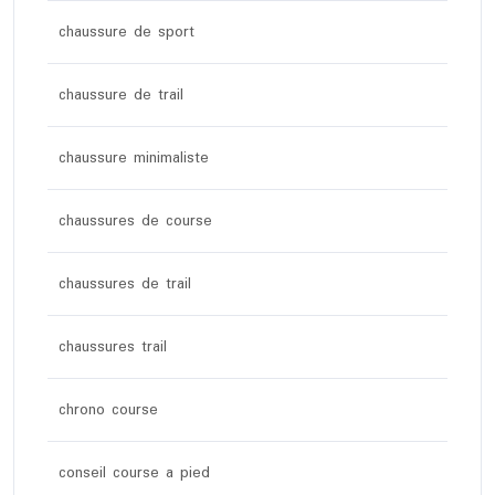
chaussure de sport
chaussure de trail
chaussure minimaliste
chaussures de course
chaussures de trail
chaussures trail
chrono course
conseil course a pied