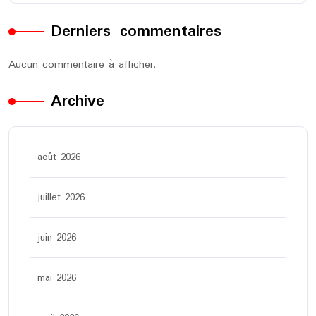
Derniers commentaires
Aucun commentaire à afficher.
Archive
août 2026
juillet 2026
juin 2026
mai 2026