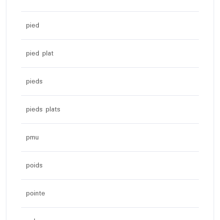
pied
pied plat
pieds
pieds plats
pmu
poids
pointe