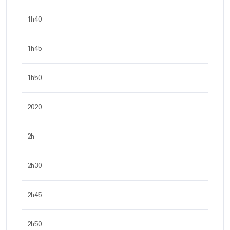
1h40
1h45
1h50
2020
2h
2h30
2h45
2h50