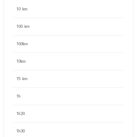
10 km
100 km
100km
10km
15 km
1h
1h20
1h30