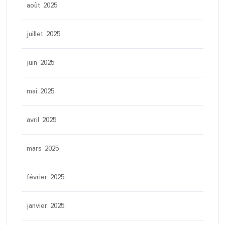
août 2025
juillet 2025
juin 2025
mai 2025
avril 2025
mars 2025
février 2025
janvier 2025