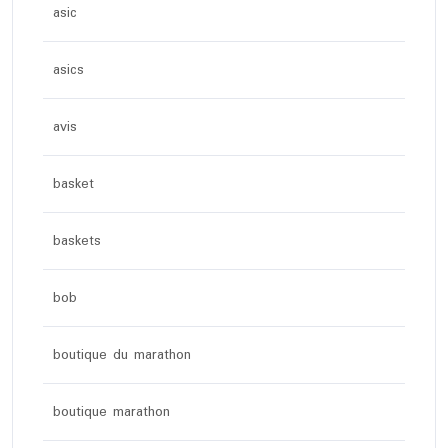
asic
asics
avis
basket
baskets
bob
boutique du marathon
boutique marathon