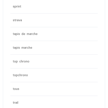
sprint
strava
tapis de marche
tapis marche
top chrono
topchrono
tous
trail