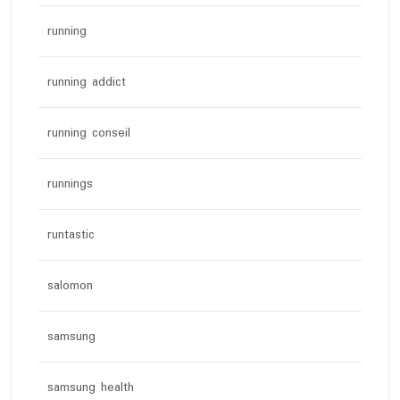
running
running addict
running conseil
runnings
runtastic
salomon
samsung
samsung health