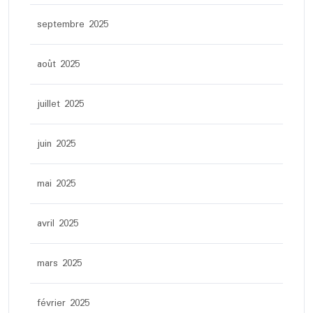
septembre 2025
août 2025
juillet 2025
juin 2025
mai 2025
avril 2025
mars 2025
février 2025