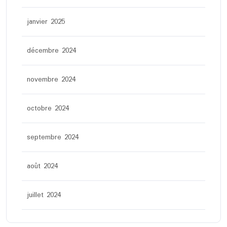
janvier 2025
décembre 2024
novembre 2024
octobre 2024
septembre 2024
août 2024
juillet 2024