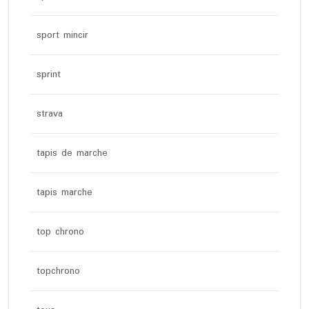
sport mincir
sprint
strava
tapis de marche
tapis marche
top chrono
topchrono