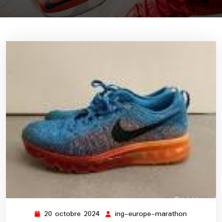
20 octobre 2024
ing-europe-marathon
20
ing-