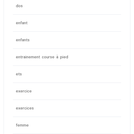
dos
enfant
enfants
entrainement course à pied
ets
exercice
exercices
femme