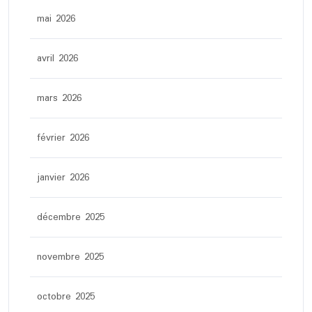
mai 2026
avril 2026
mars 2026
février 2026
janvier 2026
décembre 2025
novembre 2025
octobre 2025