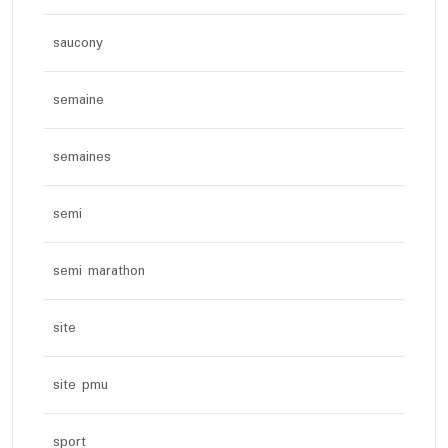
saucony
semaine
semaines
semi
semi marathon
site
site pmu
sport