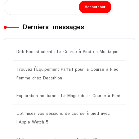
Rechercher
Derniers messages
Défi Époustouflant : La Course à Pied en Montagne
Trouvez l’Équipement Parfait pour la Course à Pied
Femme chez Decathlon
Exploration nocturne : La Magie de la Course à Pied
Optimisez vos sessions de course à pied avec
l’Apple Watch 5