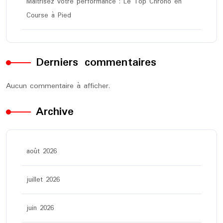
Maîtrisez votre performance : Le Top Chrono en
Course à Pied
Derniers commentaires
Aucun commentaire à afficher.
Archive
août 2026
juillet 2026
juin 2026