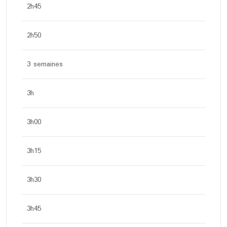
2h45
2h50
3 semaines
3h
3h00
3h15
3h30
3h45