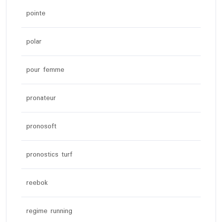
pointe
polar
pour femme
pronateur
pronosoft
pronostics turf
reebok
regime running