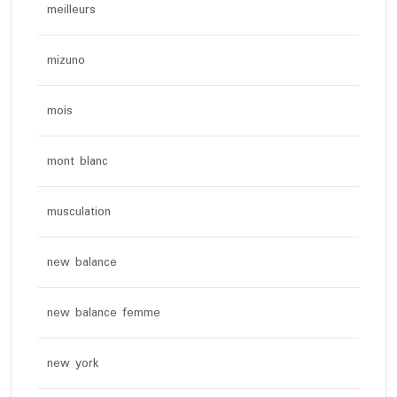
meilleurs
mizuno
mois
mont blanc
musculation
new balance
new balance femme
new york