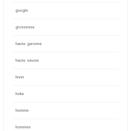
google
grossesse
haute garonne
haute savoie
hiver
hoka
homme
hommes