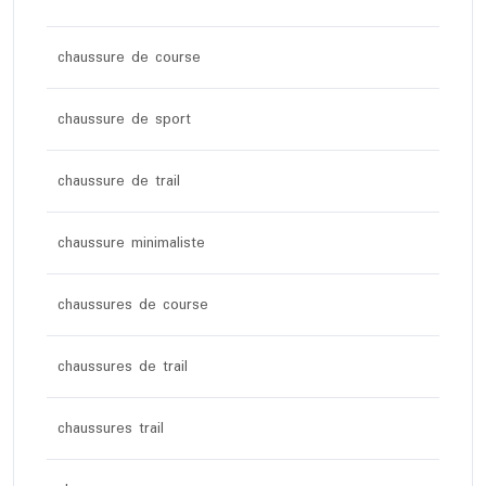
chaussure de course
chaussure de sport
chaussure de trail
chaussure minimaliste
chaussures de course
chaussures de trail
chaussures trail