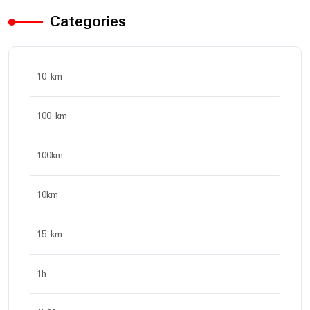
Categories
10 km
100 km
100km
10km
15 km
1h