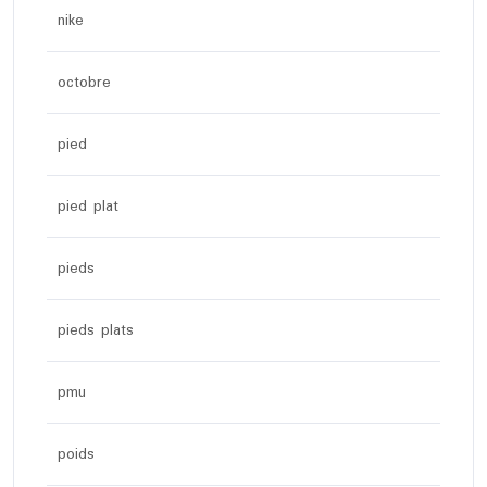
nike
octobre
pied
pied plat
pieds
pieds plats
pmu
poids