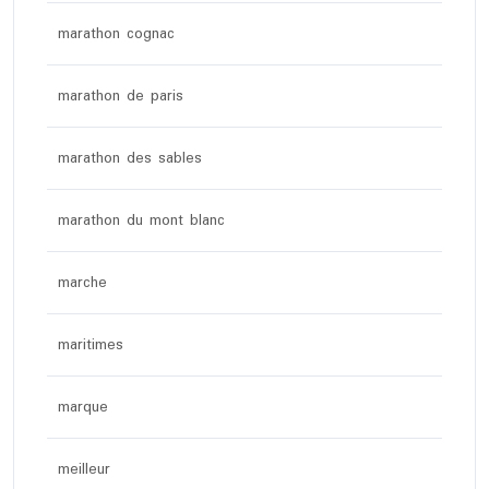
marathon cognac
marathon de paris
marathon des sables
marathon du mont blanc
marche
maritimes
marque
meilleur