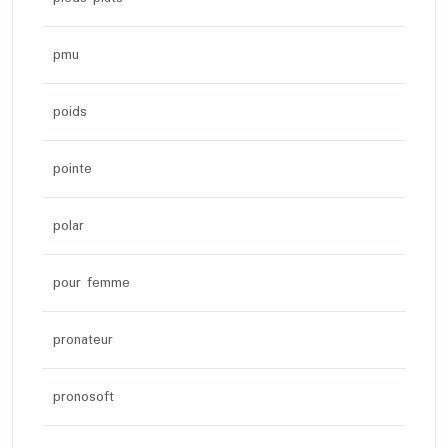
pmu
poids
pointe
polar
pour femme
pronateur
pronosoft