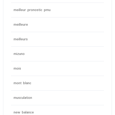
meilleur pronostic pmu
meilleure
meilleurs
mizuno
mois
mont blanc
musculation
new balance