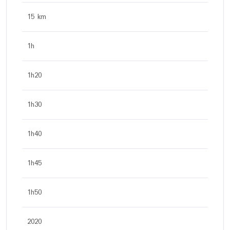
15 km
1h
1h20
1h30
1h40
1h45
1h50
2020