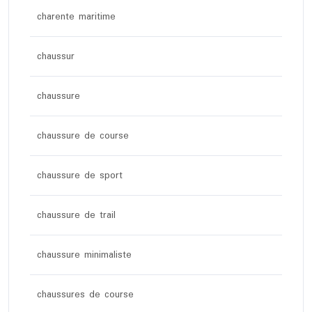
charente maritime
chaussur
chaussure
chaussure de course
chaussure de sport
chaussure de trail
chaussure minimaliste
chaussures de course