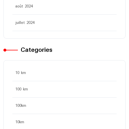
août 2024
juillet 2024
Categories
10 km
100 km
100km
10km