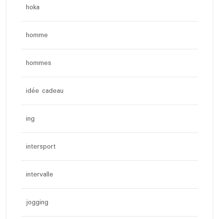
hoka
homme
hommes
idée cadeau
ing
intersport
intervalle
jogging