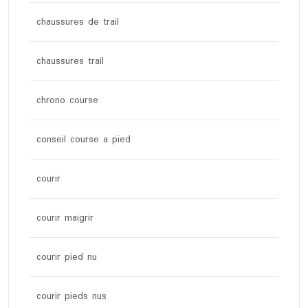
chaussures de trail
chaussures trail
chrono course
conseil course a pied
courir
courir maigrir
courir pied nu
courir pieds nus