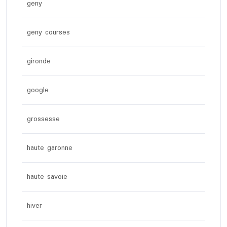
geny
geny courses
gironde
google
grossesse
haute garonne
haute savoie
hiver