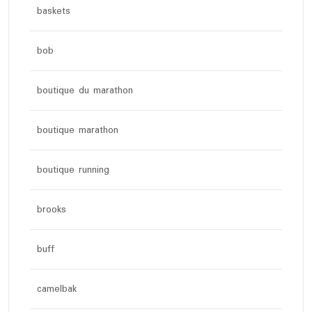
baskets
bob
boutique du marathon
boutique marathon
boutique running
brooks
buff
camelbak