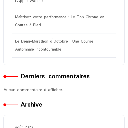
l’Apple Watch 5
Maîtrisez votre performance : Le Top Chrono en
Course à Pied
Le Demi-Marathon d’Octobre : Une Course
Automnale Incontournable
Derniers commentaires
Aucun commentaire à afficher.
Archive
août 2026