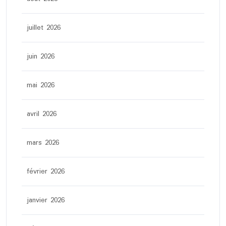
juillet 2026
juin 2026
mai 2026
avril 2026
mars 2026
février 2026
janvier 2026