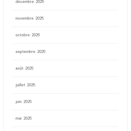
décembre 2025
novembre 2025
octobre 2025
septembre 2025
août 2025
juillet 2025
juin 2025
mai 2025