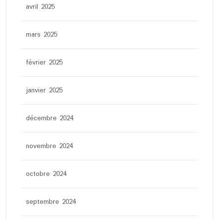
avril 2025
mars 2025
février 2025
janvier 2025
décembre 2024
novembre 2024
octobre 2024
septembre 2024