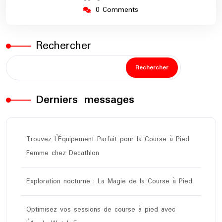
0 Comments
Rechercher
Rechercher
Derniers messages
Trouvez l’Équipement Parfait pour la Course à Pied
Femme chez Decathlon
Exploration nocturne : La Magie de la Course à Pied
Optimisez vos sessions de course à pied avec