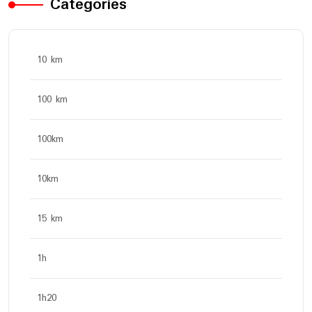
Categories
10 km
100 km
100km
10km
15 km
1h
1h20