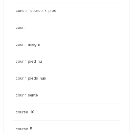
conseil course a pied
courir
courir maigrir
courir pied nu
courir pieds nus
courir santé
course 10
course 5