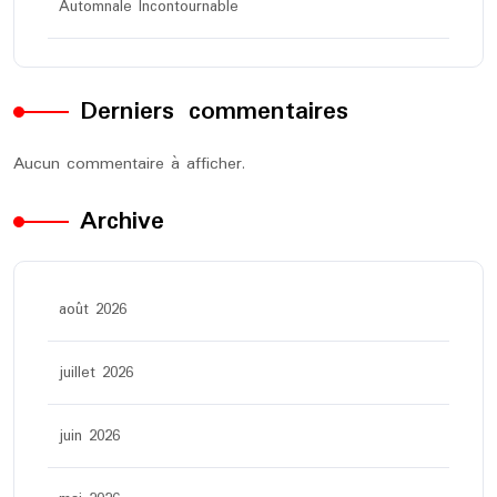
Automnale Incontournable
Derniers commentaires
Aucun commentaire à afficher.
Archive
août 2026
juillet 2026
juin 2026