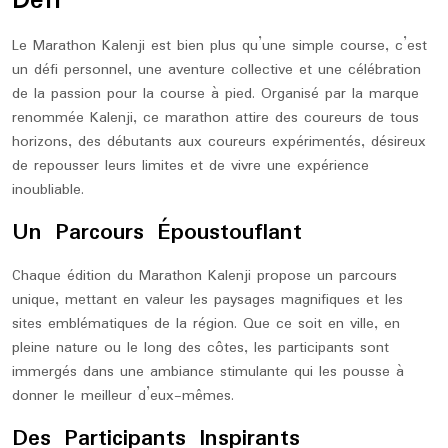
Défi
Le Marathon Kalenji est bien plus qu’une simple course, c’est
un défi personnel, une aventure collective et une célébration
de la passion pour la course à pied. Organisé par la marque
renommée Kalenji, ce marathon attire des coureurs de tous
horizons, des débutants aux coureurs expérimentés, désireux
de repousser leurs limites et de vivre une expérience
inoubliable.
Un Parcours Époustouflant
Chaque édition du Marathon Kalenji propose un parcours
unique, mettant en valeur les paysages magnifiques et les
sites emblématiques de la région. Que ce soit en ville, en
pleine nature ou le long des côtes, les participants sont
immergés dans une ambiance stimulante qui les pousse à
donner le meilleur d’eux-mêmes.
Des Participants Inspirants