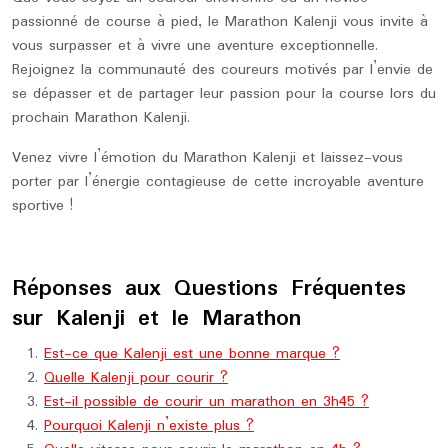
passionné de course à pied, le Marathon Kalenji vous invite à
vous surpasser et à vivre une aventure exceptionnelle.
Rejoignez la communauté des coureurs motivés par l’envie de
se dépasser et de partager leur passion pour la course lors du
prochain Marathon Kalenji.
Venez vivre l’émotion du Marathon Kalenji et laissez-vous
porter par l’énergie contagieuse de cette incroyable aventure
sportive !
Réponses aux Questions Fréquentes
sur Kalenji et le Marathon
Est-ce que Kalenji est une bonne marque ?
Quelle Kalenji pour courir ?
Est-il possible de courir un marathon en 3h45 ?
Pourquoi Kalenji n’existe plus ?