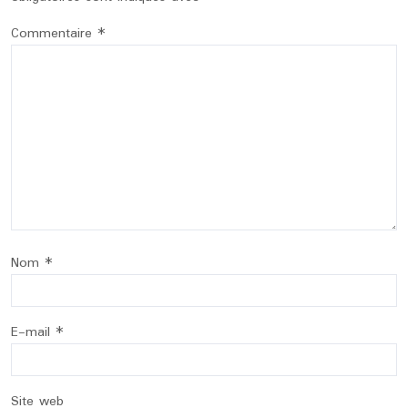
Commentaire
*
Nom
*
E-mail
*
Site web