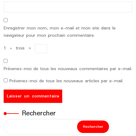
Enregistrer mon nom, mon e-mail et mon site dans le
navigateur pour mon prochain commentaire.
1
×
trois
=
Prévenez-moi de tous les nouveaux commentaires par e-mail.
Prévenez-moi de tous les nouveaux articles par e-mail.
Rechercher
Rechercher