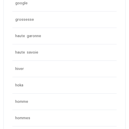
google
grossesse
haute garonne
haute savoie
hiver
hoka
homme
hommes