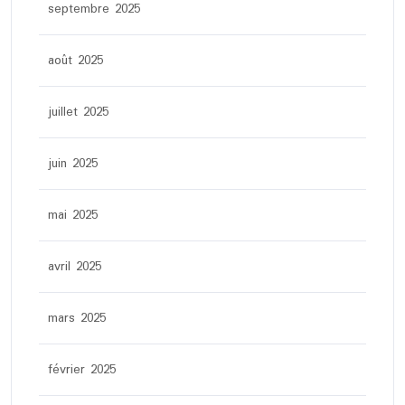
septembre 2025
août 2025
juillet 2025
juin 2025
mai 2025
avril 2025
mars 2025
février 2025