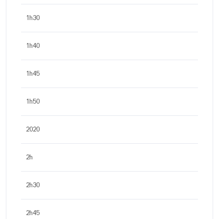
1h30
1h40
1h45
1h50
2020
2h
2h30
2h45