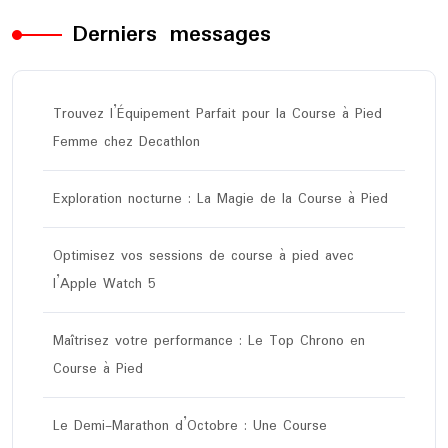
Derniers messages
Trouvez l’Équipement Parfait pour la Course à Pied
Femme chez Decathlon
Exploration nocturne : La Magie de la Course à Pied
Optimisez vos sessions de course à pied avec
l’Apple Watch 5
Maîtrisez votre performance : Le Top Chrono en
Course à Pied
Le Demi-Marathon d’Octobre : Une Course