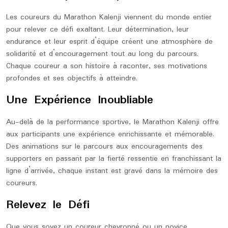
Les coureurs du Marathon Kalenji viennent du monde entier
pour relever ce défi exaltant. Leur détermination, leur
endurance et leur esprit d’équipe créent une atmosphère de
solidarité et d’encouragement tout au long du parcours.
Chaque coureur a son histoire à raconter, ses motivations
profondes et ses objectifs à atteindre.
Une Expérience Inoubliable
Au-delà de la performance sportive, le Marathon Kalenji offre
aux participants une expérience enrichissante et mémorable.
Des animations sur le parcours aux encouragements des
supporters en passant par la fierté ressentie en franchissant la
ligne d’arrivée, chaque instant est gravé dans la mémoire des
coureurs.
Relevez le Défi
Que vous soyez un coureur chevronné ou un novice