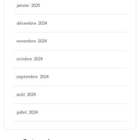
janvier 2025
décembre 2024
novembre 2024
octobre 2024
septembre 2024
août 2024
juillet 2024