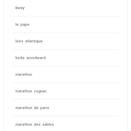
kway
le pape
loire atlantique
lucile woodward
marathon
marathon cognac
marathon de paris
marathon des sables