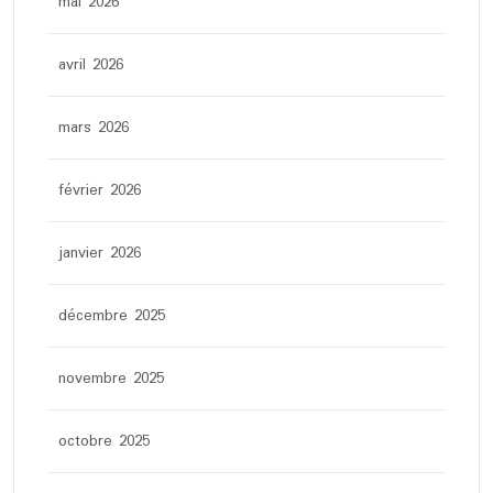
mai 2026
avril 2026
mars 2026
février 2026
janvier 2026
décembre 2025
novembre 2025
octobre 2025