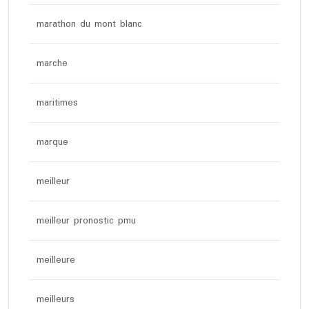
marathon du mont blanc
marche
maritimes
marque
meilleur
meilleur pronostic pmu
meilleure
meilleurs