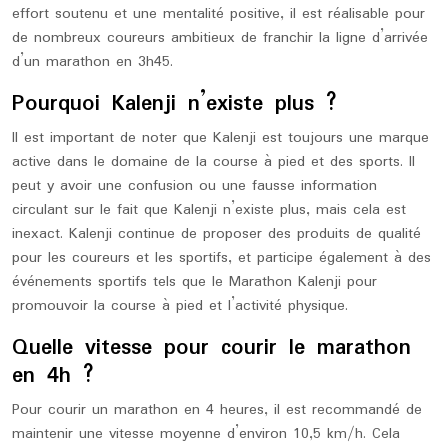
effort soutenu et une mentalité positive, il est réalisable pour
de nombreux coureurs ambitieux de franchir la ligne d’arrivée
d’un marathon en 3h45.
Pourquoi Kalenji n’existe plus ?
Il est important de noter que Kalenji est toujours une marque
active dans le domaine de la course à pied et des sports. Il
peut y avoir une confusion ou une fausse information
circulant sur le fait que Kalenji n’existe plus, mais cela est
inexact. Kalenji continue de proposer des produits de qualité
pour les coureurs et les sportifs, et participe également à des
événements sportifs tels que le Marathon Kalenji pour
promouvoir la course à pied et l’activité physique.
Quelle vitesse pour courir le marathon
en 4h ?
Pour courir un marathon en 4 heures, il est recommandé de
maintenir une vitesse moyenne d’environ 10,5 km/h. Cela