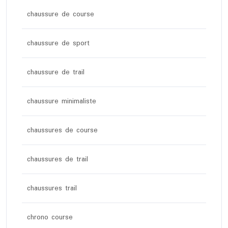
chaussure de course
chaussure de sport
chaussure de trail
chaussure minimaliste
chaussures de course
chaussures de trail
chaussures trail
chrono course