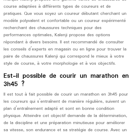
course adaptées à différents types de coureurs et de
pratiques. Que vous soyez un coureur débutant cherchant un
modèle polyvalent et confortable ou un coureur expérimenté
recherchant des chaussures techniques pour des
performances optimales, Kalenji propose des options
répondant à divers besoins. Il est recommandé de consulter
les conseils d’experts en magasin ou en ligne pour trouver la
paire de chaussures Kalenji qui correspond le mieux à votre
style de course, à votre morphologie et à vos objectifs.
Est-il possible de courir un marathon en
3h45 ?
Il est tout à fait possible de courir un marathon en 3h45 pour
les coureurs qui s’entraînent de manière régulière, suivent un
plan d’entraînement adapté et sont en bonne condition
physique. Atteindre cet objectif demande de la détermination,
de la discipline et une préparation minutieuse pour améliorer
sa vitesse, son endurance et sa stratégie de course. Avec un