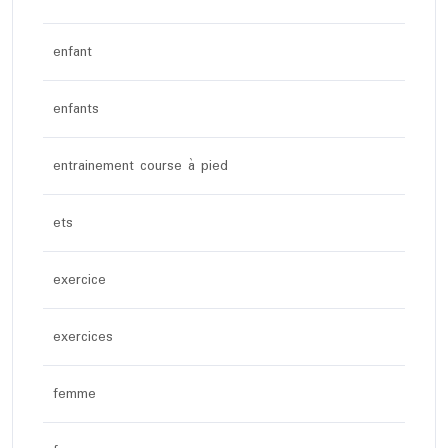
enfant
enfants
entrainement course à pied
ets
exercice
exercices
femme