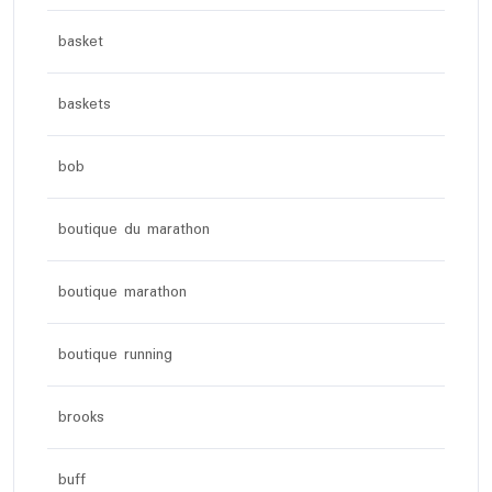
basket
baskets
bob
boutique du marathon
boutique marathon
boutique running
brooks
buff