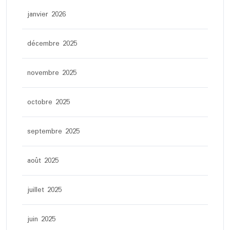
janvier 2026
décembre 2025
novembre 2025
octobre 2025
septembre 2025
août 2025
juillet 2025
juin 2025