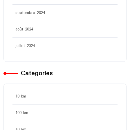
septembre 2024
août 2024
juillet 2024
Categories
10 km
100 km
100km