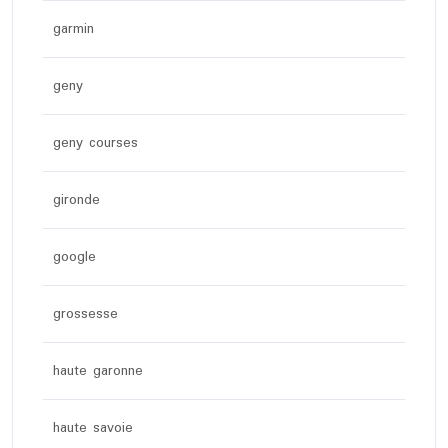
garmin
geny
geny courses
gironde
google
grossesse
haute garonne
haute savoie