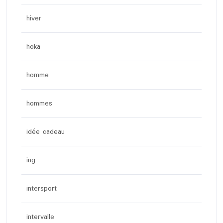
hiver
hoka
homme
hommes
idée cadeau
ing
intersport
intervalle