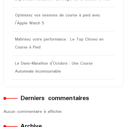
Optimisez vos sessions de course à pied avec
l’Apple Watch 5
Maîtrisez votre performance : Le Top Chrono en
Course à Pied
Le Demi-Marathon d’Octobre : Une Course
Automnale Incontournable
Derniers commentaires
Aucun commentaire à afficher.
Archive