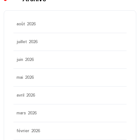
août 2026
juillet 2026
juin 2026
mai 2026
avril 2026
mars 2026
février 2026