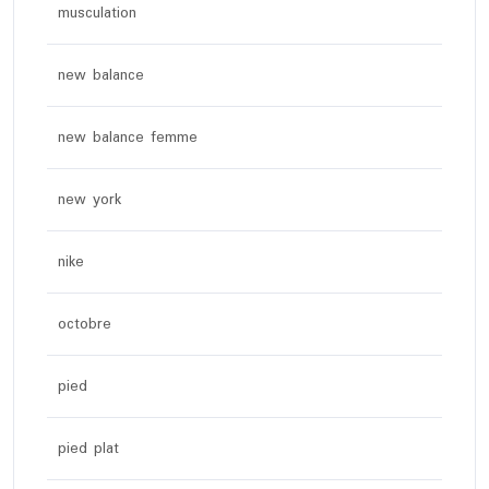
musculation
new balance
new balance femme
new york
nike
octobre
pied
pied plat