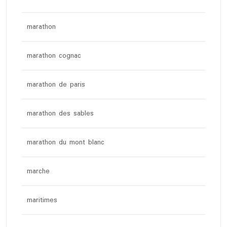
marathon
marathon cognac
marathon de paris
marathon des sables
marathon du mont blanc
marche
maritimes