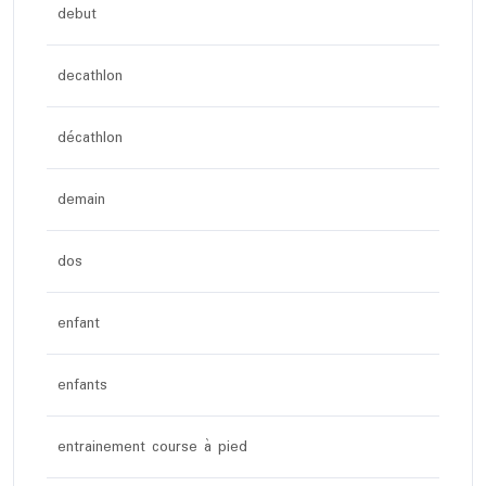
debut
decathlon
décathlon
demain
dos
enfant
enfants
entrainement course à pied