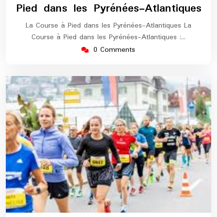
Pied dans les Pyrénées-Atlantiques
La Course à Pied dans les Pyrénées-Atlantiques La
Course à Pied dans les Pyrénées-Atlantiques :…
0 Comments