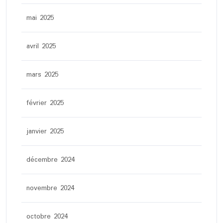
mai 2025
avril 2025
mars 2025
février 2025
janvier 2025
décembre 2024
novembre 2024
octobre 2024