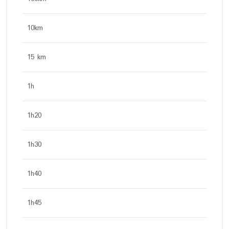
10km
15 km
1h
1h20
1h30
1h40
1h45