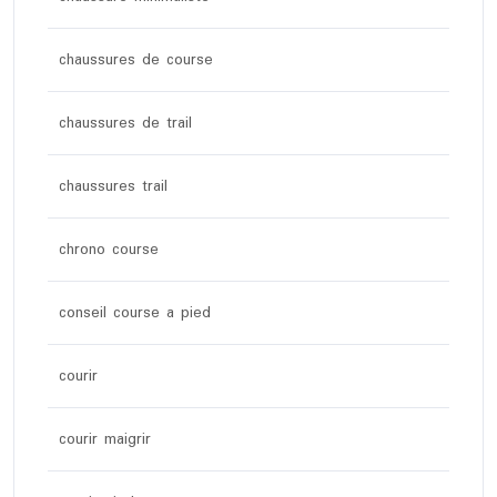
chaussures de course
chaussures de trail
chaussures trail
chrono course
conseil course a pied
courir
courir maigrir