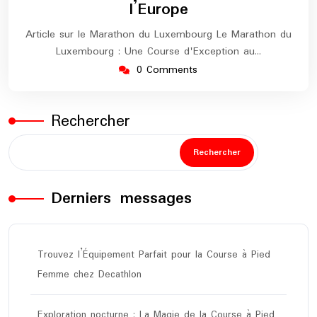
l’Europe
Article sur le Marathon du Luxembourg Le Marathon du
Luxembourg : Une Course d'Exception au…
0 Comments
Rechercher
Rechercher
Derniers messages
Trouvez l’Équipement Parfait pour la Course à Pied
Femme chez Decathlon
Exploration nocturne : La Magie de la Course à Pied