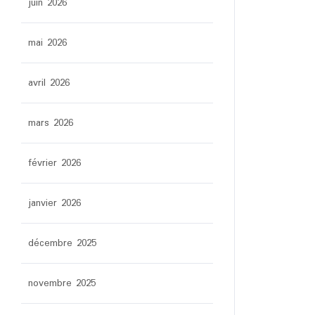
juin 2026
mai 2026
avril 2026
mars 2026
février 2026
janvier 2026
décembre 2025
novembre 2025