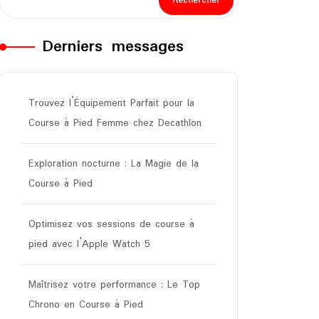
Rechercher
Derniers messages
Trouvez l’Équipement Parfait pour la
Course à Pied Femme chez Decathlon
Exploration nocturne : La Magie de la
Course à Pied
Optimisez vos sessions de course à
pied avec l’Apple Watch 5
Maîtrisez votre performance : Le Top
Chrono en Course à Pied