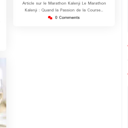
Article sur le Marathon Kalenji Le Marathon
Kalenji : Quand la Passion de la Course…
0 Comments
a