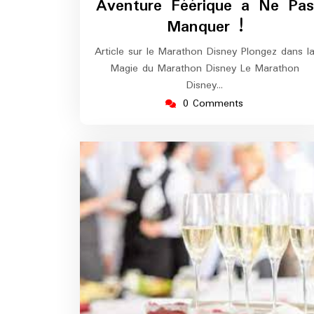
Aventure Féérique à Ne Pas
Manquer !
Article sur le Marathon Disney Plongez dans l
Magie du Marathon Disney Le Marathon
Disney…
0 Comments