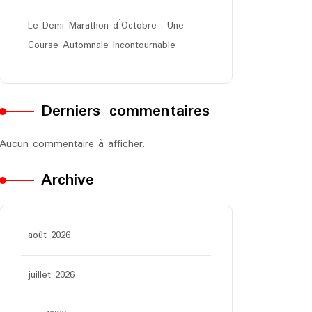
Le Demi-Marathon d’Octobre : Une
Course Automnale Incontournable
Derniers commentaires
Aucun commentaire à afficher.
Archive
août 2026
juillet 2026