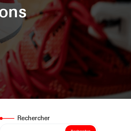
ions
Rechercher