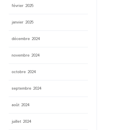
février 2025
janvier 2025
décembre 2024
novembre 2024
octobre 2024
septembre 2024
août 2024
juillet 2024