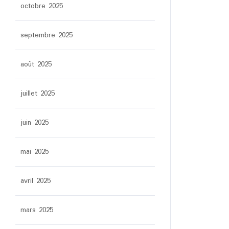
octobre 2025
septembre 2025
août 2025
juillet 2025
juin 2025
mai 2025
avril 2025
mars 2025