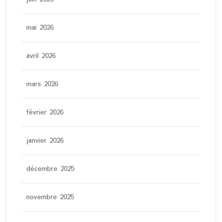
mai 2026
avril 2026
mars 2026
février 2026
janvier 2026
décembre 2025
novembre 2025