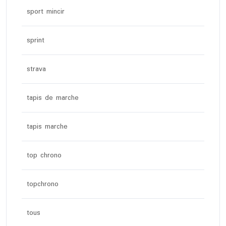
sport mincir
sprint
strava
tapis de marche
tapis marche
top chrono
topchrono
tous