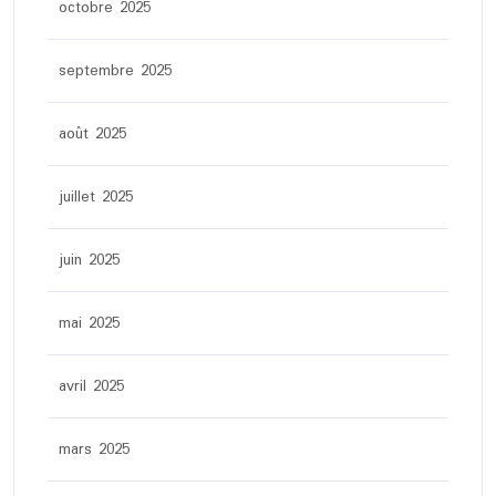
octobre 2025
septembre 2025
août 2025
juillet 2025
juin 2025
mai 2025
avril 2025
mars 2025