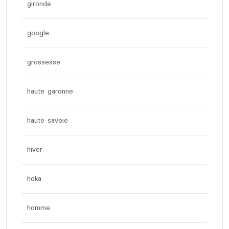
gironde
google
grossesse
haute garonne
haute savoie
hiver
hoka
homme