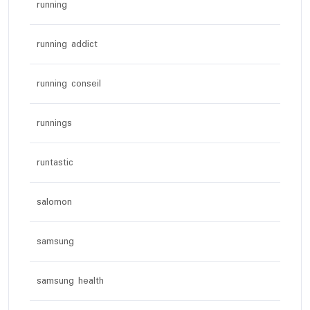
running
running addict
running conseil
runnings
runtastic
salomon
samsung
samsung health