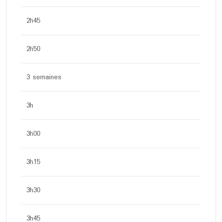
2h45
2h50
3 semaines
3h
3h00
3h15
3h30
3h45