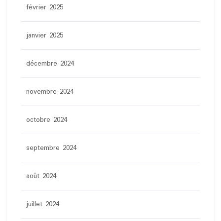
février 2025
janvier 2025
décembre 2024
novembre 2024
octobre 2024
septembre 2024
août 2024
juillet 2024