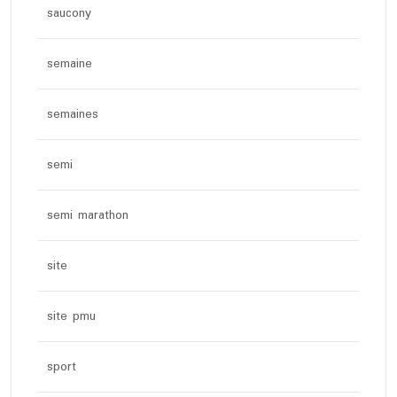
saucony
semaine
semaines
semi
semi marathon
site
site pmu
sport