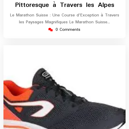
Pittoresque à Travers les Alpes
Le Marathon Suisse : Une Course d'Exception à Travers
les Paysages Magnifiques Le Marathon Suisse…
0 Comments