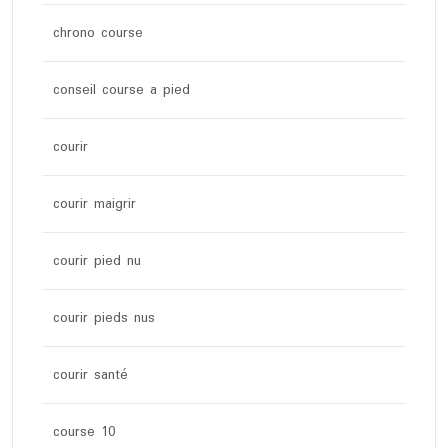
chrono course
conseil course a pied
courir
courir maigrir
courir pied nu
courir pieds nus
courir santé
course 10