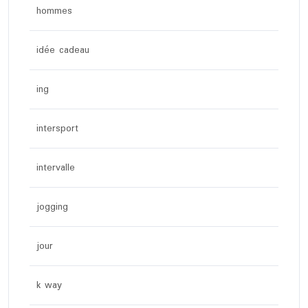
hommes
idée cadeau
ing
intersport
intervalle
jogging
jour
k way