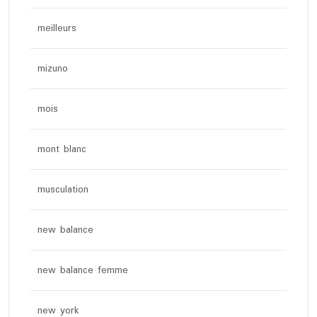
meilleurs
mizuno
mois
mont blanc
musculation
new balance
new balance femme
new york