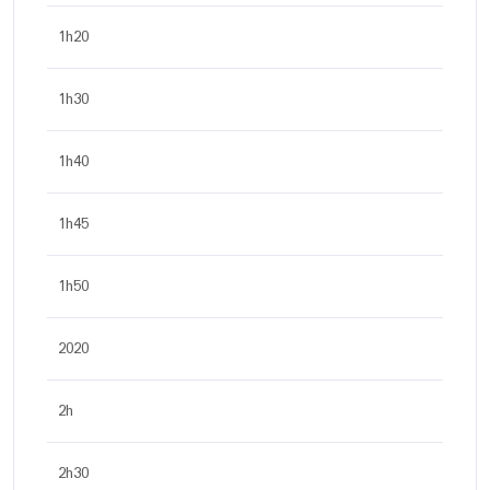
1h20
1h30
1h40
1h45
1h50
2020
2h
2h30