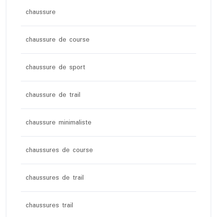
chaussure
chaussure de course
chaussure de sport
chaussure de trail
chaussure minimaliste
chaussures de course
chaussures de trail
chaussures trail