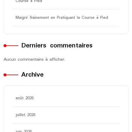
Course à Pied
Maigrir Sainement en Pratiquant la Course à Pied
Derniers commentaires
Aucun commentaire à afficher.
Archive
août 2026
juillet 2026
juin 2026