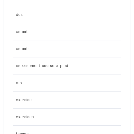
dos
enfant
enfants
entrainement course à pied
ets
exercice
exercices