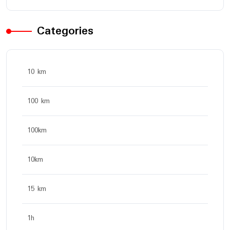
Categories
10 km
100 km
100km
10km
15 km
1h