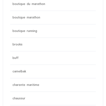
boutique du marathon
boutique marathon
boutique running
brooks
buff
camelbak
charente maritime
chaussur