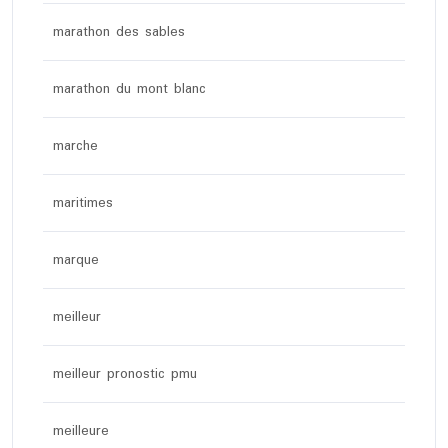
marathon des sables
marathon du mont blanc
marche
maritimes
marque
meilleur
meilleur pronostic pmu
meilleure