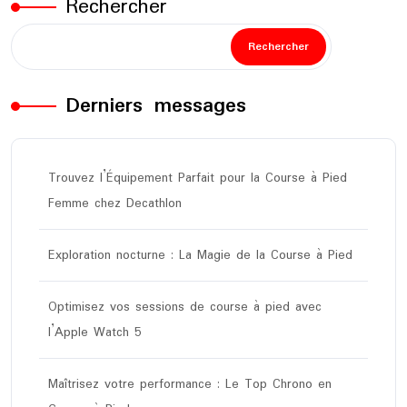
Rechercher
Rechercher
Derniers messages
Trouvez l’Équipement Parfait pour la Course à Pied
Femme chez Decathlon
Exploration nocturne : La Magie de la Course à Pied
Optimisez vos sessions de course à pied avec
l’Apple Watch 5
Maîtrisez votre performance : Le Top Chrono en