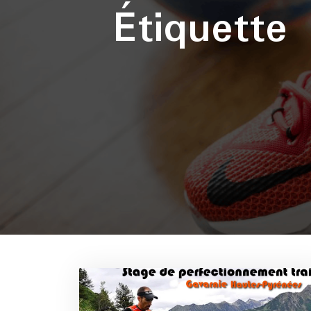
Étiquette