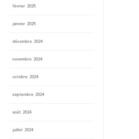
février 2025
janvier 2025
décembre 2024
novembre 2024
octobre 2024
septembre 2024
août 2024
juillet 2024