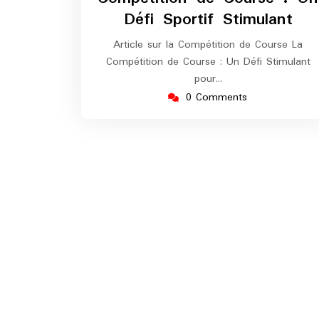
Défi Sportif Stimulant
Article sur la Compétition de Course La
Compétition de Course : Un Défi Stimulant
pour…
0 Comments