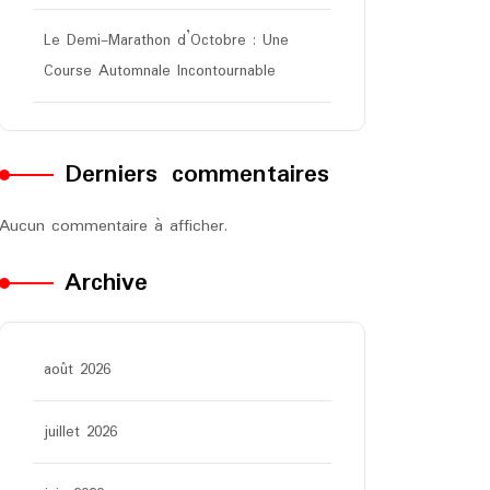
Le Demi-Marathon d’Octobre : Une
Course Automnale Incontournable
Derniers commentaires
Aucun commentaire à afficher.
Archive
août 2026
juillet 2026