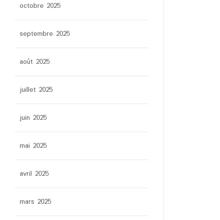
octobre 2025
septembre 2025
août 2025
juillet 2025
juin 2025
mai 2025
avril 2025
mars 2025