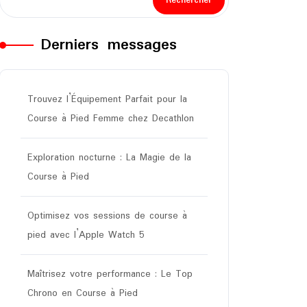
Rechercher
Derniers messages
Trouvez l’Équipement Parfait pour la
Course à Pied Femme chez Decathlon
Exploration nocturne : La Magie de la
Course à Pied
Optimisez vos sessions de course à
pied avec l’Apple Watch 5
Maîtrisez votre performance : Le Top
Chrono en Course à Pied