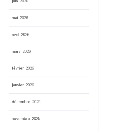
juin 2026
mai 2026
avril 2026
mars 2026
février 2026
janvier 2026
décembre 2025
novembre 2025