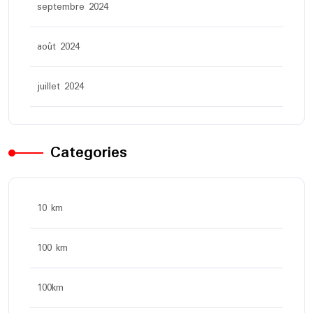
septembre 2024
août 2024
juillet 2024
Categories
10 km
100 km
100km