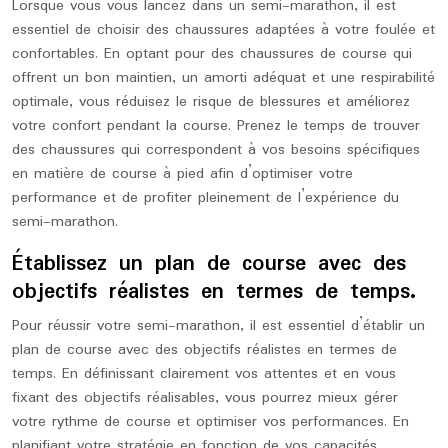
Lorsque vous vous lancez dans un semi-marathon, il est
essentiel de choisir des chaussures adaptées à votre foulée et
confortables. En optant pour des chaussures de course qui
offrent un bon maintien, un amorti adéquat et une respirabilité
optimale, vous réduisez le risque de blessures et améliorez
votre confort pendant la course. Prenez le temps de trouver
des chaussures qui correspondent à vos besoins spécifiques
en matière de course à pied afin d’optimiser votre
performance et de profiter pleinement de l’expérience du
semi-marathon.
Établissez un plan de course avec des
objectifs réalistes en termes de temps.
Pour réussir votre semi-marathon, il est essentiel d’établir un
plan de course avec des objectifs réalistes en termes de
temps. En définissant clairement vos attentes et en vous
fixant des objectifs réalisables, vous pourrez mieux gérer
votre rythme de course et optimiser vos performances. En
planifiant votre stratégie en fonction de vos capacités