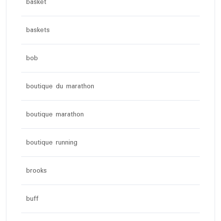
basket
baskets
bob
boutique du marathon
boutique marathon
boutique running
brooks
buff