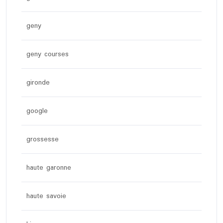
geny
geny courses
gironde
google
grossesse
haute garonne
haute savoie