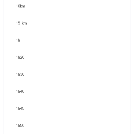
10km
15 km
1h
1h20
1h30
1h40
1h45
1h50