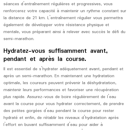
séances d’entraînement régulières et progressives, vous
renforcerez votre capacité à maintenir un rythme constant sur
la distance de 21 km. L’entraînement régulier vous permettra
également de développer votre résistance physique et
mentale, vous préparant ainsi à relever avec succès le défi du
semi-marathon.
Hydratez-vous suffisamment avant,
pendant et après la course.
Il est essentiel de s’hydrater adéquatement avant, pendant et
après un semi-marathon. En maintenant une hydratation
optimale, les coureurs peuvent prévenir la déshydratation,
maintenir leurs performances et favoriser une récupération
plus rapide. Assurez-vous de boire régulièrement de l’eau
avant la course pour vous hydrater correctement, de prendre
des petites gorgées d’eau pendant la course pour rester
hydraté et enfin, de rétablir les niveaux d’hydratation après
l’effort en buvant suffisamment d’eau pour aider à