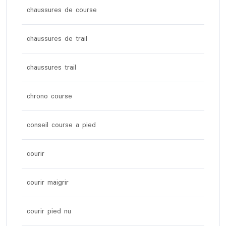
chaussures de course
chaussures de trail
chaussures trail
chrono course
conseil course a pied
courir
courir maigrir
courir pied nu