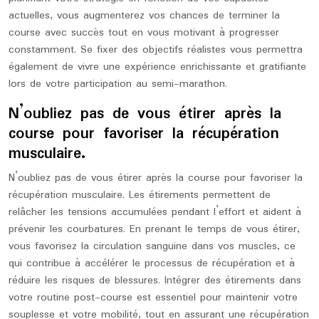
actuelles, vous augmenterez vos chances de terminer la
course avec succès tout en vous motivant à progresser
constamment. Se fixer des objectifs réalistes vous permettra
également de vivre une expérience enrichissante et gratifiante
lors de votre participation au semi-marathon.
N’oubliez pas de vous étirer après la
course pour favoriser la récupération
musculaire.
N’oubliez pas de vous étirer après la course pour favoriser la
récupération musculaire. Les étirements permettent de
relâcher les tensions accumulées pendant l’effort et aident à
prévenir les courbatures. En prenant le temps de vous étirer,
vous favorisez la circulation sanguine dans vos muscles, ce
qui contribue à accélérer le processus de récupération et à
réduire les risques de blessures. Intégrer des étirements dans
votre routine post-course est essentiel pour maintenir votre
souplesse et votre mobilité, tout en assurant une récupération