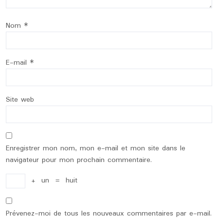
Nom
*
E-mail
*
Site web
Enregistrer mon nom, mon e-mail et mon site dans le
navigateur pour mon prochain commentaire.
+
un
=
huit
Prévenez-moi de tous les nouveaux commentaires par e-mail.