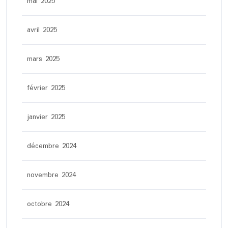
mai 2025
avril 2025
mars 2025
février 2025
janvier 2025
décembre 2024
novembre 2024
octobre 2024