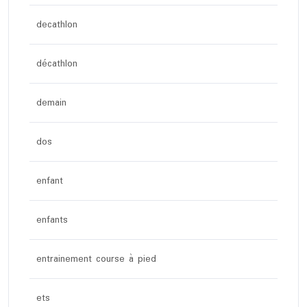
decathlon
décathlon
demain
dos
enfant
enfants
entrainement course à pied
ets