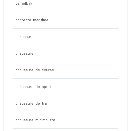
camelbak
charente maritime
chaussur
chaussure
chaussure de course
chaussure de sport
chaussure de trail
chaussure minimaliste