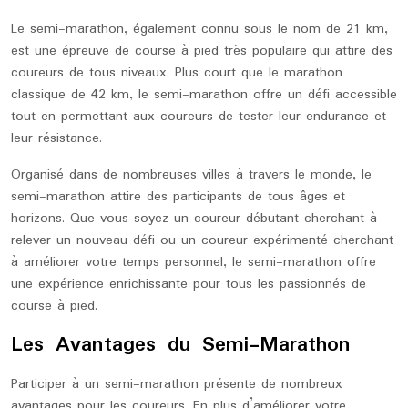
Le semi-marathon, également connu sous le nom de 21 km,
est une épreuve de course à pied très populaire qui attire des
coureurs de tous niveaux. Plus court que le marathon
classique de 42 km, le semi-marathon offre un défi accessible
tout en permettant aux coureurs de tester leur endurance et
leur résistance.
Organisé dans de nombreuses villes à travers le monde, le
semi-marathon attire des participants de tous âges et
horizons. Que vous soyez un coureur débutant cherchant à
relever un nouveau défi ou un coureur expérimenté cherchant
à améliorer votre temps personnel, le semi-marathon offre
une expérience enrichissante pour tous les passionnés de
course à pied.
Les Avantages du Semi-Marathon
Participer à un semi-marathon présente de nombreux
avantages pour les coureurs. En plus d’améliorer votre