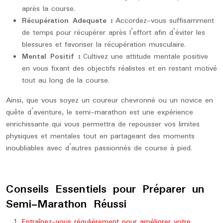
après la course.
Récupération Adequate :
Accordez-vous suffisamment
de temps pour récupérer après l’effort afin d’éviter les
blessures et favoriser la récupération musculaire.
Mental Positif :
Cultivez une attitude mentale positive
en vous fixant des objectifs réalistes et en restant motivé
tout au long de la course.
Ainsi, que vous soyez un coureur chevronné ou un novice en
quête d’aventure, le semi-marathon est une expérience
enrichissante qui vous permettra de repousser vos limites
physiques et mentales tout en partageant des moments
inoubliables avec d’autres passionnés de course à pied.
Conseils Essentiels pour Préparer un
Semi-Marathon Réussi
Entraînez-vous régulièrement pour améliorer votre