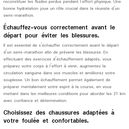
reconstituer les fluides perdus pendant l’effort physique. Une
bonne hydratation joue un rôle crucial dans la réussite d’un
semi-marathon.
Échauffez-vous correctement avant le
départ pour éviter les blessures.
Il est essentiel de s’échauffer correctement avant le départ
d’un semi-marathon afin de prévenir les blessures. En
effectuant des exercices d’échauffement adaptés, vous
préparez votre corps à l’effort à venir, augmentez la
circulation sanguine dans vos muscles et améliorez votre
souplesse. Un bon échauffement permet également de
préparer mentalement votre esprit à la course, en vous
mettant dans les meilleures conditions pour aborder les 21 km
avec confiance et détermination.
Choisissez des chaussures adaptées à
votre foulée et confortables.