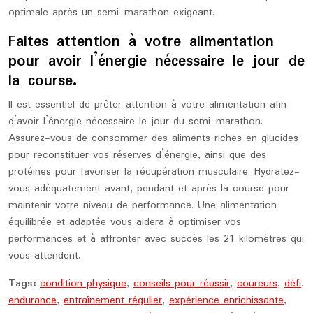
optimale après un semi-marathon exigeant.
Faites attention à votre alimentation
pour avoir l’énergie nécessaire le jour de
la course.
Il est essentiel de prêter attention à votre alimentation afin
d’avoir l’énergie nécessaire le jour du semi-marathon.
Assurez-vous de consommer des aliments riches en glucides
pour reconstituer vos réserves d’énergie, ainsi que des
protéines pour favoriser la récupération musculaire. Hydratez-
vous adéquatement avant, pendant et après la course pour
maintenir votre niveau de performance. Une alimentation
équilibrée et adaptée vous aidera à optimiser vos
performances et à affronter avec succès les 21 kilomètres qui
vous attendent.
Tags:
condition physique
,
conseils pour réussir
,
coureurs
,
défi
,
endurance
,
entraînement régulier
,
expérience enrichissante
,