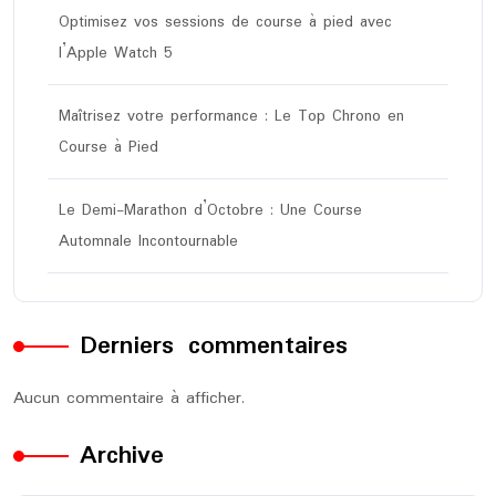
Optimisez vos sessions de course à pied avec
l’Apple Watch 5
Maîtrisez votre performance : Le Top Chrono en
Course à Pied
Le Demi-Marathon d’Octobre : Une Course
Automnale Incontournable
Derniers commentaires
Aucun commentaire à afficher.
Archive