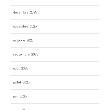
décembre 2025
novembre 2025
octobre 2025
septembre 2025
août 2025
juillet 2025
juin 2025