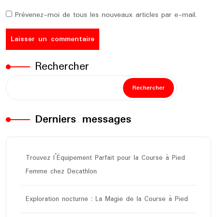
Prévenez-moi de tous les nouveaux articles par e-mail.
Rechercher
Rechercher
Derniers messages
Trouvez l’Équipement Parfait pour la Course à Pied
Femme chez Decathlon
Exploration nocturne : La Magie de la Course à Pied