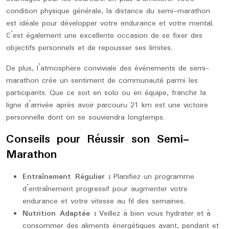
condition physique générale, la distance du semi-marathon
est idéale pour développer votre endurance et votre mental.
C’est également une excellente occasion de se fixer des
objectifs personnels et de repousser ses limites.
De plus, l’atmosphère conviviale des événements de semi-
marathon crée un sentiment de communauté parmi les
participants. Que ce soit en solo ou en équipe, franchir la
ligne d’arrivée après avoir parcouru 21 km est une victoire
personnelle dont on se souviendra longtemps.
Conseils pour Réussir son Semi-
Marathon
Entraînement Régulier :
Planifiez un programme
d’entraînement progressif pour augmenter votre
endurance et votre vitesse au fil des semaines.
Nutrition Adaptée :
Veillez à bien vous hydrater et à
consommer des aliments énergétiques avant, pendant et