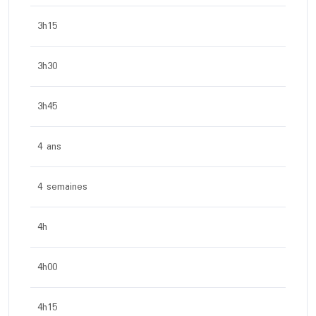
3h15
3h30
3h45
4 ans
4 semaines
4h
4h00
4h15