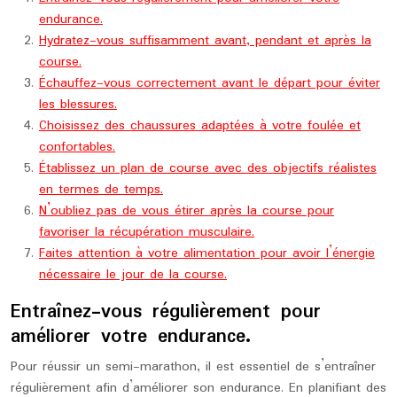
endurance.
Hydratez-vous suffisamment avant, pendant et après la
course.
Échauffez-vous correctement avant le départ pour éviter
les blessures.
Choisissez des chaussures adaptées à votre foulée et
confortables.
Établissez un plan de course avec des objectifs réalistes
en termes de temps.
N’oubliez pas de vous étirer après la course pour
favoriser la récupération musculaire.
Faites attention à votre alimentation pour avoir l’énergie
nécessaire le jour de la course.
Entraînez-vous régulièrement pour
améliorer votre endurance.
Pour réussir un semi-marathon, il est essentiel de s’entraîner
régulièrement afin d’améliorer son endurance. En planifiant des