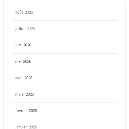
août 2026
juillet 2026
juin 2026
mai 2026
avril 2026
mars 2026
février 2026
janvier 2026