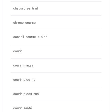
chaussures trail
chrono course
conseil course a pied
courir
courir maigrir
courir pied nu
courir pieds nus
courir santé