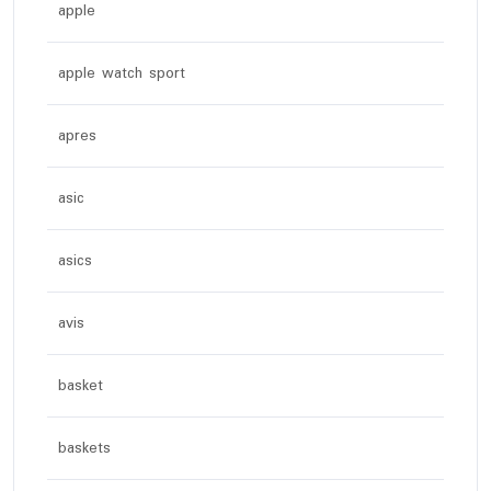
apple
apple watch sport
apres
asic
asics
avis
basket
baskets