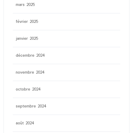
mars 2025
février 2025
janvier 2025
décembre 2024
novembre 2024
octobre 2024
septembre 2024
août 2024