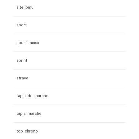
site pmu
sport
sport mincir
sprint
strava
tapis de marche
tapis marche
top chrono