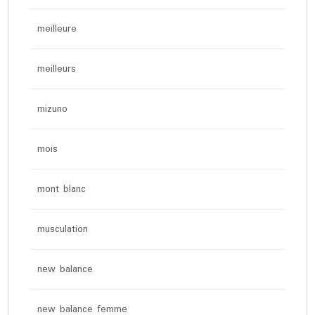
meilleure
meilleurs
mizuno
mois
mont blanc
musculation
new balance
new balance femme