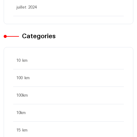
juillet 2024
Categories
10 km
100 km
100km
10km
15 km