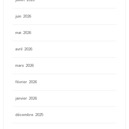
juin 2026
mai 2026
avril 2026
mars 2026
février 2026
janvier 2026
décembre 2025