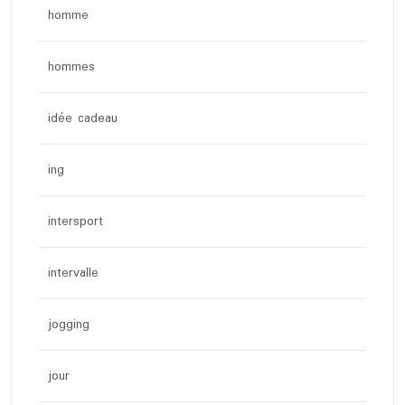
homme
hommes
idée cadeau
ing
intersport
intervalle
jogging
jour