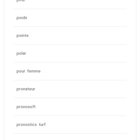
poids
pointe
polar
pour femme
pronateur
pronosoft
pronostics turf