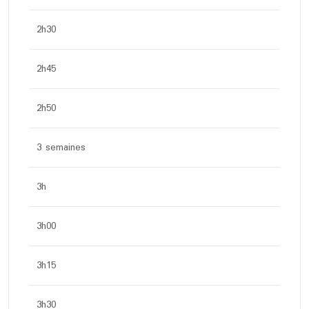
2h30
2h45
2h50
3 semaines
3h
3h00
3h15
3h30