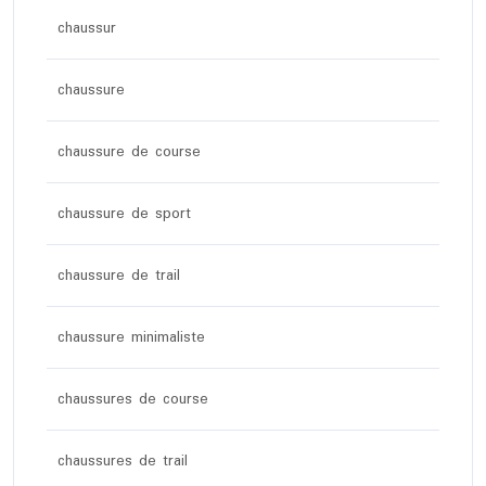
chaussur
chaussure
chaussure de course
chaussure de sport
chaussure de trail
chaussure minimaliste
chaussures de course
chaussures de trail