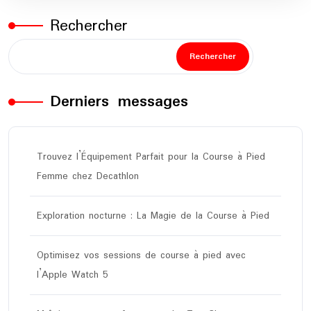
Rechercher
Rechercher
Derniers messages
Trouvez l’Équipement Parfait pour la Course à Pied
Femme chez Decathlon
Exploration nocturne : La Magie de la Course à Pied
Optimisez vos sessions de course à pied avec
l’Apple Watch 5