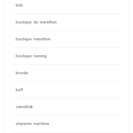
bob
boutique du marathon
boutique marathon
boutique running
brooks
buff
camelbak
charente maritime