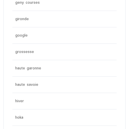
geny courses
gironde
google
grossesse
haute garonne
haute savoie
hiver
hoka