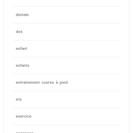
demain
dos
enfant
enfants
entrainement course à pied
ets
exercice