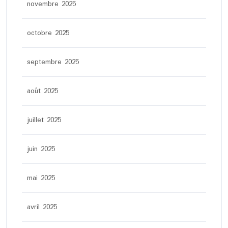
novembre 2025
octobre 2025
septembre 2025
août 2025
juillet 2025
juin 2025
mai 2025
avril 2025