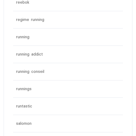
reebok
regime running
running
running addict
running conseil
runnings
runtastic
salomon