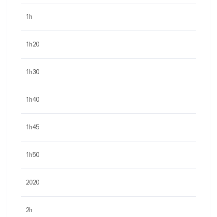
1h
1h20
1h30
1h40
1h45
1h50
2020
2h