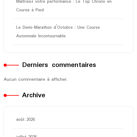
Maîtrisez votre performance : Le Top Chrono en
Course à Pied
Le Demi-Marathon d’Octobre : Une Course
Automnale Incontournable
Derniers commentaires
Aucun commentaire à afficher.
Archive
août 2026
juillet 2026