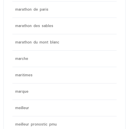
marathon de paris
marathon des sables
marathon du mont blanc
marche
maritimes
marque
meilleur
meilleur pronostic pmu