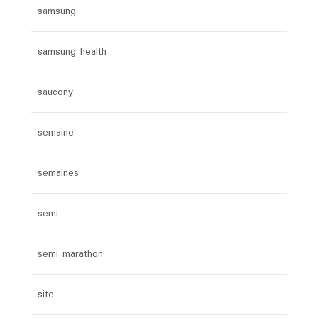
samsung
samsung health
saucony
semaine
semaines
semi
semi marathon
site