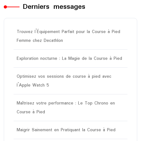
Derniers messages
Trouvez l’Équipement Parfait pour la Course à Pied
Femme chez Decathlon
Exploration nocturne : La Magie de la Course à Pied
Optimisez vos sessions de course à pied avec
l’Apple Watch 5
Maîtrisez votre performance : Le Top Chrono en
Course à Pied
Maigrir Sainement en Pratiquant la Course à Pied