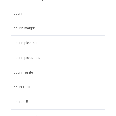
courir
courir maigrir
courir pied nu
courir pieds nus
courir santé
course 10
course 5