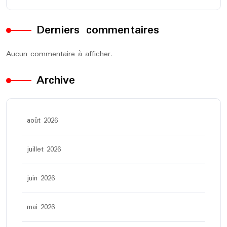
Derniers commentaires
Aucun commentaire à afficher.
Archive
août 2026
juillet 2026
juin 2026
mai 2026