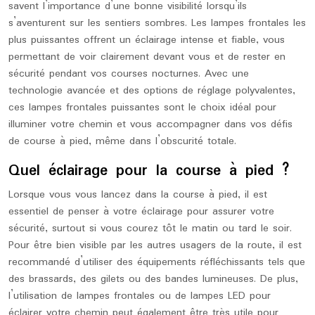
savent l’importance d’une bonne visibilité lorsqu’ils
s’aventurent sur les sentiers sombres. Les lampes frontales les
plus puissantes offrent un éclairage intense et fiable, vous
permettant de voir clairement devant vous et de rester en
sécurité pendant vos courses nocturnes. Avec une
technologie avancée et des options de réglage polyvalentes,
ces lampes frontales puissantes sont le choix idéal pour
illuminer votre chemin et vous accompagner dans vos défis
de course à pied, même dans l’obscurité totale.
Quel éclairage pour la course à pied ?
Lorsque vous vous lancez dans la course à pied, il est
essentiel de penser à votre éclairage pour assurer votre
sécurité, surtout si vous courez tôt le matin ou tard le soir.
Pour être bien visible par les autres usagers de la route, il est
recommandé d’utiliser des équipements réfléchissants tels que
des brassards, des gilets ou des bandes lumineuses. De plus,
l’utilisation de lampes frontales ou de lampes LED pour
éclairer votre chemin peut également être très utile pour