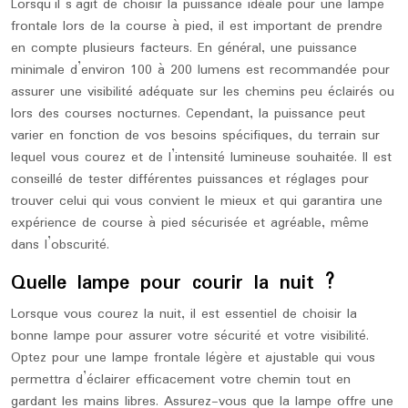
Lorsqu’il s’agit de choisir la puissance idéale pour une lampe
frontale lors de la course à pied, il est important de prendre
en compte plusieurs facteurs. En général, une puissance
minimale d’environ 100 à 200 lumens est recommandée pour
assurer une visibilité adéquate sur les chemins peu éclairés ou
lors des courses nocturnes. Cependant, la puissance peut
varier en fonction de vos besoins spécifiques, du terrain sur
lequel vous courez et de l’intensité lumineuse souhaitée. Il est
conseillé de tester différentes puissances et réglages pour
trouver celui qui vous convient le mieux et qui garantira une
expérience de course à pied sécurisée et agréable, même
dans l’obscurité.
Quelle lampe pour courir la nuit ?
Lorsque vous courez la nuit, il est essentiel de choisir la
bonne lampe pour assurer votre sécurité et votre visibilité.
Optez pour une lampe frontale légère et ajustable qui vous
permettra d’éclairer efficacement votre chemin tout en
gardant les mains libres. Assurez-vous que la lampe offre une