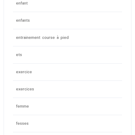
enfant
enfants
entrainement course à pied
ets
exercice
exercices
femme
fesses