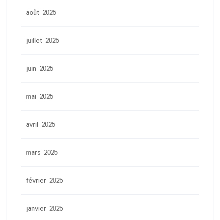
août 2025
juillet 2025
juin 2025
mai 2025
avril 2025
mars 2025
février 2025
janvier 2025