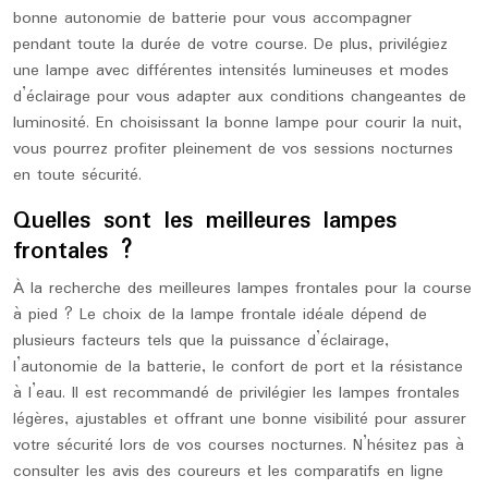
bonne autonomie de batterie pour vous accompagner
pendant toute la durée de votre course. De plus, privilégiez
une lampe avec différentes intensités lumineuses et modes
d’éclairage pour vous adapter aux conditions changeantes de
luminosité. En choisissant la bonne lampe pour courir la nuit,
vous pourrez profiter pleinement de vos sessions nocturnes
en toute sécurité.
Quelles sont les meilleures lampes
frontales ?
À la recherche des meilleures lampes frontales pour la course
à pied ? Le choix de la lampe frontale idéale dépend de
plusieurs facteurs tels que la puissance d’éclairage,
l’autonomie de la batterie, le confort de port et la résistance
à l’eau. Il est recommandé de privilégier les lampes frontales
légères, ajustables et offrant une bonne visibilité pour assurer
votre sécurité lors de vos courses nocturnes. N’hésitez pas à
consulter les avis des coureurs et les comparatifs en ligne