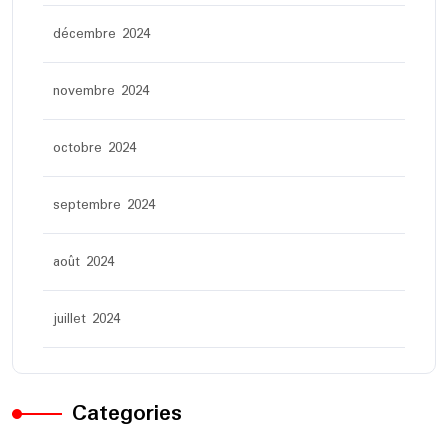
décembre 2024
novembre 2024
octobre 2024
septembre 2024
août 2024
juillet 2024
Categories