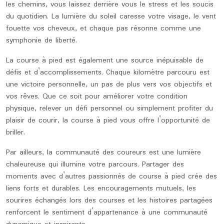
les chemins, vous laissez derrière vous le stress et les soucis
du quotidien. La lumière du soleil caresse votre visage, le vent
fouette vos cheveux, et chaque pas résonne comme une
symphonie de liberté.
La course à pied est également une source inépuisable de
défis et d’accomplissements. Chaque kilomètre parcouru est
une victoire personnelle, un pas de plus vers vos objectifs et
vos rêves. Que ce soit pour améliorer votre condition
physique, relever un défi personnel ou simplement profiter du
plaisir de courir, la course à pied vous offre l’opportunité de
briller.
Par ailleurs, la communauté des coureurs est une lumière
chaleureuse qui illumine votre parcours. Partager des
moments avec d’autres passionnés de course à pied crée des
liens forts et durables. Les encouragements mutuels, les
sourires échangés lors des courses et les histoires partagées
renforcent le sentiment d’appartenance à une communauté