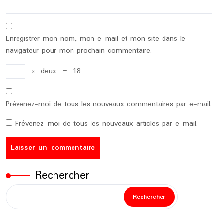
Enregistrer mon nom, mon e-mail et mon site dans le
navigateur pour mon prochain commentaire.
×
deux
=
18
Prévenez-moi de tous les nouveaux commentaires par e-mail.
Prévenez-moi de tous les nouveaux articles par e-mail.
Rechercher
Rechercher