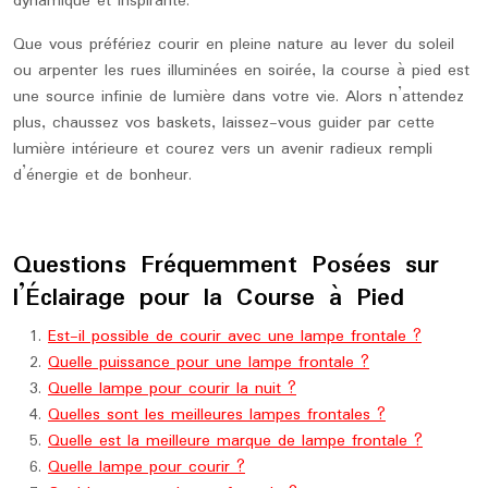
dynamique et inspirante.
Que vous préfériez courir en pleine nature au lever du soleil
ou arpenter les rues illuminées en soirée, la course à pied est
une source infinie de lumière dans votre vie. Alors n’attendez
plus, chaussez vos baskets, laissez-vous guider par cette
lumière intérieure et courez vers un avenir radieux rempli
d’énergie et de bonheur.
Questions Fréquemment Posées sur
l’Éclairage pour la Course à Pied
Est-il possible de courir avec une lampe frontale ?
Quelle puissance pour une lampe frontale ?
Quelle lampe pour courir la nuit ?
Quelles sont les meilleures lampes frontales ?
Quelle est la meilleure marque de lampe frontale ?
Quelle lampe pour courir ?