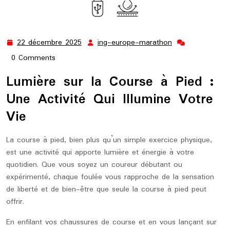
22 décembre 2025
ing-europe-marathon
22
ing-
décembre
europe-
0 Comments
2025
marathon
Lumière sur la Course à Pied :
Une Activité Qui Illumine Votre
Vie
La course à pied, bien plus qu’un simple exercice physique,
est une activité qui apporte lumière et énergie à votre
quotidien. Que vous soyez un coureur débutant ou
expérimenté, chaque foulée vous rapproche de la sensation
de liberté et de bien-être que seule la course à pied peut
offrir.
En enfilant vos chaussures de course et en vous lançant sur