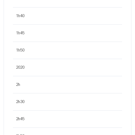
1h40
1h45
1h50
2020
2h
2h30
2h45