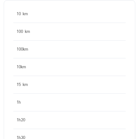
10 km
100 km
100km
10km
15 km
1h
1h20
1h30