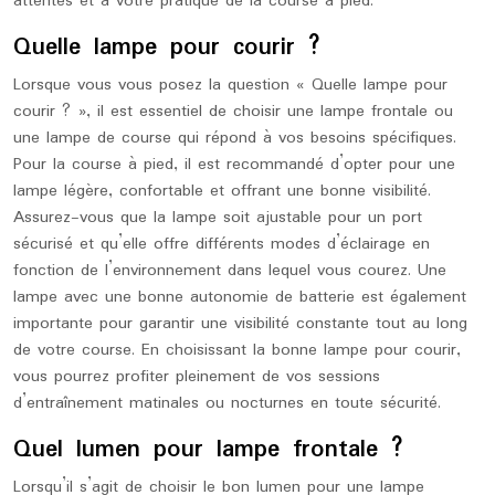
attentes et à votre pratique de la course à pied.
Quelle lampe pour courir ?
Lorsque vous vous posez la question « Quelle lampe pour
courir ? », il est essentiel de choisir une lampe frontale ou
une lampe de course qui répond à vos besoins spécifiques.
Pour la course à pied, il est recommandé d’opter pour une
lampe légère, confortable et offrant une bonne visibilité.
Assurez-vous que la lampe soit ajustable pour un port
sécurisé et qu’elle offre différents modes d’éclairage en
fonction de l’environnement dans lequel vous courez. Une
lampe avec une bonne autonomie de batterie est également
importante pour garantir une visibilité constante tout au long
de votre course. En choisissant la bonne lampe pour courir,
vous pourrez profiter pleinement de vos sessions
d’entraînement matinales ou nocturnes en toute sécurité.
Quel lumen pour lampe frontale ?
Lorsqu’il s’agit de choisir le bon lumen pour une lampe