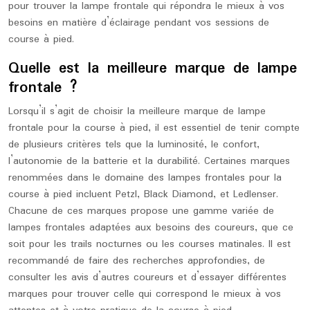
pour trouver la lampe frontale qui répondra le mieux à vos
besoins en matière d’éclairage pendant vos sessions de
course à pied.
Quelle est la meilleure marque de lampe
frontale ?
Lorsqu’il s’agit de choisir la meilleure marque de lampe
frontale pour la course à pied, il est essentiel de tenir compte
de plusieurs critères tels que la luminosité, le confort,
l’autonomie de la batterie et la durabilité. Certaines marques
renommées dans le domaine des lampes frontales pour la
course à pied incluent Petzl, Black Diamond, et Ledlenser.
Chacune de ces marques propose une gamme variée de
lampes frontales adaptées aux besoins des coureurs, que ce
soit pour les trails nocturnes ou les courses matinales. Il est
recommandé de faire des recherches approfondies, de
consulter les avis d’autres coureurs et d’essayer différentes
marques pour trouver celle qui correspond le mieux à vos