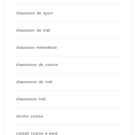
chaussure de sport
chaussure de trail
chaussure minimaliste
chaussures de course
chaussures de trail
chaussures trail
chrono course
conseil course a pied