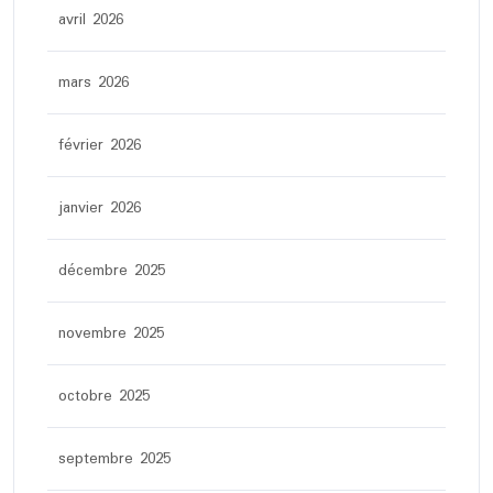
avril 2026
mars 2026
février 2026
janvier 2026
décembre 2025
novembre 2025
octobre 2025
septembre 2025