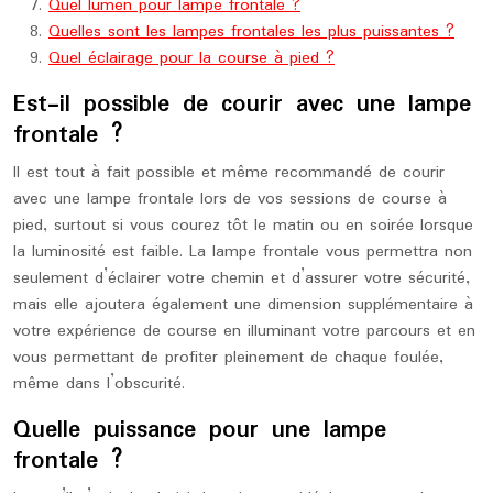
Quel lumen pour lampe frontale ?
Quelles sont les lampes frontales les plus puissantes ?
Quel éclairage pour la course à pied ?
Est-il possible de courir avec une lampe
frontale ?
Il est tout à fait possible et même recommandé de courir
avec une lampe frontale lors de vos sessions de course à
pied, surtout si vous courez tôt le matin ou en soirée lorsque
la luminosité est faible. La lampe frontale vous permettra non
seulement d’éclairer votre chemin et d’assurer votre sécurité,
mais elle ajoutera également une dimension supplémentaire à
votre expérience de course en illuminant votre parcours et en
vous permettant de profiter pleinement de chaque foulée,
même dans l’obscurité.
Quelle puissance pour une lampe
frontale ?