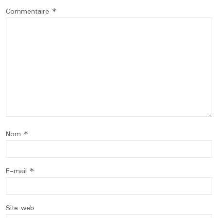
Commentaire
*
Nom
*
E-mail
*
Site web