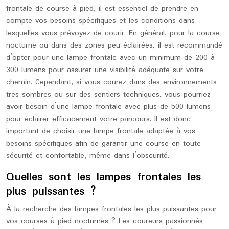
frontale de course à pied, il est essentiel de prendre en
compte vos besoins spécifiques et les conditions dans
lesquelles vous prévoyez de courir. En général, pour la course
nocturne ou dans des zones peu éclairées, il est recommandé
d’opter pour une lampe frontale avec un minimum de 200 à
300 lumens pour assurer une visibilité adéquate sur votre
chemin. Cependant, si vous courez dans des environnements
très sombres ou sur des sentiers techniques, vous pourriez
avoir besoin d’une lampe frontale avec plus de 500 lumens
pour éclairer efficacement votre parcours. Il est donc
important de choisir une lampe frontale adaptée à vos
besoins spécifiques afin de garantir une course en toute
sécurité et confortable, même dans l’obscurité.
Quelles sont les lampes frontales les
plus puissantes ?
À la recherche des lampes frontales les plus puissantes pour
vos courses à pied nocturnes ? Les coureurs passionnés