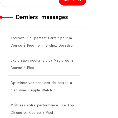
Rechercher
Derniers messages
Trouvez l’Équipement Parfait pour la
Course à Pied Femme chez Decathlon
Exploration nocturne : La Magie de la
Course à Pied
Optimisez vos sessions de course à
pied avec l’Apple Watch 5
Maîtrisez votre performance : Le Top
Chrono en Course à Pied