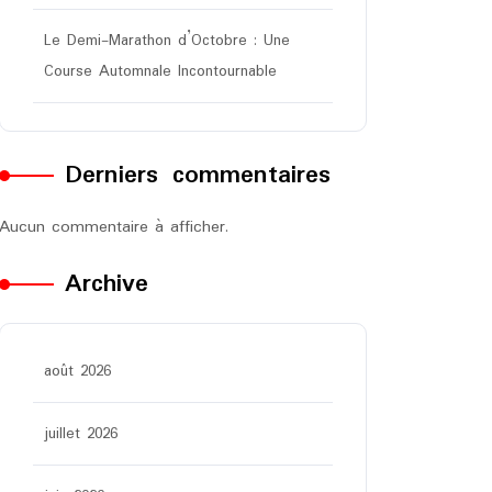
Le Demi-Marathon d’Octobre : Une
Course Automnale Incontournable
Derniers commentaires
Aucun commentaire à afficher.
Archive
août 2026
juillet 2026