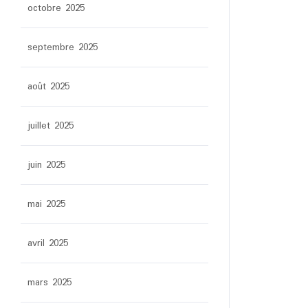
octobre 2025
septembre 2025
août 2025
juillet 2025
juin 2025
mai 2025
avril 2025
mars 2025