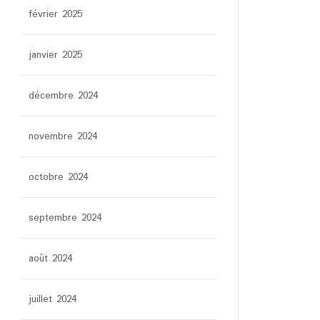
février 2025
janvier 2025
décembre 2024
novembre 2024
octobre 2024
septembre 2024
août 2024
juillet 2024