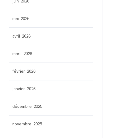
juin 2026
mai 2026
avril 2026
mars 2026
février 2026
janvier 2026
décembre 2025
novembre 2025