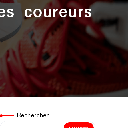
s coureurs
Rechercher