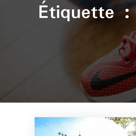
Étiquette 