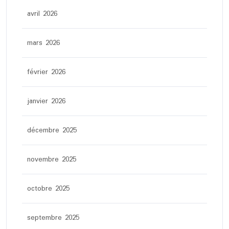
avril 2026
mars 2026
février 2026
janvier 2026
décembre 2025
novembre 2025
octobre 2025
septembre 2025