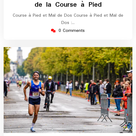
de la Course à Pied
Course à Pied et Mal de Dos Course à Pied et Mal de
Dos :…
0 Comments