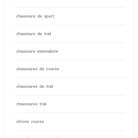
chaussure de sport
chaussure de trail
chaussure minimaliste
chaussures de course
chaussures de trail
chaussures trail
chrono course