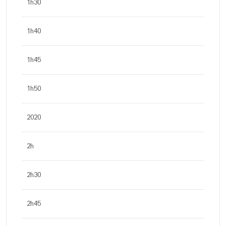
1h30
1h40
1h45
1h50
2020
2h
2h30
2h45