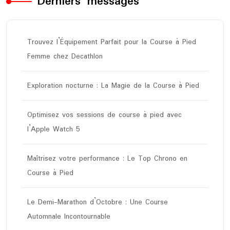
Derniers messages
Trouvez l’Équipement Parfait pour la Course à Pied
Femme chez Decathlon
Exploration nocturne : La Magie de la Course à Pied
Optimisez vos sessions de course à pied avec
l’Apple Watch 5
Maîtrisez votre performance : Le Top Chrono en
Course à Pied
Le Demi-Marathon d’Octobre : Une Course
Automnale Incontournable