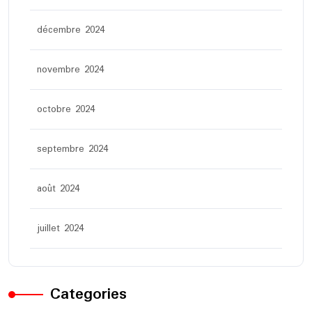
décembre 2024
novembre 2024
octobre 2024
septembre 2024
août 2024
juillet 2024
Categories