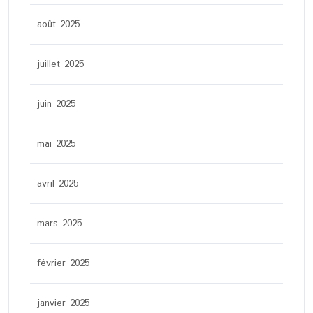
août 2025
juillet 2025
juin 2025
mai 2025
avril 2025
mars 2025
février 2025
janvier 2025