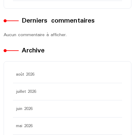
Derniers commentaires
Aucun commentaire à afficher.
Archive
août 2026
juillet 2026
juin 2026
mai 2026