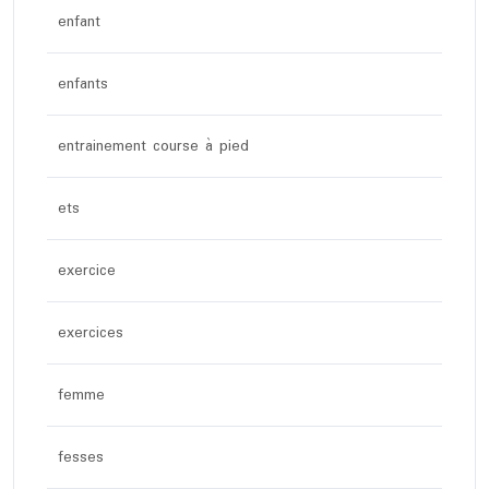
enfant
enfants
entrainement course à pied
ets
exercice
exercices
femme
fesses