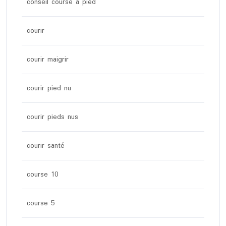
conseil course a pied
courir
courir maigrir
courir pied nu
courir pieds nus
courir santé
course 10
course 5