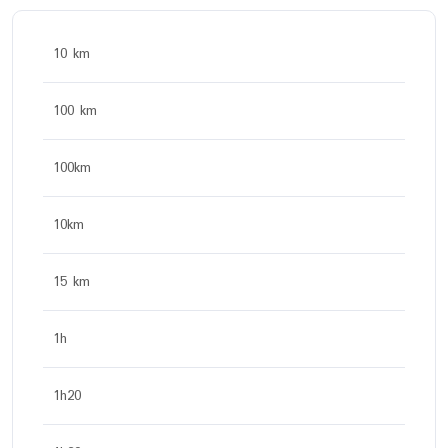
10 km
100 km
100km
10km
15 km
1h
1h20