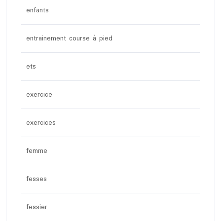
enfants
entrainement course à pied
ets
exercice
exercices
femme
fesses
fessier