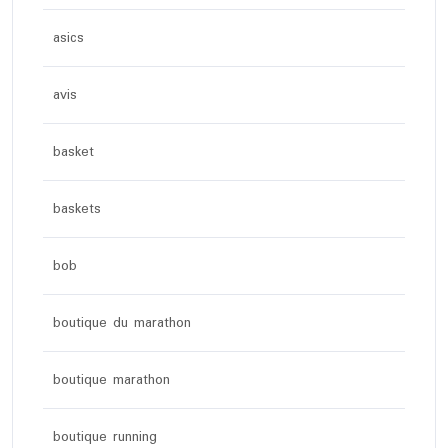
asics
avis
basket
baskets
bob
boutique du marathon
boutique marathon
boutique running