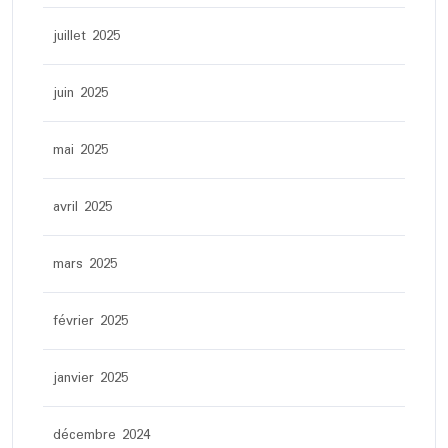
juillet 2025
juin 2025
mai 2025
avril 2025
mars 2025
février 2025
janvier 2025
décembre 2024