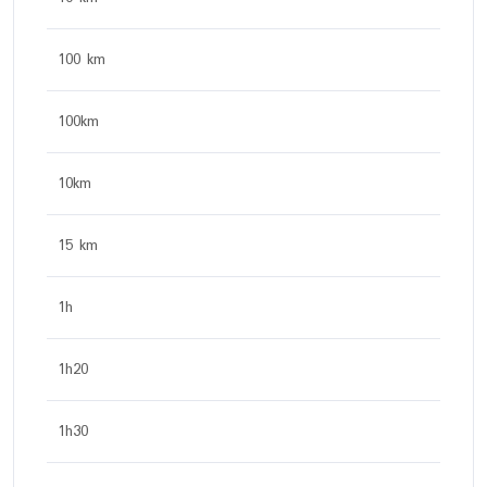
100 km
100km
10km
15 km
1h
1h20
1h30