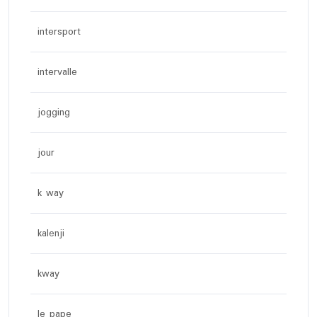
intersport
intervalle
jogging
jour
k way
kalenji
kway
le pape