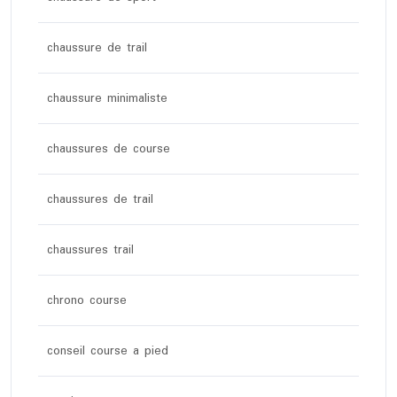
chaussure de trail
chaussure minimaliste
chaussures de course
chaussures de trail
chaussures trail
chrono course
conseil course a pied