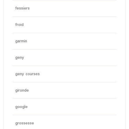
fessiers
froid
garmin
geny
geny courses
gironde
google
grossesse