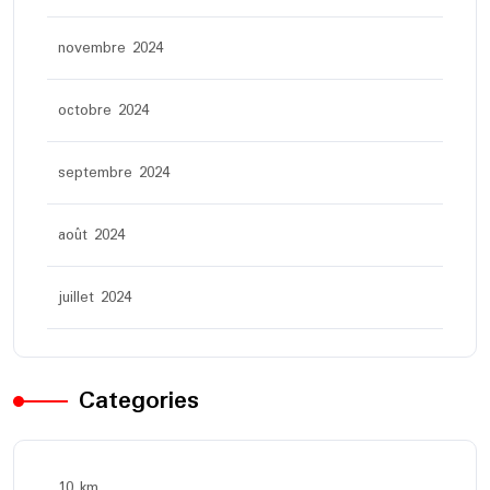
novembre 2024
octobre 2024
septembre 2024
août 2024
juillet 2024
Categories
10 km