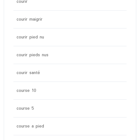
courir
courir maigrir
courir pied nu
courir pieds nus
courir santé
course 10
course 5
course a pied