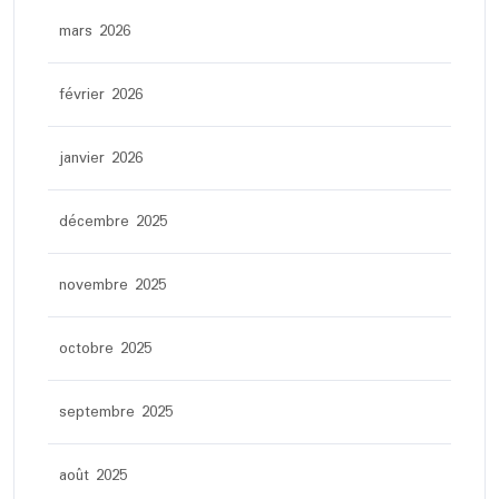
mars 2026
février 2026
janvier 2026
décembre 2025
novembre 2025
octobre 2025
septembre 2025
août 2025