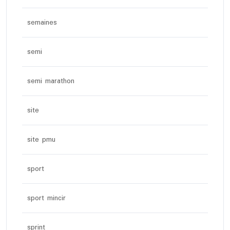
semaines
semi
semi marathon
site
site pmu
sport
sport mincir
sprint