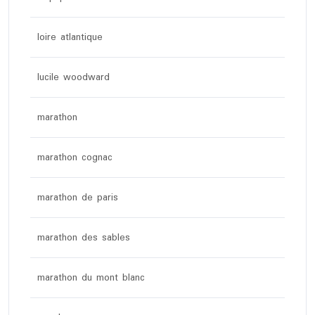
loire atlantique
lucile woodward
marathon
marathon cognac
marathon de paris
marathon des sables
marathon du mont blanc