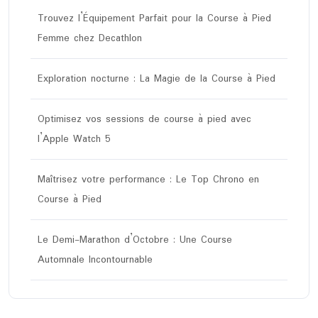
Trouvez l’Équipement Parfait pour la Course à Pied
Femme chez Decathlon
Exploration nocturne : La Magie de la Course à Pied
Optimisez vos sessions de course à pied avec
l’Apple Watch 5
Maîtrisez votre performance : Le Top Chrono en
Course à Pied
Le Demi-Marathon d’Octobre : Une Course
Automnale Incontournable