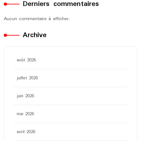
Derniers commentaires
Aucun commentaire à afficher.
Archive
août 2026
juillet 2026
juin 2026
mai 2026
avril 2026