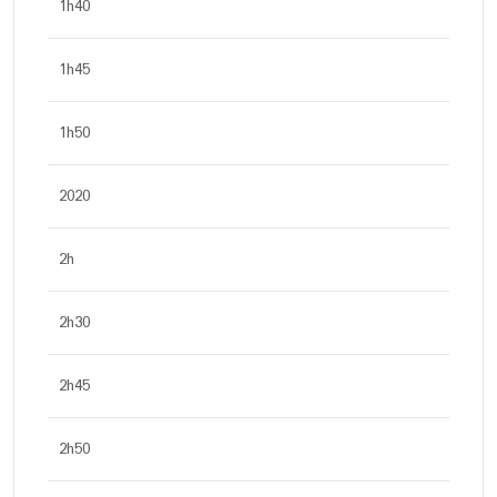
1h40
1h45
1h50
2020
2h
2h30
2h45
2h50