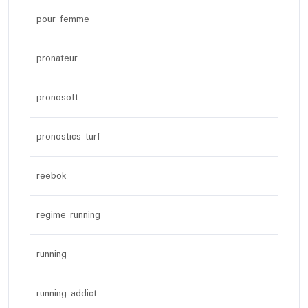
pour femme
pronateur
pronosoft
pronostics turf
reebok
regime running
running
running addict