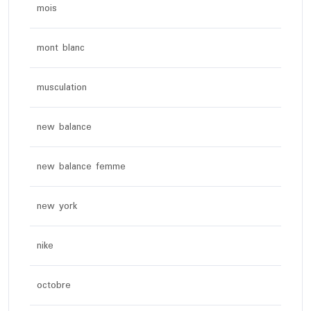
mois
mont blanc
musculation
new balance
new balance femme
new york
nike
octobre