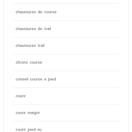
chaussures de course
chaussures de trail
chaussures trail
chrono course
conseil course a pied
courir
courir maigrir
courir pied nu