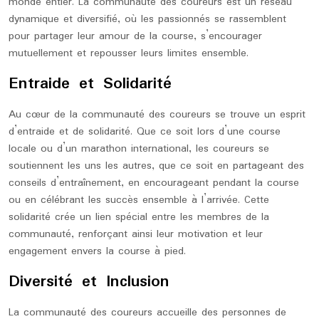
monde entier. La communauté des coureurs est un réseau
dynamique et diversifié, où les passionnés se rassemblent
pour partager leur amour de la course, s’encourager
mutuellement et repousser leurs limites ensemble.
Entraide et Solidarité
Au cœur de la communauté des coureurs se trouve un esprit
d’entraide et de solidarité. Que ce soit lors d’une course
locale ou d’un marathon international, les coureurs se
soutiennent les uns les autres, que ce soit en partageant des
conseils d’entraînement, en encourageant pendant la course
ou en célébrant les succès ensemble à l’arrivée. Cette
solidarité crée un lien spécial entre les membres de la
communauté, renforçant ainsi leur motivation et leur
engagement envers la course à pied.
Diversité et Inclusion
La communauté des coureurs accueille des personnes de