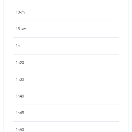
10km
15 km
1h
1h20
1h30
1h40
1h45
1h50