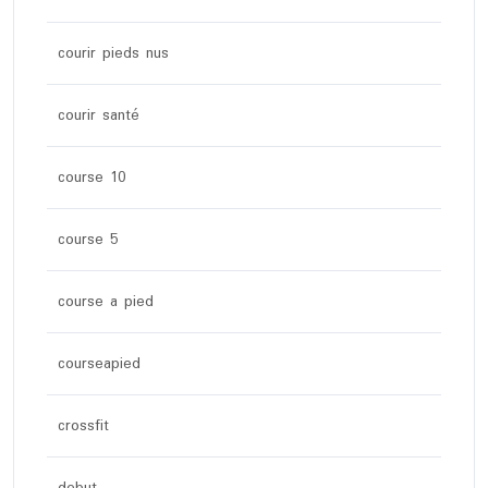
courir pieds nus
courir santé
course 10
course 5
course a pied
courseapied
crossfit