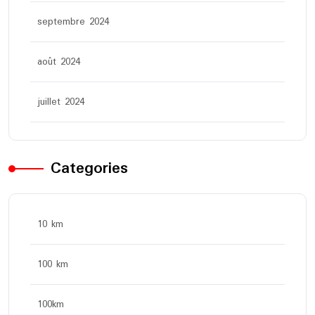
septembre 2024
août 2024
juillet 2024
Categories
10 km
100 km
100km