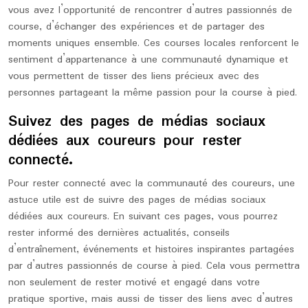
vous avez l’opportunité de rencontrer d’autres passionnés de
course, d’échanger des expériences et de partager des
moments uniques ensemble. Ces courses locales renforcent le
sentiment d’appartenance à une communauté dynamique et
vous permettent de tisser des liens précieux avec des
personnes partageant la même passion pour la course à pied.
Suivez des pages de médias sociaux
dédiées aux coureurs pour rester
connecté.
Pour rester connecté avec la communauté des coureurs, une
astuce utile est de suivre des pages de médias sociaux
dédiées aux coureurs. En suivant ces pages, vous pourrez
rester informé des dernières actualités, conseils
d’entraînement, événements et histoires inspirantes partagées
par d’autres passionnés de course à pied. Cela vous permettra
non seulement de rester motivé et engagé dans votre
pratique sportive, mais aussi de tisser des liens avec d’autres