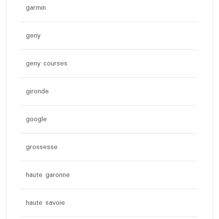
garmin
geny
geny courses
gironde
google
grossesse
haute garonne
haute savoie