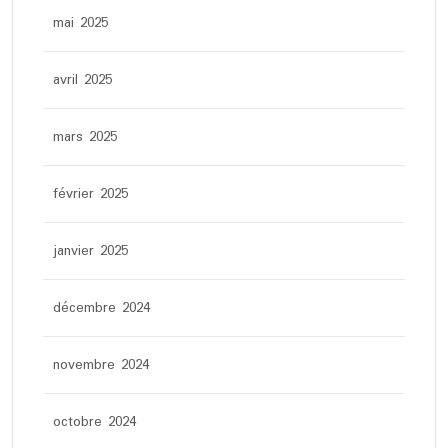
mai 2025
avril 2025
mars 2025
février 2025
janvier 2025
décembre 2024
novembre 2024
octobre 2024