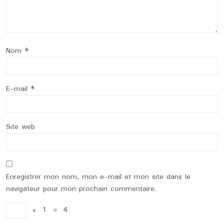
Nom
*
E-mail
*
Site web
Enregistrer mon nom, mon e-mail et mon site dans le
navigateur pour mon prochain commentaire.
+
1
=
4