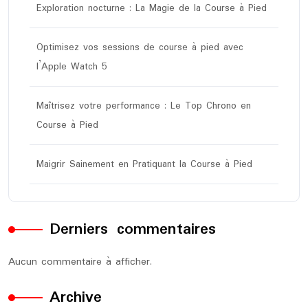
Exploration nocturne : La Magie de la Course à Pied
Optimisez vos sessions de course à pied avec
l’Apple Watch 5
Maîtrisez votre performance : Le Top Chrono en
Course à Pied
Maigrir Sainement en Pratiquant la Course à Pied
Derniers commentaires
Aucun commentaire à afficher.
Archive