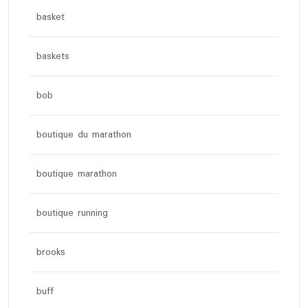
basket
baskets
bob
boutique du marathon
boutique marathon
boutique running
brooks
buff