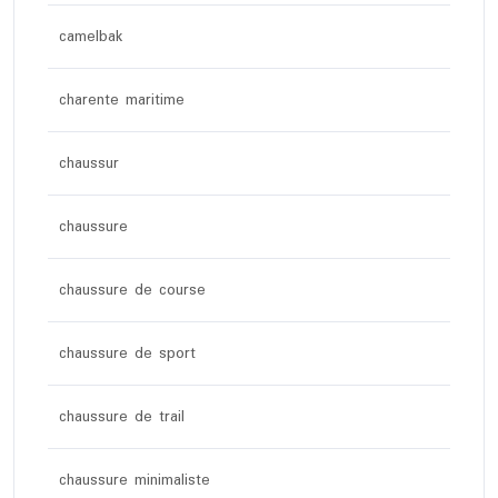
camelbak
charente maritime
chaussur
chaussure
chaussure de course
chaussure de sport
chaussure de trail
chaussure minimaliste