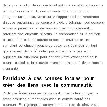
Rejoindre un club de course local est une excellente façon de
plonger au cœur de la communauté des coureurs. En
intégrant un tel club, vous aurez l’opportunité de rencontrer
d’autres passionnés de course à pied, d’échanger des conseils
et des expériences, et de vous motiver mutuellement à
atteindre vos objectifs sportifs. La camaraderie et le soutien
au sein d’un club de course créent un environnement
stimulant où chacun peut progresser et s’épanouir en tant
que coureur. Alors n’hésitez pas à franchir le pas et à
rejoindre un club local pour enrichir votre expérience de la
course à pied et faire partie d’une communauté dynamique et
inspirante.
Participez à des courses locales pour
créer des liens avec la communauté.
Participer à des courses locales est un excellent moyen de
créer des liens authentiques avec la communauté des
coureurs. En rejoignant ces événements près de chez vous,