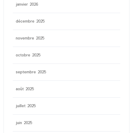
janvier 2026
décembre 2025
novembre 2025
octobre 2025
septembre 2025
août 2025
juillet 2025
juin 2025