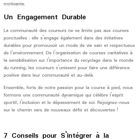
motivante.
Un Engagement Durable
La communauté des coureurs ne se limite pas aux courses
ponctuelles ; elle s’engage également dans des initiatives
durables pour promouvoir un mode de vie sain et respectueux
de l’environnement. De l’organisation de courses caritatives à
la sensibilisation sur l’importance du recyclage dans le monde
du running, les coureurs s’unissent pour faire une différence
positive dans leur communauté et au-delà.
Ensemble, forts de notre passion pour la course à pied, nous
formons une communauté dynamique qui célèbre l’esprit
sportif, l’inclusion et le dépassement de soi. Rejoignez-nous
sur le chemin vers de nouveaux défis et découvertes !
7 Conseils pour S’intégrer à la