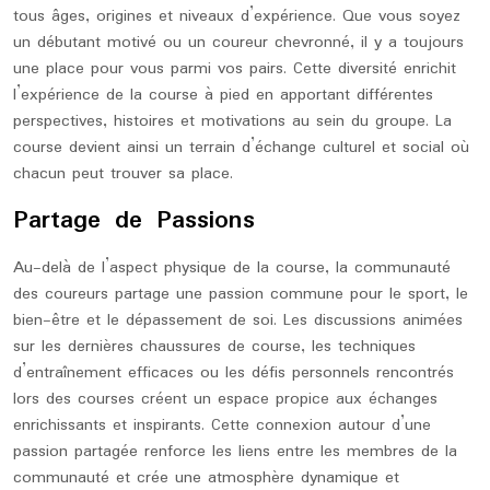
tous âges, origines et niveaux d’expérience. Que vous soyez
un débutant motivé ou un coureur chevronné, il y a toujours
une place pour vous parmi vos pairs. Cette diversité enrichit
l’expérience de la course à pied en apportant différentes
perspectives, histoires et motivations au sein du groupe. La
course devient ainsi un terrain d’échange culturel et social où
chacun peut trouver sa place.
Partage de Passions
Au-delà de l’aspect physique de la course, la communauté
des coureurs partage une passion commune pour le sport, le
bien-être et le dépassement de soi. Les discussions animées
sur les dernières chaussures de course, les techniques
d’entraînement efficaces ou les défis personnels rencontrés
lors des courses créent un espace propice aux échanges
enrichissants et inspirants. Cette connexion autour d’une
passion partagée renforce les liens entre les membres de la
communauté et crée une atmosphère dynamique et