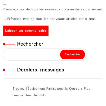
Prévenez-moi de tous les nouveaux commentaires par e-mail.
Prévenez-moi de tous les nouveaux articles par e-mail.
Rechercher
Rechercher
Derniers messages
Trouvez l’Équipement Parfait pour la Course à Pied
Femme chez Decathlon