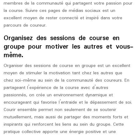
membres de la communauté qui partagent votre passion pour
la course. Suivre ces pages de médias sociaux est un
excellent moyen de rester connecté et inspiré dans votre
parcours de coureur.
Organisez des sessions de course en
groupe pour motiver les autres et vous-
même.
Organiser des sessions de course en groupe est un excellent
moyen de stimuler la motivation tant chez les autres que
chez soi-même au sein de la communauté des coureurs. En
partageant l’expérience de la course avec d’autres
passionnés, on crée un environnement dynamique et
encourageant qui favorise l’entraide et le dépassement de soi.
Courir ensemble permet non seulement de se soutenir
mutuellement, mais aussi de partager des moments forts et
inspirants qui renforcent les liens au sein du groupe. Cette
pratique collective apporte une énergie positive et une