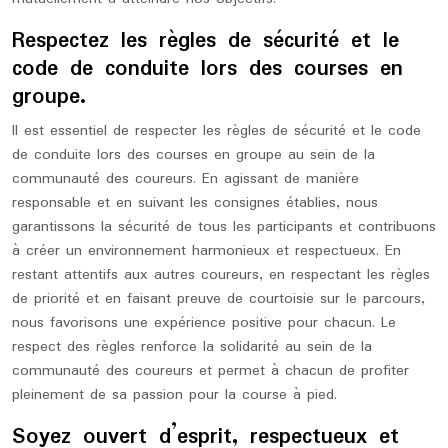
Respectez les règles de sécurité et le
code de conduite lors des courses en
groupe.
Il est essentiel de respecter les règles de sécurité et le code
de conduite lors des courses en groupe au sein de la
communauté des coureurs. En agissant de manière
responsable et en suivant les consignes établies, nous
garantissons la sécurité de tous les participants et contribuons
à créer un environnement harmonieux et respectueux. En
restant attentifs aux autres coureurs, en respectant les règles
de priorité et en faisant preuve de courtoisie sur le parcours,
nous favorisons une expérience positive pour chacun. Le
respect des règles renforce la solidarité au sein de la
communauté des coureurs et permet à chacun de profiter
pleinement de sa passion pour la course à pied.
Soyez ouvert d’esprit, respectueux et