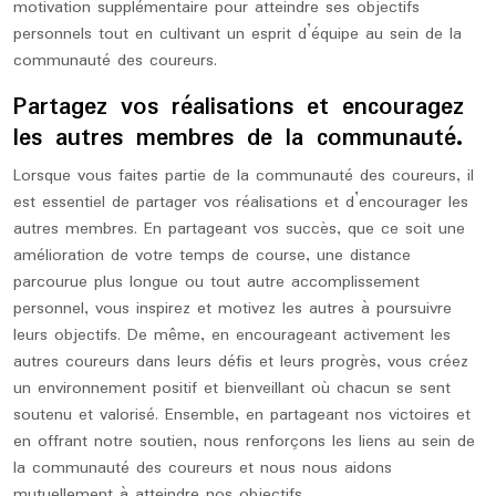
motivation supplémentaire pour atteindre ses objectifs
personnels tout en cultivant un esprit d’équipe au sein de la
communauté des coureurs.
Partagez vos réalisations et encouragez
les autres membres de la communauté.
Lorsque vous faites partie de la communauté des coureurs, il
est essentiel de partager vos réalisations et d’encourager les
autres membres. En partageant vos succès, que ce soit une
amélioration de votre temps de course, une distance
parcourue plus longue ou tout autre accomplissement
personnel, vous inspirez et motivez les autres à poursuivre
leurs objectifs. De même, en encourageant activement les
autres coureurs dans leurs défis et leurs progrès, vous créez
un environnement positif et bienveillant où chacun se sent
soutenu et valorisé. Ensemble, en partageant nos victoires et
en offrant notre soutien, nous renforçons les liens au sein de
la communauté des coureurs et nous nous aidons
mutuellement à atteindre nos objectifs.