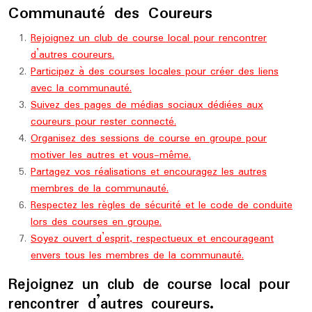
Communauté des Coureurs
Rejoignez un club de course local pour rencontrer
d’autres coureurs.
Participez à des courses locales pour créer des liens
avec la communauté.
Suivez des pages de médias sociaux dédiées aux
coureurs pour rester connecté.
Organisez des sessions de course en groupe pour
motiver les autres et vous-même.
Partagez vos réalisations et encouragez les autres
membres de la communauté.
Respectez les règles de sécurité et le code de conduite
lors des courses en groupe.
Soyez ouvert d’esprit, respectueux et encourageant
envers tous les membres de la communauté.
Rejoignez un club de course local pour
rencontrer d’autres coureurs.