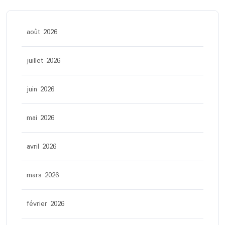
août 2026
juillet 2026
juin 2026
mai 2026
avril 2026
mars 2026
février 2026