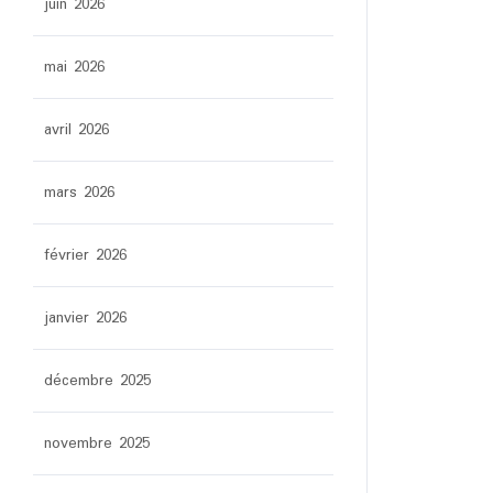
juin 2026
mai 2026
avril 2026
mars 2026
février 2026
janvier 2026
décembre 2025
novembre 2025