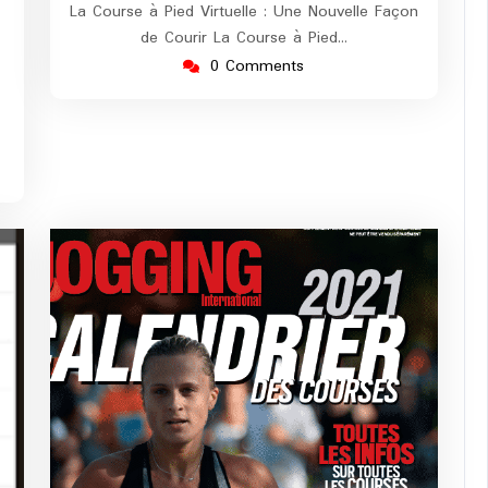
La Course à Pied Virtuelle : Une Nouvelle Façon
arathon
de Courir La Course à Pied…
0 Comments