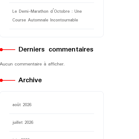
Le Demi-Marathon d’Octobre : Une
Course Automnale Incontournable
Derniers commentaires
Aucun commentaire à afficher.
Archive
août 2026
juillet 2026