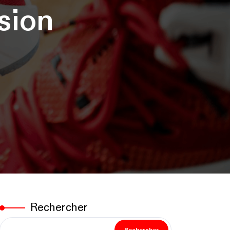
sion
Rechercher