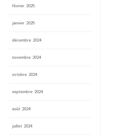
février 2025
janvier 2025
décembre 2024
novembre 2024
octobre 2024
septembre 2024
août 2024
juillet 2024