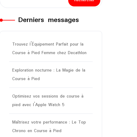
Rechercher
Derniers messages
Trouvez l’Équipement Parfait pour la
Course à Pied Femme chez Decathlon
Exploration nocturne : La Magie de la
Course à Pied
Optimisez vos sessions de course à
pied avec l’Apple Watch 5
Maîtrisez votre performance : Le Top
Chrono en Course à Pied