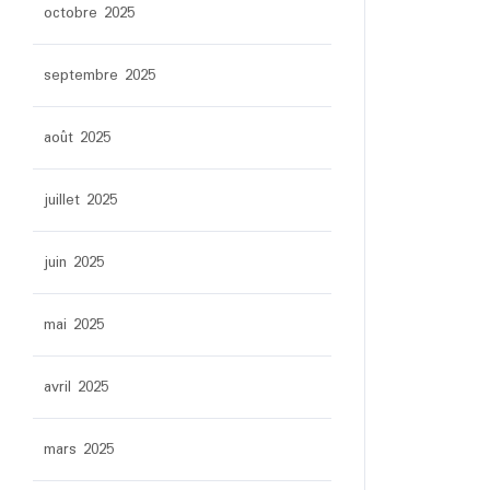
octobre 2025
septembre 2025
août 2025
juillet 2025
juin 2025
mai 2025
avril 2025
mars 2025