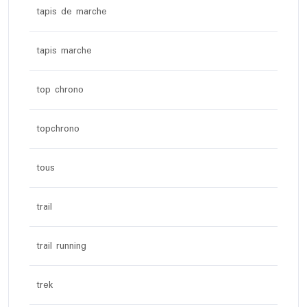
tapis de marche
tapis marche
top chrono
topchrono
tous
trail
trail running
trek