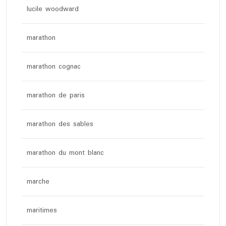
lucile woodward
marathon
marathon cognac
marathon de paris
marathon des sables
marathon du mont blanc
marche
maritimes