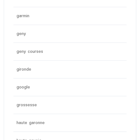
garmin
geny
geny courses
gironde
google
grossesse
haute garonne