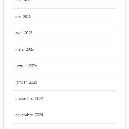
juin 2025
mai 2025
avril 2025
mars 2025
février 2025
janvier 2025
décembre 2024
novembre 2024