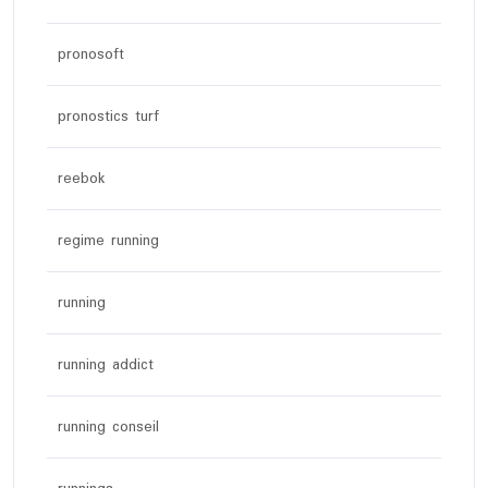
pronosoft
pronostics turf
reebok
regime running
running
running addict
running conseil