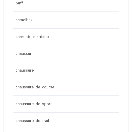
buff
camelbak
charente maritime
chaussur
chaussure
chaussure de course
chaussure de sport
chaussure de trail