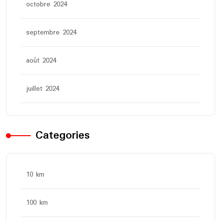
octobre 2024
septembre 2024
août 2024
juillet 2024
Categories
10 km
100 km