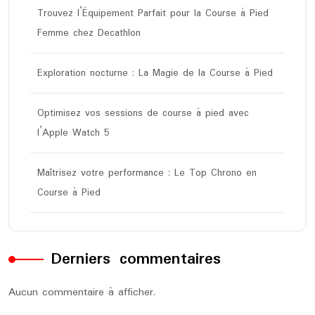
Trouvez l’Équipement Parfait pour la Course à Pied
Femme chez Decathlon
Exploration nocturne : La Magie de la Course à Pied
Optimisez vos sessions de course à pied avec
l’Apple Watch 5
Maîtrisez votre performance : Le Top Chrono en
Course à Pied
Derniers commentaires
Aucun commentaire à afficher.