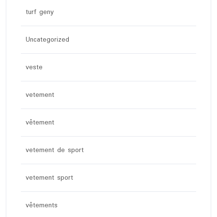
turf geny
Uncategorized
veste
vetement
vêtement
vetement de sport
vetement sport
vêtements