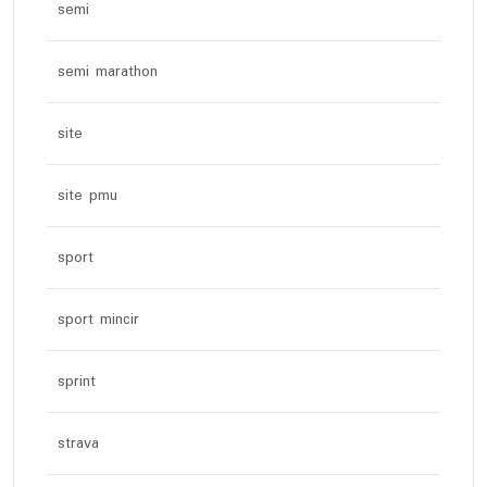
semi
semi marathon
site
site pmu
sport
sport mincir
sprint
strava