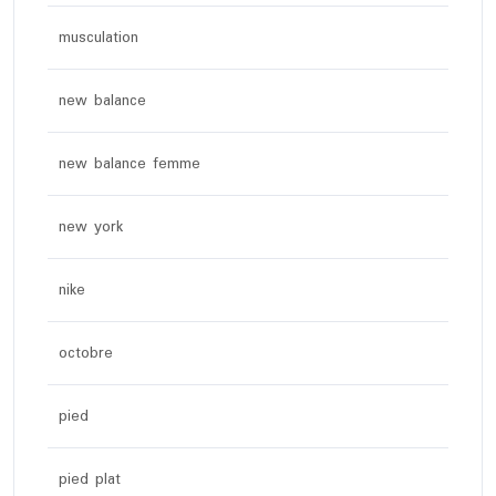
musculation
new balance
new balance femme
new york
nike
octobre
pied
pied plat