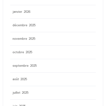
janvier 2026
décembre 2025
novembre 2025
octobre 2025
septembre 2025
août 2025
juillet 2025