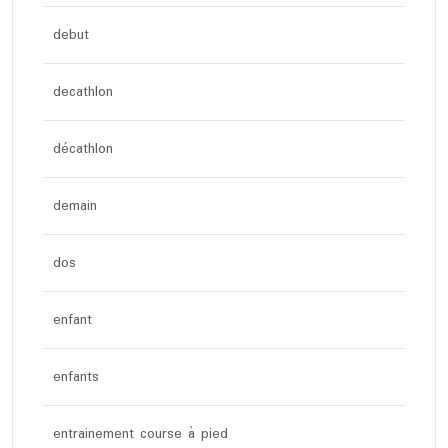
debut
decathlon
décathlon
demain
dos
enfant
enfants
entrainement course à pied