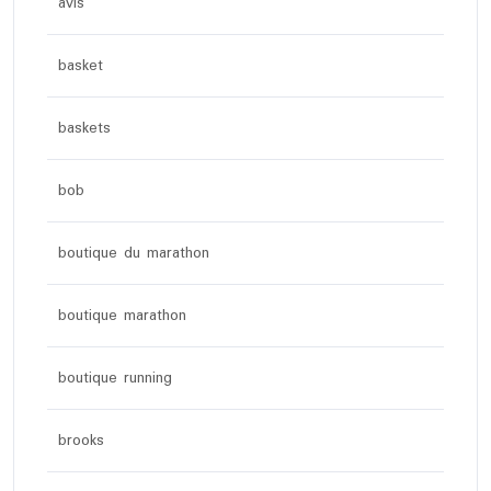
avis
basket
baskets
bob
boutique du marathon
boutique marathon
boutique running
brooks