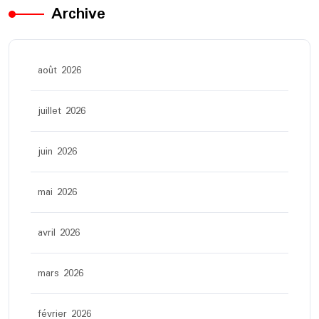
Archive
août 2026
juillet 2026
juin 2026
mai 2026
avril 2026
mars 2026
février 2026