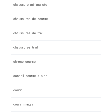
chaussure minimaliste
chaussures de course
chaussures de trail
chaussures trail
chrono course
conseil course a pied
courir
courir maigrir