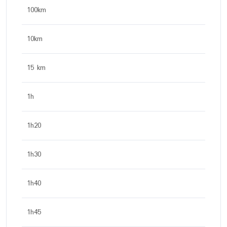
100km
10km
15 km
1h
1h20
1h30
1h40
1h45