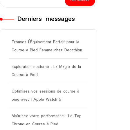
Rechercher
Derniers messages
Trouvez l’Équipement Parfait pour la
Course à Pied Femme chez Decathlon
Exploration nocturne : La Magie de la
Course à Pied
Optimisez vos sessions de course à
pied avec l’Apple Watch 5
Maîtrisez votre performance : Le Top
Chrono en Course à Pied