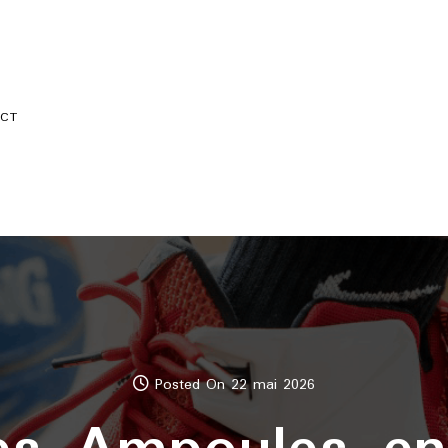
CT
Posted On 22 mai 2026