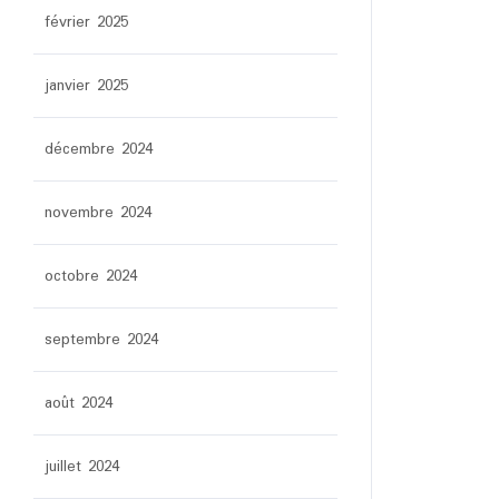
février 2025
janvier 2025
décembre 2024
novembre 2024
octobre 2024
septembre 2024
août 2024
juillet 2024