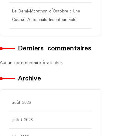
Le Demi-Marathon d’Octobre : Une
Course Automnale Incontournable
Derniers commentaires
Aucun commentaire à afficher.
Archive
août 2026
juillet 2026