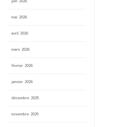
juin 2026
mai 2026
avril 2026
mars 2026
février 2026
janvier 2026
décembre 2025
novembre 2025