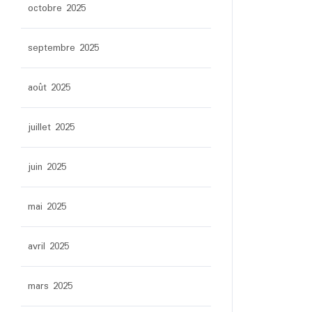
octobre 2025
septembre 2025
août 2025
juillet 2025
juin 2025
mai 2025
avril 2025
mars 2025