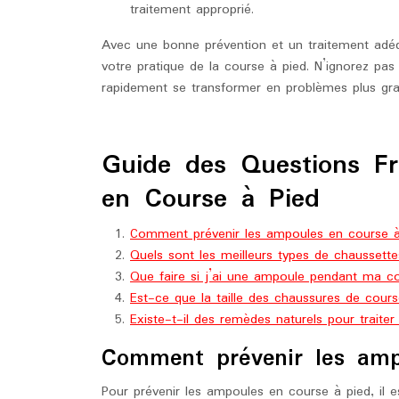
traitement approprié.
Avec une bonne prévention et un traitement adé
votre pratique de la course à pied. N’ignorez pas
rapidement se transformer en problèmes plus grav
Guide des Questions Fr
en Course à Pied
Comment prévenir les ampoules en course à
Quels sont les meilleurs types de chaussette
Que faire si j’ai une ampoule pendant ma c
Est-ce que la taille des chaussures de cour
Existe-t-il des remèdes naturels pour traite
Comment prévenir les amp
Pour prévenir les ampoules en course à pied, il 