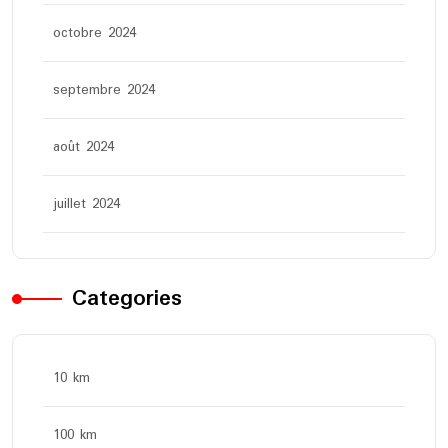
octobre 2024
septembre 2024
août 2024
juillet 2024
Categories
10 km
100 km