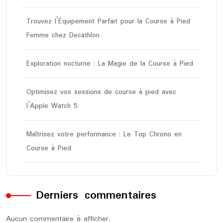
Trouvez l’Équipement Parfait pour la Course à Pied
Femme chez Decathlon
Exploration nocturne : La Magie de la Course à Pied
Optimisez vos sessions de course à pied avec
l’Apple Watch 5
Maîtrisez votre performance : Le Top Chrono en
Course à Pied
Derniers commentaires
Aucun commentaire à afficher.