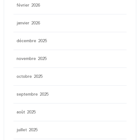
février 2026
janvier 2026
décembre 2025
novembre 2025
octobre 2025
septembre 2025
août 2025
juillet 2025