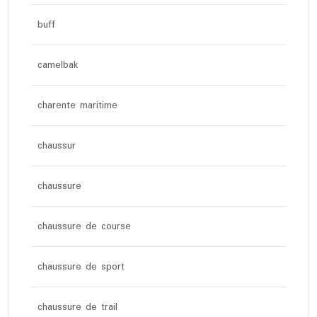
buff
camelbak
charente maritime
chaussur
chaussure
chaussure de course
chaussure de sport
chaussure de trail