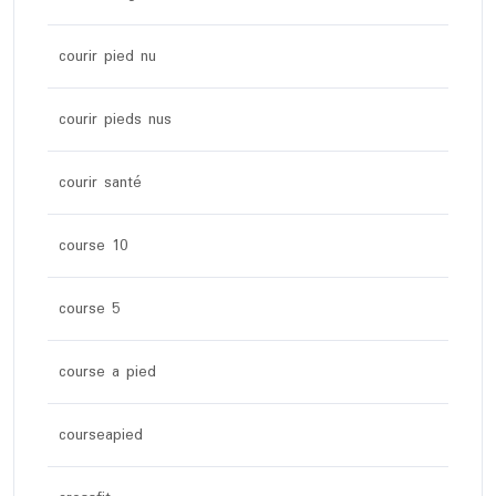
courir pied nu
courir pieds nus
courir santé
course 10
course 5
course a pied
courseapied