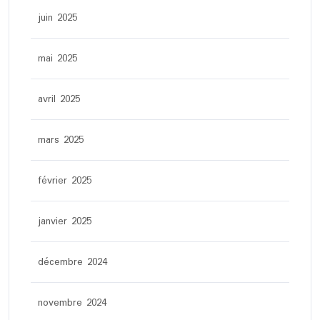
juin 2025
mai 2025
avril 2025
mars 2025
février 2025
janvier 2025
décembre 2024
novembre 2024