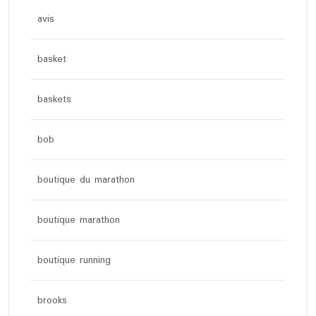
avis
basket
baskets
bob
boutique du marathon
boutique marathon
boutique running
brooks