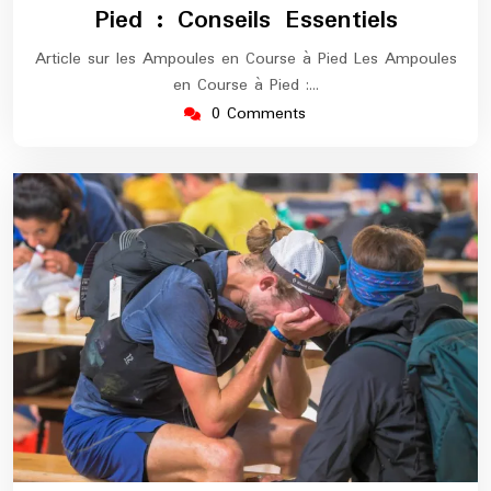
Pied : Conseils Essentiels
Article sur les Ampoules en Course à Pied Les Ampoules
en Course à Pied :…
0 Comments