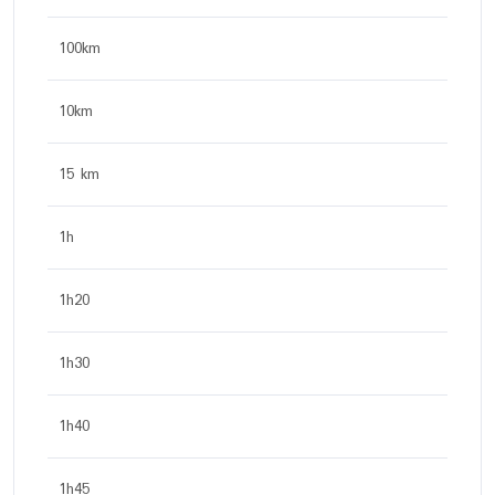
100km
10km
15 km
1h
1h20
1h30
1h40
1h45