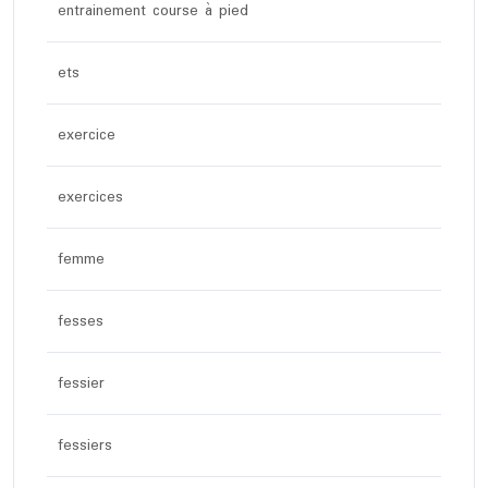
entrainement course à pied
ets
exercice
exercices
femme
fesses
fessier
fessiers