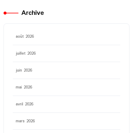
Archive
août 2026
juillet 2026
juin 2026
mai 2026
avril 2026
mars 2026