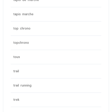
tapis marche
top chrono
topchrono
tous
trail
trail running
trek