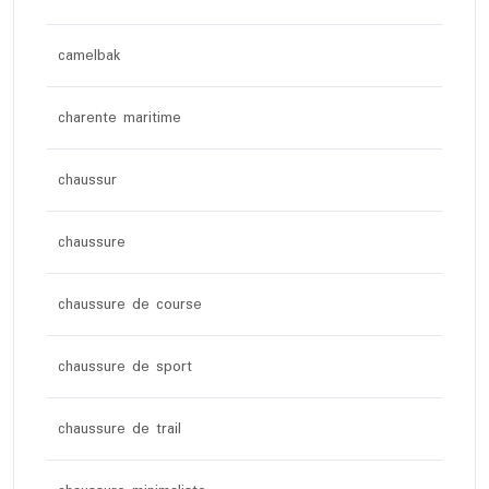
camelbak
charente maritime
chaussur
chaussure
chaussure de course
chaussure de sport
chaussure de trail