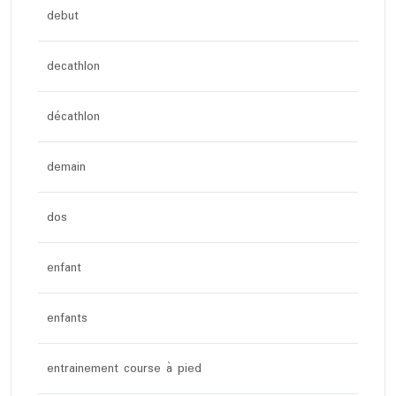
debut
decathlon
décathlon
demain
dos
enfant
enfants
entrainement course à pied