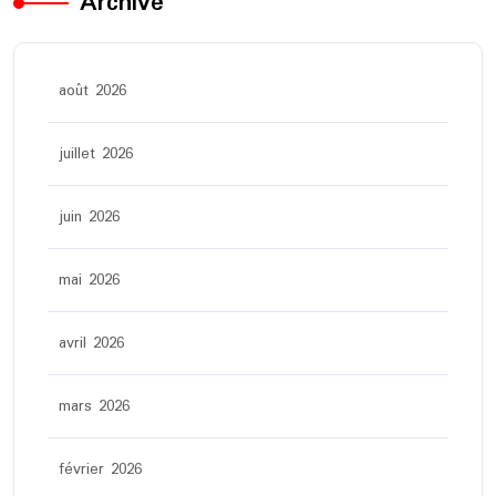
Archive
août 2026
juillet 2026
juin 2026
mai 2026
avril 2026
mars 2026
février 2026