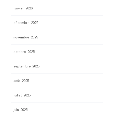
janvier 2026
décembre 2025
novembre 2025
octobre 2025
septembre 2025
août 2025
juillet 2025
juin 2025