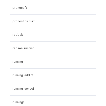
pronosoft
pronostics turf
reebok
regime running
running
running addict
running conseil
runnings