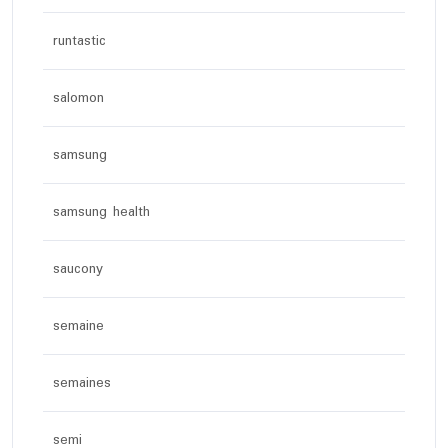
runtastic
salomon
samsung
samsung health
saucony
semaine
semaines
semi