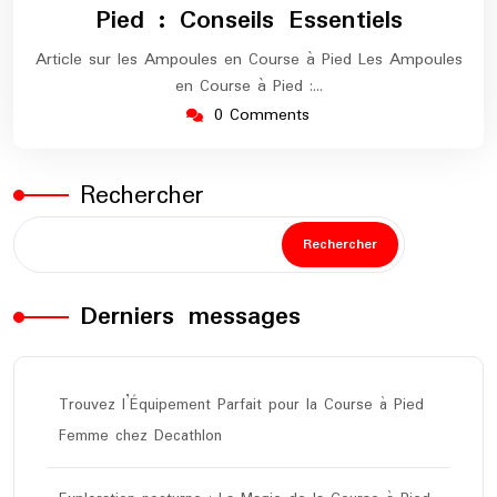
Pied : Conseils Essentiels
Article sur les Ampoules en Course à Pied Les Ampoules
en Course à Pied :…
0 Comments
Rechercher
Rechercher
Derniers messages
Trouvez l’Équipement Parfait pour la Course à Pied
Femme chez Decathlon