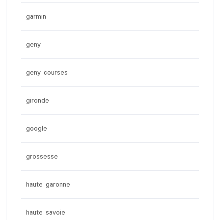
garmin
geny
geny courses
gironde
google
grossesse
haute garonne
haute savoie