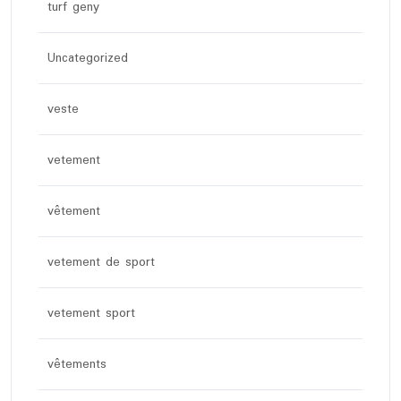
turf geny
Uncategorized
veste
vetement
vêtement
vetement de sport
vetement sport
vêtements