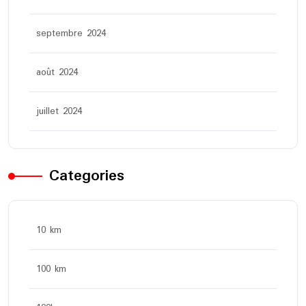
septembre 2024
août 2024
juillet 2024
Categories
10 km
100 km