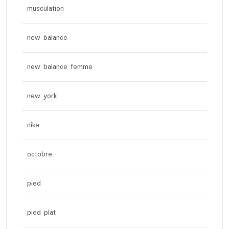
musculation
new balance
new balance femme
new york
nike
octobre
pied
pied plat