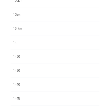
100km
10km
15 km
1h
1h20
1h30
1h40
1h45