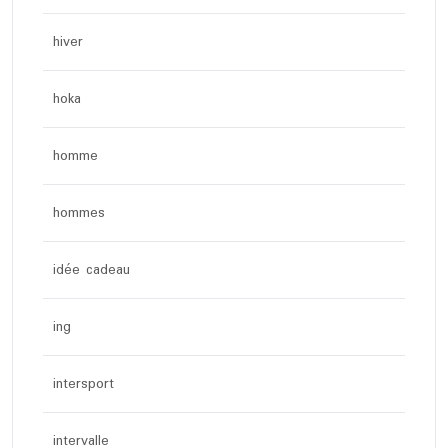
hiver
hoka
homme
hommes
idée cadeau
ing
intersport
intervalle