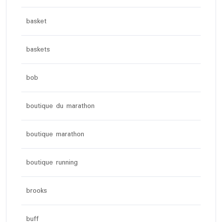
basket
baskets
bob
boutique du marathon
boutique marathon
boutique running
brooks
buff