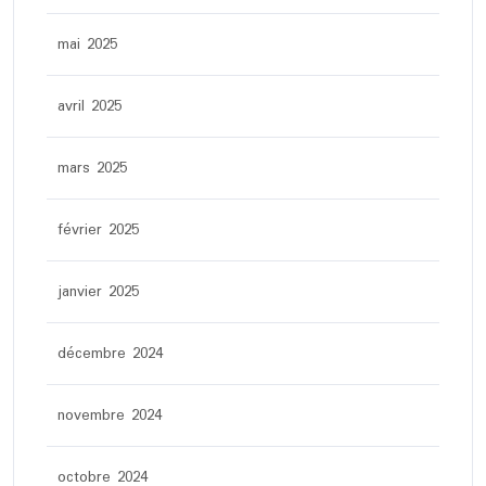
mai 2025
avril 2025
mars 2025
février 2025
janvier 2025
décembre 2024
novembre 2024
octobre 2024