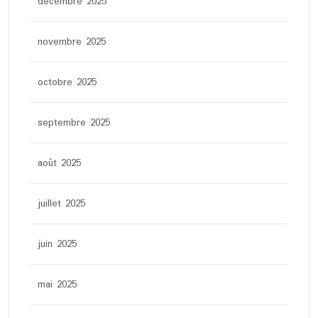
décembre 2025
novembre 2025
octobre 2025
septembre 2025
août 2025
juillet 2025
juin 2025
mai 2025