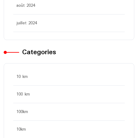
août 2024
juillet 2024
Categories
10 km
100 km
100km
10km