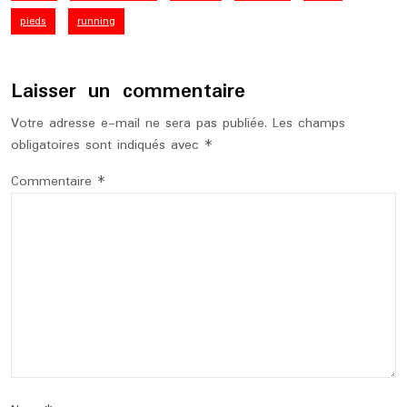
pieds
running
Laisser un commentaire
Votre adresse e-mail ne sera pas publiée.
Les champs
obligatoires sont indiqués avec
*
Commentaire
*