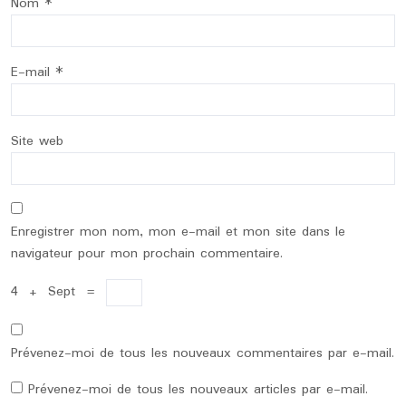
Nom
*
E-mail
*
Site web
Enregistrer mon nom, mon e-mail et mon site dans le
navigateur pour mon prochain commentaire.
4
+
Sept
=
Prévenez-moi de tous les nouveaux commentaires par e-mail.
Prévenez-moi de tous les nouveaux articles par e-mail.