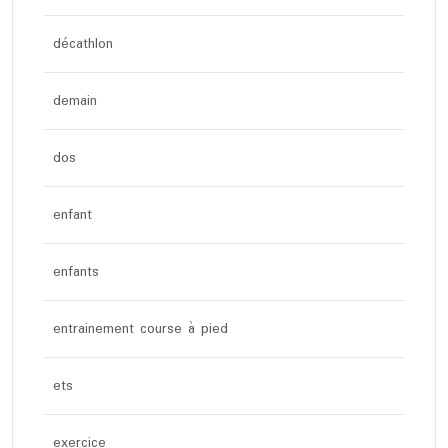
décathlon
demain
dos
enfant
enfants
entrainement course à pied
ets
exercice