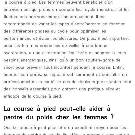
la course à pied. Les femmes peuvent bénéficier d’un
entraînement qui prend en compte leur cycle menstruel et les
fluctuations hormonales qui l’accompagnent. Il est
recommandé de varier les types d’entraînement en fonction
des différentes phases du cycle pour optimiser les
performances et éviter les blessures. De plus, il est important
pour les femmes coureuses de veiller à une bonne
hydratation, à une alimentation équilibrée et adaptée à leurs
besoins énergétiques, ainsi qu’à un bon soutien-gorge de
sport pour prévenir tout inconfort pendant la course. Enfin,
écouter son corps, se reposer suffisamment et consulter un
professionnel de la santé en cas de douleurs persistantes sont
des conseils essentiels pour garantir une pratique sûre et
efficace de la course à pied.
La course à pied peut-elle aider à
perdre du poids chez les femmes ?
Oui, la course à pied peut être un excellent moyen pour les