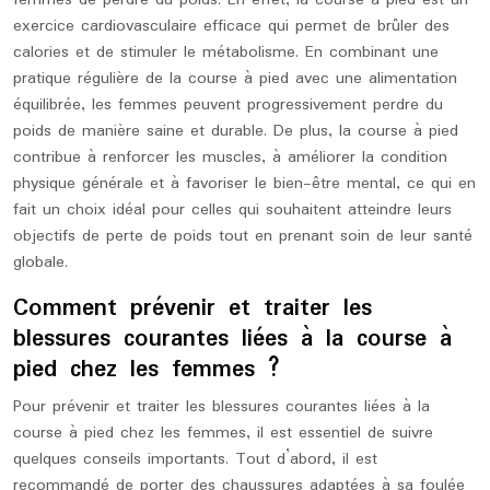
femmes de perdre du poids. En effet, la course à pied est un
exercice cardiovasculaire efficace qui permet de brûler des
calories et de stimuler le métabolisme. En combinant une
pratique régulière de la course à pied avec une alimentation
équilibrée, les femmes peuvent progressivement perdre du
poids de manière saine et durable. De plus, la course à pied
contribue à renforcer les muscles, à améliorer la condition
physique générale et à favoriser le bien-être mental, ce qui en
fait un choix idéal pour celles qui souhaitent atteindre leurs
objectifs de perte de poids tout en prenant soin de leur santé
globale.
Comment prévenir et traiter les
blessures courantes liées à la course à
pied chez les femmes ?
Pour prévenir et traiter les blessures courantes liées à la
course à pied chez les femmes, il est essentiel de suivre
quelques conseils importants. Tout d’abord, il est
recommandé de porter des chaussures adaptées à sa foulée