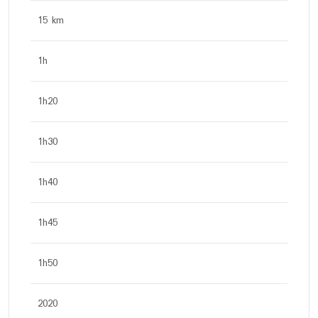
15 km
1h
1h20
1h30
1h40
1h45
1h50
2020