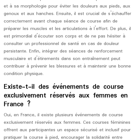
et à sa morphologie pour éviter les douleurs aux pieds, aux
genoux et aux hanches. Ensuite, il est crucial de s’échauffer
correctement avant chaque séance de course afin de
préparer les muscles et les articulations à l’effort. De plus, il
est primordial d’écouter son corps et de ne pas hésiter à
consulter un professionnel de santé en cas de douleur
persistante. Enfin, intégrer des séances de renforcement
musculaire et d’étirements dans son entraînement peut
contribuer à prévenir les blessures et à maintenir une bonne
condition physique.
Existe-t-il des événements de course
exclusivement réservés aux femmes en
France ?
Oui, en France, il existe plusieurs événements de course
exclusivement réservés aux femmes. Ces courses féminines
offrent aux participantes un espace sécurisé et inclusif pour
pratiquer la course à pied, encourager la solidarité entre