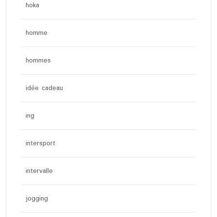
hoka
homme
hommes
idée cadeau
ing
intersport
intervalle
jogging