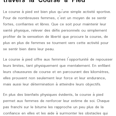
travers la Course à Pied
La course à pied est bien plus qu’une simple activité sportive.
Pour de nombreuses femmes, c’est un moyen de se sentir
fortes, confiantes et libres. Que ce soit pour maintenir leur
santé physique, relever des défis personnels ou simplement
profiter de la sensation de liberté que procure la course, de
plus en plus de femmes se tournent vers cette activité pour
se sentir bien dans leur peau.
La course à pied offre aux femmes l’opportunité de repousser
leurs limites, tant physiquement que mentalement. En enfilant
leurs chaussures de course et en parcourant des kilomètres,
elles prouvent non seulement leur force et leur endurance,
mais aussi leur détermination à atteindre leurs objectifs.
En plus des bienfaits physiques évidents, la course à pied
permet aux femmes de renforcer leur estime de soi. Chaque
pas franchi sur le bitume les rapproche un peu plus de la
confiance en elles et les aide à surmonter les obstacles qui