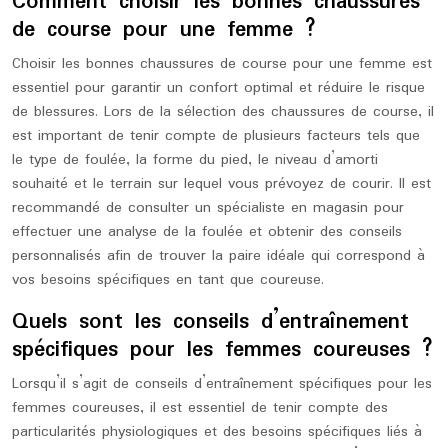
Comment choisir les bonnes chaussures
de course pour une femme ?
Choisir les bonnes chaussures de course pour une femme est
essentiel pour garantir un confort optimal et réduire le risque
de blessures. Lors de la sélection des chaussures de course, il
est important de tenir compte de plusieurs facteurs tels que
le type de foulée, la forme du pied, le niveau d’amorti
souhaité et le terrain sur lequel vous prévoyez de courir. Il est
recommandé de consulter un spécialiste en magasin pour
effectuer une analyse de la foulée et obtenir des conseils
personnalisés afin de trouver la paire idéale qui correspond à
vos besoins spécifiques en tant que coureuse.
Quels sont les conseils d’entraînement
spécifiques pour les femmes coureuses ?
Lorsqu’il s’agit de conseils d’entraînement spécifiques pour les
femmes coureuses, il est essentiel de tenir compte des
particularités physiologiques et des besoins spécifiques liés à