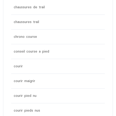
chaussures de trail
chaussures trail
chrono course
conseil course a pied
courir
courir maigrir
courir pied nu
courir pieds nus