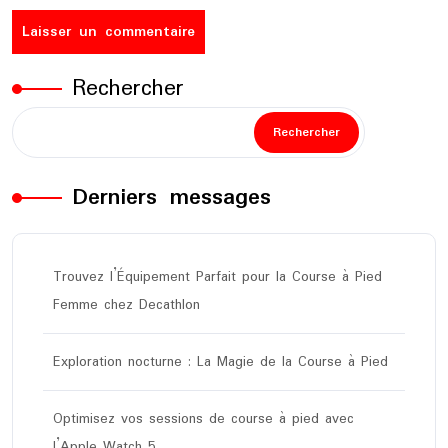
Rechercher
Rechercher
Derniers messages
Trouvez l’Équipement Parfait pour la Course à Pied
Femme chez Decathlon
Exploration nocturne : La Magie de la Course à Pied
Optimisez vos sessions de course à pied avec
l’Apple Watch 5