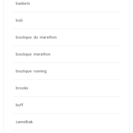
baskets
bob
boutique du marathon
boutique marathon
boutique running
brooks
buff
camelbak