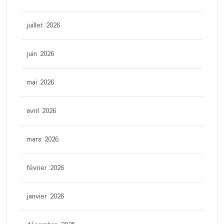
juillet 2026
juin 2026
mai 2026
avril 2026
mars 2026
février 2026
janvier 2026