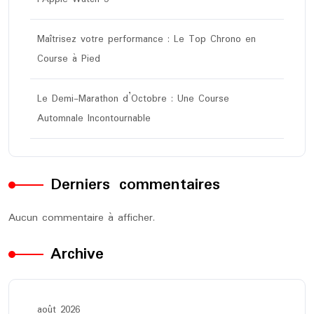
Maîtrisez votre performance : Le Top Chrono en
Course à Pied
Le Demi-Marathon d’Octobre : Une Course
Automnale Incontournable
Derniers commentaires
Aucun commentaire à afficher.
Archive
août 2026