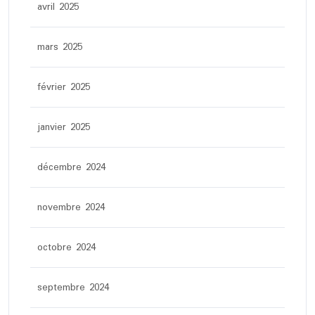
avril 2025
mars 2025
février 2025
janvier 2025
décembre 2024
novembre 2024
octobre 2024
septembre 2024