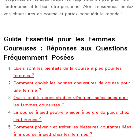
l’autonomie et le bien-être personnel. Alors mesdames, enfilez
vos chaussures de course et partez conquérir le monde !
Guide Essentiel pour les Femmes
Coureuses : Réponses aux Questions
Fréquemment Posées
Quels sont les bienfaits de la course à pied pour les
femmes ?
Comment choisir les bonnes chaussures de course pour
une femme ?
Quels sont les conseils d’entraînement spécifiques pour
les femmes coureuses ?
La course à pied peut-elle aider à perdre du poids chez
les femmes ?
Comment prévenir et traiter les blessures courantes liées
à la course à pied chez les femmes ?