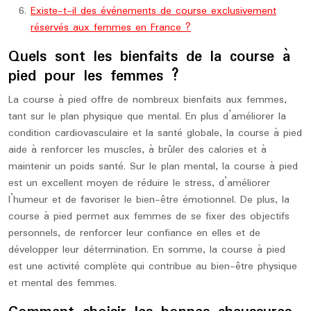
Existe-t-il des événements de course exclusivement
réservés aux femmes en France ?
Quels sont les bienfaits de la course à
pied pour les femmes ?
La course à pied offre de nombreux bienfaits aux femmes,
tant sur le plan physique que mental. En plus d’améliorer la
condition cardiovasculaire et la santé globale, la course à pied
aide à renforcer les muscles, à brûler des calories et à
maintenir un poids santé. Sur le plan mental, la course à pied
est un excellent moyen de réduire le stress, d’améliorer
l’humeur et de favoriser le bien-être émotionnel. De plus, la
course à pied permet aux femmes de se fixer des objectifs
personnels, de renforcer leur confiance en elles et de
développer leur détermination. En somme, la course à pied
est une activité complète qui contribue au bien-être physique
et mental des femmes.