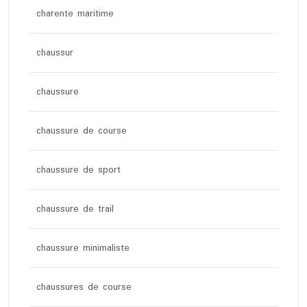
charente maritime
chaussur
chaussure
chaussure de course
chaussure de sport
chaussure de trail
chaussure minimaliste
chaussures de course