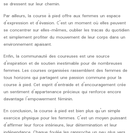
se dressent sur leur chemin.
Par ailleurs, la course à pied offre aux femmes un espace
d’expression et d’évasion. C’est un moment où elles peuvent
se concentrer sur elles-mêmes, oublier les tracas du quotidien
et simplement profiter du mouvement de leur corps dans un
environnement apaisant.
Enfin, la communauté des coureuses est une source
d’inspiration et de soutien inestimable pour de nombreuses
femmes. Les courses organisées rassemblent des femmes de
tous horizons qui partagent une passion commune pour la
course à pied. Cet esprit d’entraide et d’encouragement crée
un sentiment d’appartenance précieux qui renforce encore
davantage l’empowerment féminin.
En conclusion, la course à pied est bien plus qu’un simple
exercice physique pour les femmes. C’est un moyen puissant
d’affirmer leur force intérieure, leur détermination et leur
indépendance. Chaque foulée les rapproche un peu plus vers