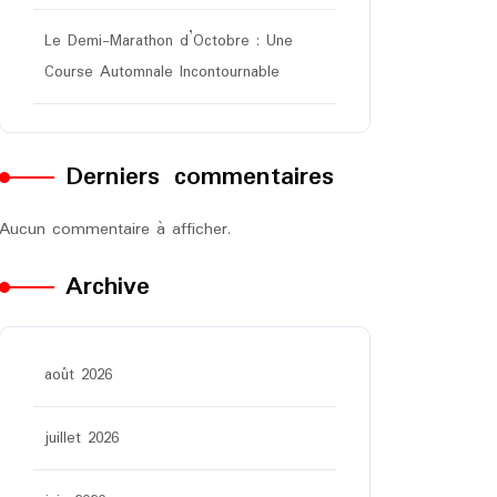
Le Demi-Marathon d’Octobre : Une
Course Automnale Incontournable
Derniers commentaires
Aucun commentaire à afficher.
Archive
août 2026
juillet 2026