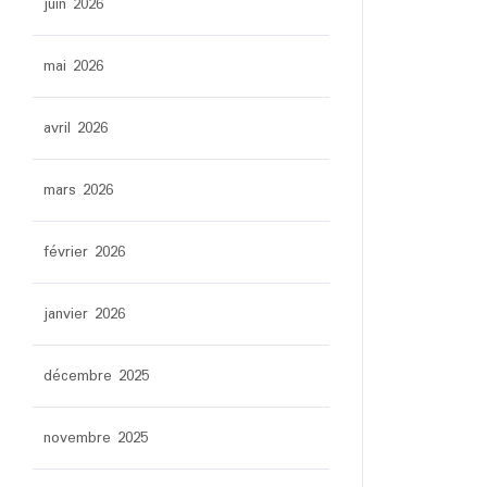
juin 2026
mai 2026
avril 2026
mars 2026
février 2026
janvier 2026
décembre 2025
novembre 2025