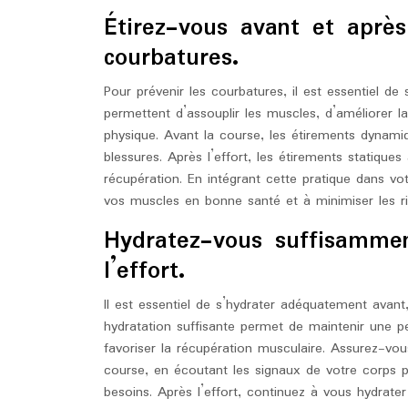
Étirez-vous avant et après
courbatures.
Pour prévenir les courbatures, il est essentiel de 
permettent d’assouplir les muscles, d’améliorer la
physique. Avant la course, les étirements dynamiq
blessures. Après l’effort, les étirements statiques
récupération. En intégrant cette pratique dans vo
vos muscles en bonne santé et à minimiser les r
Hydratez-vous suffisammen
l’effort.
Il est essentiel de s’hydrater adéquatement avant,
hydratation suffisante permet de maintenir une p
favoriser la récupération musculaire. Assurez-vou
course, en écoutant les signaux de votre corps 
besoins. Après l’effort, continuez à vous hydrater