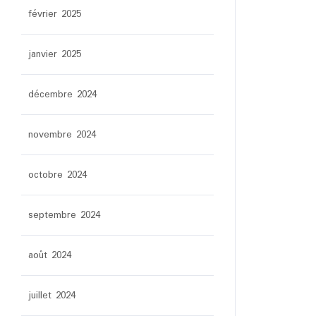
février 2025
janvier 2025
décembre 2024
novembre 2024
octobre 2024
septembre 2024
août 2024
juillet 2024