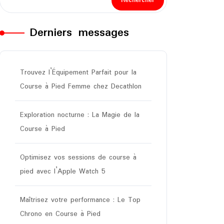
Rechercher
Derniers messages
Trouvez l’Équipement Parfait pour la
Course à Pied Femme chez Decathlon
Exploration nocturne : La Magie de la
Course à Pied
Optimisez vos sessions de course à
pied avec l’Apple Watch 5
Maîtrisez votre performance : Le Top
Chrono en Course à Pied