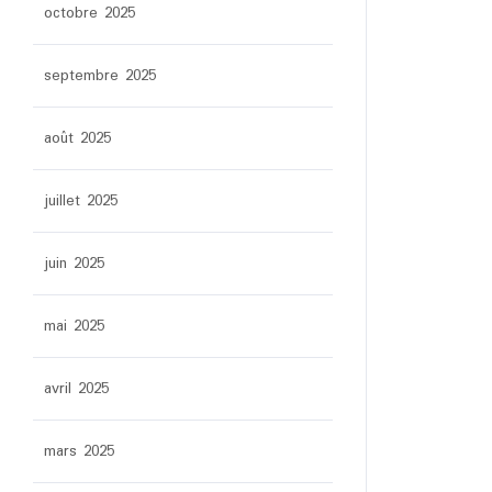
octobre 2025
septembre 2025
août 2025
juillet 2025
juin 2025
mai 2025
avril 2025
mars 2025