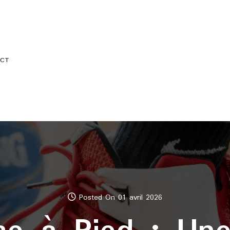
CT
Posted On 01 avril 2026