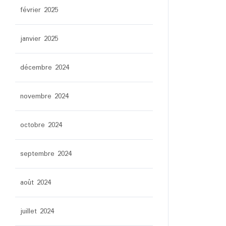
février 2025
janvier 2025
décembre 2024
novembre 2024
octobre 2024
septembre 2024
août 2024
juillet 2024