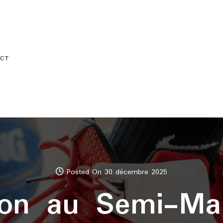
CT
Posted On 30 décembre 2025
tion au Semi-Ma