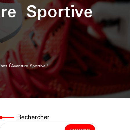
re Sportive
ns l’Aventure Sportive !
Rechercher