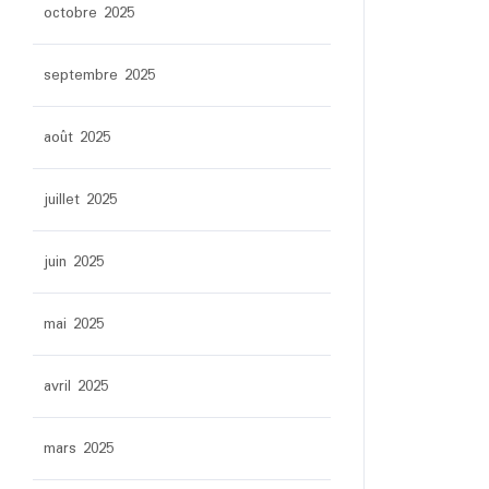
octobre 2025
septembre 2025
août 2025
juillet 2025
juin 2025
mai 2025
avril 2025
mars 2025