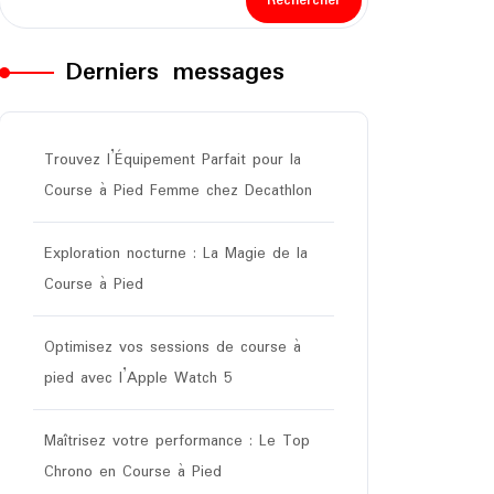
Rechercher
Derniers messages
Trouvez l’Équipement Parfait pour la
Course à Pied Femme chez Decathlon
Exploration nocturne : La Magie de la
Course à Pied
Optimisez vos sessions de course à
pied avec l’Apple Watch 5
Maîtrisez votre performance : Le Top
Chrono en Course à Pied