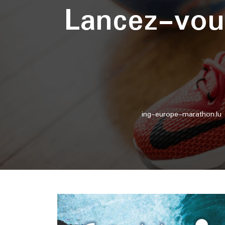
Lancez-vou
ing-europe-marathon.lu