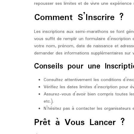
repousser ses limites et de vivre une expérience s
Comment S’Inscrire ?
Les inscriptions aux semi-marathons se font généra
vous suffit de remplir un formulaire d’inscription
votre nom, prénom, date de naissance et adress
demander des informations supplémentaires sur v
Conseils pour une Inscript
Consultez attentivement les conditions d’inscr
Vérifiez les dates limites d’inscription pour é
Assurez-vous d’avoir bien compris toutes les 
etc.).
N’hésitez pas à contacter les organisateurs
Prêt à Vous Lancer ?