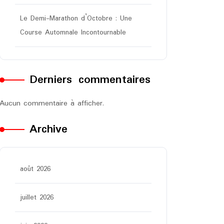
Le Demi-Marathon d’Octobre : Une
Course Automnale Incontournable
Derniers commentaires
Aucun commentaire à afficher.
Archive
août 2026
juillet 2026