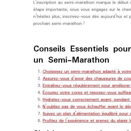
L’inscription au semi-marathon marque le début d
étape importante, vous vous engagez sur le chemi
n’hésitez plus, inscrivez-vous dès aujourd’hui et
prochain semi-marathon !
Conseils Essentiels pour
un Semi-Marathon
Choisissez un semi-marathon adapté à votre
Assurez-vous d’avoir des chaussures de cou
Entraînez-vous régulièrement pour améliore
Écoutez votre corps et reposez-vous suffis
Hydratez-vous correctement avant, pendant e
N’oubliez pas de vous échauffer avant le dépa
Suivez un plan d’alimentation équilibré pour 
Profitez de l’expérience et prenez du plaisir 