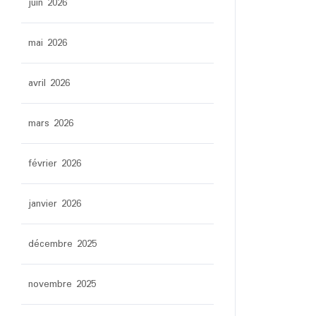
juin 2026
mai 2026
avril 2026
mars 2026
février 2026
janvier 2026
décembre 2025
novembre 2025