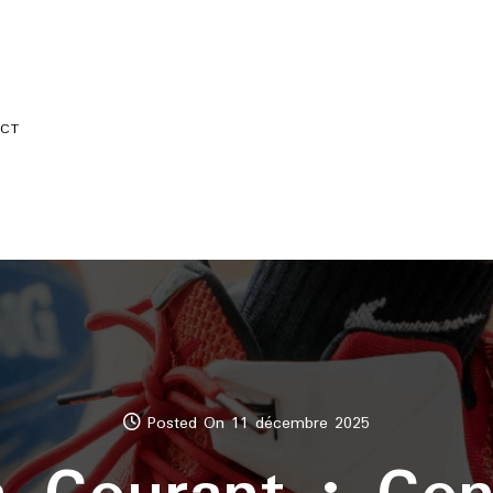
CT
Posted On 11 décembre 2025