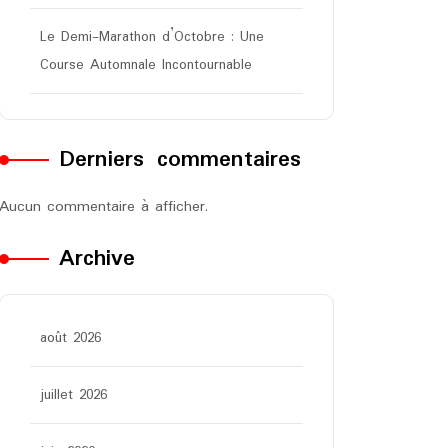
Le Demi-Marathon d’Octobre : Une
Course Automnale Incontournable
Derniers commentaires
Aucun commentaire à afficher.
Archive
août 2026
juillet 2026