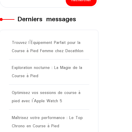
Rechercher
Derniers messages
Trouvez l’Équipement Parfait pour la
Course à Pied Femme chez Decathlon
Exploration nocturne : La Magie de la
Course à Pied
Optimisez vos sessions de course à
pied avec l’Apple Watch 5
Maîtrisez votre performance : Le Top
Chrono en Course à Pied