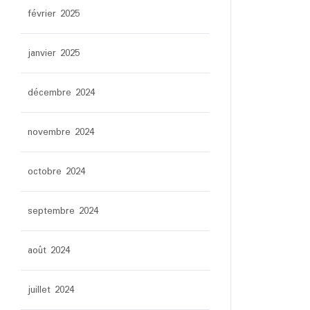
février 2025
janvier 2025
décembre 2024
novembre 2024
octobre 2024
septembre 2024
août 2024
juillet 2024