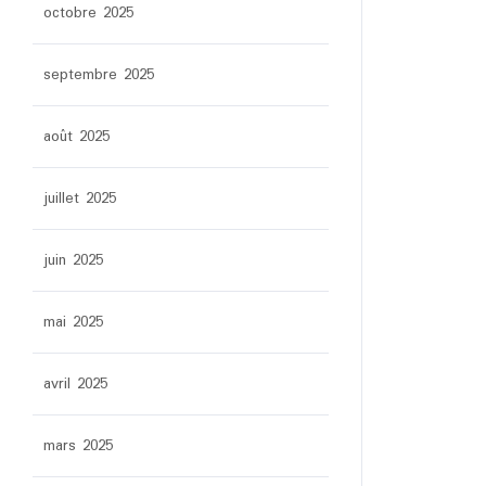
octobre 2025
septembre 2025
août 2025
juillet 2025
juin 2025
mai 2025
avril 2025
mars 2025