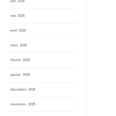
juin 2026
mai 2026
avril 2026
mars 2026
février 2026
janvier 2026
décembre 2025
novembre 2025