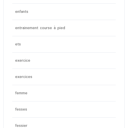
enfants
entrainement course à pied
ets
exercice
exercices
femme
fesses
fessier