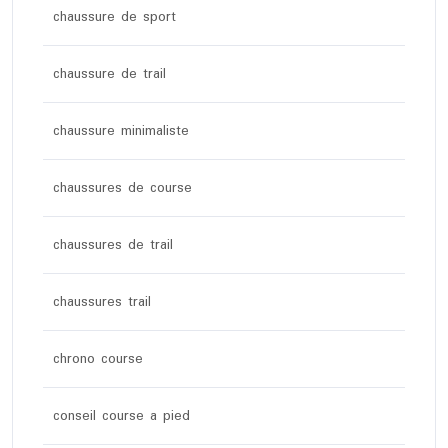
chaussure de sport
chaussure de trail
chaussure minimaliste
chaussures de course
chaussures de trail
chaussures trail
chrono course
conseil course a pied