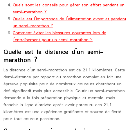
Quels sont les conseils pour gérer son effort pendant un
semi-marathon ?
Quelle est l’importance de l’alimentation avant et pendant
un semi-marathon ?
Comment éviter les blessures courantes lors de
l’entraînement pour un semi-marathon ?
Quelle est la distance d’un semi-
marathon ?
La distance d’un semi-marathon est de 21,1 kilomètres. Cette
demi-distance par rapport au marathon complet en fait une
épreuve populaire pour de nombreux coureurs cherchant un
défi significatif mais plus accessible. Courir un semi-marathon
demande à la fois préparation physique et mentale, mais
franchir la ligne d’arrivée après avoir parcouru ces 21,1
kilomètres est une expérience gratifiante et source de fierté
pour tout coureur passionné.