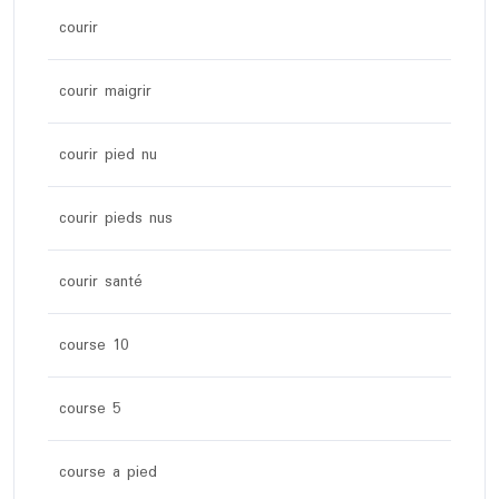
courir
courir maigrir
courir pied nu
courir pieds nus
courir santé
course 10
course 5
course a pied