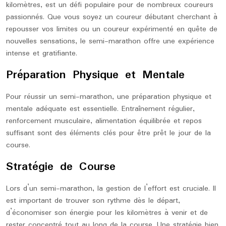
kilomètres, est un défi populaire pour de nombreux coureurs
passionnés. Que vous soyez un coureur débutant cherchant à
repousser vos limites ou un coureur expérimenté en quête de
nouvelles sensations, le semi-marathon offre une expérience
intense et gratifiante.
Préparation Physique et Mentale
Pour réussir un semi-marathon, une préparation physique et
mentale adéquate est essentielle. Entraînement régulier,
renforcement musculaire, alimentation équilibrée et repos
suffisant sont des éléments clés pour être prêt le jour de la
course.
Stratégie de Course
Lors d’un semi-marathon, la gestion de l’effort est cruciale. Il
est important de trouver son rythme dès le départ,
d’économiser son énergie pour les kilomètres à venir et de
rester concentré tout au long de la course. Une stratégie bien