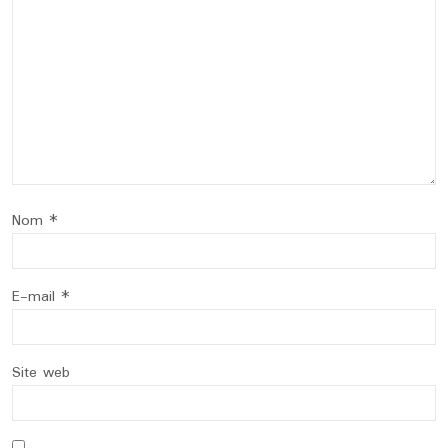
Nom
*
E-mail
*
Site web