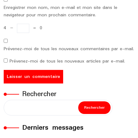
Enregistrer mon nom, mon e-mail et mon site dans le
navigateur pour mon prochain commentaire.
4
−
=
0
Prévenez-moi de tous les nouveaux commentaires par e-mail.
Prévenez-moi de tous les nouveaux articles par e-mail.
Rechercher
Rechercher
Derniers messages