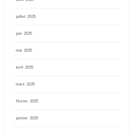
juillet 2025
juin 2025
mai 2025
avril 2025
mars 2025
février 2025
janvier 2025