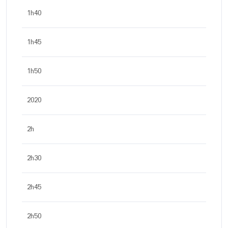
1h40
1h45
1h50
2020
2h
2h30
2h45
2h50