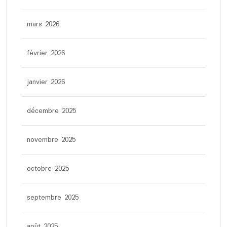
mars 2026
février 2026
janvier 2026
décembre 2025
novembre 2025
octobre 2025
septembre 2025
août 2025