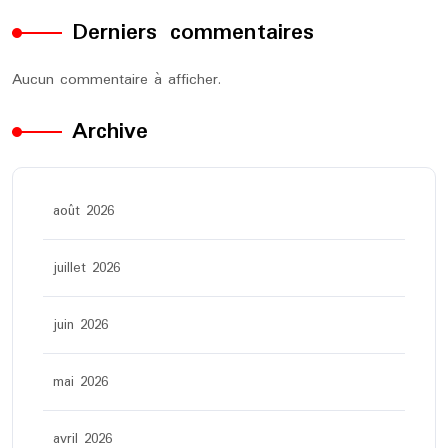
Derniers commentaires
Aucun commentaire à afficher.
Archive
août 2026
juillet 2026
juin 2026
mai 2026
avril 2026