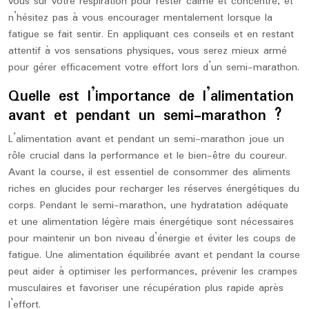
vous sur votre respiration pour rester calme et concentré, et
n’hésitez pas à vous encourager mentalement lorsque la
fatigue se fait sentir. En appliquant ces conseils et en restant
attentif à vos sensations physiques, vous serez mieux armé
pour gérer efficacement votre effort lors d’un semi-marathon.
Quelle est l’importance de l’alimentation
avant et pendant un semi-marathon ?
L’alimentation avant et pendant un semi-marathon joue un
rôle crucial dans la performance et le bien-être du coureur.
Avant la course, il est essentiel de consommer des aliments
riches en glucides pour recharger les réserves énergétiques du
corps. Pendant le semi-marathon, une hydratation adéquate
et une alimentation légère mais énergétique sont nécessaires
pour maintenir un bon niveau d’énergie et éviter les coups de
fatigue. Une alimentation équilibrée avant et pendant la course
peut aider à optimiser les performances, prévenir les crampes
musculaires et favoriser une récupération plus rapide après
l’effort.