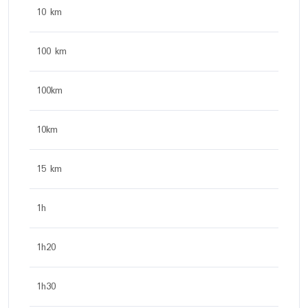
10 km
100 km
100km
10km
15 km
1h
1h20
1h30