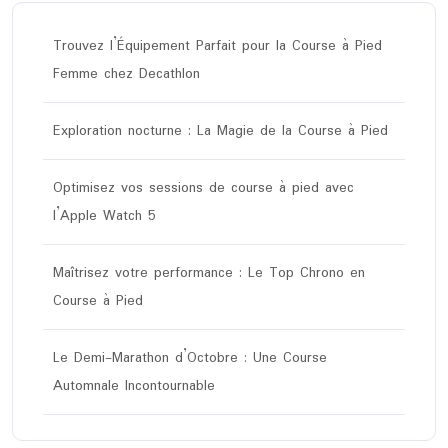
Trouvez l’Équipement Parfait pour la Course à Pied
Femme chez Decathlon
Exploration nocturne : La Magie de la Course à Pied
Optimisez vos sessions de course à pied avec
l’Apple Watch 5
Maîtrisez votre performance : Le Top Chrono en
Course à Pied
Le Demi-Marathon d’Octobre : Une Course
Automnale Incontournable