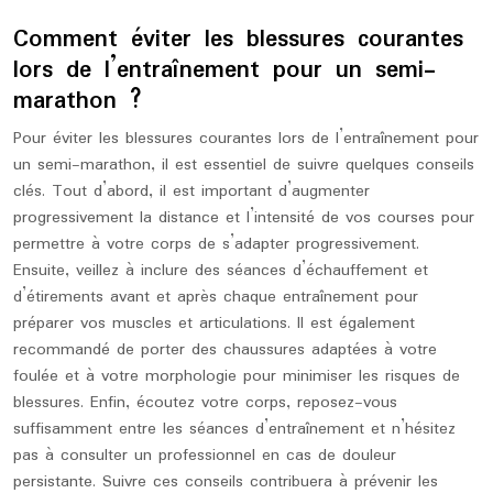
Comment éviter les blessures courantes
lors de l’entraînement pour un semi-
marathon ?
Pour éviter les blessures courantes lors de l’entraînement pour
un semi-marathon, il est essentiel de suivre quelques conseils
clés. Tout d’abord, il est important d’augmenter
progressivement la distance et l’intensité de vos courses pour
permettre à votre corps de s’adapter progressivement.
Ensuite, veillez à inclure des séances d’échauffement et
d’étirements avant et après chaque entraînement pour
préparer vos muscles et articulations. Il est également
recommandé de porter des chaussures adaptées à votre
foulée et à votre morphologie pour minimiser les risques de
blessures. Enfin, écoutez votre corps, reposez-vous
suffisamment entre les séances d’entraînement et n’hésitez
pas à consulter un professionnel en cas de douleur
persistante. Suivre ces conseils contribuera à prévenir les