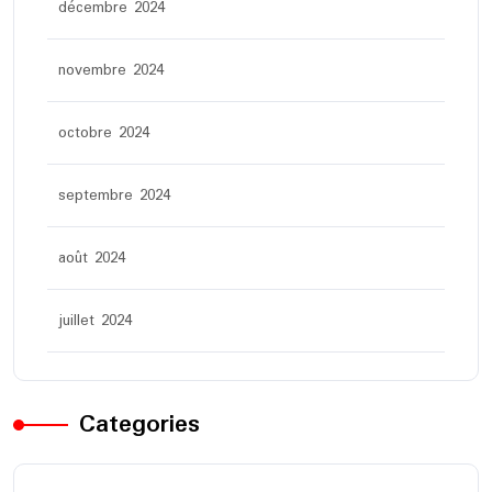
décembre 2024
novembre 2024
octobre 2024
septembre 2024
août 2024
juillet 2024
Categories