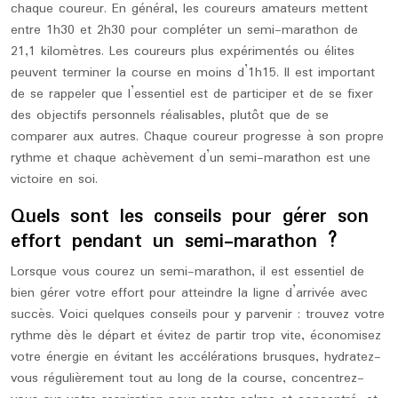
chaque coureur. En général, les coureurs amateurs mettent
entre 1h30 et 2h30 pour compléter un semi-marathon de
21,1 kilomètres. Les coureurs plus expérimentés ou élites
peuvent terminer la course en moins d’1h15. Il est important
de se rappeler que l’essentiel est de participer et de se fixer
des objectifs personnels réalisables, plutôt que de se
comparer aux autres. Chaque coureur progresse à son propre
rythme et chaque achèvement d’un semi-marathon est une
victoire en soi.
Quels sont les conseils pour gérer son
effort pendant un semi-marathon ?
Lorsque vous courez un semi-marathon, il est essentiel de
bien gérer votre effort pour atteindre la ligne d’arrivée avec
succès. Voici quelques conseils pour y parvenir : trouvez votre
rythme dès le départ et évitez de partir trop vite, économisez
votre énergie en évitant les accélérations brusques, hydratez-
vous régulièrement tout au long de la course, concentrez-