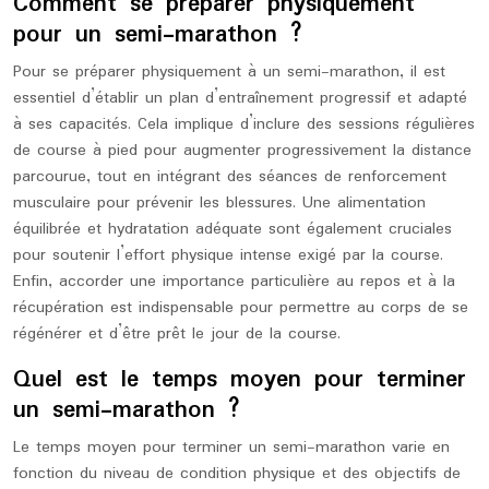
Comment se préparer physiquement
pour un semi-marathon ?
Pour se préparer physiquement à un semi-marathon, il est
essentiel d’établir un plan d’entraînement progressif et adapté
à ses capacités. Cela implique d’inclure des sessions régulières
de course à pied pour augmenter progressivement la distance
parcourue, tout en intégrant des séances de renforcement
musculaire pour prévenir les blessures. Une alimentation
équilibrée et hydratation adéquate sont également cruciales
pour soutenir l’effort physique intense exigé par la course.
Enfin, accorder une importance particulière au repos et à la
récupération est indispensable pour permettre au corps de se
régénérer et d’être prêt le jour de la course.
Quel est le temps moyen pour terminer
un semi-marathon ?
Le temps moyen pour terminer un semi-marathon varie en
fonction du niveau de condition physique et des objectifs de