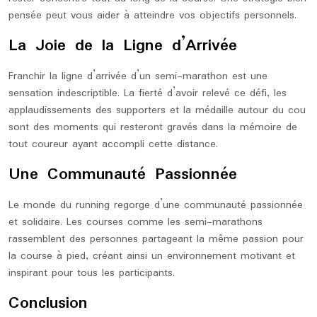
pensée peut vous aider à atteindre vos objectifs personnels.
La Joie de la Ligne d’Arrivée
Franchir la ligne d’arrivée d’un semi-marathon est une
sensation indescriptible. La fierté d’avoir relevé ce défi, les
applaudissements des supporters et la médaille autour du cou
sont des moments qui resteront gravés dans la mémoire de
tout coureur ayant accompli cette distance.
Une Communauté Passionnée
Le monde du running regorge d’une communauté passionnée
et solidaire. Les courses comme les semi-marathons
rassemblent des personnes partageant la même passion pour
la course à pied, créant ainsi un environnement motivant et
inspirant pour tous les participants.
Conclusion