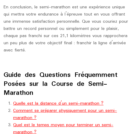
En conclusion, le semi-marathon est une expérience unique
qui mettra votre endurance à l’épreuve tout en vous offrant
une immense satisfaction personnelle. Que vous couriez pour
battre un record personnel ou simplement pour le plaisir,
chaque pas franchi sur ces 21,1 kilomètres vous rapprochera
un peu plus de votre objectif final : franchir la ligne d’arrivée
avec fierté.
Guide des Questions Fréquemment
Posées sur la Course de Semi-
Marathon
Quelle est la distance d’un semi-marathon ?
Comment se préparer physiquement pour un semi-
marathon ?
Quel est le temps moyen pour terminer un semi-
marathon ?