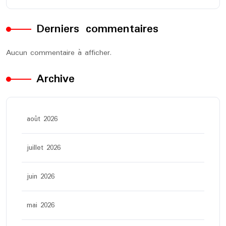
Derniers commentaires
Aucun commentaire à afficher.
Archive
août 2026
juillet 2026
juin 2026
mai 2026