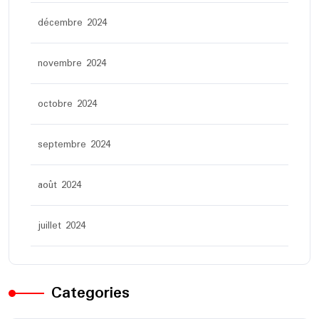
décembre 2024
novembre 2024
octobre 2024
septembre 2024
août 2024
juillet 2024
Categories