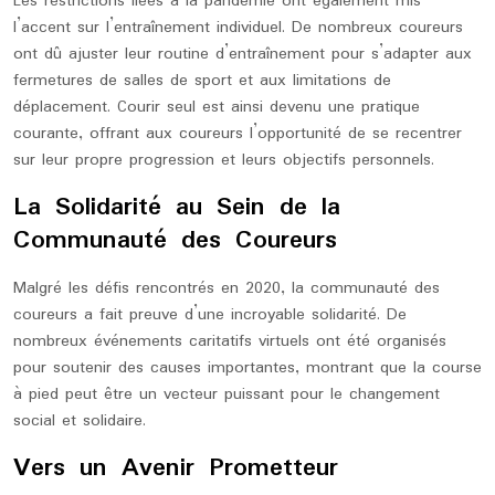
Les restrictions liées à la pandémie ont également mis
l’accent sur l’entraînement individuel. De nombreux coureurs
ont dû ajuster leur routine d’entraînement pour s’adapter aux
fermetures de salles de sport et aux limitations de
déplacement. Courir seul est ainsi devenu une pratique
courante, offrant aux coureurs l’opportunité de se recentrer
sur leur propre progression et leurs objectifs personnels.
La Solidarité au Sein de la
Communauté des Coureurs
Malgré les défis rencontrés en 2020, la communauté des
coureurs a fait preuve d’une incroyable solidarité. De
nombreux événements caritatifs virtuels ont été organisés
pour soutenir des causes importantes, montrant que la course
à pied peut être un vecteur puissant pour le changement
social et solidaire.
Vers un Avenir Prometteur