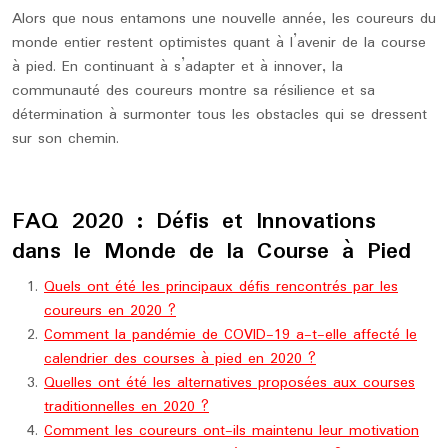
Alors que nous entamons une nouvelle année, les coureurs du
monde entier restent optimistes quant à l’avenir de la course
à pied. En continuant à s’adapter et à innover, la
communauté des coureurs montre sa résilience et sa
détermination à surmonter tous les obstacles qui se dressent
sur son chemin.
FAQ 2020 : Défis et Innovations
dans le Monde de la Course à Pied
Quels ont été les principaux défis rencontrés par les
coureurs en 2020 ?
Comment la pandémie de COVID-19 a-t-elle affecté le
calendrier des courses à pied en 2020 ?
Quelles ont été les alternatives proposées aux courses
traditionnelles en 2020 ?
Comment les coureurs ont-ils maintenu leur motivation