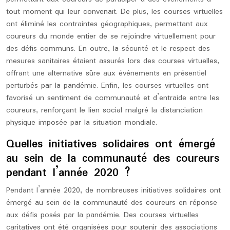
tout moment qui leur convenait. De plus, les courses virtuelles
ont éliminé les contraintes géographiques, permettant aux
coureurs du monde entier de se rejoindre virtuellement pour
des défis communs. En outre, la sécurité et le respect des
mesures sanitaires étaient assurés lors des courses virtuelles,
offrant une alternative sûre aux événements en présentiel
perturbés par la pandémie. Enfin, les courses virtuelles ont
favorisé un sentiment de communauté et d’entraide entre les
coureurs, renforçant le lien social malgré la distanciation
physique imposée par la situation mondiale.
Quelles initiatives solidaires ont émergé
au sein de la communauté des coureurs
pendant l’année 2020 ?
Pendant l’année 2020, de nombreuses initiatives solidaires ont
émergé au sein de la communauté des coureurs en réponse
aux défis posés par la pandémie. Des courses virtuelles
caritatives ont été organisées pour soutenir des associations