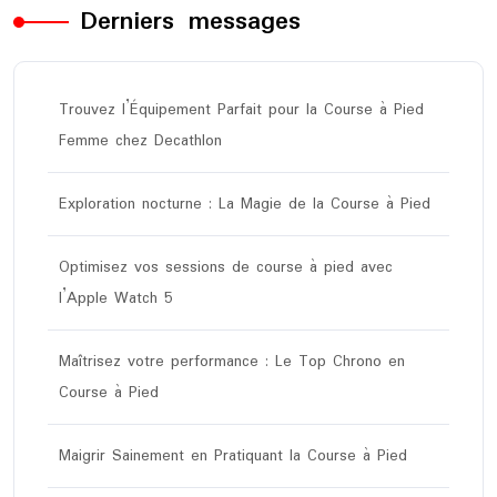
Derniers messages
Trouvez l’Équipement Parfait pour la Course à Pied
Femme chez Decathlon
Exploration nocturne : La Magie de la Course à Pied
Optimisez vos sessions de course à pied avec
l’Apple Watch 5
Maîtrisez votre performance : Le Top Chrono en
Course à Pied
Maigrir Sainement en Pratiquant la Course à Pied