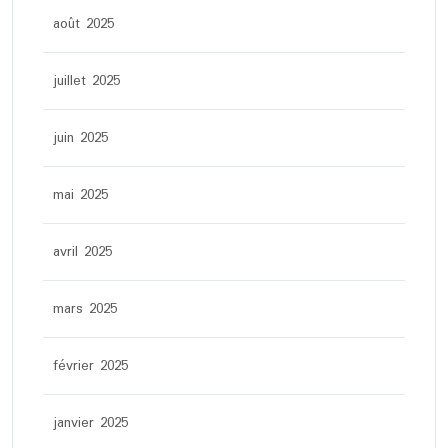
août 2025
juillet 2025
juin 2025
mai 2025
avril 2025
mars 2025
février 2025
janvier 2025