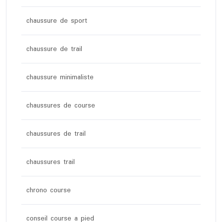
chaussure de sport
chaussure de trail
chaussure minimaliste
chaussures de course
chaussures de trail
chaussures trail
chrono course
conseil course a pied