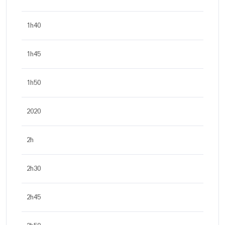
1h40
1h45
1h50
2020
2h
2h30
2h45