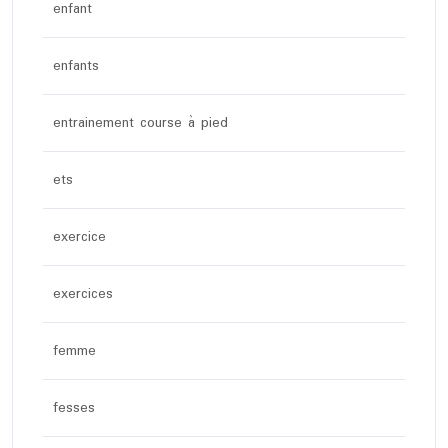
enfant
enfants
entrainement course à pied
ets
exercice
exercices
femme
fesses