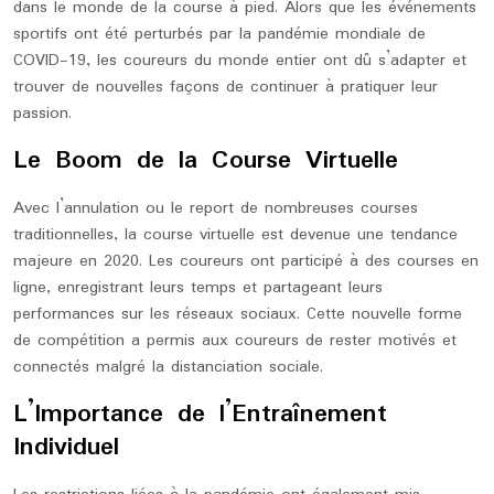
dans le monde de la course à pied. Alors que les événements
sportifs ont été perturbés par la pandémie mondiale de
COVID-19, les coureurs du monde entier ont dû s’adapter et
trouver de nouvelles façons de continuer à pratiquer leur
passion.
Le Boom de la Course Virtuelle
Avec l’annulation ou le report de nombreuses courses
traditionnelles, la course virtuelle est devenue une tendance
majeure en 2020. Les coureurs ont participé à des courses en
ligne, enregistrant leurs temps et partageant leurs
performances sur les réseaux sociaux. Cette nouvelle forme
de compétition a permis aux coureurs de rester motivés et
connectés malgré la distanciation sociale.
L’Importance de l’Entraînement
Individuel