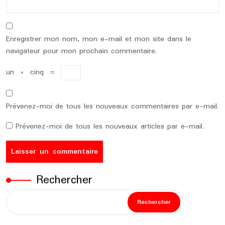
Enregistrer mon nom, mon e-mail et mon site dans le
navigateur pour mon prochain commentaire.
un
×
cinq
=
Prévenez-moi de tous les nouveaux commentaires par e-mail.
Prévenez-moi de tous les nouveaux articles par e-mail.
Rechercher
Rechercher