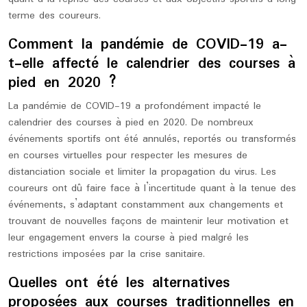
terme des coureurs.
Comment la pandémie de COVID-19 a-
t-elle affecté le calendrier des courses à
pied en 2020 ?
La pandémie de COVID-19 a profondément impacté le
calendrier des courses à pied en 2020. De nombreux
événements sportifs ont été annulés, reportés ou transformés
en courses virtuelles pour respecter les mesures de
distanciation sociale et limiter la propagation du virus. Les
coureurs ont dû faire face à l’incertitude quant à la tenue des
événements, s’adaptant constamment aux changements et
trouvant de nouvelles façons de maintenir leur motivation et
leur engagement envers la course à pied malgré les
restrictions imposées par la crise sanitaire.
Quelles ont été les alternatives
proposées aux courses traditionnelles en