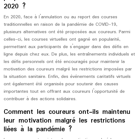
2020 ?
En 2020, face à l’annulation ou au report des courses
traditionnelles en raison de la pandémie de COVID-19,
plusieurs alternatives ont été proposées aux coureurs. Parmi
celles-ci, les courses virtuelles ont gagné en popularité,
permettant aux participants de s’engager dans des défis en
ligne depuis chez eux. De plus, les entraînements individuels et
les défis personnels ont été encouragés pour maintenir la
motivation des coureurs malgré les restrictions imposées par
la situation sanitaire. Enfin, des événements caritatifs virtuels
ont également été organisés pour soutenir des causes
importantes tout en offrant aux coureurs l’opportunité de
contribuer à des actions solidaires.
Comment les coureurs ont-ils maintenu
leur motivation malgré les restrictions
liées à la pandémie ?