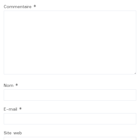
Commentaire
*
Nom
*
E-mail
*
Site web