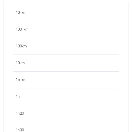
10 km
100 km
100km
10km
15 km
1h
1h20
1h30