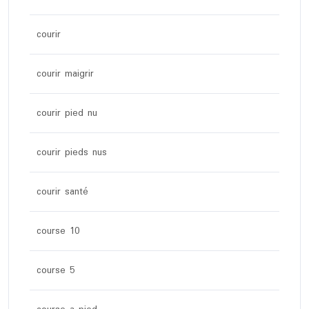
courir
courir maigrir
courir pied nu
courir pieds nus
courir santé
course 10
course 5