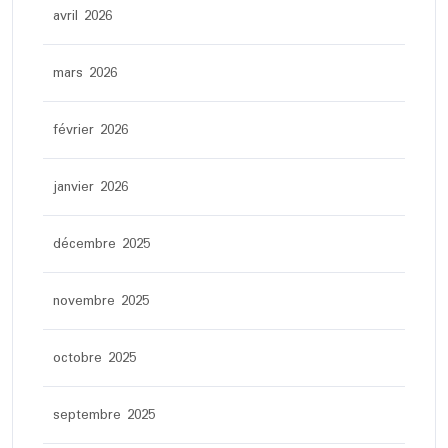
avril 2026
mars 2026
février 2026
janvier 2026
décembre 2025
novembre 2025
octobre 2025
septembre 2025