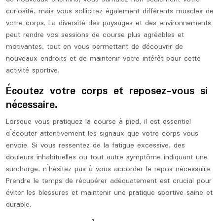
curiosité, mais vous sollicitez également différents muscles de
votre corps. La diversité des paysages et des environnements
peut rendre vos sessions de course plus agréables et
motivantes, tout en vous permettant de découvrir de
nouveaux endroits et de maintenir votre intérêt pour cette
activité sportive.
Écoutez votre corps et reposez-vous si
nécessaire.
Lorsque vous pratiquez la course à pied, il est essentiel
d’écouter attentivement les signaux que votre corps vous
envoie. Si vous ressentez de la fatigue excessive, des
douleurs inhabituelles ou tout autre symptôme indiquant une
surcharge, n’hésitez pas à vous accorder le repos nécessaire.
Prendre le temps de récupérer adéquatement est crucial pour
éviter les blessures et maintenir une pratique sportive saine et
durable.