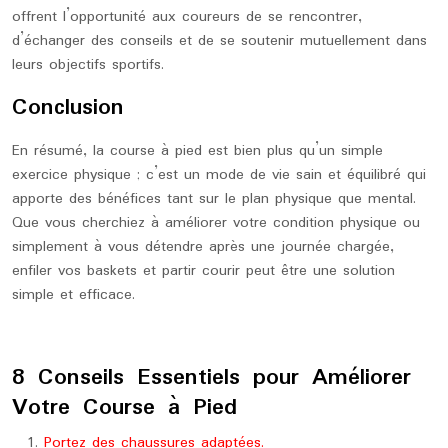
offrent l’opportunité aux coureurs de se rencontrer,
d’échanger des conseils et de se soutenir mutuellement dans
leurs objectifs sportifs.
Conclusion
En résumé, la course à pied est bien plus qu’un simple
exercice physique ; c’est un mode de vie sain et équilibré qui
apporte des bénéfices tant sur le plan physique que mental.
Que vous cherchiez à améliorer votre condition physique ou
simplement à vous détendre après une journée chargée,
enfiler vos baskets et partir courir peut être une solution
simple et efficace.
8 Conseils Essentiels pour Améliorer
Votre Course à Pied
Portez des chaussures adaptées.