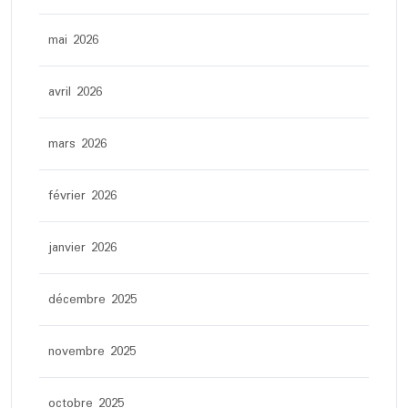
mai 2026
avril 2026
mars 2026
février 2026
janvier 2026
décembre 2025
novembre 2025
octobre 2025