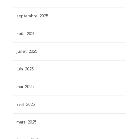
septembre 2025
août 2025
juillet 2025
juin 2025
mai 2025
avril 2025
mars 2025