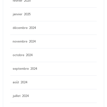
février 2025
janvier 2025
décembre 2024
novembre 2024
octobre 2024
septembre 2024
août 2024
juillet 2024