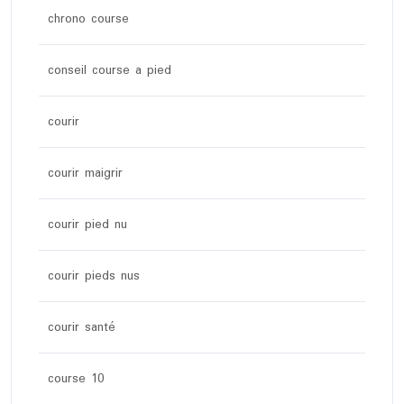
chrono course
conseil course a pied
courir
courir maigrir
courir pied nu
courir pieds nus
courir santé
course 10