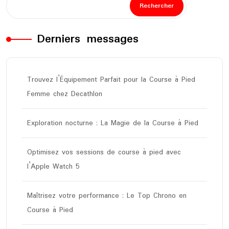
Rechercher
Derniers messages
Trouvez l’Équipement Parfait pour la Course à Pied
Femme chez Decathlon
Exploration nocturne : La Magie de la Course à Pied
Optimisez vos sessions de course à pied avec
l’Apple Watch 5
Maîtrisez votre performance : Le Top Chrono en
Course à Pied