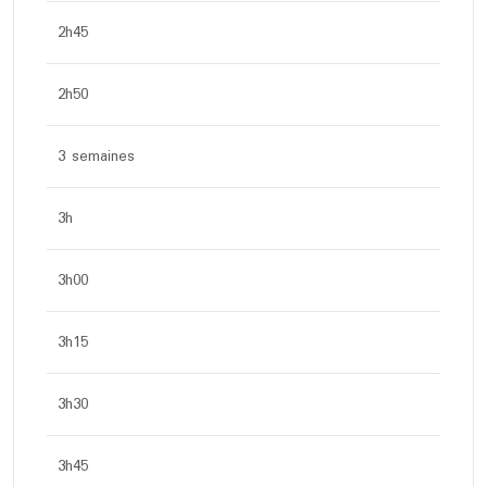
2h45
2h50
3 semaines
3h
3h00
3h15
3h30
3h45