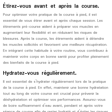
Étirez-vous avant et après la course.
Pour optimiser votre pratique de la course à pied, il est
essentiel de vous étirer avant et après chaque session. Les
étirements pré-course aident à préparer vos muscles en
augmentant leur flexibilité et en réduisant les risques de
blessures. Après la course, les étirements aident à détendre
les muscles sollicités et favorisent une meilleure récupération.
En intégrant cette habitude à votre routine, vous contribuez à
maintenir votre corps en bonne santé pour profiter pleinement
des bienfaits de la course à pied.
Hydratez-vous régulièrement.
Il est essentiel de s’hydrater régulièrement lors de la pratique
de la course à pied. En effet, maintenir une bonne hydratation
tout au long de votre course est crucial pour prévenir la
déshydratation et optimiser vos performances. Assurez-vous
de boire suffisamment d’eau avant, pendant et après votre
séance de course afin de rester hydraté et d’éviter les risques