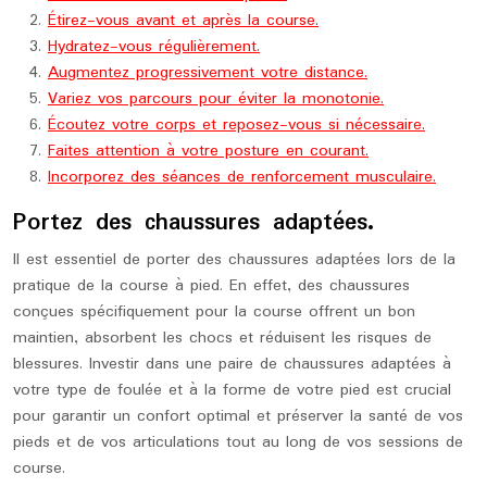
Étirez-vous avant et après la course.
Hydratez-vous régulièrement.
Augmentez progressivement votre distance.
Variez vos parcours pour éviter la monotonie.
Écoutez votre corps et reposez-vous si nécessaire.
Faites attention à votre posture en courant.
Incorporez des séances de renforcement musculaire.
Portez des chaussures adaptées.
Il est essentiel de porter des chaussures adaptées lors de la
pratique de la course à pied. En effet, des chaussures
conçues spécifiquement pour la course offrent un bon
maintien, absorbent les chocs et réduisent les risques de
blessures. Investir dans une paire de chaussures adaptées à
votre type de foulée et à la forme de votre pied est crucial
pour garantir un confort optimal et préserver la santé de vos
pieds et de vos articulations tout au long de vos sessions de
course.