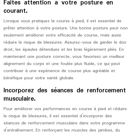
Faites attention à votre posture en
courant.
Lorsque vous pratiquez la course à pied, il est essentiel de
prêter attention à votre posture. Une bonne posture peut non
seulement améliorer votre efficacité de course, mais aussi
réduire le risque de blessures. Assurez-vous de garder le dos
droit, les épaules détendues et les bras légèrement pliés. En
maintenant une posture correcte, vous favorisez un meilleur
alignement du corps et une foulée plus fluide, ce qui peut
contribuer à une expérience de course plus agréable et
bénéfique pour votre santé globale.
Incorporez des séances de renforcement
musculaire.
Pour améliorer vos performances en course à pied et réduire
le risque de blessures, il est essentiel d’incorporer des
séances de renforcement musculaire dans votre programme
d’entraînement. En renforçant les muscles des jambes, du