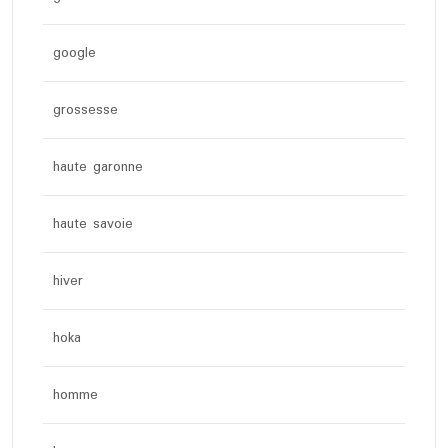
google
grossesse
haute garonne
haute savoie
hiver
hoka
homme