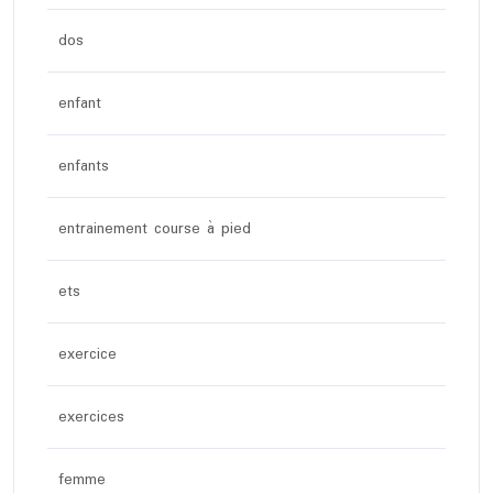
dos
enfant
enfants
entrainement course à pied
ets
exercice
exercices
femme