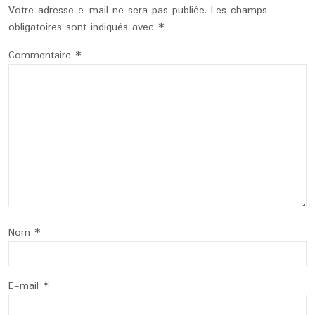
Votre adresse e-mail ne sera pas publiée.
Les champs
obligatoires sont indiqués avec
*
Commentaire
*
Nom
*
E-mail
*