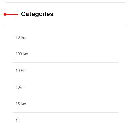
Categories
10 km
100 km
100km
10km
15 km
1h