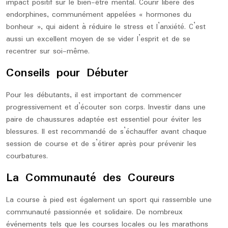
impact positif sur le bien-être mental. Courir libère des
endorphines, communément appelées « hormones du
bonheur », qui aident à réduire le stress et l’anxiété. C’est
aussi un excellent moyen de se vider l’esprit et de se
recentrer sur soi-même.
Conseils pour Débuter
Pour les débutants, il est important de commencer
progressivement et d’écouter son corps. Investir dans une
paire de chaussures adaptée est essentiel pour éviter les
blessures. Il est recommandé de s’échauffer avant chaque
session de course et de s’étirer après pour prévenir les
courbatures.
La Communauté des Coureurs
La course à pied est également un sport qui rassemble une
communauté passionnée et solidaire. De nombreux
événements tels que les courses locales ou les marathons