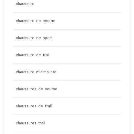
chaussure
chaussure de course
chaussure de sport
chaussure de trail
chaussure minimaliste
chaussures de course
chaussures de trail
chaussures trail