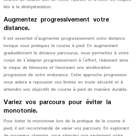
liés à la déshydratation.
Augmentez progressivement votre
distance.
Il est essentiel d’augmenter progressivement votre distance
lorsque vous pratiquez la course à pied. En augmentant
graduellement la distance parcourue, vous permettez à votre
corps de s’adapter progressivement à l’effort, réduisant ainsi
le risque de blessures et favorisant une amélioration
progressive de votre endurance. Cette approche progressive
vous aidera à repousser vos limites en toute sécurité et à
atteindre vos objectifs de course à pied de manière durable.
Variez vos parcours pour éviter la
monotonie.
Pour éviter la monotonie lors de la pratique de la course à
pied, il est recommandé de varier vos parcours. En explorant
de nouveaux chemins, vous stimulez non seulement votre