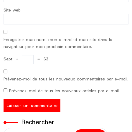
Site web
Enregistrer mon nom, mon e-mail et mon site dans le
navigateur pour mon prochain commentaire.
Sept
×
=
63
Prévenez-moi de tous les nouveaux commentaires par e-mail.
Prévenez-moi de tous les nouveaux articles par e-mail.
Rechercher