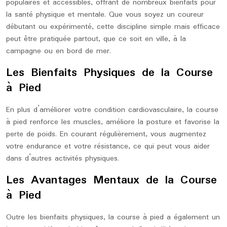
populaires et accessibles, offrant de nombreux bienfaits pour
la santé physique et mentale. Que vous soyez un coureur
débutant ou expérimenté, cette discipline simple mais efficace
peut être pratiquée partout, que ce soit en ville, à la
campagne ou en bord de mer.
Les Bienfaits Physiques de la Course
à Pied
En plus d’améliorer votre condition cardiovasculaire, la course
à pied renforce les muscles, améliore la posture et favorise la
perte de poids. En courant régulièrement, vous augmentez
votre endurance et votre résistance, ce qui peut vous aider
dans d’autres activités physiques.
Les Avantages Mentaux de la Course
à Pied
Outre les bienfaits physiques, la course à pied a également un