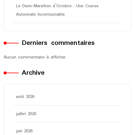
Le Demi-Marathon d’Octobre : Une Course
Automnale Incontournable
Derniers commentaires
Aucun commentaire à afficher.
Archive
août 2026
juillet 2026
juin 2026