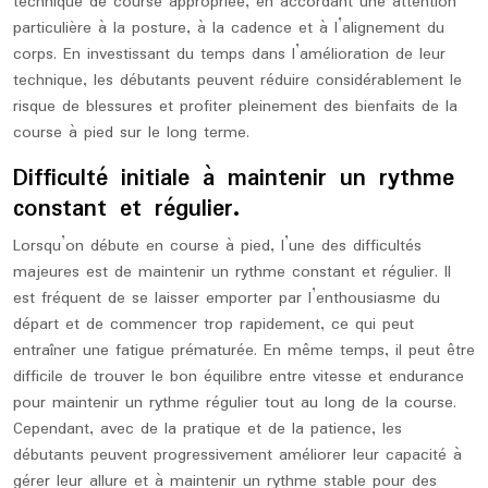
technique de course appropriée, en accordant une attention
particulière à la posture, à la cadence et à l’alignement du
corps. En investissant du temps dans l’amélioration de leur
technique, les débutants peuvent réduire considérablement le
risque de blessures et profiter pleinement des bienfaits de la
course à pied sur le long terme.
Difficulté initiale à maintenir un rythme
constant et régulier.
Lorsqu’on débute en course à pied, l’une des difficultés
majeures est de maintenir un rythme constant et régulier. Il
est fréquent de se laisser emporter par l’enthousiasme du
départ et de commencer trop rapidement, ce qui peut
entraîner une fatigue prématurée. En même temps, il peut être
difficile de trouver le bon équilibre entre vitesse et endurance
pour maintenir un rythme régulier tout au long de la course.
Cependant, avec de la pratique et de la patience, les
débutants peuvent progressivement améliorer leur capacité à
gérer leur allure et à maintenir un rythme stable pour des