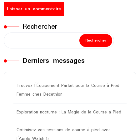
Rechercher
Rechercher
Derniers messages
Trouvez l’Équipement Parfait pour la Course à Pied
Femme chez Decathlon
Exploration nocturne : La Magie de la Course à Pied
Optimisez vos sessions de course à pied avec
l’Apple Watch 5