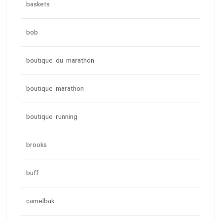
baskets
bob
boutique du marathon
boutique marathon
boutique running
brooks
buff
camelbak