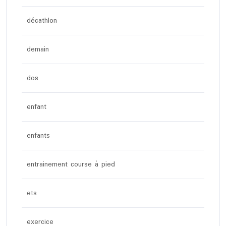
décathlon
demain
dos
enfant
enfants
entrainement course à pied
ets
exercice