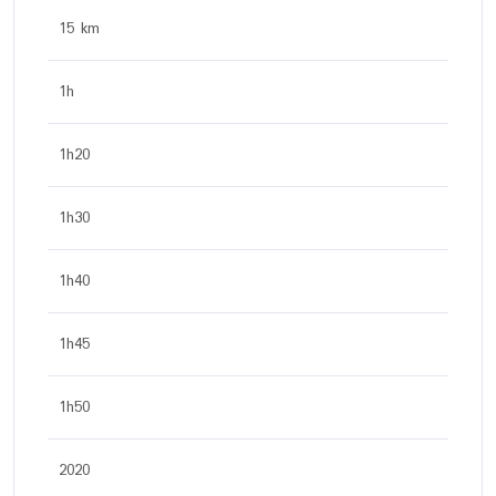
15 km
1h
1h20
1h30
1h40
1h45
1h50
2020