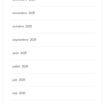
novembre 2025
octobre 2025
septembre 2025
août 2025
juillet 2025
juin 2025
mai 2025