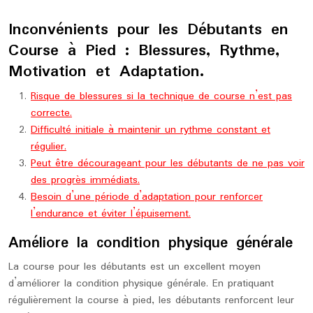
Inconvénients pour les Débutants en
Course à Pied : Blessures, Rythme,
Motivation et Adaptation.
Risque de blessures si la technique de course n’est pas
correcte.
Difficulté initiale à maintenir un rythme constant et
régulier.
Peut être décourageant pour les débutants de ne pas voir
des progrès immédiats.
Besoin d’une période d’adaptation pour renforcer
l’endurance et éviter l’épuisement.
Améliore la condition physique générale
La course pour les débutants est un excellent moyen
d’améliorer la condition physique générale. En pratiquant
régulièrement la course à pied, les débutants renforcent leur