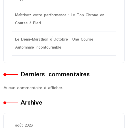
Maîtrisez votre performance : Le Top Chrono en
Course à Pied
Le Demi-Marathon d’Octobre : Une Course
Automnale Incontournable
Derniers commentaires
Aucun commentaire à afficher.
Archive
août 2026