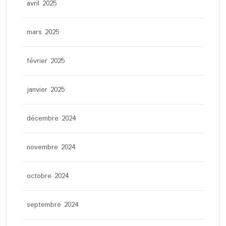
avril 2025
mars 2025
février 2025
janvier 2025
décembre 2024
novembre 2024
octobre 2024
septembre 2024