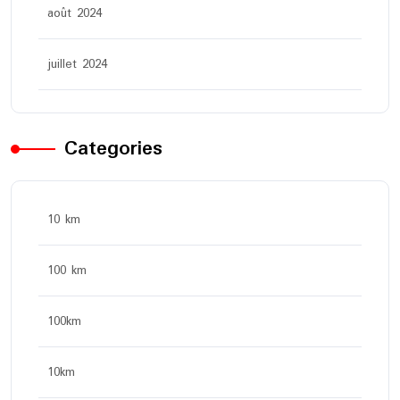
août 2024
juillet 2024
Categories
10 km
100 km
100km
10km