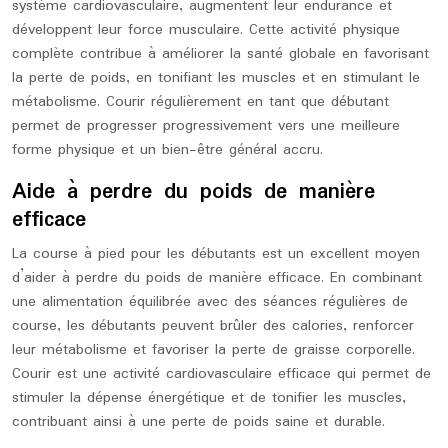
système cardiovasculaire, augmentent leur endurance et
développent leur force musculaire. Cette activité physique
complète contribue à améliorer la santé globale en favorisant
la perte de poids, en tonifiant les muscles et en stimulant le
métabolisme. Courir régulièrement en tant que débutant
permet de progresser progressivement vers une meilleure
forme physique et un bien-être général accru.
Aide à perdre du poids de manière
efficace
La course à pied pour les débutants est un excellent moyen
d’aider à perdre du poids de manière efficace. En combinant
une alimentation équilibrée avec des séances régulières de
course, les débutants peuvent brûler des calories, renforcer
leur métabolisme et favoriser la perte de graisse corporelle.
Courir est une activité cardiovasculaire efficace qui permet de
stimuler la dépense énergétique et de tonifier les muscles,
contribuant ainsi à une perte de poids saine et durable.