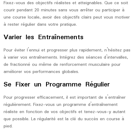
Fixez-vous des objectifs réalistes et atteignables. Que ce soit
courir pendant 20 minutes sans vous arrêter ou participer à
une course locale, avoir des objectifs clairs peut vous motiver
à rester régulier dans votre pratique.
Varier les Entraînements
Pour éviter l’ennui et progresser plus rapidement, n’hésitez pas
à varier vos entraînements. Intégrez des séances d’intervalles,
de fractionné ou même de renforcement musculaire pour
améliorer vos performances globales.
Se Fixer un Programme Régulier
Pour progresser efficacement, il est important de s’entraîner
régulièrement. Fixez-vous un programme d’entraînement
réaliste en fonction de vos objectifs et tenez-vous-y autant
que possible. La régularité est la clé du succès en course à
pied.