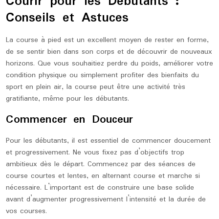
Courir pour les Débutants :
Conseils et Astuces
La course à pied est un excellent moyen de rester en forme,
de se sentir bien dans son corps et de découvrir de nouveaux
horizons. Que vous souhaitiez perdre du poids, améliorer votre
condition physique ou simplement profiter des bienfaits du
sport en plein air, la course peut être une activité très
gratifiante, même pour les débutants.
Commencer en Douceur
Pour les débutants, il est essentiel de commencer doucement
et progressivement. Ne vous fixez pas d’objectifs trop
ambitieux dès le départ. Commencez par des séances de
course courtes et lentes, en alternant course et marche si
nécessaire. L’important est de construire une base solide
avant d’augmenter progressivement l’intensité et la durée de
vos courses.