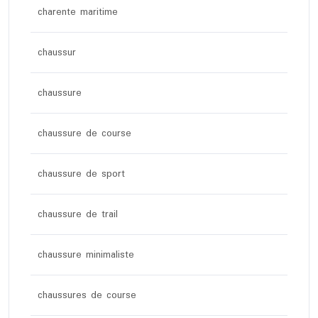
charente maritime
chaussur
chaussure
chaussure de course
chaussure de sport
chaussure de trail
chaussure minimaliste
chaussures de course