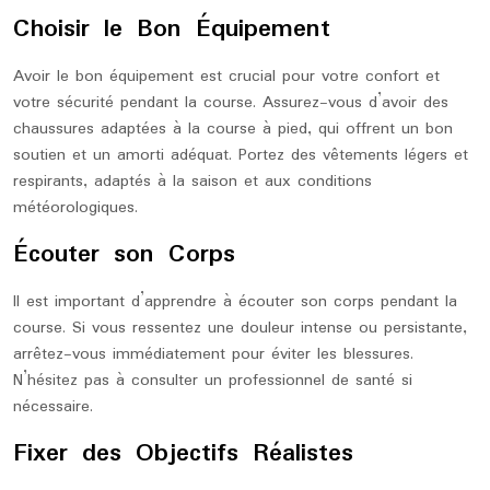
Choisir le Bon Équipement
Avoir le bon équipement est crucial pour votre confort et
votre sécurité pendant la course. Assurez-vous d’avoir des
chaussures adaptées à la course à pied, qui offrent un bon
soutien et un amorti adéquat. Portez des vêtements légers et
respirants, adaptés à la saison et aux conditions
météorologiques.
Écouter son Corps
Il est important d’apprendre à écouter son corps pendant la
course. Si vous ressentez une douleur intense ou persistante,
arrêtez-vous immédiatement pour éviter les blessures.
N’hésitez pas à consulter un professionnel de santé si
nécessaire.
Fixer des Objectifs Réalistes