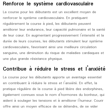
Renforce le système cardiovasculaire
La course pour les débutants est un excellent moyen de
renforcer le système cardiovasculaire. En pratiquant
régulièrement la course à pied, les débutants peuvent
améliorer leur endurance, leur capacité pulmonaire et la santé
de leur cœur. En augmentant progressivement l’intensité et la
durée de leurs courses, les débutants stimulent leur système
cardiovasculaire, favorisant ainsi une meilleure circulation
sanguine, une diminution du risque de maladies cardiaques et
une plus grande résistance physique.
Contribue à réduire le stress et l’anxiété
La course pour les débutants apporte un avantage essentiel
en contribuant à réduire le stress et l’anxiété. En effet, la
pratique régulière de la course à pied libère des endorphines,
également connues sous le nom d’hormones du bonheur, qui
aident à soulager les tensions et à améliorer l’humeur. Courir
offre ainsi un moyen efficace de se détendre, de se vider