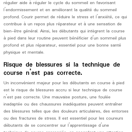
régulier aide à réguler le cycle du sommeil en favorisant
l’endormissement et en améliorant la qualité du sommeil
profond. Courir permet de réduire le stress et l’anxiété, ce qui
contribue à un repos plus réparateur et à une sensation de
bien-être général. Ainsi, les débutants qui intègrent la course
à pied dans leur routine peuvent bénéficier d’un sommeil plus
profond et plus réparateur, essentiel pour une bonne santé
physique et mentale.
Risque de blessures si la technique de
course n’est pas correcte.
Un inconvénient majeur pour les débutants en course à pied
est le risque de blessures accru si leur technique de course
n’est pas correcte. Une mauvaise posture, une foulée
inadaptée ou des chaussures inadéquates peuvent entraîner
des blessures telles que des douleurs articulaires, des entorses
ou des fractures de stress. Il est essentiel pour les coureurs
débutants de se concentrer sur l’apprentissage d’une