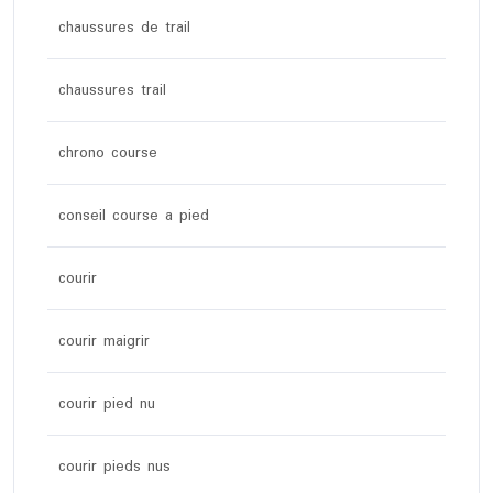
chaussures de trail
chaussures trail
chrono course
conseil course a pied
courir
courir maigrir
courir pied nu
courir pieds nus