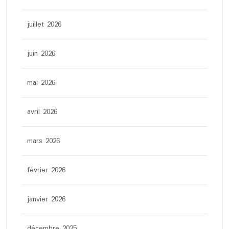
juillet 2026
juin 2026
mai 2026
avril 2026
mars 2026
février 2026
janvier 2026
décembre 2025