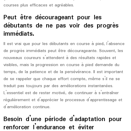
courses plus efficaces et agréables.
Peut être décourageant pour les
débutants de ne pas voir des progrès
immédiats.
Il est vrai que pour les débutants en course à pied, l’absence
de progrès immédiats peut être décourageante. Souvent, les
nouveaux coureurs s’attendent à des résultats rapides et
visibles, mais la progression en course à pied demande du
temps, de la patience et de la persévérance. Il est important
de se rappeler que chaque effort compte, même s’il ne se
traduit pas toujours par des améliorations instantanées.
L’essentiel est de rester motivé, de continuer à s’entraîner
régulièrement et d’apprécier le processus d’apprentissage et
d’amélioration continue.
Besoin d’une période d’adaptation pour
renforcer l’endurance et éviter