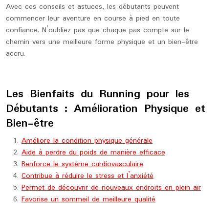
Avec ces conseils et astuces, les débutants peuvent
commencer leur aventure en course à pied en toute
confiance. N’oubliez pas que chaque pas compte sur le
chemin vers une meilleure forme physique et un bien-être
accru.
Les Bienfaits du Running pour les
Débutants : Amélioration Physique et
Bien-être
Améliore la condition physique générale
Aide à perdre du poids de manière efficace
Renforce le système cardiovasculaire
Contribue à réduire le stress et l’anxiété
Permet de découvrir de nouveaux endroits en plein air
Favorise un sommeil de meilleure qualité