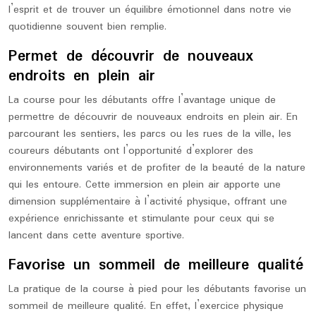
l’esprit et de trouver un équilibre émotionnel dans notre vie
quotidienne souvent bien remplie.
Permet de découvrir de nouveaux
endroits en plein air
La course pour les débutants offre l’avantage unique de
permettre de découvrir de nouveaux endroits en plein air. En
parcourant les sentiers, les parcs ou les rues de la ville, les
coureurs débutants ont l’opportunité d’explorer des
environnements variés et de profiter de la beauté de la nature
qui les entoure. Cette immersion en plein air apporte une
dimension supplémentaire à l’activité physique, offrant une
expérience enrichissante et stimulante pour ceux qui se
lancent dans cette aventure sportive.
Favorise un sommeil de meilleure qualité
La pratique de la course à pied pour les débutants favorise un
sommeil de meilleure qualité. En effet, l’exercice physique