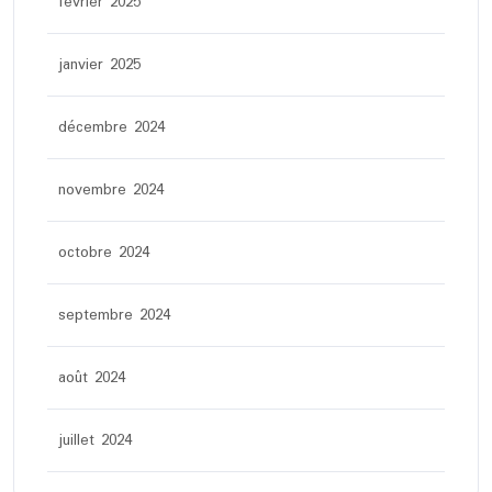
février 2025
janvier 2025
décembre 2024
novembre 2024
octobre 2024
septembre 2024
août 2024
juillet 2024