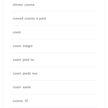
chrono course
conseil course a pied
courir
courir maigrir
courir pied nu
courir pieds nus
courir santé
course 10