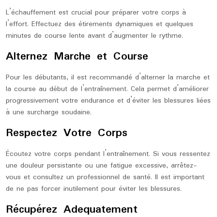
L’échauffement est crucial pour préparer votre corps à
l’effort. Effectuez des étirements dynamiques et quelques
minutes de course lente avant d’augmenter le rythme.
Alternez Marche et Course
Pour les débutants, il est recommandé d’alterner la marche et
la course au début de l’entraînement. Cela permet d’améliorer
progressivement votre endurance et d’éviter les blessures liées
à une surcharge soudaine.
Respectez Votre Corps
Écoutez votre corps pendant l’entraînement. Si vous ressentez
une douleur persistante ou une fatigue excessive, arrêtez-
vous et consultez un professionnel de santé. Il est important
de ne pas forcer inutilement pour éviter les blessures.
Récupérez Adequatement