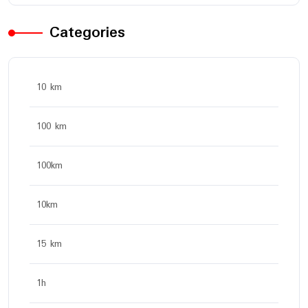
Categories
10 km
100 km
100km
10km
15 km
1h