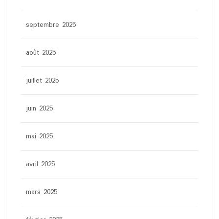
septembre 2025
août 2025
juillet 2025
juin 2025
mai 2025
avril 2025
mars 2025