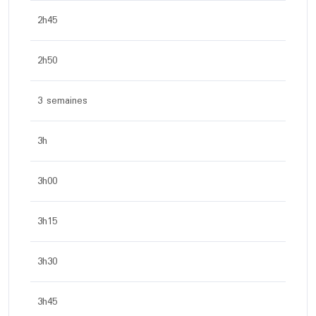
2h45
2h50
3 semaines
3h
3h00
3h15
3h30
3h45