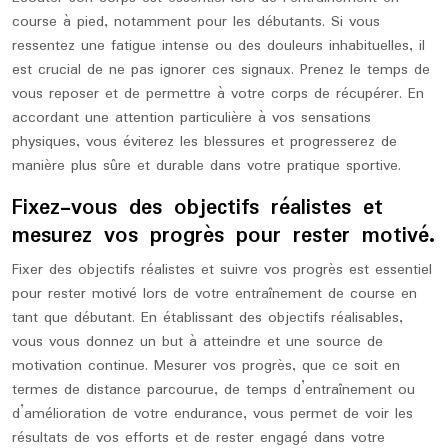
course à pied, notamment pour les débutants. Si vous
ressentez une fatigue intense ou des douleurs inhabituelles, il
est crucial de ne pas ignorer ces signaux. Prenez le temps de
vous reposer et de permettre à votre corps de récupérer. En
accordant une attention particulière à vos sensations
physiques, vous éviterez les blessures et progresserez de
manière plus sûre et durable dans votre pratique sportive.
Fixez-vous des objectifs réalistes et
mesurez vos progrès pour rester motivé.
Fixer des objectifs réalistes et suivre vos progrès est essentiel
pour rester motivé lors de votre entraînement de course en
tant que débutant. En établissant des objectifs réalisables,
vous vous donnez un but à atteindre et une source de
motivation continue. Mesurer vos progrès, que ce soit en
termes de distance parcourue, de temps d’entraînement ou
d’amélioration de votre endurance, vous permet de voir les
résultats de vos efforts et de rester engagé dans votre