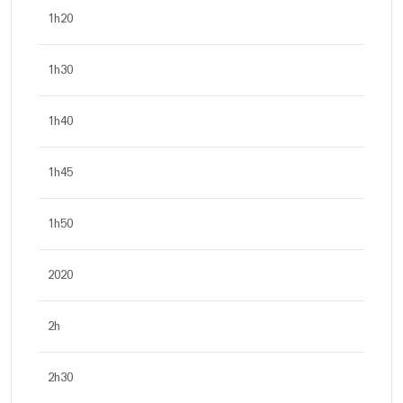
1h20
1h30
1h40
1h45
1h50
2020
2h
2h30