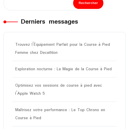
Rechercher
Derniers messages
Trouvez l’Équipement Parfait pour la Course à Pied
Femme chez Decathlon
Exploration nocturne : La Magie de la Course à Pied
Optimisez vos sessions de course à pied avec
l’Apple Watch 5
Maîtrisez votre performance : Le Top Chrono en
Course à Pied