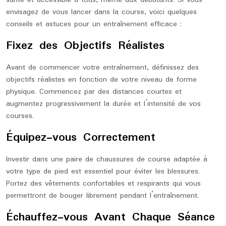
santé et accessible à tous, même aux débutants. Si vous
envisagez de vous lancer dans la course, voici quelques
conseils et astuces pour un entraînement efficace :
Fixez des Objectifs Réalistes
Avant de commencer votre entraînement, définissez des
objectifs réalistes en fonction de votre niveau de forme
physique. Commencez par des distances courtes et
augmentez progressivement la durée et l’intensité de vos
courses.
Équipez-vous Correctement
Investir dans une paire de chaussures de course adaptée à
votre type de pied est essentiel pour éviter les blessures.
Portez des vêtements confortables et respirants qui vous
permettront de bouger librement pendant l’entraînement.
Échauffez-vous Avant Chaque Séance