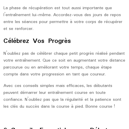
La phase de récupération est tout aussi importante que
l’entraînement lui-même. Accordez-vous des jours de repos
entre les séances pour permettre à votre corps de récupérer
et se renforcer.
Célébrez Vos Progrès
N’oubliez pas de célébrer chaque petit progrès réalisé pendant
votre entraînement. Que ce soit en augmentant votre distance
parcourue ou en améliorant votre temps, chaque étape
compte dans votre progression en tant que coureur.
Avec ces conseils simples mais efficaces, les débutants
peuvent démarrer leur entraînement course en toute
confiance. N’oubliez pas que la régularité et la patience sont
les clés du succès dans la course à pied. Bonne course !