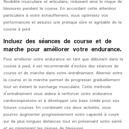
flexibilité musculaire et articulaire, réduisant ainsi le risque de
blessures pendant la course. En accordant cette attention
particulière à votre échauffement, vous optimisez vos
performances et assurez une pratique sûre et agréable de la
course à pied.
Incluez des séances de course et de
marche pour améliorer votre endurance.
Pour améliorer votre endurance en tant que débutant dans la
course à pied, il est recommandé d’inclure des séances de
course et de marche dans votre entraînement. Alterner entre
la course et la marche permet de progresser graduellement
tout en évitant la surcharge musculaire. Cette méthode
d’entraînement vous aidera à renforcer votre endurance
cardiorespiratoire et à développer une base solide pour vos
futures courses. En combinant ces deux activités, vous
pourrez augmenter progressivement votre capacité à courir
sur de plus longues distances tout en préservant votre santé
et en minimisant les risques de blessures.