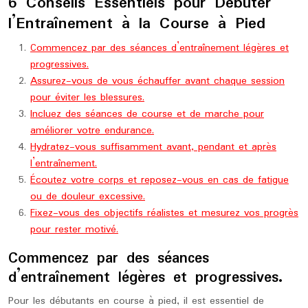
6 Conseils Essentiels pour Débuter
l’Entraînement à la Course à Pied
Commencez par des séances d’entraînement légères et
progressives.
Assurez-vous de vous échauffer avant chaque session
pour éviter les blessures.
Incluez des séances de course et de marche pour
améliorer votre endurance.
Hydratez-vous suffisamment avant, pendant et après
l’entraînement.
Écoutez votre corps et reposez-vous en cas de fatigue
ou de douleur excessive.
Fixez-vous des objectifs réalistes et mesurez vos progrès
pour rester motivé.
Commencez par des séances
d’entraînement légères et progressives.
Pour les débutants en course à pied, il est essentiel de