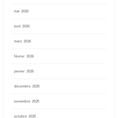
mai 2026
avril 2026
mars 2026
février 2026
janvier 2026
décembre 2025
novembre 2025
octobre 2025