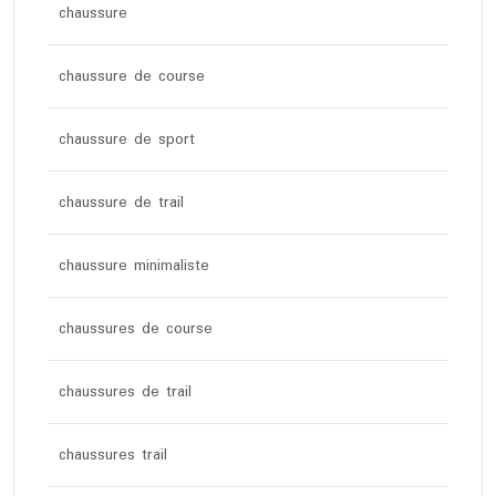
chaussure
chaussure de course
chaussure de sport
chaussure de trail
chaussure minimaliste
chaussures de course
chaussures de trail
chaussures trail