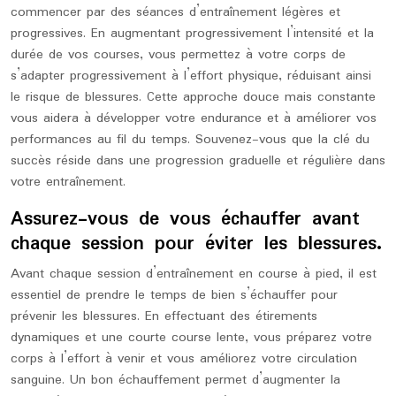
commencer par des séances d’entraînement légères et
progressives. En augmentant progressivement l’intensité et la
durée de vos courses, vous permettez à votre corps de
s’adapter progressivement à l’effort physique, réduisant ainsi
le risque de blessures. Cette approche douce mais constante
vous aidera à développer votre endurance et à améliorer vos
performances au fil du temps. Souvenez-vous que la clé du
succès réside dans une progression graduelle et régulière dans
votre entraînement.
Assurez-vous de vous échauffer avant
chaque session pour éviter les blessures.
Avant chaque session d’entraînement en course à pied, il est
essentiel de prendre le temps de bien s’échauffer pour
prévenir les blessures. En effectuant des étirements
dynamiques et une courte course lente, vous préparez votre
corps à l’effort à venir et vous améliorez votre circulation
sanguine. Un bon échauffement permet d’augmenter la