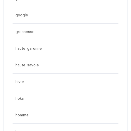
google
grossesse
haute garonne
haute savoie
hiver
hoka
homme