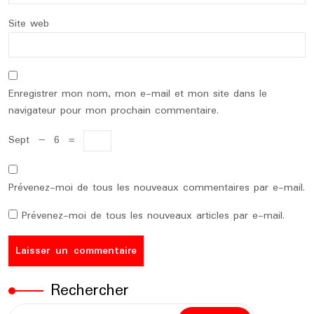
Site web
Enregistrer mon nom, mon e-mail et mon site dans le
navigateur pour mon prochain commentaire.
Sept
−
6
=
Prévenez-moi de tous les nouveaux commentaires par e-mail.
Prévenez-moi de tous les nouveaux articles par e-mail.
Rechercher