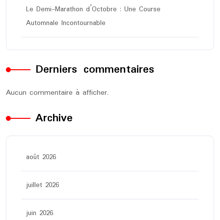
Le Demi-Marathon d’Octobre : Une Course
Automnale Incontournable
Derniers commentaires
Aucun commentaire à afficher.
Archive
août 2026
juillet 2026
juin 2026