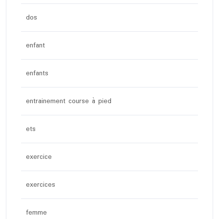
dos
enfant
enfants
entrainement course à pied
ets
exercice
exercices
femme