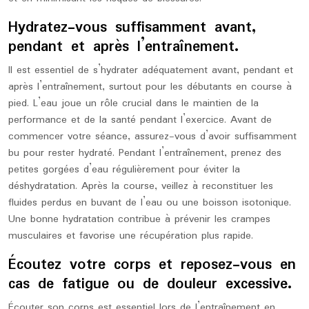
Hydratez-vous suffisamment avant,
pendant et après l’entraînement.
Il est essentiel de s’hydrater adéquatement avant, pendant et
après l’entraînement, surtout pour les débutants en course à
pied. L’eau joue un rôle crucial dans le maintien de la
performance et de la santé pendant l’exercice. Avant de
commencer votre séance, assurez-vous d’avoir suffisamment
bu pour rester hydraté. Pendant l’entraînement, prenez des
petites gorgées d’eau régulièrement pour éviter la
déshydratation. Après la course, veillez à reconstituer les
fluides perdus en buvant de l’eau ou une boisson isotonique.
Une bonne hydratation contribue à prévenir les crampes
musculaires et favorise une récupération plus rapide.
Écoutez votre corps et reposez-vous en
cas de fatigue ou de douleur excessive.
Écouter son corps est essentiel lors de l’entraînement en