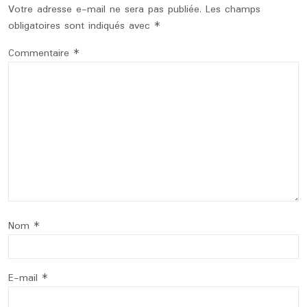
Votre adresse e-mail ne sera pas publiée.
Les champs
obligatoires sont indiqués avec
*
Commentaire
*
Nom
*
E-mail
*