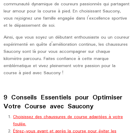
communauté dynamique de coureurs passionnés qui partagent
leur amour pour la course à pied. En choisissant Saucony,
vous rejoignez une famille engagée dans l’excellence sportive
et le dépassement de soi.
Ainsi, que vous soyez un débutant enthousiaste ou un coureur
expérimenté en quête d’amélioration continue, les chaussures
Saucony sont là pour vous accompagner sur chaque
kilomètre parcouru. Faites confiance à cette marque
emblématique et vivez pleinement votre passion pour la
course à pied avec Saucony !
9 Conseils Essentiels pour Optimiser
Votre Course avec Saucony
Choisissez des chaussures de course adaptées à votre
foulée.
Étirez-vous avant et après la course pour éviter les