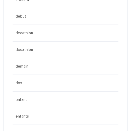
debut
decathlon
décathlon
demain
dos
enfant
enfants