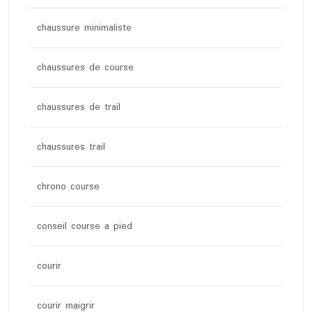
chaussure minimaliste
chaussures de course
chaussures de trail
chaussures trail
chrono course
conseil course a pied
courir
courir maigrir