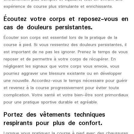
expérience de course plus stimulante et enrichissante.
Écoutez votre corps et reposez-vous en
cas de douleurs persistantes.
Écouter son corps est essentiel lors de la pratique de la
course à pied. Si vous ressentez des douleurs persistantes, il
est important de ne pas les ignorer. Prenez le temps de vous
reposer et de permettre à votre corps de récupérer. En
négligeant les signaux que votre corps vous envoie, vous
pourriez aggraver une blessure existante ou en développer
une nouvelle. Accordez-vous le temps nécessaire pour guérir
et revenez à la course progressivement pour éviter toute
complication. Votre santé et votre bien-être sont primordiaux
pour une pratique sportive durable et agréable.
Portez des vêtements techniques
respirants pour plus de confort.
Lorsque vous pratiquez la course à pied avec des chaussures