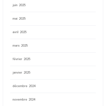
juin 2025
mai 2025
avril 2025
mars 2025
février 2025
janvier 2025
décembre 2024
novembre 2024