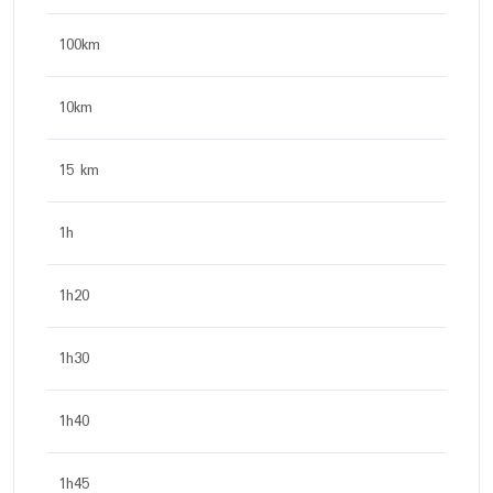
100km
10km
15 km
1h
1h20
1h30
1h40
1h45