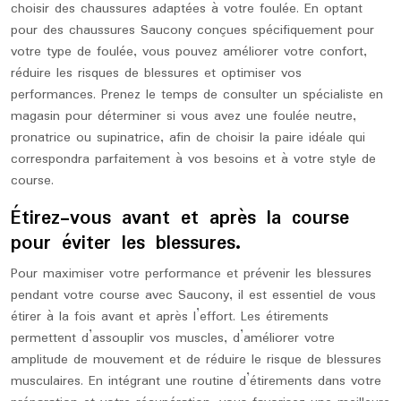
choisir des chaussures adaptées à votre foulée. En optant
pour des chaussures Saucony conçues spécifiquement pour
votre type de foulée, vous pouvez améliorer votre confort,
réduire les risques de blessures et optimiser vos
performances. Prenez le temps de consulter un spécialiste en
magasin pour déterminer si vous avez une foulée neutre,
pronatrice ou supinatrice, afin de choisir la paire idéale qui
correspondra parfaitement à vos besoins et à votre style de
course.
Étirez-vous avant et après la course
pour éviter les blessures.
Pour maximiser votre performance et prévenir les blessures
pendant votre course avec Saucony, il est essentiel de vous
étirer à la fois avant et après l’effort. Les étirements
permettent d’assouplir vos muscles, d’améliorer votre
amplitude de mouvement et de réduire le risque de blessures
musculaires. En intégrant une routine d’étirements dans votre