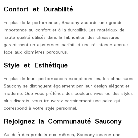
Confort et Durabilité
En plus de la performance, Saucony accorde une grande
importance au confort et à la durabilité. Les matériaux de
haute qualité utilisés dans la fabrication des chaussures
garantissent un ajustement parfait et une résistance accrue
face aux kilomètres parcourus.
Style et Esthétique
En plus de leurs performances exceptionnelles, les chaussures
Saucony se distinguent également par leur design élégant et
moderne. Que vous préfériez des couleurs vives ou des styles
plus discrets, vous trouverez certainement une paire qui
correspond à votre style personnel.
Rejoignez la Communauté Saucony
Au-delà des produits eux-mêmes, Saucony incarne une