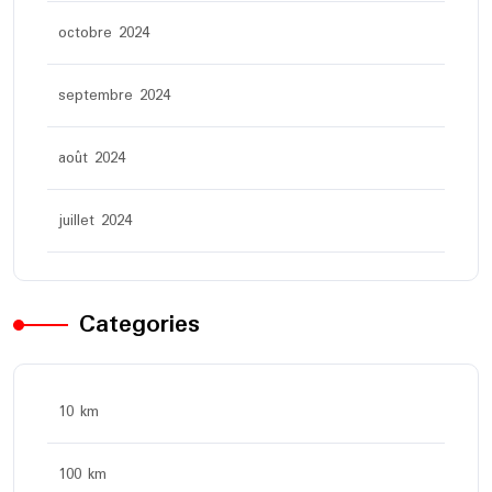
octobre 2024
septembre 2024
août 2024
juillet 2024
Categories
10 km
100 km