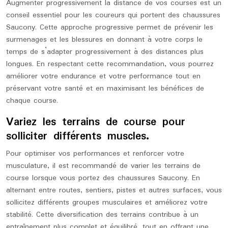
Augmenter progressivement la distance de vos courses est un
conseil essentiel pour les coureurs qui portent des chaussures
Saucony. Cette approche progressive permet de prévenir les
surmenages et les blessures en donnant à votre corps le
temps de s’adapter progressivement à des distances plus
longues. En respectant cette recommandation, vous pourrez
améliorer votre endurance et votre performance tout en
préservant votre santé et en maximisant les bénéfices de
chaque course.
Variez les terrains de course pour
solliciter différents muscles.
Pour optimiser vos performances et renforcer votre
musculature, il est recommandé de varier les terrains de
course lorsque vous portez des chaussures Saucony. En
alternant entre routes, sentiers, pistes et autres surfaces, vous
sollicitez différents groupes musculaires et améliorez votre
stabilité. Cette diversification des terrains contribue à un
entraînement plus complet et équilibré, tout en offrant une