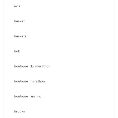
avis
basket
baskets
bob
boutique du marathon
boutique marathon
boutique running
brooks