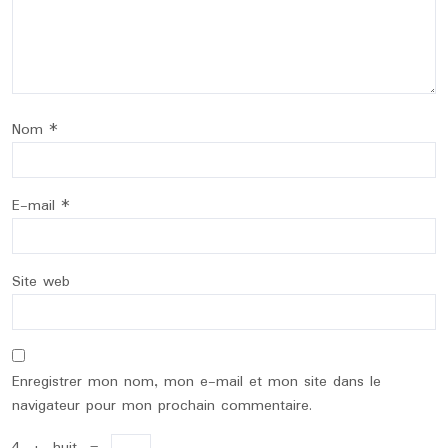
Nom
*
E-mail
*
Site web
Enregistrer mon nom, mon e-mail et mon site dans le
navigateur pour mon prochain commentaire.