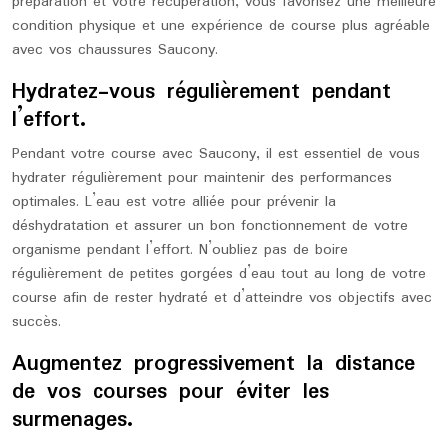
préparation et votre récupération, vous favorisez une meilleure
condition physique et une expérience de course plus agréable
avec vos chaussures Saucony.
Hydratez-vous régulièrement pendant
l’effort.
Pendant votre course avec Saucony, il est essentiel de vous
hydrater régulièrement pour maintenir des performances
optimales. L’eau est votre alliée pour prévenir la
déshydratation et assurer un bon fonctionnement de votre
organisme pendant l’effort. N’oubliez pas de boire
régulièrement de petites gorgées d’eau tout au long de votre
course afin de rester hydraté et d’atteindre vos objectifs avec
succès.
Augmentez progressivement la distance
de vos courses pour éviter les
surmenages.