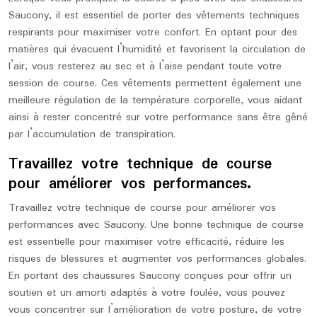
Saucony, il est essentiel de porter des vêtements techniques
respirants pour maximiser votre confort. En optant pour des
matières qui évacuent l’humidité et favorisent la circulation de
l’air, vous resterez au sec et à l’aise pendant toute votre
session de course. Ces vêtements permettent également une
meilleure régulation de la température corporelle, vous aidant
ainsi à rester concentré sur votre performance sans être gêné
par l’accumulation de transpiration.
Travaillez votre technique de course
pour améliorer vos performances.
Travaillez votre technique de course pour améliorer vos
performances avec Saucony. Une bonne technique de course
est essentielle pour maximiser votre efficacité, réduire les
risques de blessures et augmenter vos performances globales.
En portant des chaussures Saucony conçues pour offrir un
soutien et un amorti adaptés à votre foulée, vous pouvez
vous concentrer sur l’amélioration de votre posture, de votre