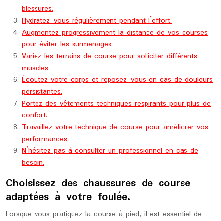
blessures.
Hydratez-vous régulièrement pendant l’effort.
Augmentez progressivement la distance de vos courses
pour éviter les surmenages.
Variez les terrains de course pour solliciter différents
muscles.
Écoutez votre corps et reposez-vous en cas de douleurs
persistantes.
Portez des vêtements techniques respirants pour plus de
confort.
Travaillez votre technique de course pour améliorer vos
performances.
N’hésitez pas à consulter un professionnel en cas de
besoin.
Choisissez des chaussures de course
adaptées à votre foulée.
Lorsque vous pratiquez la course à pied, il est essentiel de