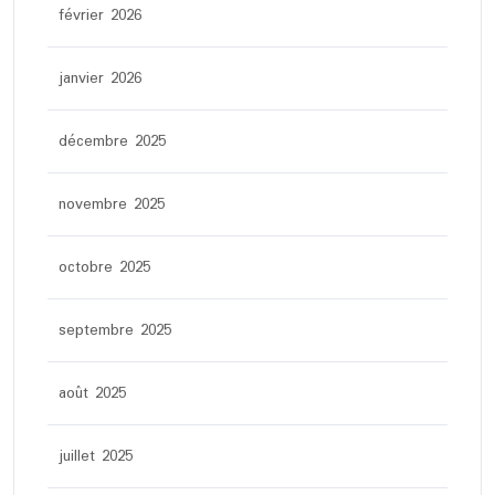
février 2026
janvier 2026
décembre 2025
novembre 2025
octobre 2025
septembre 2025
août 2025
juillet 2025