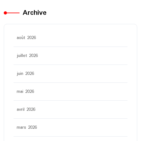
Archive
août 2026
juillet 2026
juin 2026
mai 2026
avril 2026
mars 2026