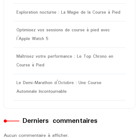
Exploration nocturne : La Magie de la Course à Pied
Optimisez vos sessions de course à pied avec
l’Apple Watch 5
Maîtrisez votre performance : Le Top Chrono en
Course à Pied
Le Demi-Marathon d’Octobre : Une Course
Automnale Incontournable
Derniers commentaires
Aucun commentaire à afficher.