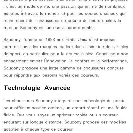
; c’est un mode de vie, une passion qui anime de nombreux
adeptes à travers le monde. Et pour les coureurs sérieux qui
recherchent des chaussures de course de haute qualité, la
marque Saucony est un choix incontournable.
Saucony, fondée en 1898 aux États-Unis, s’est imposée
comme l’une des marques leaders dans l’industrie des articles
de sport, en particulier pour la course à pied. Connu pour son
engagement envers l’innovation, le confort et la performance,
Saucony propose une large gamme de chaussures conçues
pour répondre aux besoins variés des coureurs.
Technologie Avancée
Les chaussures Saucony intègrent une technologie de pointe
pour offrir un soutien optimal, un amorti réactif et une foulée
fluide. Que vous soyez un sprinteur rapide ou un coureur
endurant sur longue distance, Saucony propose des modèles
adaptés à chaque type de coureur.