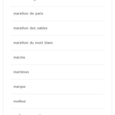
marathon de paris
marathon des sables
marathon du mont blanc
marche
maritimes
marque
meilleur