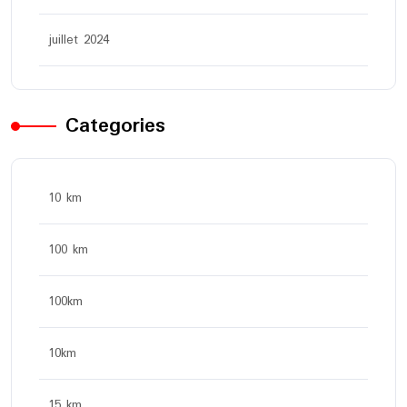
juillet 2024
Categories
10 km
100 km
100km
10km
15 km