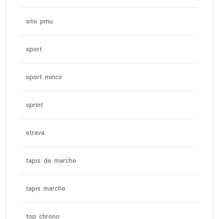
site pmu
sport
sport mincir
sprint
strava
tapis de marche
tapis marche
top chrono