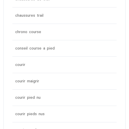
chaussures trail
chrono course
conseil course a pied
courir
courir maigrir
courir pied nu
courir pieds nus