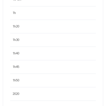
1h
1h20
1h30
1h40
1h45
1h50
2020