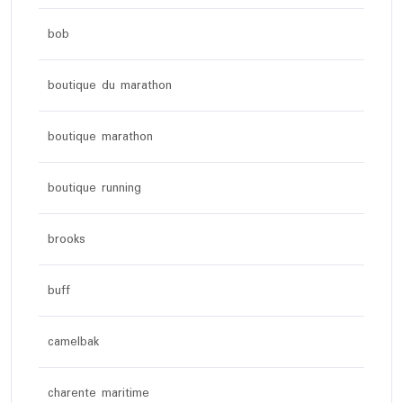
bob
boutique du marathon
boutique marathon
boutique running
brooks
buff
camelbak
charente maritime