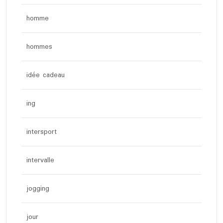
homme
hommes
idée cadeau
ing
intersport
intervalle
jogging
jour