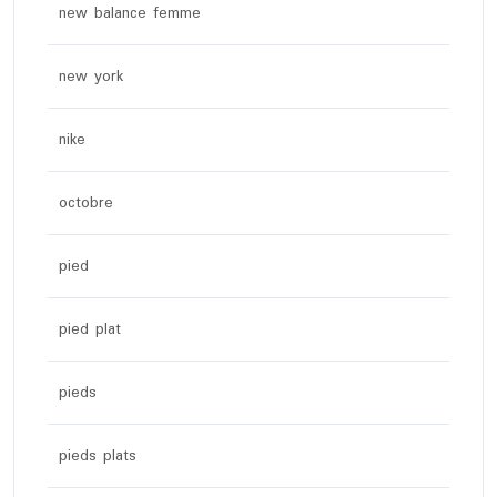
new balance femme
new york
nike
octobre
pied
pied plat
pieds
pieds plats