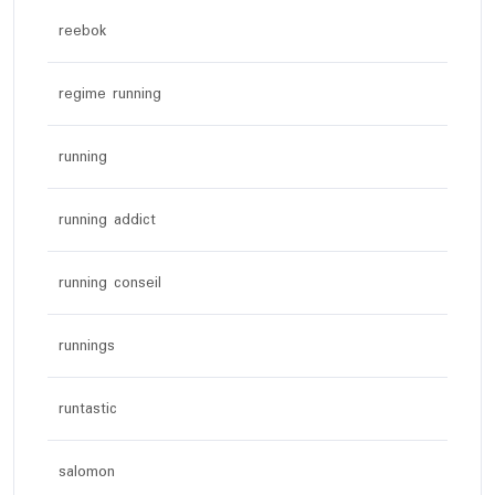
reebok
regime running
running
running addict
running conseil
runnings
runtastic
salomon