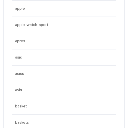
apple
apple watch sport
apres
asic
asics
avis
basket
baskets