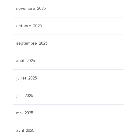
novembre 2025
octobre 2025
septembre 2025
août 2025
juillet 2025
juin 2025
mai 2025
avril 2025