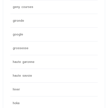
geny courses
gironde
google
grossesse
haute garonne
haute savoie
hiver
hoka