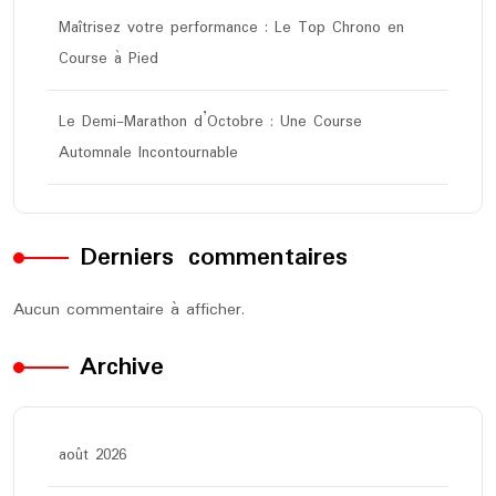
Maîtrisez votre performance : Le Top Chrono en
Course à Pied
Le Demi-Marathon d’Octobre : Une Course
Automnale Incontournable
Derniers commentaires
Aucun commentaire à afficher.
Archive
août 2026