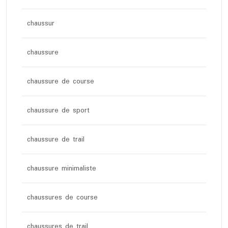
chaussur
chaussure
chaussure de course
chaussure de sport
chaussure de trail
chaussure minimaliste
chaussures de course
chaussures de trail