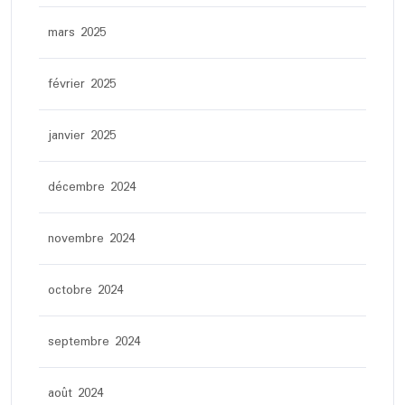
mars 2025
février 2025
janvier 2025
décembre 2024
novembre 2024
octobre 2024
septembre 2024
août 2024