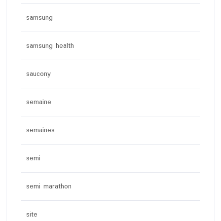
samsung
samsung health
saucony
semaine
semaines
semi
semi marathon
site