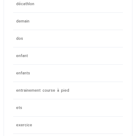
décathlon
demain
dos
enfant
enfants
entrainement course à pied
ets
exercice