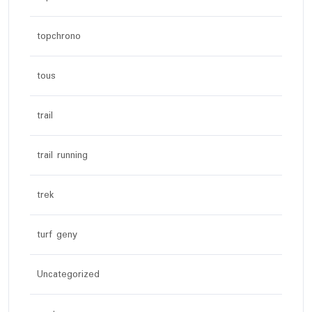
topchrono
tous
trail
trail running
trek
turf geny
Uncategorized