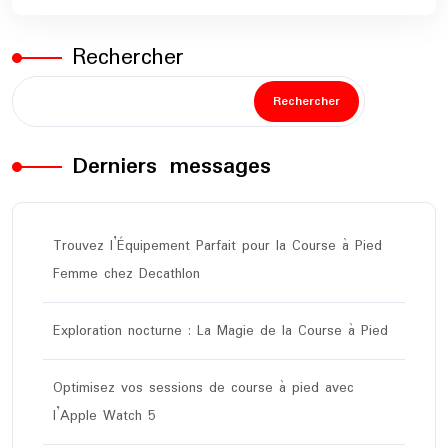
Rechercher
Rechercher
Derniers messages
Trouvez l’Équipement Parfait pour la Course à Pied
Femme chez Decathlon
Exploration nocturne : La Magie de la Course à Pied
Optimisez vos sessions de course à pied avec
l’Apple Watch 5