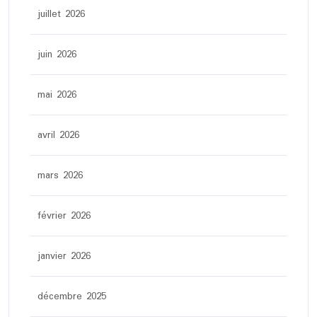
juillet 2026
juin 2026
mai 2026
avril 2026
mars 2026
février 2026
janvier 2026
décembre 2025