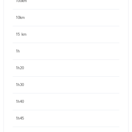
100km
10km
15 km
1h
1h20
1h30
1h40
1h45