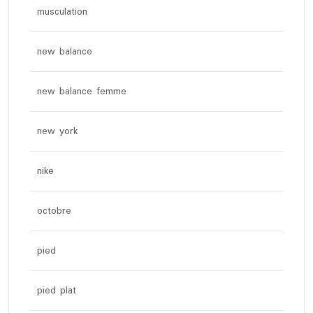
musculation
new balance
new balance femme
new york
nike
octobre
pied
pied plat