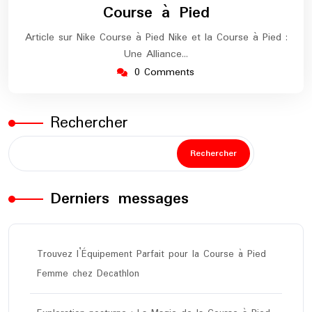
Course à Pied
Article sur Nike Course à Pied Nike et la Course à Pied :
Une Alliance…
0 Comments
Rechercher
Rechercher
Derniers messages
Trouvez l’Équipement Parfait pour la Course à Pied
Femme chez Decathlon