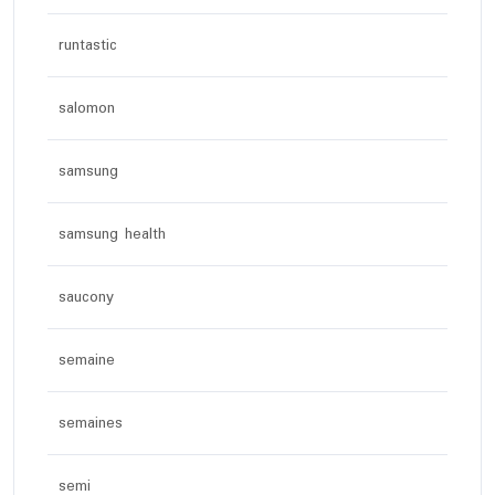
runtastic
salomon
samsung
samsung health
saucony
semaine
semaines
semi