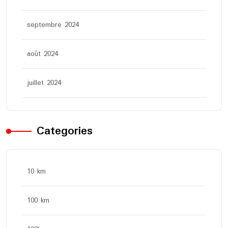
septembre 2024
août 2024
juillet 2024
Categories
10 km
100 km