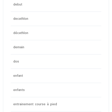
debut
decathlon
décathlon
demain
dos
enfant
enfants
entrainement course à pied