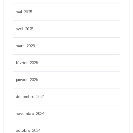
mai 2025
avril 2025
mars 2025
février 2025
janvier 2025
décembre 2024
novembre 2024
octobre 2024