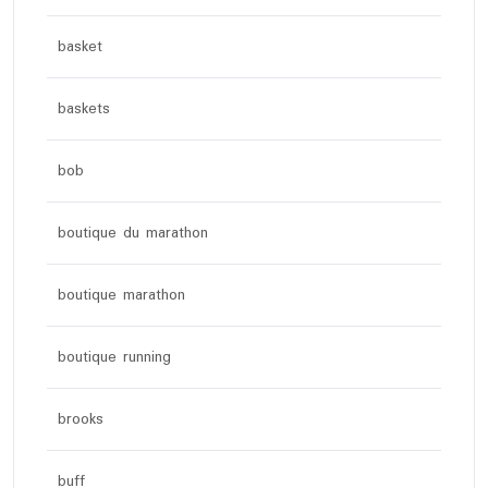
basket
baskets
bob
boutique du marathon
boutique marathon
boutique running
brooks
buff