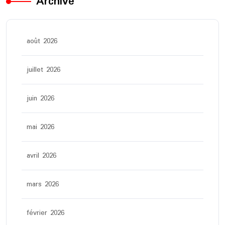
Archive
août 2026
juillet 2026
juin 2026
mai 2026
avril 2026
mars 2026
février 2026