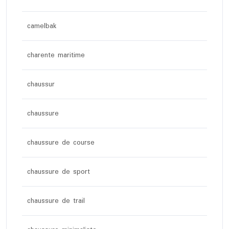
camelbak
charente maritime
chaussur
chaussure
chaussure de course
chaussure de sport
chaussure de trail