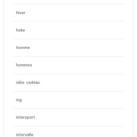
hiver
hoka
homme
hommes
idée cadeau
ing
intersport
intervalle