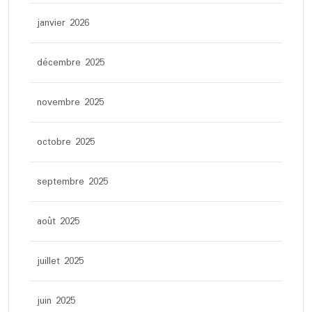
janvier 2026
décembre 2025
novembre 2025
octobre 2025
septembre 2025
août 2025
juillet 2025
juin 2025