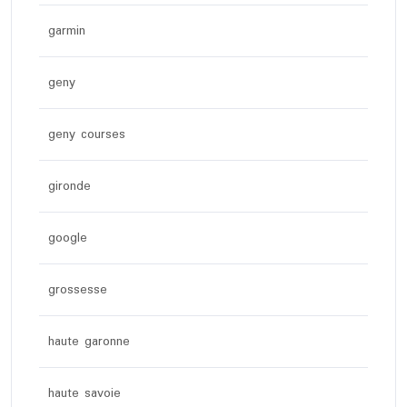
garmin
geny
geny courses
gironde
google
grossesse
haute garonne
haute savoie