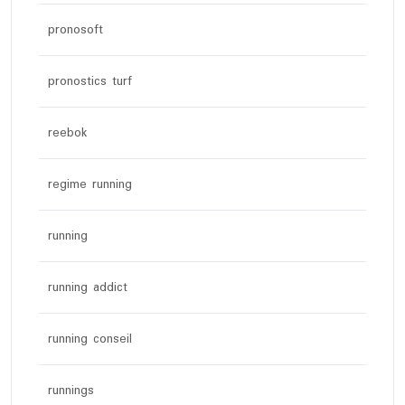
pronosoft
pronostics turf
reebok
regime running
running
running addict
running conseil
runnings