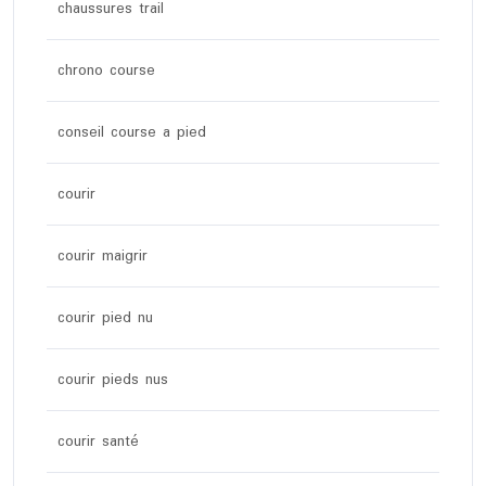
chaussures trail
chrono course
conseil course a pied
courir
courir maigrir
courir pied nu
courir pieds nus
courir santé