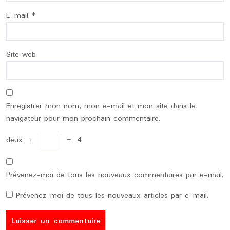
E-mail
*
Site web
Enregistrer mon nom, mon e-mail et mon site dans le
navigateur pour mon prochain commentaire.
deux
+
=
4
Prévenez-moi de tous les nouveaux commentaires par e-mail.
Prévenez-moi de tous les nouveaux articles par e-mail.