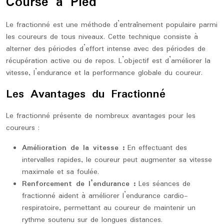
Course à Pied
Le fractionné est une méthode d’entraînement populaire parmi
les coureurs de tous niveaux. Cette technique consiste à
alterner des périodes d’effort intense avec des périodes de
récupération active ou de repos. L’objectif est d’améliorer la
vitesse, l’endurance et la performance globale du coureur.
Les Avantages du Fractionné
Le fractionné présente de nombreux avantages pour les
coureurs :
Amélioration de la vitesse :
En effectuant des
intervalles rapides, le coureur peut augmenter sa vitesse
maximale et sa foulée.
Renforcement de l’endurance :
Les séances de
fractionné aident à améliorer l’endurance cardio-
respiratoire, permettant au coureur de maintenir un
rythme soutenu sur de longues distances.