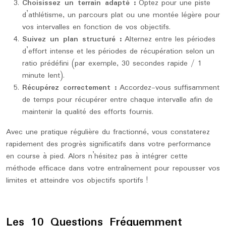
Choisissez un terrain adapté :
Optez pour une piste
d’athlétisme, un parcours plat ou une montée légère pour
vos intervalles en fonction de vos objectifs.
Suivez un plan structuré :
Alternez entre les périodes
d’effort intense et les périodes de récupération selon un
ratio prédéfini (par exemple, 30 secondes rapide / 1
minute lent).
Récupérez correctement :
Accordez-vous suffisamment
de temps pour récupérer entre chaque intervalle afin de
maintenir la qualité des efforts fournis.
Avec une pratique régulière du fractionné, vous constaterez
rapidement des progrès significatifs dans votre performance
en course à pied. Alors n’hésitez pas à intégrer cette
méthode efficace dans votre entraînement pour repousser vos
limites et atteindre vos objectifs sportifs !
Les 10 Questions Fréquemment