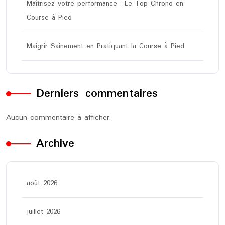
Maîtrisez votre performance : Le Top Chrono en
Course à Pied
Maigrir Sainement en Pratiquant la Course à Pied
Derniers commentaires
Aucun commentaire à afficher.
Archive
août 2026
juillet 2026