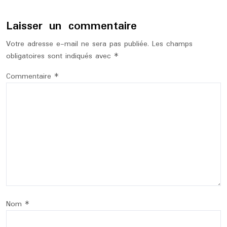
Laisser un commentaire
Votre adresse e-mail ne sera pas publiée.
Les champs
obligatoires sont indiqués avec
*
Commentaire
*
Nom
*