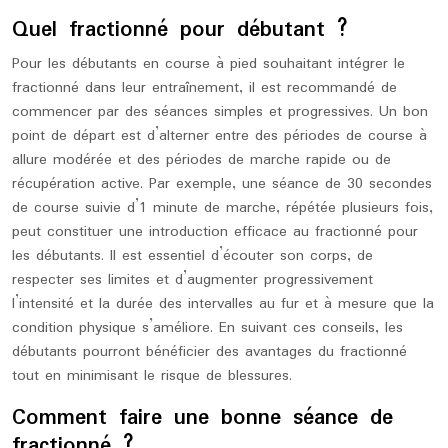
Quel fractionné pour débutant ?
Pour les débutants en course à pied souhaitant intégrer le
fractionné dans leur entraînement, il est recommandé de
commencer par des séances simples et progressives. Un bon
point de départ est d’alterner entre des périodes de course à
allure modérée et des périodes de marche rapide ou de
récupération active. Par exemple, une séance de 30 secondes
de course suivie d’1 minute de marche, répétée plusieurs fois,
peut constituer une introduction efficace au fractionné pour
les débutants. Il est essentiel d’écouter son corps, de
respecter ses limites et d’augmenter progressivement
l’intensité et la durée des intervalles au fur et à mesure que la
condition physique s’améliore. En suivant ces conseils, les
débutants pourront bénéficier des avantages du fractionné
tout en minimisant le risque de blessures.
Comment faire une bonne séance de
fractionné ?