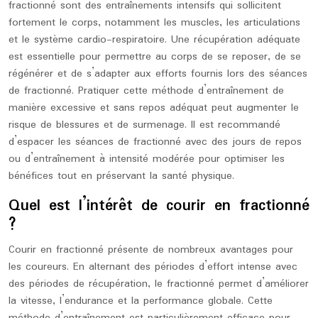
fractionné sont des entraînements intensifs qui sollicitent
fortement le corps, notamment les muscles, les articulations
et le système cardio-respiratoire. Une récupération adéquate
est essentielle pour permettre au corps de se reposer, de se
régénérer et de s’adapter aux efforts fournis lors des séances
de fractionné. Pratiquer cette méthode d’entraînement de
manière excessive et sans repos adéquat peut augmenter le
risque de blessures et de surmenage. Il est recommandé
d’espacer les séances de fractionné avec des jours de repos
ou d’entraînement à intensité modérée pour optimiser les
bénéfices tout en préservant la santé physique.
Quel est l’intérêt de courir en fractionné
?
Courir en fractionné présente de nombreux avantages pour
les coureurs. En alternant des périodes d’effort intense avec
des périodes de récupération, le fractionné permet d’améliorer
la vitesse, l’endurance et la performance globale. Cette