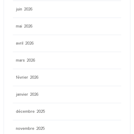
juin 2026
mai 2026
avril 2026
mars 2026
février 2026
janvier 2026
décembre 2025
novembre 2025