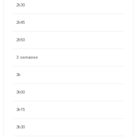
2h30
2h45
2h50
3 semaines
3h
3h00
3h15
3h30