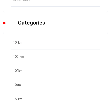
Categories
10 km
100 km
100km
10km
15 km