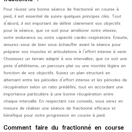
Pour réussir une bonne séance de fractionné en course à
pied, il est essentiel de suivre quelques principes clés. Tout
d’abord, il est important de définir clairement vos objectifs
pour la séance, que ce soit pour améliorer votre vitesse,
votre endurance ou votre capacité cardio-respiratoire. Ensuite,
assurez-vous de bien vous échauffer avant la séance pour
préparer vos muscles et articulations à l’effort intense à venir.
Choisissez un terrain adapté à vos intervalles, que ce soit une
piste d’athlétisme, un parcours plat ou une montée légère en
fonction de vos objectifs. Suivez un plan structuré en
alternant entre les périodes d’effort intense et les périodes de
récupération selon un ratio prédéfini, tout en accordant une
importance particulière à une bonne récupération entre
chaque intervalle. En respectant ces conseils, vous serez en
mesure de réaliser une séance de fractionné efficace et
bénéfique pour votre progression en course à pied.
Comment faire du fractionné en course