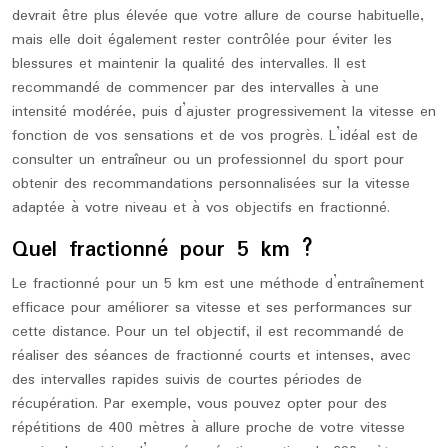
devrait être plus élevée que votre allure de course habituelle,
mais elle doit également rester contrôlée pour éviter les
blessures et maintenir la qualité des intervalles. Il est
recommandé de commencer par des intervalles à une
intensité modérée, puis d’ajuster progressivement la vitesse en
fonction de vos sensations et de vos progrès. L’idéal est de
consulter un entraîneur ou un professionnel du sport pour
obtenir des recommandations personnalisées sur la vitesse
adaptée à votre niveau et à vos objectifs en fractionné.
Quel fractionné pour 5 km ?
Le fractionné pour un 5 km est une méthode d’entraînement
efficace pour améliorer sa vitesse et ses performances sur
cette distance. Pour un tel objectif, il est recommandé de
réaliser des séances de fractionné courts et intenses, avec
des intervalles rapides suivis de courtes périodes de
récupération. Par exemple, vous pouvez opter pour des
répétitions de 400 mètres à allure proche de votre vitesse