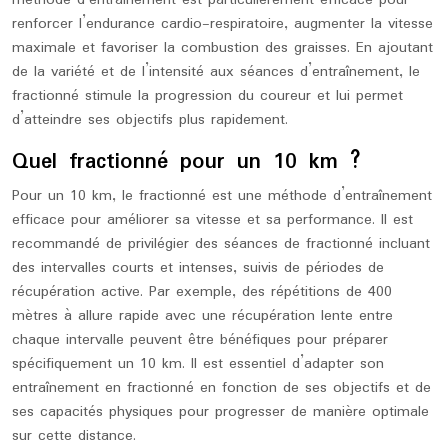
méthode d’entraînement est particulièrement efficace pour
renforcer l’endurance cardio-respiratoire, augmenter la vitesse
maximale et favoriser la combustion des graisses. En ajoutant
de la variété et de l’intensité aux séances d’entraînement, le
fractionné stimule la progression du coureur et lui permet
d’atteindre ses objectifs plus rapidement.
Quel fractionné pour un 10 km ?
Pour un 10 km, le fractionné est une méthode d’entraînement
efficace pour améliorer sa vitesse et sa performance. Il est
recommandé de privilégier des séances de fractionné incluant
des intervalles courts et intenses, suivis de périodes de
récupération active. Par exemple, des répétitions de 400
mètres à allure rapide avec une récupération lente entre
chaque intervalle peuvent être bénéfiques pour préparer
spécifiquement un 10 km. Il est essentiel d’adapter son
entraînement en fractionné en fonction de ses objectifs et de
ses capacités physiques pour progresser de manière optimale
sur cette distance.