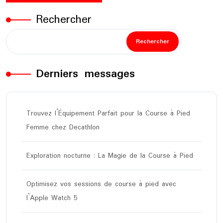
Rechercher
Rechercher
Derniers messages
Trouvez l’Équipement Parfait pour la Course à Pied
Femme chez Decathlon
Exploration nocturne : La Magie de la Course à Pied
Optimisez vos sessions de course à pied avec
l’Apple Watch 5