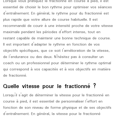
Lorsque vous pratiquez le fractionné en course à pied, il est
essentiel de choisir le bon rythme pour optimiser vos séances
d’entraînement. En général, le rythme pour du fractionné est
plus rapide que votre allure de course habituelle. Il est
recommandé de courir à une intensité proche de votre vitesse
maximale pendant les périodes d’effort intense, tout en
restant capable de maintenir une bonne technique de course.
Il est important d’adapter le rythme en fonction de vos
objectifs spécifiques, que ce soit l’amélioration de la vitesse,
de l’endurance ou des deux. N’hésitez pas à consulter un
coach ou un professionnel pour déterminer le rythme optimal
qui correspond à vos capacités et à vos objectifs en matière
de fractionné.
Quelle vitesse pour le fractionné ?
Lorsqu’il s’agit de déterminer la vitesse pour le fractionné en
course à pied, il est essentiel de personnaliser l’effort en
fonction de son niveau de forme physique et de ses objectifs
d’entraînement. En général, la vitesse pour le fractionné