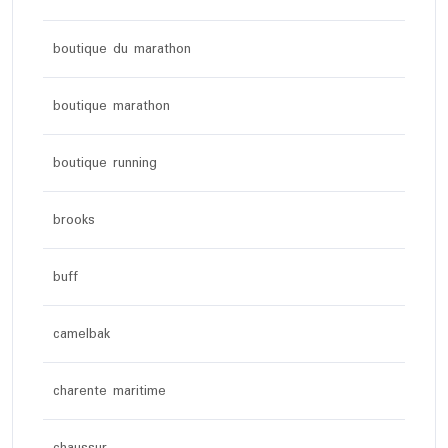
boutique du marathon
boutique marathon
boutique running
brooks
buff
camelbak
charente maritime