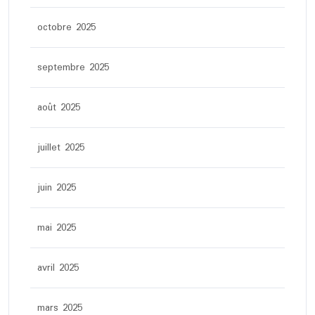
octobre 2025
septembre 2025
août 2025
juillet 2025
juin 2025
mai 2025
avril 2025
mars 2025