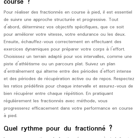
course ?
Pour réaliser des fractionnés en course à pied, il est essentiel
de suivre une approche structurée et progressive. Tout
d’abord, déterminez vos objectifs spécifiques, que ce soit
pour améliorer votre vitesse, votre endurance ou les deux.
Ensuite, échauffez-vous correctement en effectuant des
exercices dynamiques pour préparer votre corps à l’effort.
Choisissez un terrain adapté pour vos intervalles, comme une
piste d’athlétisme ou un parcours plat. Suivez un plan
d’entraînement qui alterne entre des périodes d’effort intense
et des périodes de récupération active ou de repos. Respectez
les ratios prédéfinis pour chaque intervalle et assurez-vous de
bien récupérer entre chaque répétition. En pratiquant
régulièrement les fractionnés avec méthode, vous
progresserez efficacement dans votre performance en course
à pied.
Quel rythme pour du fractionné ?