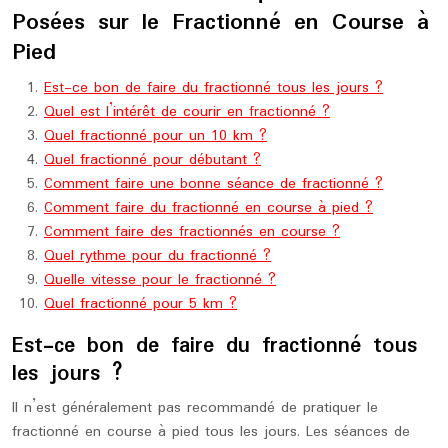
Posées sur le Fractionné en Course à
Pied
Est-ce bon de faire du fractionné tous les jours ?
Quel est l’intérêt de courir en fractionné ?
Quel fractionné pour un 10 km ?
Quel fractionné pour débutant ?
Comment faire une bonne séance de fractionné ?
Comment faire du fractionné en course à pied ?
Comment faire des fractionnés en course ?
Quel rythme pour du fractionné ?
Quelle vitesse pour le fractionné ?
Quel fractionné pour 5 km ?
Est-ce bon de faire du fractionné tous
les jours ?
Il n’est généralement pas recommandé de pratiquer le
fractionné en course à pied tous les jours. Les séances de