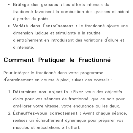
Brûlage des graisses :
Les efforts intenses du
fractionné favorisent la combustion des graisses et aident
à perdre du poids.
Variété dans l’entraînement :
Le fractionné ajoute une
dimension ludique et stimulante à la routine
d’entraînement en introduisant des variations d’allure et
d’intensité.
Comment Pratiquer le Fractionné
Pour intégrer le fractionné dans votre programme
d’entraînement en course à pied, suivez ces conseils :
Déterminez vos objectifs :
Fixez-vous des objectifs
clairs pour vos séances de fractionné, que ce soit pour
améliorer votre vitesse, votre endurance ou les deux.
Échauffez-vous correctement :
Avant chaque séance,
réalisez un échauffement dynamique pour préparer vos
muscles et articulations à l’effort.