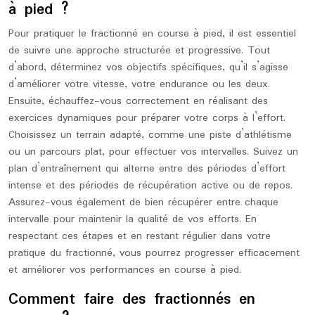
à pied ?
Pour pratiquer le fractionné en course à pied, il est essentiel
de suivre une approche structurée et progressive. Tout
d’abord, déterminez vos objectifs spécifiques, qu’il s’agisse
d’améliorer votre vitesse, votre endurance ou les deux.
Ensuite, échauffez-vous correctement en réalisant des
exercices dynamiques pour préparer votre corps à l’effort.
Choisissez un terrain adapté, comme une piste d’athlétisme
ou un parcours plat, pour effectuer vos intervalles. Suivez un
plan d’entraînement qui alterne entre des périodes d’effort
intense et des périodes de récupération active ou de repos.
Assurez-vous également de bien récupérer entre chaque
intervalle pour maintenir la qualité de vos efforts. En
respectant ces étapes et en restant régulier dans votre
pratique du fractionné, vous pourrez progresser efficacement
et améliorer vos performances en course à pied.
Comment faire des fractionnés en