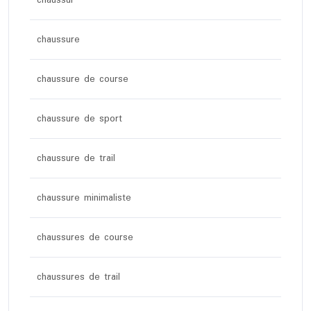
chaussur
chaussure
chaussure de course
chaussure de sport
chaussure de trail
chaussure minimaliste
chaussures de course
chaussures de trail