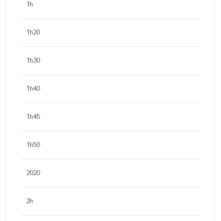
1h
1h20
1h30
1h40
1h45
1h50
2020
2h