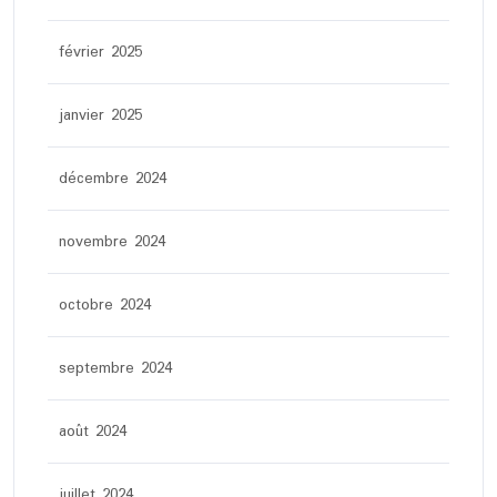
février 2025
janvier 2025
décembre 2024
novembre 2024
octobre 2024
septembre 2024
août 2024
juillet 2024