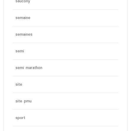
saucony
semaine
semaines
semi
semi marathon
site
site pmu
sport