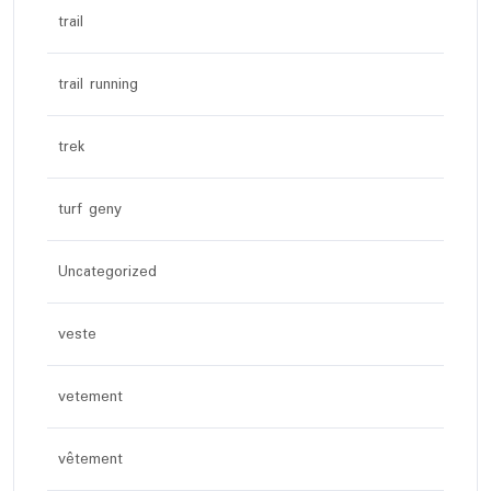
trail
trail running
trek
turf geny
Uncategorized
veste
vetement
vêtement