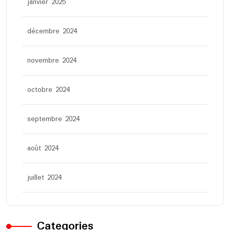
janvier 2025
décembre 2024
novembre 2024
octobre 2024
septembre 2024
août 2024
juillet 2024
Categories