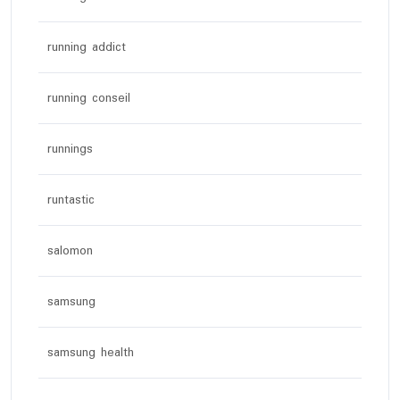
running addict
running conseil
runnings
runtastic
salomon
samsung
samsung health