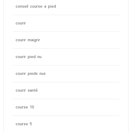
conseil course a pied
courir
courir maigrir
courir pied nu
courir pieds nus
courir santé
course 10
course 5