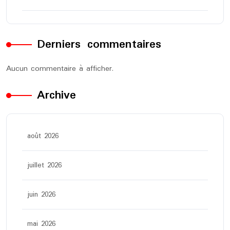
Derniers commentaires
Aucun commentaire à afficher.
Archive
août 2026
juillet 2026
juin 2026
mai 2026