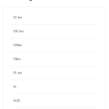
10 km
100 km
100km
10km
15 km
1h
1h20