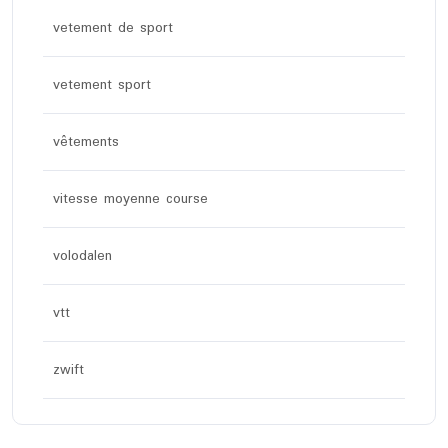
vetement de sport
vetement sport
vêtements
vitesse moyenne course
volodalen
vtt
zwift