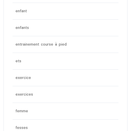
enfant
enfants
entrainement course à pied
ets
exercice
exercices
femme
fesses