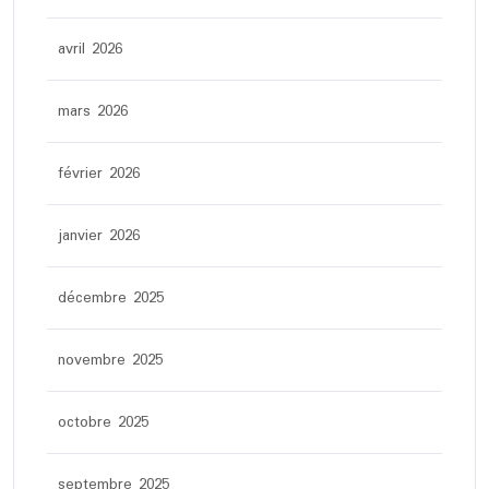
avril 2026
mars 2026
février 2026
janvier 2026
décembre 2025
novembre 2025
octobre 2025
septembre 2025