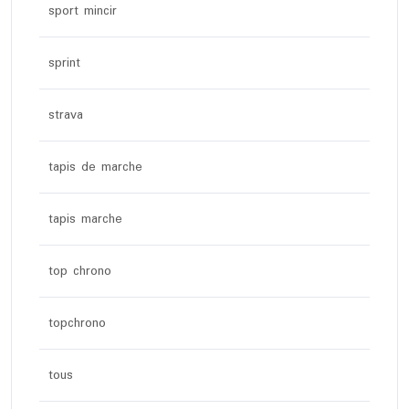
sport mincir
sprint
strava
tapis de marche
tapis marche
top chrono
topchrono
tous