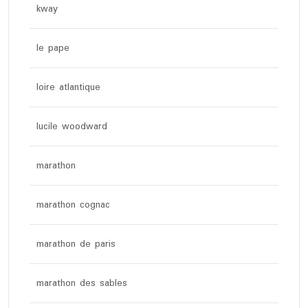
kway
le pape
loire atlantique
lucile woodward
marathon
marathon cognac
marathon de paris
marathon des sables