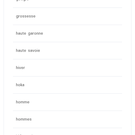
grossesse
haute garonne
haute savoie
hiver
hoka
homme
hommes