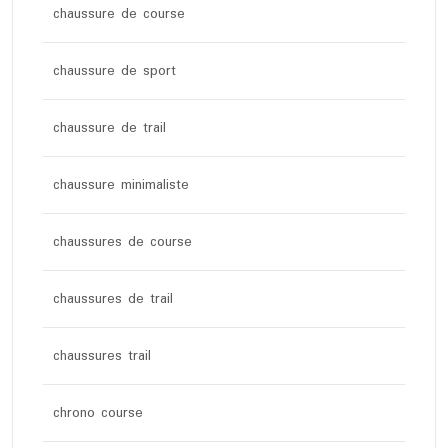
chaussure de course
chaussure de sport
chaussure de trail
chaussure minimaliste
chaussures de course
chaussures de trail
chaussures trail
chrono course