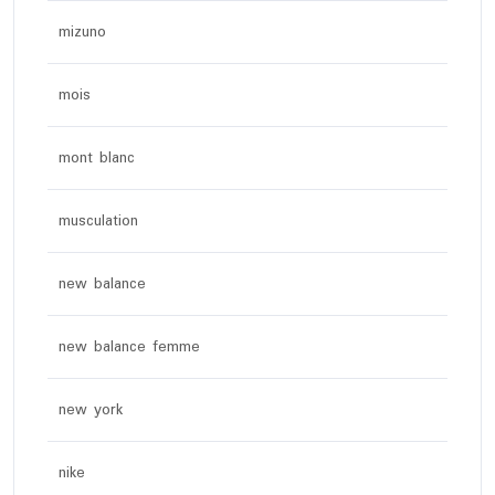
mizuno
mois
mont blanc
musculation
new balance
new balance femme
new york
nike