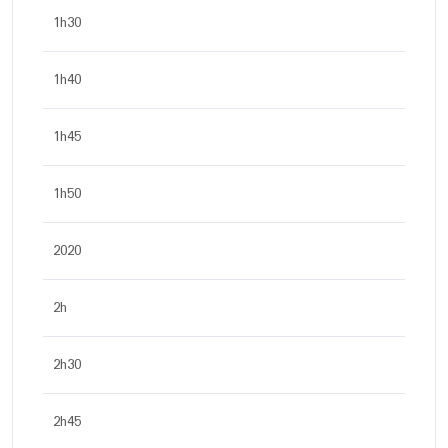
1h30
1h40
1h45
1h50
2020
2h
2h30
2h45