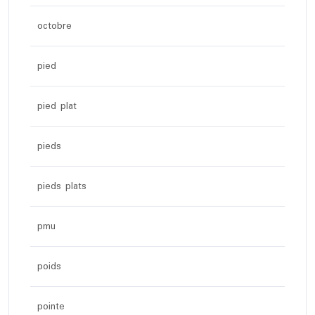
octobre
pied
pied plat
pieds
pieds plats
pmu
poids
pointe