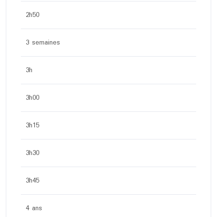
2h50
3 semaines
3h
3h00
3h15
3h30
3h45
4 ans