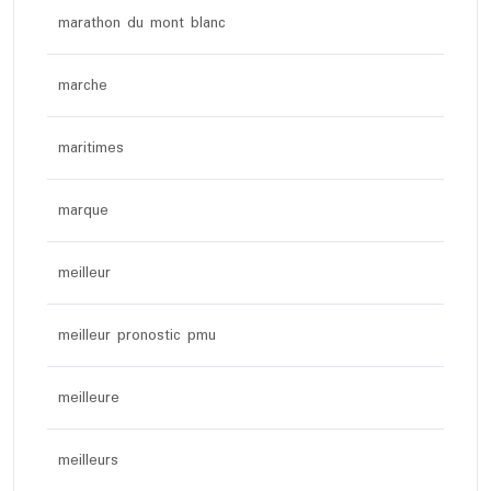
marathon du mont blanc
marche
maritimes
marque
meilleur
meilleur pronostic pmu
meilleure
meilleurs