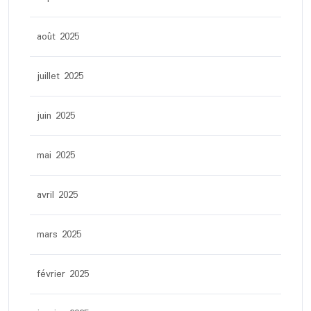
août 2025
juillet 2025
juin 2025
mai 2025
avril 2025
mars 2025
février 2025