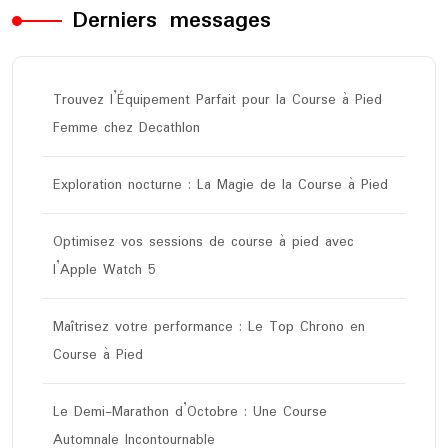
Derniers messages
Trouvez l’Équipement Parfait pour la Course à Pied
Femme chez Decathlon
Exploration nocturne : La Magie de la Course à Pied
Optimisez vos sessions de course à pied avec
l’Apple Watch 5
Maîtrisez votre performance : Le Top Chrono en
Course à Pied
Le Demi-Marathon d’Octobre : Une Course
Automnale Incontournable