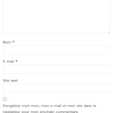
Nom
*
E-mail
*
Site web
Enregistrer mon nom, mon e-mail et mon site dans le
navigateur pour mon prochain commentaire.