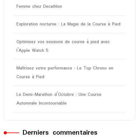
Femme chez Decathlon
Exploration nocturne : La Magie de la Course à Pied
Optimisez vos sessions de course à pied avec
l’Apple Watch 5
Maîtrisez votre performance : Le Top Chrono en
Course à Pied
Le Demi-Marathon d’Octobre : Une Course
Automnale Incontournable
Derniers commentaires