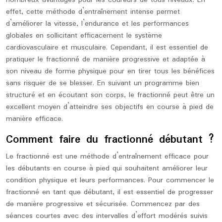
nombreux avantages pour les coureurs de tous niveaux. En
effet, cette méthode d’entraînement intense permet
d’améliorer la vitesse, l’endurance et les performances
globales en sollicitant efficacement le système
cardiovasculaire et musculaire. Cependant, il est essentiel de
pratiquer le fractionné de manière progressive et adaptée à
son niveau de forme physique pour en tirer tous les bénéfices
sans risquer de se blesser. En suivant un programme bien
structuré et en écoutant son corps, le fractionné peut être un
excellent moyen d’atteindre ses objectifs en course à pied de
manière efficace.
Comment faire du fractionné débutant ?
Le fractionné est une méthode d’entraînement efficace pour
les débutants en course à pied qui souhaitent améliorer leur
condition physique et leurs performances. Pour commencer le
fractionné en tant que débutant, il est essentiel de progresser
de manière progressive et sécurisée. Commencez par des
séances courtes avec des intervalles d’effort modérés suivis