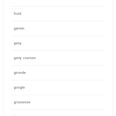
froid
garmin
geny
geny courses
gironde
google
grossesse