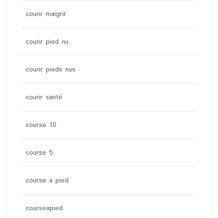
courir maigrir
courir pied nu
courir pieds nus
courir santé
course 10
course 5
course a pied
courseapied