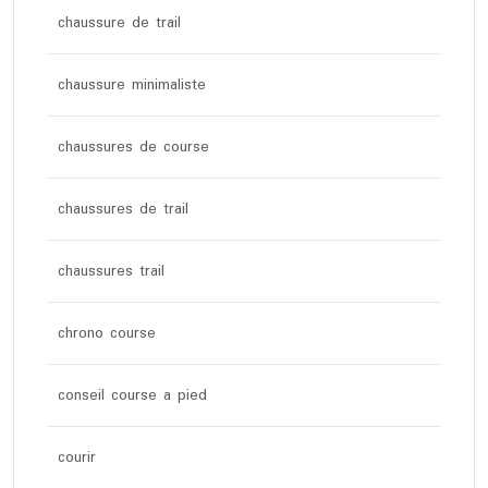
chaussure de trail
chaussure minimaliste
chaussures de course
chaussures de trail
chaussures trail
chrono course
conseil course a pied
courir