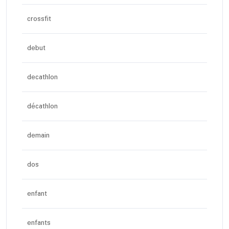
crossfit
debut
decathlon
décathlon
demain
dos
enfant
enfants