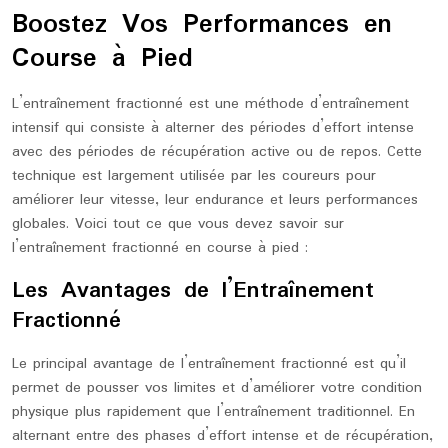
Boostez Vos Performances en
Course à Pied
L’entraînement fractionné est une méthode d’entraînement
intensif qui consiste à alterner des périodes d’effort intense
avec des périodes de récupération active ou de repos. Cette
technique est largement utilisée par les coureurs pour
améliorer leur vitesse, leur endurance et leurs performances
globales. Voici tout ce que vous devez savoir sur
l’entraînement fractionné en course à pied :
Les Avantages de l’Entraînement
Fractionné
Le principal avantage de l’entraînement fractionné est qu’il
permet de pousser vos limites et d’améliorer votre condition
physique plus rapidement que l’entraînement traditionnel. En
alternant entre des phases d’effort intense et de récupération,