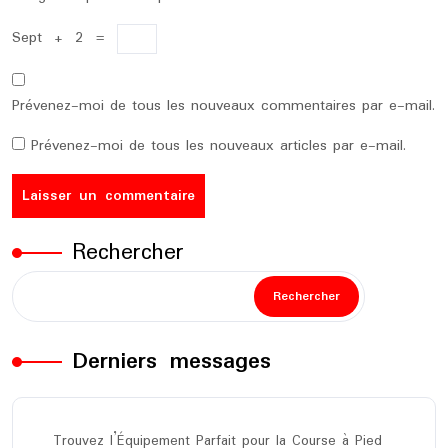
Sept
+
2
=
Prévenez-moi de tous les nouveaux commentaires par e-mail.
Prévenez-moi de tous les nouveaux articles par e-mail.
Rechercher
Rechercher
Derniers messages
Trouvez l’Équipement Parfait pour la Course à Pied