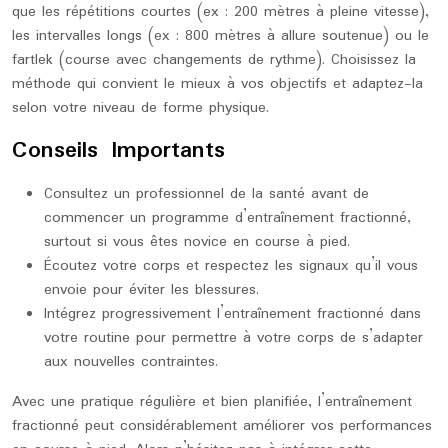
que les répétitions courtes (ex : 200 mètres à pleine vitesse),
les intervalles longs (ex : 800 mètres à allure soutenue) ou le
fartlek (course avec changements de rythme). Choisissez la
méthode qui convient le mieux à vos objectifs et adaptez-la
selon votre niveau de forme physique.
Conseils Importants
Consultez un professionnel de la santé avant de
commencer un programme d’entraînement fractionné,
surtout si vous êtes novice en course à pied.
Écoutez votre corps et respectez les signaux qu’il vous
envoie pour éviter les blessures.
Intégrez progressivement l’entraînement fractionné dans
votre routine pour permettre à votre corps de s’adapter
aux nouvelles contraintes.
Avec une pratique régulière et bien planifiée, l’entraînement
fractionné peut considérablement améliorer vos performances