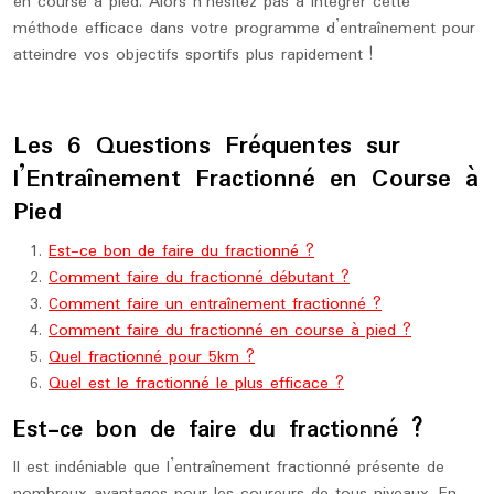
en course à pied. Alors n’hésitez pas à intégrer cette
méthode efficace dans votre programme d’entraînement pour
atteindre vos objectifs sportifs plus rapidement !
Les 6 Questions Fréquentes sur
l’Entraînement Fractionné en Course à
Pied
Est-ce bon de faire du fractionné ?
Comment faire du fractionné débutant ?
Comment faire un entraînement fractionné ?
Comment faire du fractionné en course à pied ?
Quel fractionné pour 5km ?
Quel est le fractionné le plus efficace ?
Est-ce bon de faire du fractionné ?
Il est indéniable que l’entraînement fractionné présente de