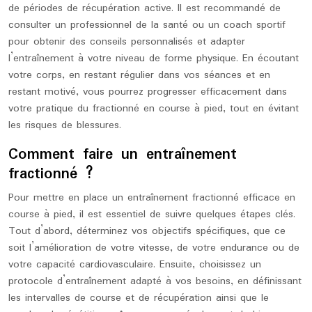
de périodes de récupération active. Il est recommandé de
consulter un professionnel de la santé ou un coach sportif
pour obtenir des conseils personnalisés et adapter
l’entraînement à votre niveau de forme physique. En écoutant
votre corps, en restant régulier dans vos séances et en
restant motivé, vous pourrez progresser efficacement dans
votre pratique du fractionné en course à pied, tout en évitant
les risques de blessures.
Comment faire un entraînement
fractionné ?
Pour mettre en place un entraînement fractionné efficace en
course à pied, il est essentiel de suivre quelques étapes clés.
Tout d’abord, déterminez vos objectifs spécifiques, que ce
soit l’amélioration de votre vitesse, de votre endurance ou de
votre capacité cardiovasculaire. Ensuite, choisissez un
protocole d’entraînement adapté à vos besoins, en définissant
les intervalles de course et de récupération ainsi que le