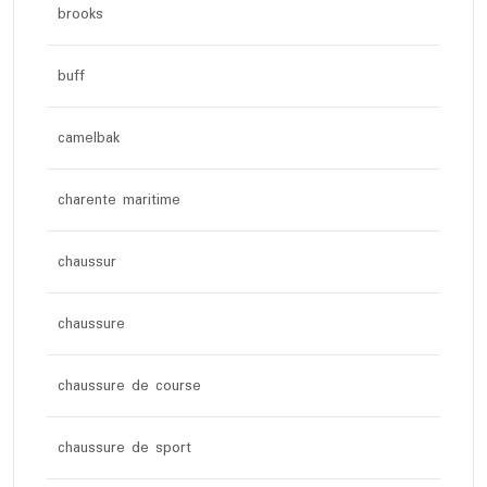
brooks
buff
camelbak
charente maritime
chaussur
chaussure
chaussure de course
chaussure de sport