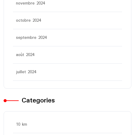
novembre 2024
octobre 2024
septembre 2024
août 2024
juillet 2024
Categories
10 km