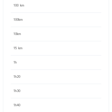
100 km
100km
10km
15 km
1h
1h20
1h30
1h40