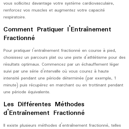
vous sollicitez davantage votre système cardiovasculaire,
renforcez vos muscles et augmentez votre capacité
respiratoire.
Comment Pratiquer l’Entraînement
Fractionné
Pour pratiquer l’entraînement fractionné en course à pied,
choisissez un parcours plat ou une piste d’athlétisme pour des
résultats optimaux. Commencez par un échauffement léger
suivi par une série d’intervalle où vous courez à haute
intensité pendant une période déterminée (par exemple, 1
minute) puis récupérez en marchant ou en trottinant pendant
une période équivalente.
Les Différentes Méthodes
d’Entraînement Fractionné
Il existe plusieurs méthodes d’entraînement fractionné, telles