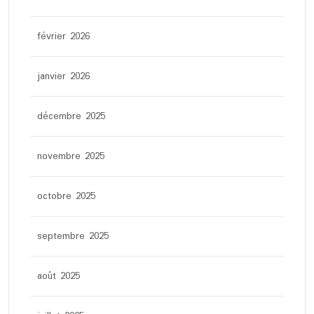
février 2026
janvier 2026
décembre 2025
novembre 2025
octobre 2025
septembre 2025
août 2025