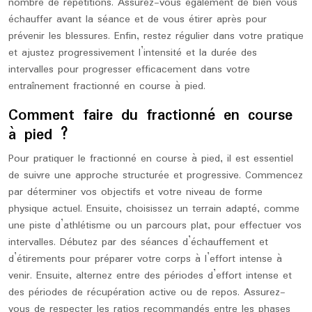
nombre de répétitions. Assurez-vous également de bien vous
échauffer avant la séance et de vous étirer après pour
prévenir les blessures. Enfin, restez régulier dans votre pratique
et ajustez progressivement l’intensité et la durée des
intervalles pour progresser efficacement dans votre
entraînement fractionné en course à pied.
Comment faire du fractionné en course
à pied ?
Pour pratiquer le fractionné en course à pied, il est essentiel
de suivre une approche structurée et progressive. Commencez
par déterminer vos objectifs et votre niveau de forme
physique actuel. Ensuite, choisissez un terrain adapté, comme
une piste d’athlétisme ou un parcours plat, pour effectuer vos
intervalles. Débutez par des séances d’échauffement et
d’étirements pour préparer votre corps à l’effort intense à
venir. Ensuite, alternez entre des périodes d’effort intense et
des périodes de récupération active ou de repos. Assurez-
vous de respecter les ratios recommandés entre les phases