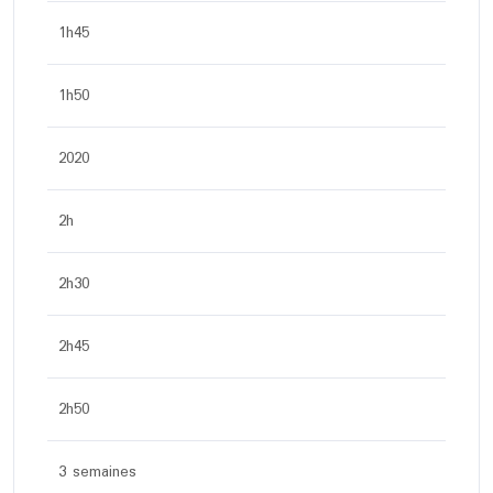
1h45
1h50
2020
2h
2h30
2h45
2h50
3 semaines