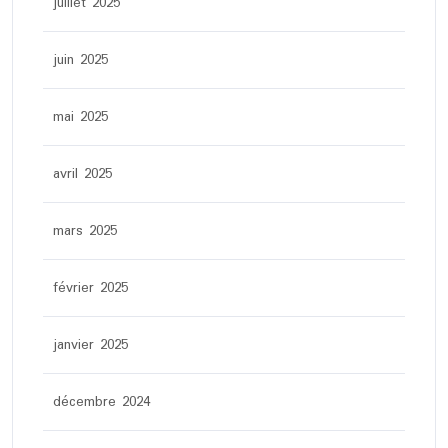
juillet 2025
juin 2025
mai 2025
avril 2025
mars 2025
février 2025
janvier 2025
décembre 2024