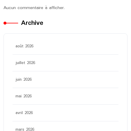
Aucun commentaire à afficher.
Archive
août 2026
juillet 2026
juin 2026
mai 2026
avril 2026
mars 2026