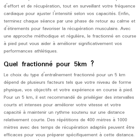
d’effort et de récupération, tout en surveillant votre fréquence
cardiaque pour ajuster l’intensité selon vos capacités. Enfin,
terminez chaque séance par une phase de retour au calme et
d’étirements pour favoriser la récupération musculaire. Avec
une approche méthodique et régulière, le fractionné en course
à pied peut vous aider à améliorer significativement vos
performances athlétiques.
Quel fractionné pour 5km ?
Le choix du type d’entraînement fractionné pour un 5 km
dépend de plusieurs facteurs tels que votre niveau de forme
physique, vos objectifs et votre expérience en course à pied.
Pour un 5 km, il est recommandé de privilégier des intervalles
courts et intenses pour améliorer votre vitesse et votre
capacité à maintenir un rythme soutenu sur une distance
relativement courte. Des répétitions de 400 mètres à 1000
mètres avec des temps de récupération adaptés peuvent être
efficaces pour vous préparer spécifiquement à cette distance.