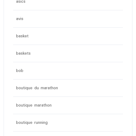
asics
avis
basket
baskets
bob
boutique du marathon
boutique marathon
boutique running